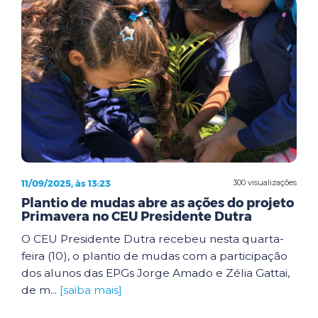
11/09/2025, às 13:23
300 visualizações
Plantio de mudas abre as ações do projeto
Primavera no CEU Presidente Dutra
O CEU Presidente Dutra recebeu nesta quarta-
feira (10), o plantio de mudas com a participação
dos alunos das EPGs Jorge Amado e Zélia Gattai,
de m...
[saiba mais]