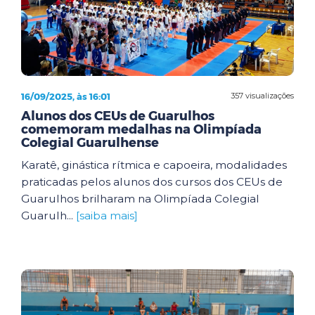
16/09/2025, às 16:01
357 visualizações
Alunos dos CEUs de Guarulhos
comemoram medalhas na Olimpíada
Colegial Guarulhense
Karatê, ginástica rítmica e capoeira, modalidades
praticadas pelos alunos dos cursos dos CEUs de
Guarulhos brilharam na Olimpíada Colegial
Guarulh...
[saiba mais]