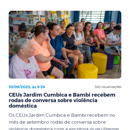
10/09/2025, às 9:39
340 visualizações
CEUs Jardim Cumbica e Bambi recebem
rodas de conversa sobre violência
doméstica
Os CEUs Jardim Cumbica e Bambi recebem no
mês de setembro rodas de conversa sobre
violência doméstica com a escritora guarulhense