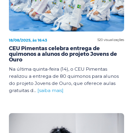
18/08/2025, às 16:43
520 visualizações
CEU Pimentas celebra entrega de
quimonos a alunos do projeto Jovens de
Ouro
Na última quinta-feira (14), o CEU Pimentas
realizou a entrega de 80 quimonos para alunos
do projeto Jovens de Ouro, que oferece aulas
gratuitas d...
[saiba mais]