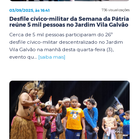
03/09/2025, às 16:41
736 visualizações
Desfile cívico-militar da Semana da Pátria
reúne 5 mil pessoas no Jardim Vila Galvão
Cerca de 5 mil pessoas participaram do 26º
desfile cívico-militar descentralizado no Jardim
Vila Galvão na manhã desta quarta-feira (3),
evento qu...
[saiba mais]