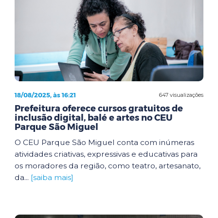
18/08/2025, às 16:21
647 visualizações
Prefeitura oferece cursos gratuitos de
inclusão digital, balé e artes no CEU
Parque São Miguel
O CEU Parque São Miguel conta com inúmeras
atividades criativas, expressivas e educativas para
os moradores da região, como teatro, artesanato,
da...
[saiba mais]