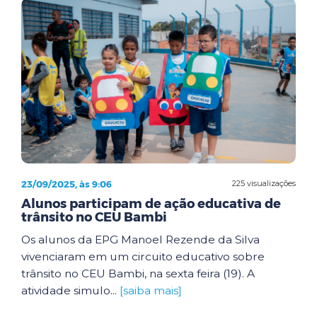
23/09/2025, às 9:06
225 visualizações
Alunos participam de ação educativa de
trânsito no CEU Bambi
Os alunos da EPG Manoel Rezende da Silva
vivenciaram em um circuito educativo sobre
trânsito no CEU Bambi, na sexta feira (19). A
atividade simulo...
[saiba mais]