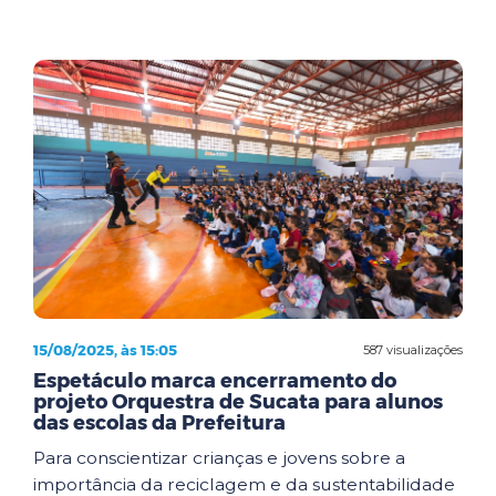
15/08/2025, às 15:05
587 visualizações
Espetáculo marca encerramento do
projeto Orquestra de Sucata para alunos
das escolas da Prefeitura
Para conscientizar crianças e jovens sobre a
importância da reciclagem e da sustentabilidade