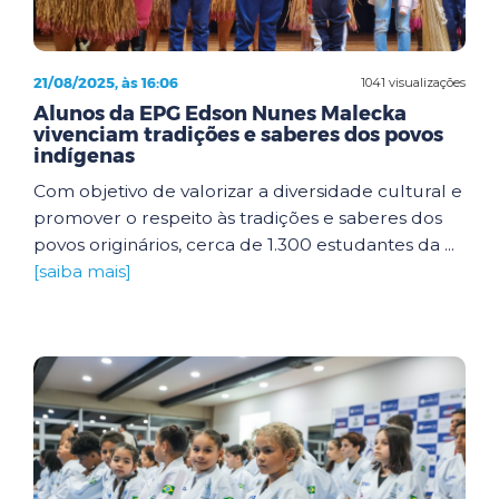
21/08/2025, às 16:06
1041 visualizações
Alunos da EPG Edson Nunes Malecka
vivenciam tradições e saberes dos povos
indígenas
Com objetivo de valorizar a diversidade cultural e
promover o respeito às tradições e saberes dos
povos originários, cerca de 1.300 estudantes da ...
[saiba mais]