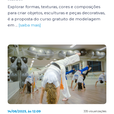
Explorar formas, texturas, cores e composições
para criar objetos, esculturas e peças decorativas,
é a proposta do curso gratuito de modelagem
em ...
[saiba mais]
14/08/2025, às 12:09
335 visualizações