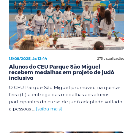
15/09/2025, às 13:44
275 visualizações
Alunos do CEU Parque São Miguel
recebem medalhas em projeto de judô
inclusivo
O CEU Parque São Miguel promoveu na quinta-
feira (11) a entrega das medalhas aos alunos
participantes do curso de judô adaptado voltado
a pessoas ...
[saiba mais]