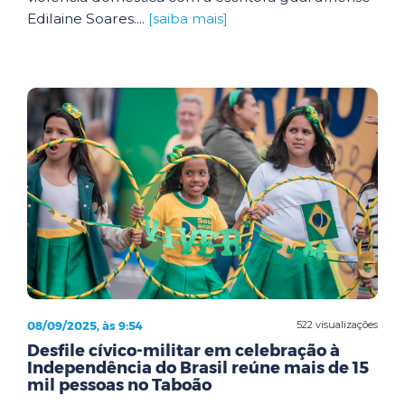
Edilaine Soares....
[saiba mais]
08/09/2025, às 9:54
522 visualizações
Desfile cívico-militar em celebração à
Independência do Brasil reúne mais de 15
mil pessoas no Taboão