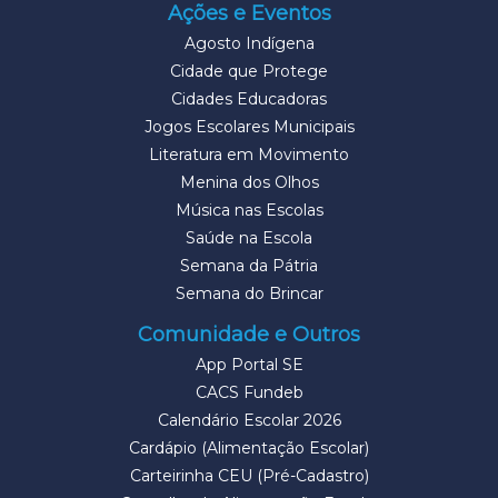
Ações e Eventos
Agosto Indígena
Cidade que Protege
Cidades Educadoras
Jogos Escolares Municipais
Literatura em Movimento
Menina dos Olhos
Música nas Escolas
Saúde na Escola
Semana da Pátria
Semana do Brincar
Comunidade e Outros
App Portal SE
CACS Fundeb
Calendário Escolar 2026
Cardápio (Alimentação Escolar)
Carteirinha CEU (Pré-Cadastro)