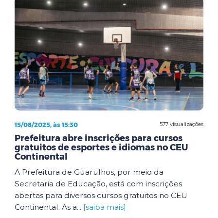
15/08/2025, às 15:30
577 visualizações
Prefeitura abre inscrições para cursos
gratuitos de esportes e idiomas no CEU
Continental
A Prefeitura de Guarulhos, por meio da
Secretaria de Educação, está com inscrições
abertas para diversos cursos gratuitos no CEU
Continental. As a...
[saiba mais]