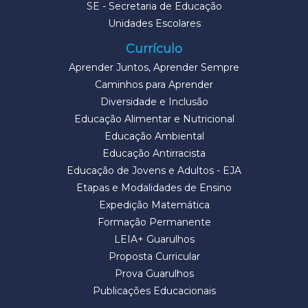
SE - Secretaria de Educação
Unidades Escolares
Currículo
Aprender Juntos, Aprender Sempre
Caminhos para Aprender
Diversidade e Inclusão
Educação Alimentar e Nutricional
Educação Ambiental
Educação Antirracista
Educação de Jovens e Adultos - EJA
Etapas e Modalidades de Ensino
Expedição Matemática
Formação Permanente
LEIA+ Guarulhos
Proposta Curricular
Prova Guarulhos
Publicações Educacionais