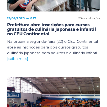
19/09/2025, às 8:17
924 visualizações
Prefeitura abre inscrições para cursos
gratuitos de culinária japonesa e infantil
no CEU Continental
Na próxima segunda-feira (22) o CEU Continental
abre as inscrições para dois cursos gratuitos:
culinária japonesa para adultos e culinária infanti...
[saiba mais]