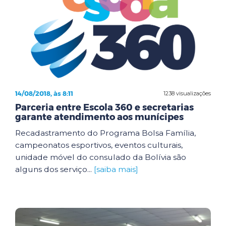
14/08/2018, às 8:11
1238 visualizações
Parceria entre Escola 360 e secretarias
garante atendimento aos munícipes
Recadastramento do Programa Bolsa Família,
campeonatos esportivos, eventos culturais,
unidade móvel do consulado da Bolívia são
alguns dos serviço...
[saiba mais]