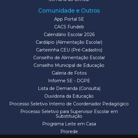
Comunidade e Outros
App Portal SE
CACS Fundeb
Calendário Escolar 2026
Cardápio (Alimentação Escolar)
Carteirinha CEU (Pré-Cadastro)
Conselho de Alimentação Escolar
Conselho Municipal de Educação
Galeria de Fotos
Informe SE - DGPE
Lista de Demanda (Consulta)
Ouvidoria da Educação
Processo Seletivo Interno de Coordenador Pedagógico
Processo Seletivo para Supervisor Escolar em
Substituição
Programa Leite em Casa
Prorede