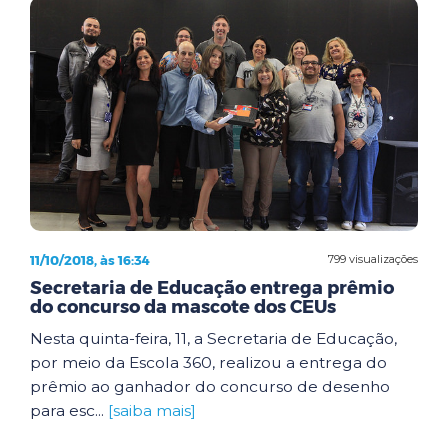
11/10/2018, às 16:34
799 visualizações
Secretaria de Educação entrega prêmio
do concurso da mascote dos CEUs
Nesta quinta-feira, 11, a Secretaria de Educação,
por meio da Escola 360, realizou a entrega do
prêmio ao ganhador do concurso de desenho
para esc...
[saiba mais]