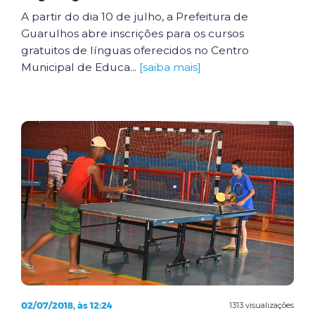
A partir do dia 10 de julho, a Prefeitura de
Guarulhos abre inscrições para os cursos
gratuitos de línguas oferecidos no Centro
Municipal de Educa...
[saiba mais]
02/07/2018, às 12:24
1313 visualizações