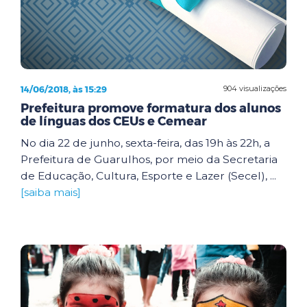
14/06/2018, às 15:29
904 visualizações
Prefeitura promove formatura dos alunos
de línguas dos CEUs e Cemear
No dia 22 de junho, sexta-feira, das 19h às 22h, a
Prefeitura de Guarulhos, por meio da Secretaria
de Educação, Cultura, Esporte e Lazer (Secel), ...
[saiba mais]