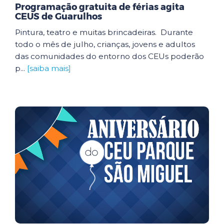
Programação gratuita de férias agita
CEUS de Guarulhos
Pintura, teatro e muitas brincadeiras. Durante
todo o mês de julho, crianças, jovens e adultos
das comunidades do entorno dos CEUs poderão
p...
[saiba mais]