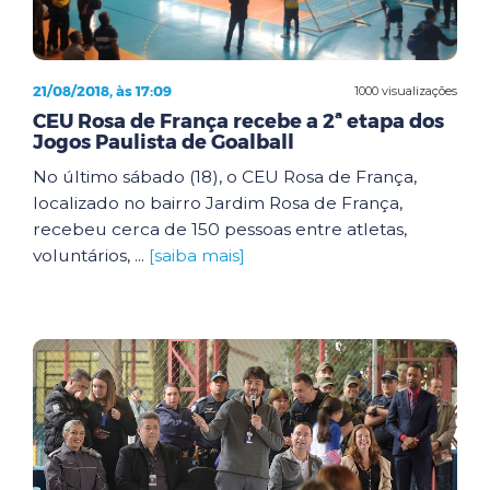
21/08/2018, às 17:09
1000 visualizações
CEU Rosa de França recebe a 2ª etapa dos
Jogos Paulista de Goalball
No último sábado (18), o CEU Rosa de França,
localizado no bairro Jardim Rosa de França,
recebeu cerca de 150 pessoas entre atletas,
voluntários, ...
[saiba mais]