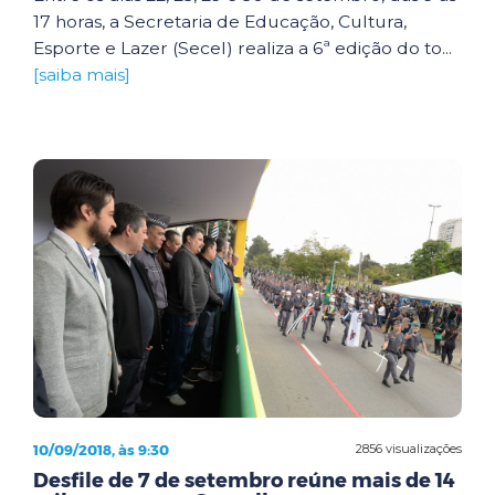
17 horas, a Secretaria de Educação, Cultura,
Esporte e Lazer (Secel) realiza a 6ª edição do to...
[saiba mais]
10/09/2018, às 9:30
2856 visualizações
Desfile de 7 de setembro reúne mais de 14