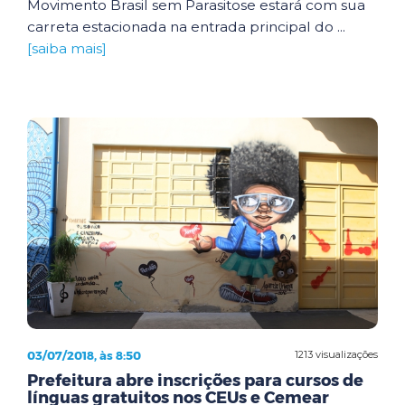
Movimento Brasil sem Parasitose estará com sua
carreta estacionada na entrada principal do ...
[saiba mais]
03/07/2018, às 8:50
1213 visualizações
Prefeitura abre inscrições para cursos de
línguas gratuitos nos CEUs e Cemear