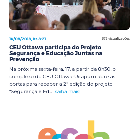
14/08/2018, às 8:21
873 visualizações
CEU Ottawa participa do Projeto
Segurança e Educação Juntas na
Prevenção
Na próxima sexta-feira, 17, a partir da 8h30, o
complexo do CEU Ottawa-Uirapuru abre as
portas para receber a 2ª edição do projeto
“Segurança e Ed...
[saiba mais]