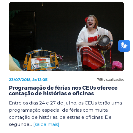
23/07/2018, às 12:05
768 visualizações
Programação de férias nos CEUs oferece
contação de histórias e oficinas
Entre os dias 24 e 27 de julho, os CEUs terão uma
programação especial de férias com muita
contação de histórias, palestras e oficinas. De
segunda...
[saiba mais]