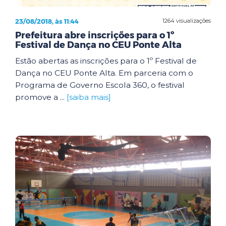
23/08/2018, às 11:44
1264 visualizações
Prefeitura abre inscrições para o 1º
Festival de Dança no CEU Ponte Alta
Estão abertas as inscrições para o 1º Festival de
Dança no CEU Ponte Alta. Em parceria com o
Programa de Governo Escola 360, o festival
promove a ...
[saiba mais]