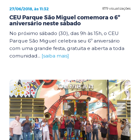
27/06/2018, às 11:32
879 visualizações
CEU Parque São Miguel comemora o 6º
aniversário neste sábado
No próximo sábado (30), das 9h às 15h, o CEU
Parque São Miguel celebra seu 6º aniversário
com uma grande festa, gratuita e aberta a toda
comunidad...
[saiba mais]