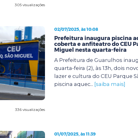
305 visualizações
02/07/2025, às 10:08
Prefeitura inaugura piscina 
coberta e anfiteatro do CEU 
Miguel nesta quarta-feira
A Prefeitura de Guarulhos inau
quarta-feira (2), às 13h, dois no
lazer e cultura do CEU Parque S
piscina aquec...
[saiba mais]
336 visualizações
01/07/2025, às 11:39