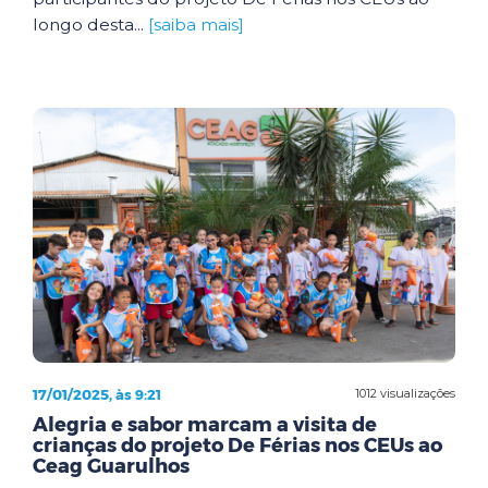
longo desta...
[saiba mais]
17/01/2025, às 9:21
1012 visualizações
Alegria e sabor marcam a visita de
crianças do projeto De Férias nos CEUs ao
Ceag Guarulhos