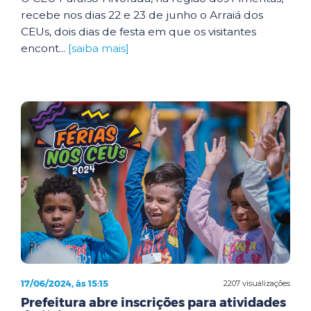
recebe nos dias 22 e 23 de junho o Arraiá dos
CEUs, dois dias de festa em que os visitantes
encont...
[saiba mais]
17/06/2024, às 15:15
2207 visualizações
Prefeitura abre inscrições para atividades