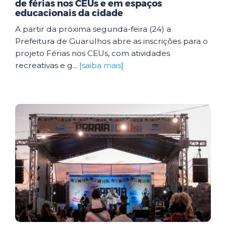
de férias nos CEUs e em espaços
educacionais da cidade
A partir da próxima segunda-feira (24) a
Prefeitura de Guarulhos abre as inscrições para o
projeto Férias nos CEUs, com atividades
recreativas e g...
[saiba mais]