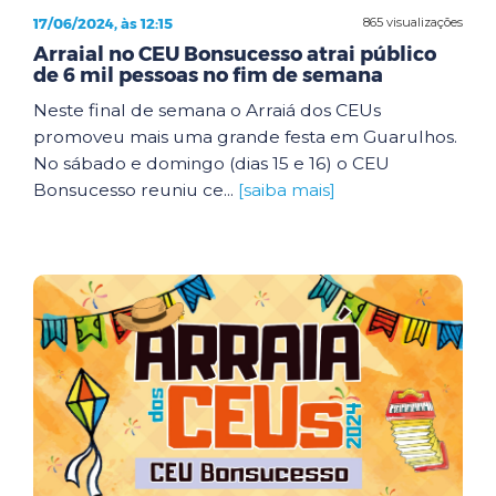
17/06/2024, às 12:15
865 visualizações
Arraial no CEU Bonsucesso atrai público
de 6 mil pessoas no fim de semana
Neste final de semana o Arraiá dos CEUs
promoveu mais uma grande festa em Guarulhos.
No sábado e domingo (dias 15 e 16) o CEU
Bonsucesso reuniu ce...
[saiba mais]