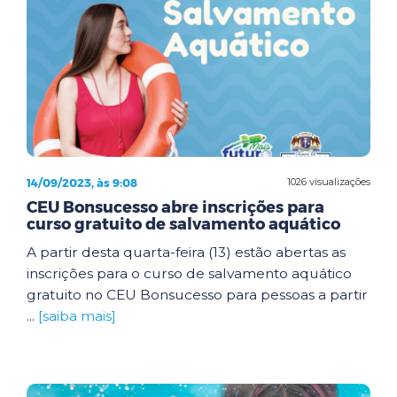
14/09/2023, às 9:08
1026 visualizações
CEU Bonsucesso abre inscrições para
curso gratuito de salvamento aquático
A partir desta quarta-feira (13) estão abertas as
inscrições para o curso de salvamento aquático
gratuito no CEU Bonsucesso para pessoas a partir
...
[saiba mais]