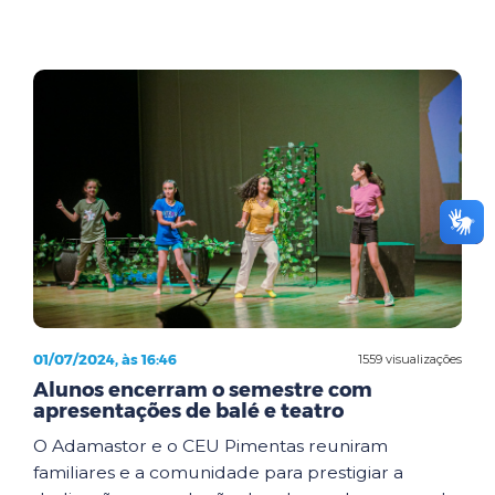
01/07/2024, às 16:46
1559 visualizações
Alunos encerram o semestre com
apresentações de balé e teatro
O Adamastor e o CEU Pimentas reuniram
familiares e a comunidade para prestigiar a