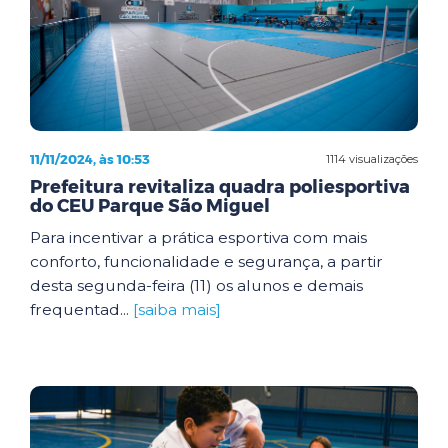
11/11/2024, às 10:53
1114 visualizações
Prefeitura revitaliza quadra poliesportiva
do CEU Parque São Miguel
Para incentivar a prática esportiva com mais
conforto, funcionalidade e segurança, a partir
desta segunda-feira (11) os alunos e demais
frequentad...
[saiba mais]