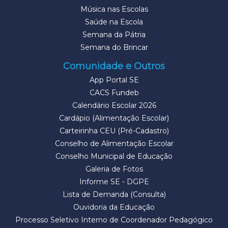
Música nas Escolas
Saúde na Escola
Semana da Pátria
Semana do Brincar
Comunidade e Outros
App Portal SE
CACS Fundeb
Calendário Escolar 2026
Cardápio (Alimentação Escolar)
Carteirinha CEU (Pré-Cadastro)
Conselho de Alimentação Escolar
Conselho Municipal de Educação
Galeria de Fotos
Informe SE - DGPE
Lista de Demanda (Consulta)
Ouvidoria da Educação
Processo Seletivo Interno de Coordenador Pedagógico