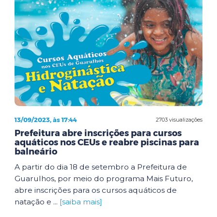
13/09/2023, às 17:44
2703 visualizações
Prefeitura abre inscrições para cursos
aquáticos nos CEUs e reabre piscinas para
balneário
A partir do dia 18 de setembro a Prefeitura de
Guarulhos, por meio do programa Mais Futuro,
abre inscrições para os cursos aquáticos de
natação e ...
[saiba mais]