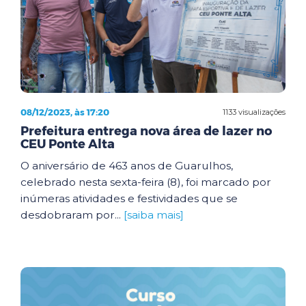
08/12/2023, às 17:20
1133 visualizações
Prefeitura entrega nova área de lazer no
CEU Ponte Alta
O aniversário de 463 anos de Guarulhos,
celebrado nesta sexta-feira (8), foi marcado por
inúmeras atividades e festividades que se
desdobraram por...
[saiba mais]