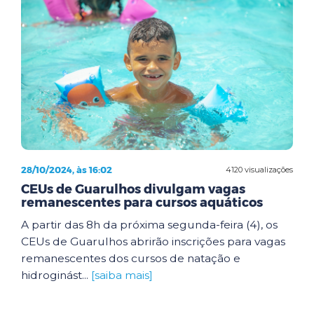
28/10/2024, às 16:02
4120 visualizações
CEUs de Guarulhos divulgam vagas
remanescentes para cursos aquáticos
A partir das 8h da próxima segunda-feira (4), os
CEUs de Guarulhos abrirão inscrições para vagas
remanescentes dos cursos de natação e
hidroginást...
[saiba mais]