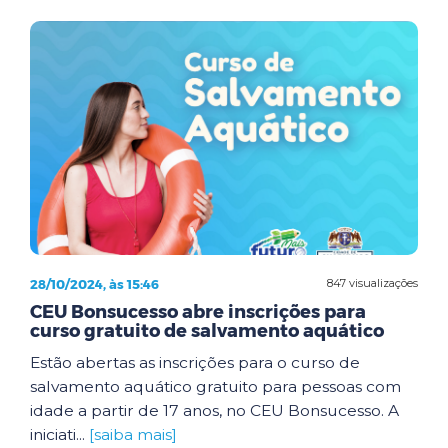
28/10/2024, às 15:46
847 visualizações
CEU Bonsucesso abre inscrições para
curso gratuito de salvamento aquático
Estão abertas as inscrições para o curso de
salvamento aquático gratuito para pessoas com
idade a partir de 17 anos, no CEU Bonsucesso. A
iniciati...
[saiba mais]