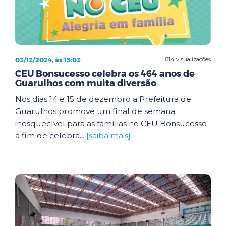
03/12/2024, às 15:03
814 visualizações
CEU Bonsucesso celebra os 464 anos de
Guarulhos com muita diversão
Nos dias 14 e 15 de dezembro a Prefeitura de
Guarulhos promove um final de semana
inesquecível para as famílias no CEU Bonsucesso
a fim de celebra...
[saiba mais]