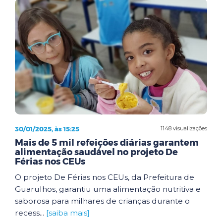
30/01/2025, às 15:25
1148 visualizações
Mais de 5 mil refeições diárias garantem
alimentação saudável no projeto De
Férias nos CEUs
O projeto De Férias nos CEUs, da Prefeitura de
Guarulhos, garantiu uma alimentação nutritiva e
saborosa para milhares de crianças durante o
recess...
[saiba mais]