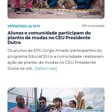
20/05/2024, às 10:17
930 visualizações
Alunos e comunidade participam do
plantio de mudas no CEU Presidente
Dutra
Os alunos da EPG Jorge Amado participantes do
programa EducaCEU e a comunidade realizaram
ação de plantio de mudas no CEU Presidente
Dutra na últi...
[saiba mais]