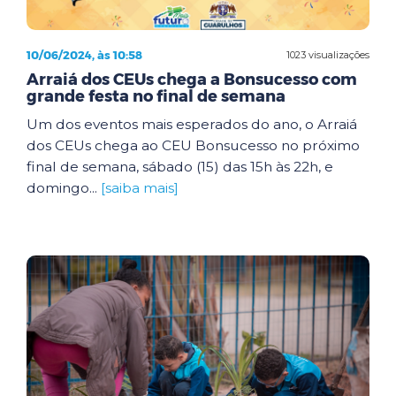
10/06/2024, às 10:58
1023 visualizações
Arraiá dos CEUs chega a Bonsucesso com
grande festa no final de semana
Um dos eventos mais esperados do ano, o Arraiá
dos CEUs chega ao CEU Bonsucesso no próximo
final de semana, sábado (15) das 15h às 22h, e
domingo...
[saiba mais]