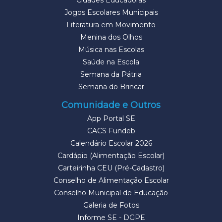
Cidades Educadoras
Jogos Escolares Municipais
Literatura em Movimento
Menina dos Olhos
Música nas Escolas
Saúde na Escola
Semana da Pátria
Semana do Brincar
Comunidade e Outros
App Portal SE
CACS Fundeb
Calendário Escolar 2026
Cardápio (Alimentação Escolar)
Carteirinha CEU (Pré-Cadastro)
Conselho de Alimentação Escolar
Conselho Municipal de Educação
Galeria de Fotos
Informe SE - DGPE