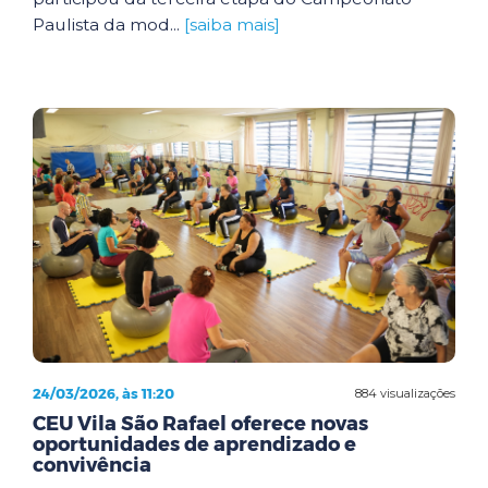
Paulista da mod...
[saiba mais]
24/03/2026, às 11:20
884 visualizações
CEU Vila São Rafael oferece novas
oportunidades de aprendizado e
convivência