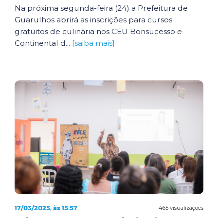
Na próxima segunda-feira (24) a Prefeitura de
Guarulhos abrirá as inscrições para cursos
gratuitos de culinária nos CEU Bonsucesso e
Continental d...
[saiba mais]
17/03/2025, às 15:57
465 visualizações