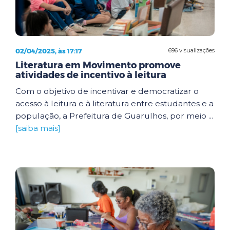
02/04/2025, às 17:17
696 visualizações
Literatura em Movimento promove
atividades de incentivo à leitura
Com o objetivo de incentivar e democratizar o
acesso à leitura e à literatura entre estudantes e a
população, a Prefeitura de Guarulhos, por meio ...
[saiba mais]