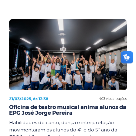
21/03/2025, às 13:38
403 visualizações
Oficina de teatro musical anima alunos da
EPG José Jorge Pereira
Habilidades de canto, dança e interpretação
movimentaram os alunos do 4º e do 5º ano da