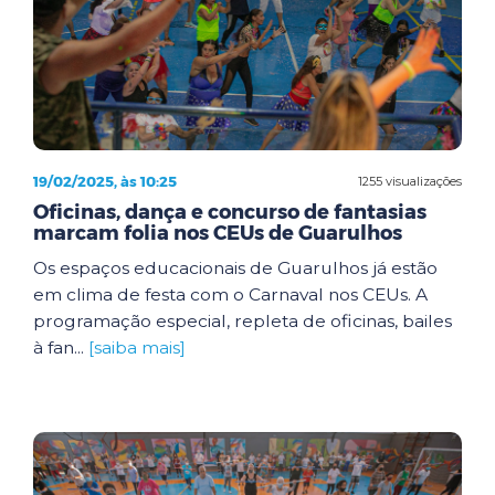
19/02/2025, às 10:25
1255 visualizações
Oficinas, dança e concurso de fantasias
marcam folia nos CEUs de Guarulhos
Os espaços educacionais de Guarulhos já estão
em clima de festa com o Carnaval nos CEUs. A
programação especial, repleta de oficinas, bailes
à fan...
[saiba mais]