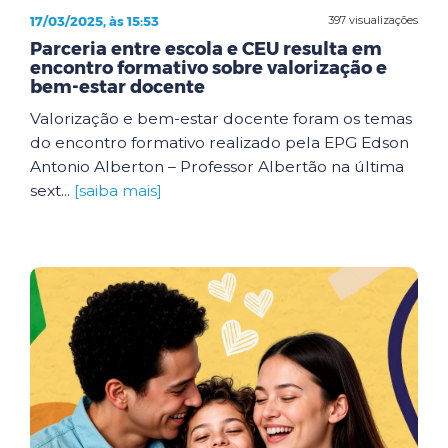
17/03/2025, às 15:53
397 visualizações
Parceria entre escola e CEU resulta em
encontro formativo sobre valorização e
bem-estar docente
Valorização e bem-estar docente foram os temas
do encontro formativo realizado pela EPG Edson
Antonio Alberton – Professor Albertão na última
sext...
[saiba mais]