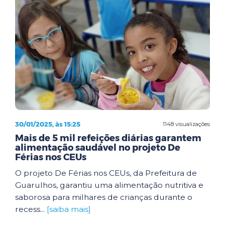
30/01/2025, às 15:25
1148 visualizações
Mais de 5 mil refeições diárias garantem
alimentação saudável no projeto De
Férias nos CEUs
O projeto De Férias nos CEUs, da Prefeitura de
Guarulhos, garantiu uma alimentação nutritiva e
saborosa para milhares de crianças durante o
recess...
[saiba mais]