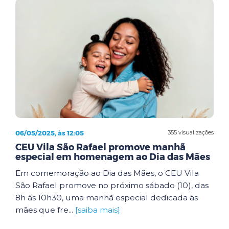
06/05/2025, às 12:05
355 visualizações
CEU Vila São Rafael promove manhã
especial em homenagem ao Dia das Mães
Em comemoração ao Dia das Mães, o CEU Vila
São Rafael promove no próximo sábado (10), das
8h às 10h30, uma manhã especial dedicada às
mães que fre...
[saiba mais]