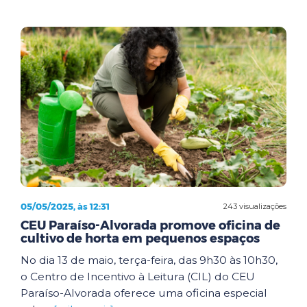
05/05/2025, às 12:31
243 visualizações
CEU Paraíso-Alvorada promove oficina de
cultivo de horta em pequenos espaços
No dia 13 de maio, terça-feira, das 9h30 às 10h30,
o Centro de Incentivo à Leitura (CIL) do CEU
Paraíso-Alvorada oferece uma oficina especial