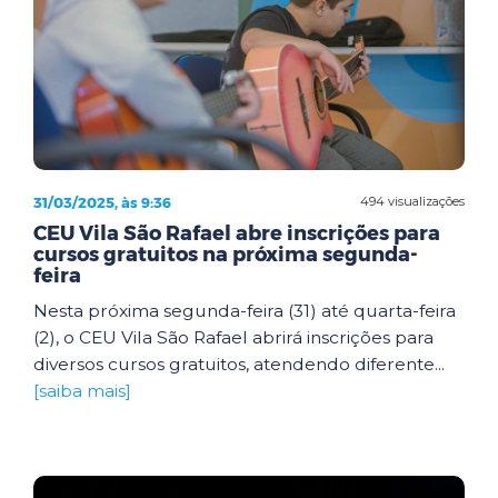
31/03/2025, às 9:36
494 visualizações
CEU Vila São Rafael abre inscrições para
cursos gratuitos na próxima segunda-
feira
Nesta próxima segunda-feira (31) até quarta-feira
(2), o CEU Vila São Rafael abrirá inscrições para
diversos cursos gratuitos, atendendo diferente...
[saiba mais]