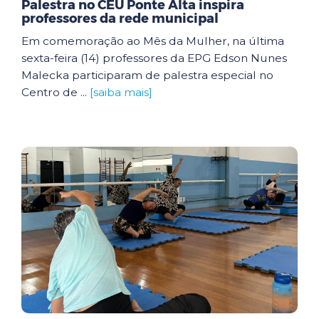
Palestra no CEU Ponte Alta inspira
professores da rede municipal
Em comemoração ao Mês da Mulher, na última
sexta-feira (14) professores da EPG Edson Nunes
Malecka participaram de palestra especial no
Centro de ...
[saiba mais]