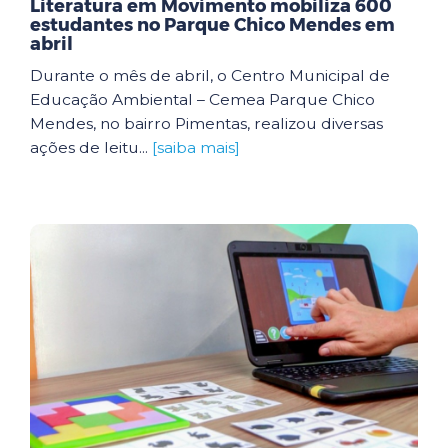
Literatura em Movimento mobiliza 600
estudantes no Parque Chico Mendes em
abril
Durante o mês de abril, o Centro Municipal de
Educação Ambiental – Cemea Parque Chico
Mendes, no bairro Pimentas, realizou diversas
ações de leitu...
[saiba mais]