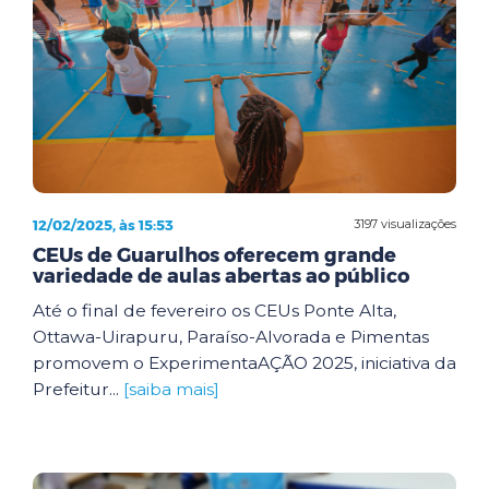
12/02/2025, às 15:53
3197 visualizações
CEUs de Guarulhos oferecem grande
variedade de aulas abertas ao público
Até o final de fevereiro os CEUs Ponte Alta,
Ottawa-Uirapuru, Paraíso-Alvorada e Pimentas
promovem o ExperimentaAÇÃO 2025, iniciativa da
Prefeitur...
[saiba mais]