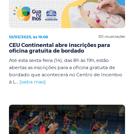
10/03/2025, às 16:06
320 visualizações
CEU Continental abre inscrições para
oficina gratuita de bordado
Até esta sexta-feira (14), das 8h às 19h, estão
abertas as inscrições para a oficina gratuita de
bordado que acontecerá no Centro de Incentivo
à L...
[saiba mais]