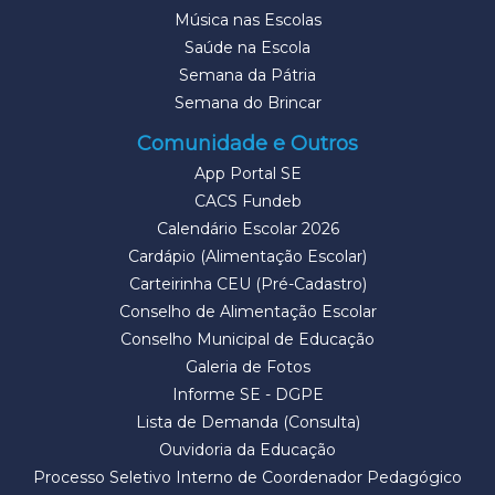
Música nas Escolas
Saúde na Escola
Semana da Pátria
Semana do Brincar
Comunidade e Outros
App Portal SE
CACS Fundeb
Calendário Escolar 2026
Cardápio (Alimentação Escolar)
Carteirinha CEU (Pré-Cadastro)
Conselho de Alimentação Escolar
Conselho Municipal de Educação
Galeria de Fotos
Informe SE - DGPE
Lista de Demanda (Consulta)
Ouvidoria da Educação
Processo Seletivo Interno de Coordenador Pedagógico