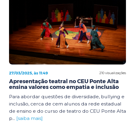
27/03/2025, às 11:49
210 visualizações
Apresentação teatral no CEU Ponte Alta
ensina valores como empatia e inclusão
Para abordar questões de diversidade, bullying e
inclusão, cerca de cem alunos da rede estadual
de ensino e do curso de teatro do CEU Ponte Alta
p...
[saiba mais]