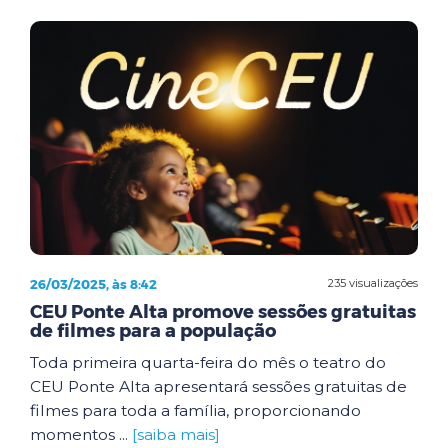
26/03/2025, às 8:42
235 visualizações
CEU Ponte Alta promove sessões gratuitas
de filmes para a população
Toda primeira quarta-feira do mês o teatro do
CEU Ponte Alta apresentará sessões gratuitas de
filmes para toda a família, proporcionando
momentos ...
[saiba mais]