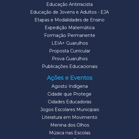
Educação Antirracista
Educação de Jovens e Adultos - EJA
Etapas e Modalidades de Ensino
Expedição Matemática
Formação Permanente
LEIA+ Guarulhos
Proposta Curricular
Prova Guarulhos
Publicações Educacionais
Ações e Eventos
Agosto Indígena
Cidade que Protege
Cidades Educadoras
Jogos Escolares Municipais
Literatura em Movimento
Menina dos Olhos
Música nas Escolas