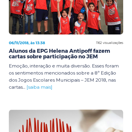
06/11/2018, às 13:38
1162 visualizações
Alunos da EPG Helena Antipoff fazem
cartas sobre participação no JEM
Emoção, interação e muita diversão. Esses foram
os sentimentos mencionados sobre a 8ª Edição
dos Jogos Escolares Municipais – JEM 2018, nas
cartas...
[saiba mais]