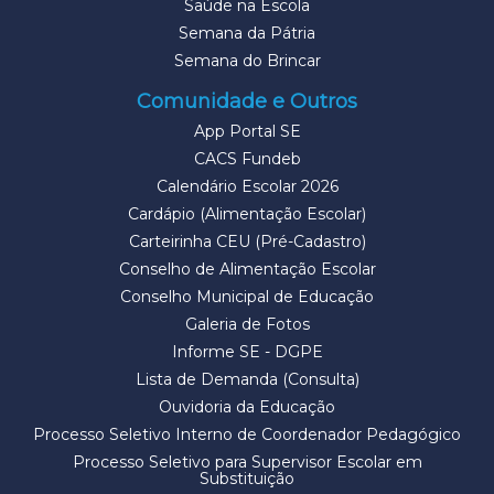
Saúde na Escola
Semana da Pátria
Semana do Brincar
Comunidade e Outros
App Portal SE
CACS Fundeb
Calendário Escolar 2026
Cardápio (Alimentação Escolar)
Carteirinha CEU (Pré-Cadastro)
Conselho de Alimentação Escolar
Conselho Municipal de Educação
Galeria de Fotos
Informe SE - DGPE
Lista de Demanda (Consulta)
Ouvidoria da Educação
Processo Seletivo Interno de Coordenador Pedagógico
Processo Seletivo para Supervisor Escolar em
Substituição