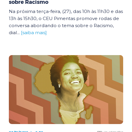
sobre Racismo
Na próxima terça-feira, (27), das 10h às 11h30 e das
13h às 15h30, o CEU Pimentas promove rodas de
conversa abordando o tema sobre o Racismo,
dial...
[saiba mais]