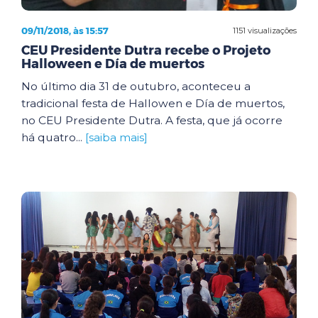
09/11/2018, às 15:57
1151 visualizações
CEU Presidente Dutra recebe o Projeto
Halloween e Día de muertos
No último dia 31 de outubro, aconteceu a
tradicional festa de Hallowen e Día de muertos,
no CEU Presidente Dutra. A festa, que já ocorre
há quatro...
[saiba mais]