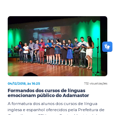
04/12/2018, às 16:25
732 visualizações
Formandos dos cursos de línguas
emocionam público do Adamastor
A formatura dos alunos dos cursos de língua
inglesa e espanhol oferecidos pela Prefeitura de