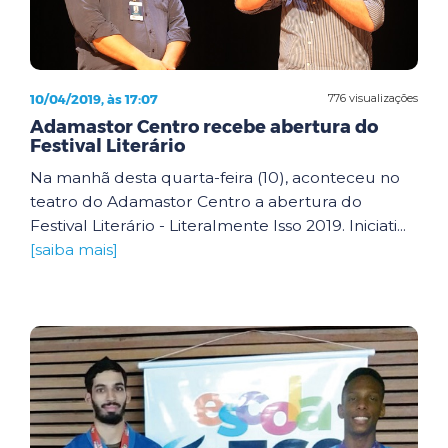
10/04/2019, às 17:07
776 visualizações
Adamastor Centro recebe abertura do
Festival Literário
Na manhã desta quarta-feira (10), aconteceu no
teatro do Adamastor Centro a abertura do
Festival Literário - Literalmente Isso 2019. Iniciati...
[saiba mais]