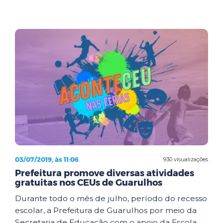
03/07/2019, às 11:06
930 visualizações
Prefeitura promove diversas atividades
gratuitas nos CEUs de Guarulhos
Durante todo o mês de julho, período do recesso
escolar, a Prefeitura de Guarulhos por meio da
Secretaria de Educação com o apoio da Escola