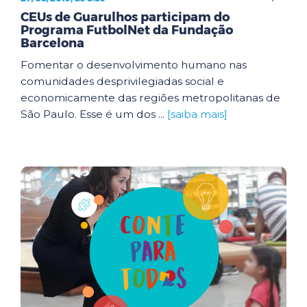
CEUs de Guarulhos participam do
Programa FutbolNet da Fundação
Barcelona
Fomentar o desenvolvimento humano nas
comunidades desprivilegiadas social e
economicamente das regiões metropolitanas de
São Paulo. Esse é um dos ...
[saiba mais]