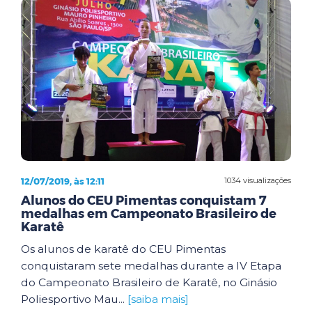
12/07/2019, às 12:11
1034 visualizações
Alunos do CEU Pimentas conquistam 7
medalhas em Campeonato Brasileiro de
Karatê
Os alunos de karatê do CEU Pimentas
conquistaram sete medalhas durante a IV Etapa
do Campeonato Brasileiro de Karatê, no Ginásio
Poliesportivo Mau...
[saiba mais]