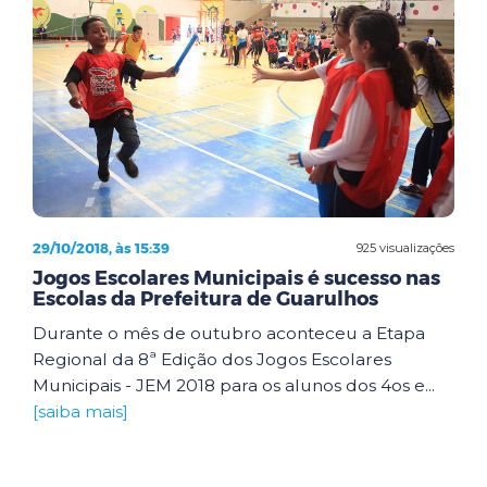
29/10/2018, às 15:39
925 visualizações
Jogos Escolares Municipais é sucesso nas
Escolas da Prefeitura de Guarulhos
Durante o mês de outubro aconteceu a Etapa
Regional da 8ª Edição dos Jogos Escolares
Municipais - JEM 2018 para os alunos dos 4os e...
[saiba mais]