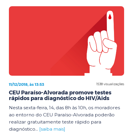
11/12/2018, às 13:53
1538 visualizações
CEU Paraíso-Alvorada promove testes
rápidos para diagnóstico do HIV/Aids
Nesta sexta-feira, 14, das 8h às 10h, os moradores
ao entorno do CEU Paraíso-Alvorada poderão
realizar gratuitamente teste rápido para
diagnóstico...
[saiba mais]