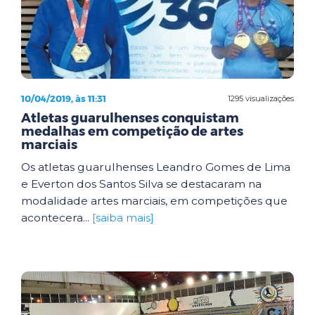
10/04/2019, às 11:31
1295 visualizações
Atletas guarulhenses conquistam
medalhas em competição de artes
marciais
Os atletas guarulhenses Leandro Gomes de Lima
e Everton dos Santos Silva se destacaram na
modalidade artes marciais, em competições que
acontecera...
[saiba mais]