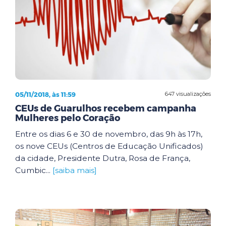
05/11/2018, às 11:59
647 visualizações
CEUs de Guarulhos recebem campanha
Mulheres pelo Coração
Entre os dias 6 e 30 de novembro, das 9h às 17h,
os nove CEUs (Centros de Educação Unificados)
da cidade, Presidente Dutra, Rosa de França,
Cumbic...
[saiba mais]