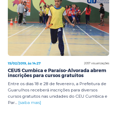
15/02/2019, às 14:27
2057 visualizações
CEUS Cumbica e Paraíso-Alvorada abrem
inscrições para cursos gratuitos
Entre os dias 18 e 28 de fevereiro, a Prefeitura de
Guarulhos receberá inscrições para diversos
cursos gratuitos nas unidades do CEU Cumbica e
Par...
[saiba mais]