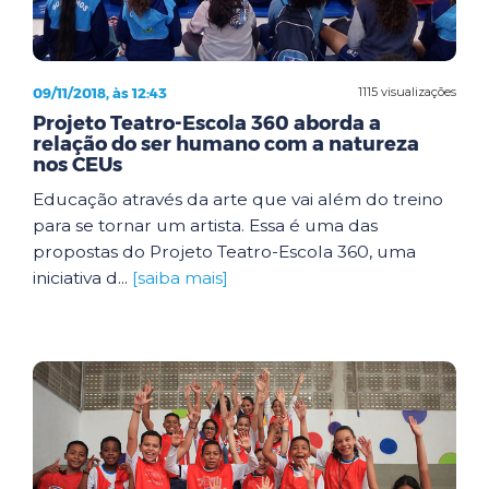
09/11/2018, às 12:43
1115 visualizações
Projeto Teatro-Escola 360 aborda a
relação do ser humano com a natureza
nos CEUs
Educação através da arte que vai além do treino
para se tornar um artista. Essa é uma das
propostas do Projeto Teatro-Escola 360, uma
iniciativa d...
[saiba mais]