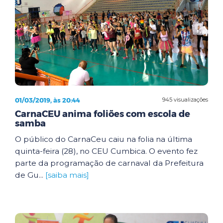
01/03/2019, às 20:44
945 visualizações
CarnaCEU anima foliões com escola de
samba
O público do CarnaCeu caiu na folia na última
quinta-feira (28), no CEU Cumbica. O evento fez
parte da programação de carnaval da Prefeitura
de Gu...
[saiba mais]