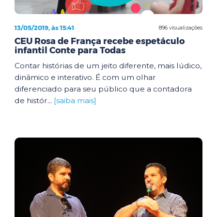
13/05/2019, às 15:41
896 visualizações
CEU Rosa de França recebe espetáculo
infantil Conte para Todas
Contar histórias de um jeito diferente, mais lúdico,
dinâmico e interativo. É com um olhar
diferenciado para seu público que a contadora
de histór...
[saiba mais]