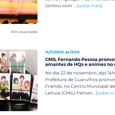
contou com ...
[saiba mais]
804 visualizações
14/11/2025, às 15:00
CMIL Fernando Pessoa promov
amantes de HQs e animes no 
No dia 22 de novembro, das 14h 
Prefeitura de Guarulhos promo
Friends, no Centro Municipal de
Leitura (CMIL) Fernan...
[saiba m