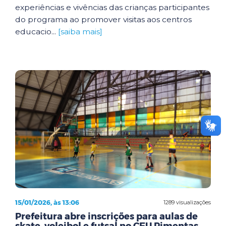
experiências e vivências das crianças participantes
do programa ao promover visitas aos centros
educacio...
[saiba mais]
15/01/2026, às 13:06
1289 visualizações
Prefeitura abre inscrições para aulas de