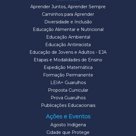
Aprender Juntos, Aprender Sempre
Caminhos para Aprender
Diversidade e Inclusão
Educação Alimentar e Nutricional
Educação Ambiental
Educação Antirracista
Educação de Jovens e Adultos - EJA
Etapas e Modalidades de Ensino
Expedição Matemática
Formação Permanente
LEIA+ Guarulhos
Proposta Curricular
Prova Guarulhos
Publicações Educacionais
Ações e Eventos
Agosto Indígena
Cidade que Protege