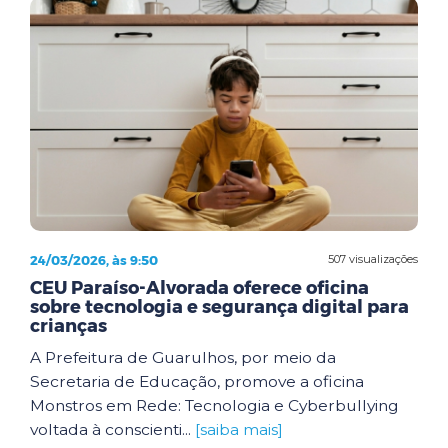
24/03/2026, às 9:50
507 visualizações
CEU Paraíso-Alvorada oferece oficina
sobre tecnologia e segurança digital para
crianças
A Prefeitura de Guarulhos, por meio da
Secretaria de Educação, promove a oficina
Monstros em Rede: Tecnologia e Cyberbullying
voltada à conscienti...
[saiba mais]