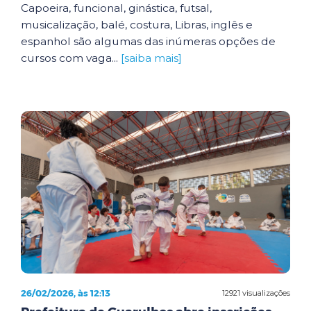
Capoeira, funcional, ginástica, futsal,
musicalização, balé, costura, Libras, inglês e
espanhol são algumas das inúmeras opções de
cursos com vaga...
[saiba mais]
26/02/2026, às 12:13
12921 visualizações