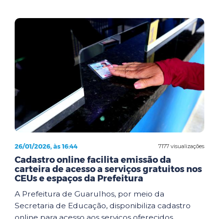
26/01/2026, às 16:44
7177 visualizações
Cadastro online facilita emissão da
carteira de acesso a serviços gratuitos nos
CEUs e espaços da Prefeitura
A Prefeitura de Guarulhos, por meio da
Secretaria de Educação, disponibiliza cadastro
online para acesso aos serviços oferecidos