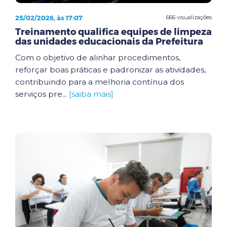
25/02/2026, às 17:07
666 visualizações
Treinamento qualifica equipes de limpeza
das unidades educacionais da Prefeitura
Com o objetivo de alinhar procedimentos,
reforçar boas práticas e padronizar as atividades,
contribuindo para a melhoria contínua dos
serviços pre...
[saiba mais]