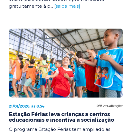
gratuitamente à p...
[saiba mais]
21/01/2026, às 8:54
468 visualizações
Estação Férias leva crianças a centros
educacionais e incentiva a socialização
O programa Estação Férias tem ampliado as