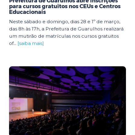
Prefeitura de Guarulhos abre inscrições
para cursos gratuitos nos CEUs e Centros
Educacionais
Neste sábado e domingo, dias 28 e 1º de março,
das 8h às 17h, a Prefeitura de Guarulhos realizará
um mutirão de matrículas nos cursos gratuitos
of...
[saiba mais]