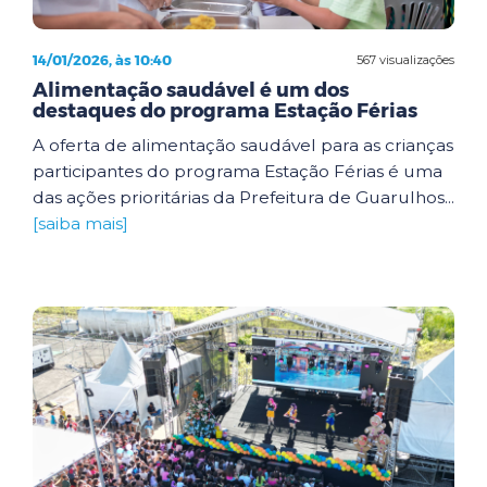
14/01/2026, às 10:40
567 visualizações
Alimentação saudável é um dos
destaques do programa Estação Férias
A oferta de alimentação saudável para as crianças
participantes do programa Estação Férias é uma
das ações prioritárias da Prefeitura de Guarulhos...
[saiba mais]