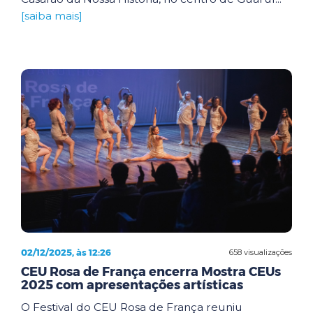
[saiba mais]
02/12/2025, às 12:26
658 visualizações
CEU Rosa de França encerra Mostra CEUs
2025 com apresentações artísticas
O Festival do CEU Rosa de França reuniu