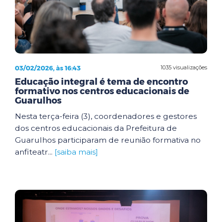
03/02/2026, às 16:43
1035 visualizações
Educação integral é tema de encontro
formativo nos centros educacionais de
Guarulhos
Nesta terça-feira (3), coordenadores e gestores
dos centros educacionais da Prefeitura de
Guarulhos participaram de reunião formativa no
anfiteatr...
[saiba mais]