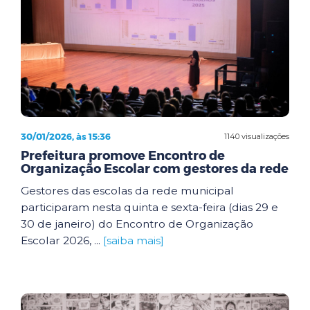
30/01/2026, às 15:36
1140 visualizações
Prefeitura promove Encontro de
Organização Escolar com gestores da rede
Gestores das escolas da rede municipal
participaram nesta quinta e sexta-feira (dias 29 e
30 de janeiro) do Encontro de Organização
Escolar 2026, ...
[saiba mais]