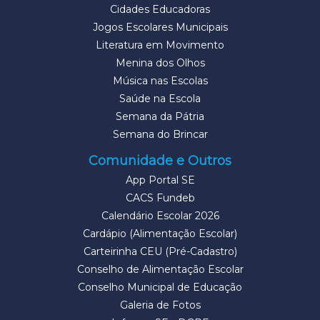
Cidades Educadoras
Jogos Escolares Municipais
Literatura em Movimento
Menina dos Olhos
Música nas Escolas
Saúde na Escola
Semana da Pátria
Semana do Brincar
Comunidade e Outros
App Portal SE
CACS Fundeb
Calendário Escolar 2026
Cardápio (Alimentação Escolar)
Carteirinha CEU (Pré-Cadastro)
Conselho de Alimentação Escolar
Conselho Municipal de Educação
Galeria de Fotos