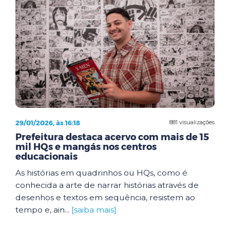
29/01/2026, às 16:18
881 visualizações
Prefeitura destaca acervo com mais de 15
mil HQs e mangás nos centros
educacionais
As histórias em quadrinhos ou HQs, como é
conhecida a arte de narrar histórias através de
desenhos e textos em sequência, resistem ao
tempo e, ain...
[saiba mais]