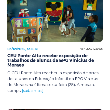
03/12/2025, às 16:18
467 visualizações
CEU Ponte Alta recebe exposição de
trabalhos de alunos da EPG Vinicius de
Moraes
O CEU Ponte Alta recebeu a exposição de artes
dos alunos da Educação Infantil da EPG Vinicius
de Moraes na última sexta-feira (28). A mostra,
comp...
[saiba mais]