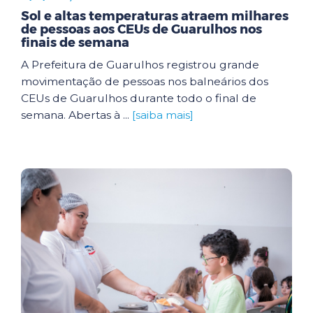
Sol e altas temperaturas atraem milhares
de pessoas aos CEUs de Guarulhos nos
finais de semana
A Prefeitura de Guarulhos registrou grande
movimentação de pessoas nos balneários dos
CEUs de Guarulhos durante todo o final de
semana. Abertas à ...
[saiba mais]