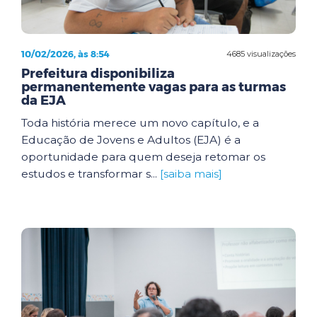
10/02/2026, às 8:54
4685 visualizações
Prefeitura disponibiliza
permanentemente vagas para as turmas
da EJA
Toda história merece um novo capítulo, e a
Educação de Jovens e Adultos (EJA) é a
oportunidade para quem deseja retomar os
estudos e transformar s...
[saiba mais]