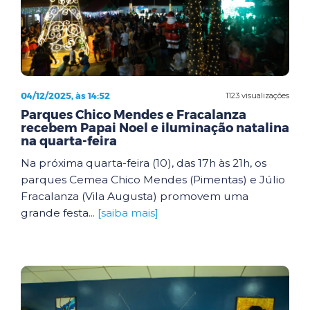
04/12/2025, às 14:52
1123 visualizações
Parques Chico Mendes e Fracalanza
recebem Papai Noel e iluminação natalina
na quarta-feira
Na próxima quarta-feira (10), das 17h às 21h, os
parques Cemea Chico Mendes (Pimentas) e Júlio
Fracalanza (Vila Augusta) promovem uma
grande festa...
[saiba mais]