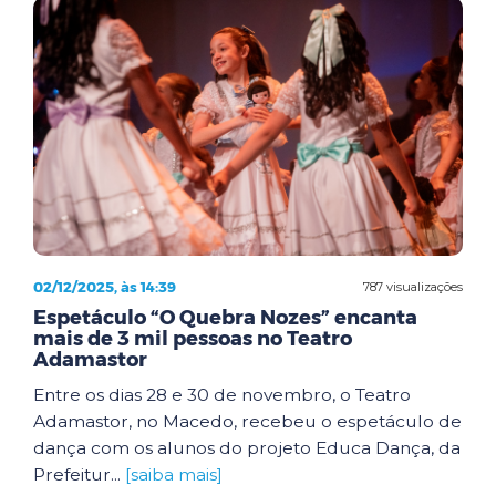
02/12/2025, às 14:39
787 visualizações
Espetáculo “O Quebra Nozes” encanta
mais de 3 mil pessoas no Teatro
Adamastor
Entre os dias 28 e 30 de novembro, o Teatro
Adamastor, no Macedo, recebeu o espetáculo de
dança com os alunos do projeto Educa Dança, da
Prefeitur...
[saiba mais]