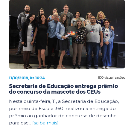
11/10/2018, às 16:34
800 visualizações
Secretaria de Educação entrega prêmio
do concurso da mascote dos CEUs
Nesta quinta-feira, 11, a Secretaria de Educação,
por meio da Escola 360, realizou a entrega do
prêmio ao ganhador do concurso de desenho
para esc...
[saiba mais]