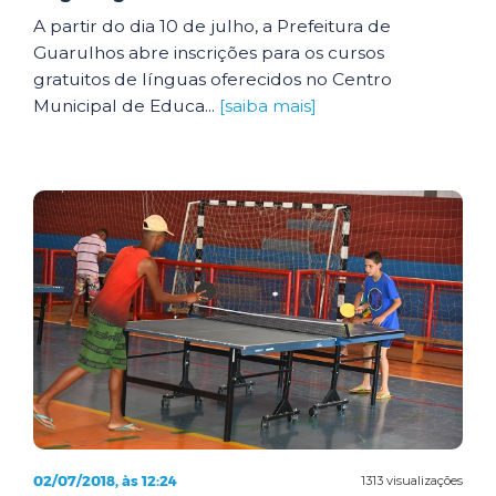
A partir do dia 10 de julho, a Prefeitura de
Guarulhos abre inscrições para os cursos
gratuitos de línguas oferecidos no Centro
Municipal de Educa...
[saiba mais]
02/07/2018, às 12:24
1313 visualizações