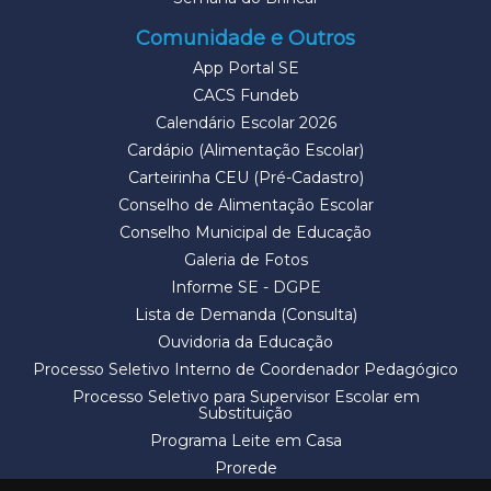
Comunidade e Outros
App Portal SE
CACS Fundeb
Calendário Escolar 2026
Cardápio (Alimentação Escolar)
Carteirinha CEU (Pré-Cadastro)
Conselho de Alimentação Escolar
Conselho Municipal de Educação
Galeria de Fotos
Informe SE - DGPE
Lista de Demanda (Consulta)
Ouvidoria da Educação
Processo Seletivo Interno de Coordenador Pedagógico
Processo Seletivo para Supervisor Escolar em
Substituição
Programa Leite em Casa
Prorede