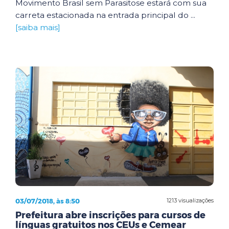
Movimento Brasil sem Parasitose estará com sua
carreta estacionada na entrada principal do ...
[saiba mais]
03/07/2018, às 8:50
1213 visualizações
Prefeitura abre inscrições para cursos de
línguas gratuitos nos CEUs e Cemear