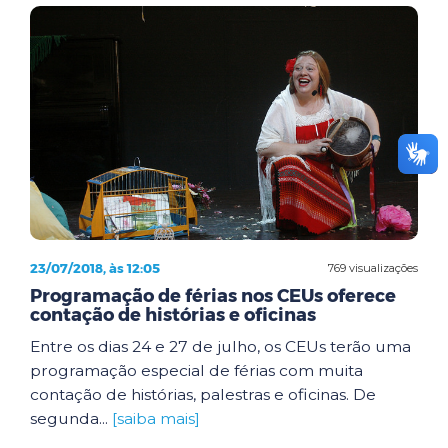
23/07/2018, às 12:05
769 visualizações
Programação de férias nos CEUs oferece
contação de histórias e oficinas
Entre os dias 24 e 27 de julho, os CEUs terão uma
programação especial de férias com muita
contação de histórias, palestras e oficinas. De
segunda...
[saiba mais]