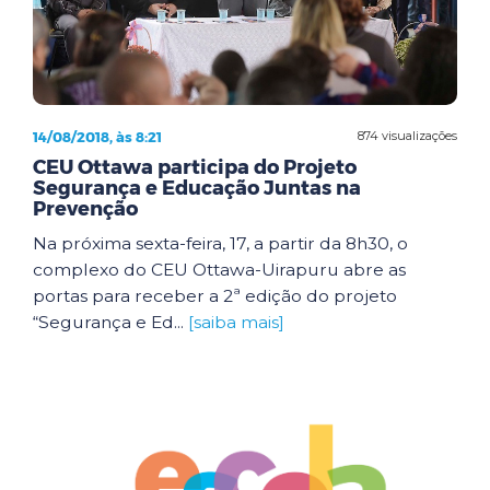
14/08/2018, às 8:21
874 visualizações
CEU Ottawa participa do Projeto
Segurança e Educação Juntas na
Prevenção
Na próxima sexta-feira, 17, a partir da 8h30, o
complexo do CEU Ottawa-Uirapuru abre as
portas para receber a 2ª edição do projeto
“Segurança e Ed...
[saiba mais]