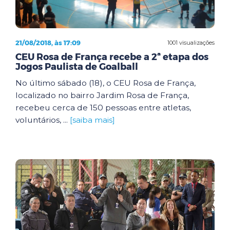
21/08/2018, às 17:09
1001 visualizações
CEU Rosa de França recebe a 2ª etapa dos
Jogos Paulista de Goalball
No último sábado (18), o CEU Rosa de França,
localizado no bairro Jardim Rosa de França,
recebeu cerca de 150 pessoas entre atletas,
voluntários, ...
[saiba mais]