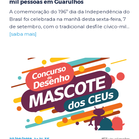
mil pessoas em Guarulhos
A comemoração do 196º dia da Independência do
Brasil foi celebrada na manhã desta sexta-feira, 7
de setembro, com o tradicional desfile cívico-mil...
[saiba mais]
873 visualizações