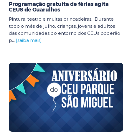
Programação gratuita de férias agita
CEUS de Guarulhos
Pintura, teatro e muitas brincadeiras. Durante
todo o mês de julho, crianças, jovens e adultos
das comunidades do entorno dos CEUs poderão
p...
[saiba mais]