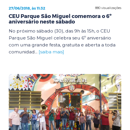
27/06/2018, às 11:32
880 visualizações
CEU Parque São Miguel comemora o 6º
aniversário neste sábado
No próximo sábado (30), das 9h às 15h, o CEU
Parque São Miguel celebra seu 6º aniversário
com uma grande festa, gratuita e aberta a toda
comunidad...
[saiba mais]