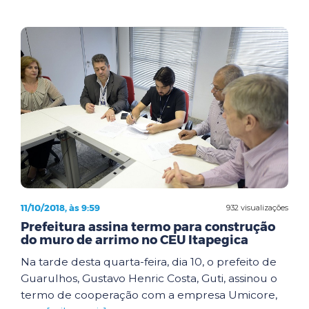
11/10/2018, às 9:59
932 visualizações
Prefeitura assina termo para construção
do muro de arrimo no CEU Itapegica
Na tarde desta quarta-feira, dia 10, o prefeito de
Guarulhos, Gustavo Henric Costa, Guti, assinou o
termo de cooperação com a empresa Umicore,