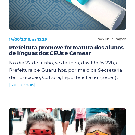
14/06/2018, às 15:29
904 visualizações
Prefeitura promove formatura dos alunos
de línguas dos CEUs e Cemear
No dia 22 de junho, sexta-feira, das 19h às 22h, a
Prefeitura de Guarulhos, por meio da Secretaria
de Educação, Cultura, Esporte e Lazer (Secel), ...
[saiba mais]