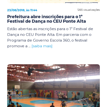
23/08/2018, às 11:44
1265 visualizações
Prefeitura abre inscrições para o 1º
Festival de Dança no CEU Ponte Alta
Estão abertas as inscrições para o 1º Festival de
Dança no CEU Ponte Alta. Em parceria com o
Programa de Governo Escola 360, o festival
promove a ...
[saiba mais]