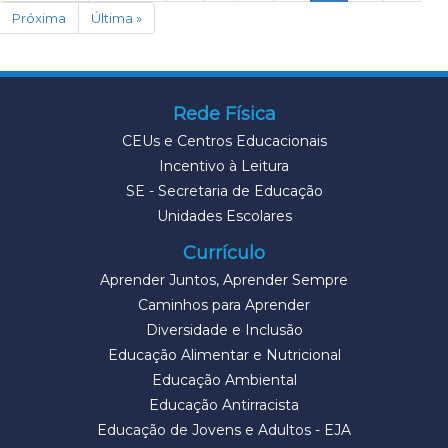
Próxima
Última »
Rede Física
CEUs e Centros Educacionais
Incentivo à Leitura
SE - Secretaria de Educação
Unidades Escolares
Currículo
Aprender Juntos, Aprender Sempre
Caminhos para Aprender
Diversidade e Inclusão
Educação Alimentar e Nutricional
Educação Ambiental
Educação Antirracista
Educação de Jovens e Adultos - EJA