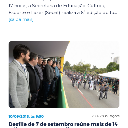
17 horas, a Secretaria de Educação, Cultura,
Esporte e Lazer (Secel) realiza a 6ª edição do to...
[saiba mais]
10/09/2018, às 9:30
2856 visualizações
Desfile de 7 de setembro reúne mais de 14