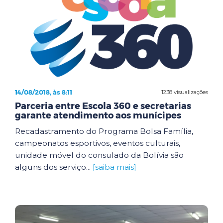
14/08/2018, às 8:11
1238 visualizações
Parceria entre Escola 360 e secretarias
garante atendimento aos munícipes
Recadastramento do Programa Bolsa Família,
campeonatos esportivos, eventos culturais,
unidade móvel do consulado da Bolívia são
alguns dos serviço...
[saiba mais]