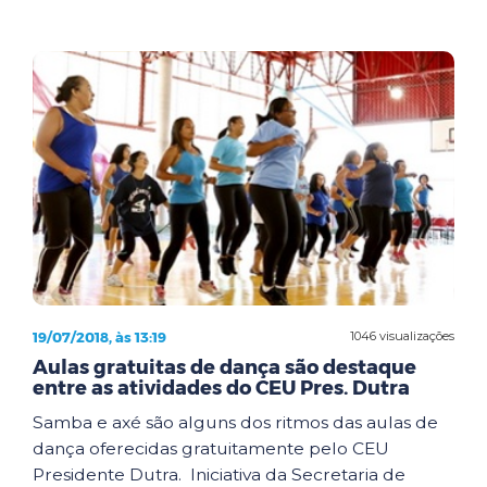
19/07/2018, às 13:19
1046 visualizações
Aulas gratuitas de dança são destaque
entre as atividades do CEU Pres. Dutra
Samba e axé são alguns dos ritmos das aulas de
dança oferecidas gratuitamente pelo CEU
Presidente Dutra. Iniciativa da Secretaria de