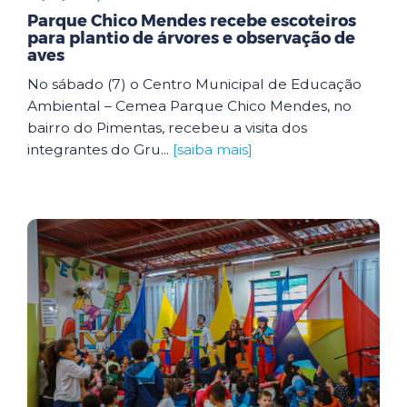
Parque Chico Mendes recebe escoteiros
para plantio de árvores e observação de
aves
No sábado (7) o Centro Municipal de Educação
Ambiental – Cemea Parque Chico Mendes, no
bairro do Pimentas, recebeu a visita dos
integrantes do Gru...
[saiba mais]