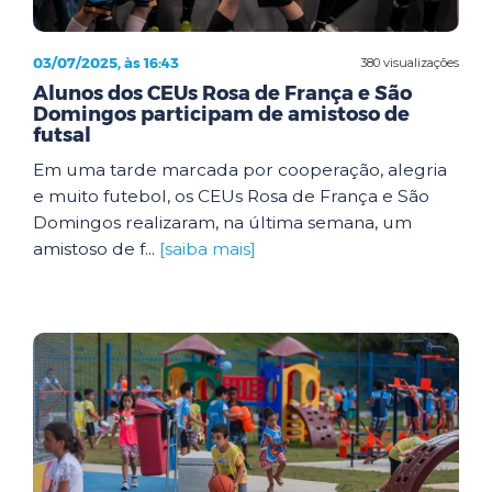
03/07/2025, às 16:43
380 visualizações
Alunos dos CEUs Rosa de França e São
Domingos participam de amistoso de
futsal
Em uma tarde marcada por cooperação, alegria
e muito futebol, os CEUs Rosa de França e São
Domingos realizaram, na última semana, um
amistoso de f...
[saiba mais]