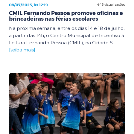
08/07/2025, às 12:19
446 visualizações
CMIL Fernando Pessoa promove oficinas e
brincadeiras nas férias escolares
Na próxima semana, entre os dias 14 e 18 de julho,
a partir das 14h, o Centro Municipal de Incentivo à
Leitura Fernando Pessoa (CMIL), na Cidade S...
[saiba mais]