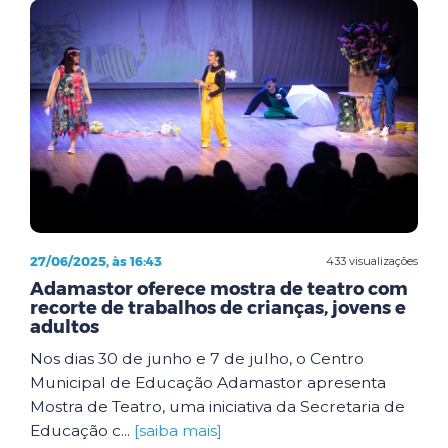
27/06/2025, às 16:43
433 visualizações
Adamastor oferece mostra de teatro com
recorte de trabalhos de crianças, jovens e
adultos
Nos dias 30 de junho e 7 de julho, o Centro
Municipal de Educação Adamastor apresenta
Mostra de Teatro, uma iniciativa da Secretaria de
Educação c...
[saiba mais]