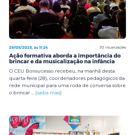
29/05/2025, às 11:24
312 visualizações
Ação formativa aborda a importância do
brincar e da musicalização na infância
O CEU Bonsucesso recebeu, na manhã desta
quarta-feira (28), coordenadores pedagógicos da
rede municipal para uma roda de conversa sobre
o brincar ...
[saiba mais]