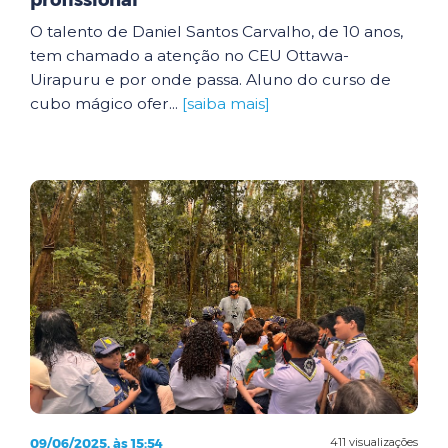
profissional
O talento de Daniel Santos Carvalho, de 10 anos,
tem chamado a atenção no CEU Ottawa-
Uirapuru e por onde passa. Aluno do curso de
cubo mágico ofer...
[saiba mais]
09/06/2025, às 15:54
411 visualizações