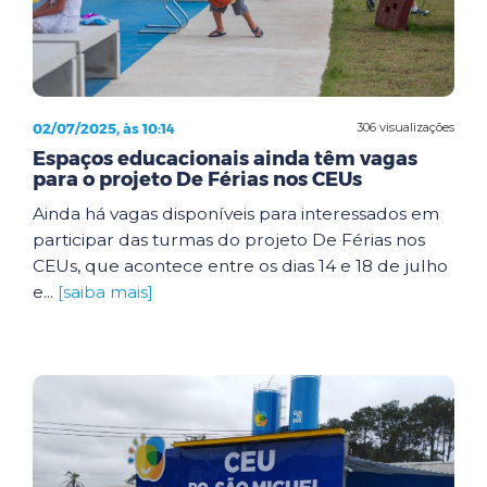
02/07/2025, às 10:14
306 visualizações
Espaços educacionais ainda têm vagas
para o projeto De Férias nos CEUs
Ainda há vagas disponíveis para interessados em
participar das turmas do projeto De Férias nos
CEUs, que acontece entre os dias 14 e 18 de julho
e...
[saiba mais]