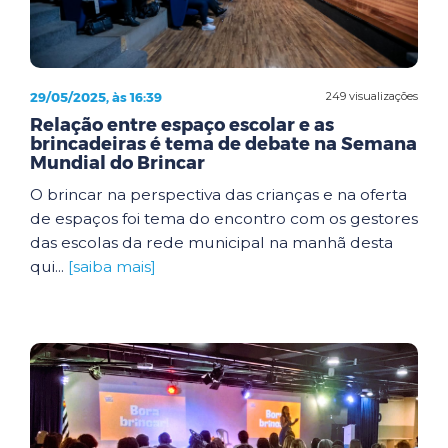
29/05/2025, às 16:39
249 visualizações
Relação entre espaço escolar e as
brincadeiras é tema de debate na Semana
Mundial do Brincar
O brincar na perspectiva das crianças e na oferta
de espaços foi tema do encontro com os gestores
das escolas da rede municipal na manhã desta
qui...
[saiba mais]