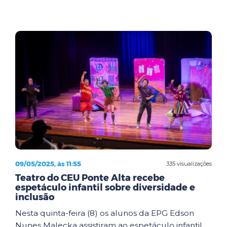
09/05/2025, às 11:55
335 visualizações
Teatro do CEU Ponte Alta recebe
espetáculo infantil sobre diversidade e
inclusão
Nesta quinta-feira (8) os alunos da EPG Edson
Nunes Malecka assistiram ao espetáculo infantil