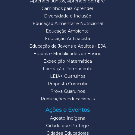
Aprender Juntos, Aprender Sempre
Caminhos para Aprender
Diversidade e Inclusão
Educação Alimentar e Nutricional
Educação Ambiental
Educação Antirracista
Educação de Jovens e Adultos - EJA
Etapas e Modalidades de Ensino
Expedição Matemática
Formação Permanente
LEIA+ Guarulhos
Proposta Curricular
Prova Guarulhos
Publicações Educacionais
Ações e Eventos
Agosto Indígena
Cidade que Protege
Cidades Educadoras