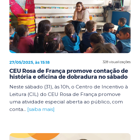
27/05/2025, às 15:18
328 visualizações
CEU Rosa de França promove contação de
história e oficina de dobradura no sábado
Neste sábado (31), às 10h, o Centro de Incentivo à
Leitura (CIL) do CEU Rosa de França promove
uma atividade especial aberta ao público, com
conta...
[saiba mais]