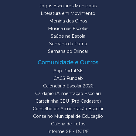
Jogos Escolares Municipais
Literatura em Movimento
Menina dos Olhos
Música nas Escolas
Saúde na Escola
Semana da Pátria
Semana do Brincar
Comunidade e Outros
App Portal SE
CACS Fundeb
Calendário Escolar 2026
Cardápio (Alimentação Escolar)
Carteirinha CEU (Pré-Cadastro)
Conselho de Alimentação Escolar
Conselho Municipal de Educação
Galeria de Fotos
Informe SE - DGPE