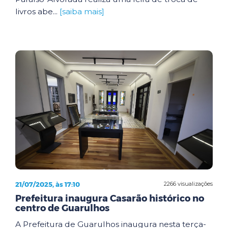
livros abe...
[saiba mais]
21/07/2025, às 17:10
2266 visualizações
Prefeitura inaugura Casarão histórico no
centro de Guarulhos
A Prefeitura de Guarulhos inaugura nesta terça-