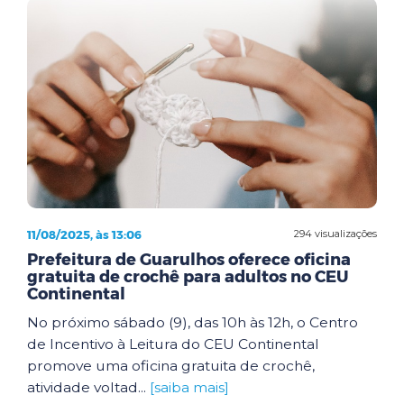
11/08/2025, às 13:06
294 visualizações
Prefeitura de Guarulhos oferece oficina
gratuita de crochê para adultos no CEU
Continental
No próximo sábado (9), das 10h às 12h, o Centro
de Incentivo à Leitura do CEU Continental
promove uma oficina gratuita de crochê,
atividade voltad...
[saiba mais]