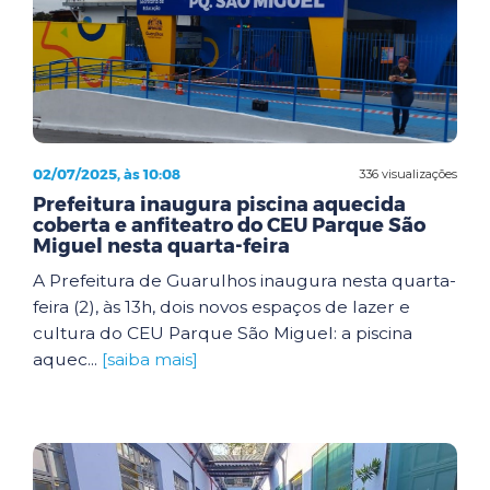
02/07/2025, às 10:08
336 visualizações
Prefeitura inaugura piscina aquecida
coberta e anfiteatro do CEU Parque São
Miguel nesta quarta-feira
A Prefeitura de Guarulhos inaugura nesta quarta-
feira (2), às 13h, dois novos espaços de lazer e
cultura do CEU Parque São Miguel: a piscina
aquec...
[saiba mais]