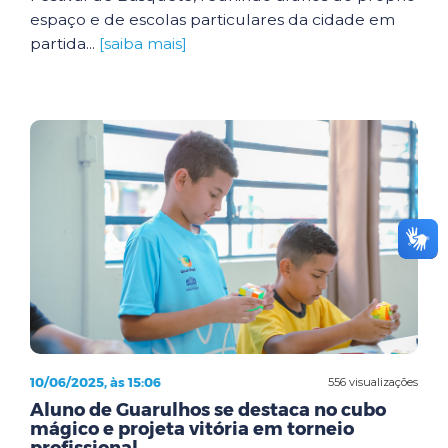
espaço e de escolas particulares da cidade em
partida...
[saiba mais]
10/06/2025, às 15:06
556 visualizações
Aluno de Guarulhos se destaca no cubo
mágico e projeta vitória em torneio