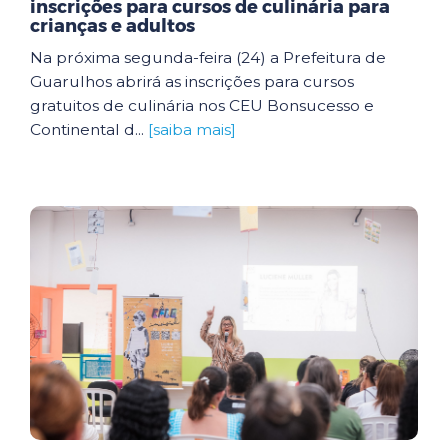
inscrições para cursos de culinária para
crianças e adultos
Na próxima segunda-feira (24) a Prefeitura de
Guarulhos abrirá as inscrições para cursos
gratuitos de culinária nos CEU Bonsucesso e
Continental d...
[saiba mais]