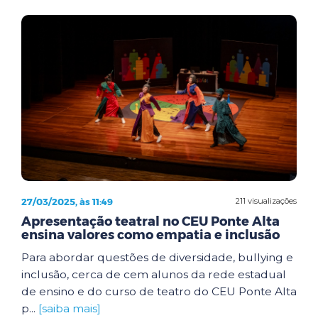
27/03/2025, às 11:49
211 visualizações
Apresentação teatral no CEU Ponte Alta
ensina valores como empatia e inclusão
Para abordar questões de diversidade, bullying e
inclusão, cerca de cem alunos da rede estadual
de ensino e do curso de teatro do CEU Ponte Alta
p...
[saiba mais]