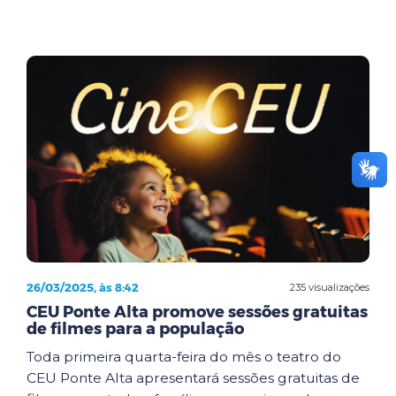
26/03/2025, às 8:42
235 visualizações
CEU Ponte Alta promove sessões gratuitas
de filmes para a população
Toda primeira quarta-feira do mês o teatro do
CEU Ponte Alta apresentará sessões gratuitas de