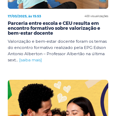
17/03/2025, às 15:53
400 visualizações
Parceria entre escola e CEU resulta em
encontro formativo sobre valorização e
bem-estar docente
Valorização e bem-estar docente foram os temas
do encontro formativo realizado pela EPG Edson
Antonio Alberton – Professor Albertão na última
sext...
[saiba mais]