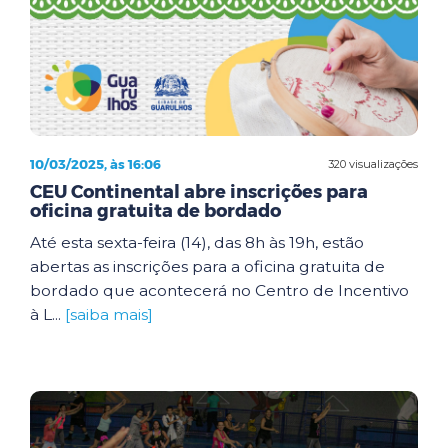
10/03/2025, às 16:06
320 visualizações
CEU Continental abre inscrições para
oficina gratuita de bordado
Até esta sexta-feira (14), das 8h às 19h, estão
abertas as inscrições para a oficina gratuita de
bordado que acontecerá no Centro de Incentivo
à L...
[saiba mais]