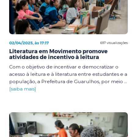
02/04/2025, às 17:17
697 visualizações
Literatura em Movimento promove
atividades de incentivo à leitura
Com o objetivo de incentivar e democratizar o
acesso à leitura e à literatura entre estudantes e a
população, a Prefeitura de Guarulhos, por meio ...
[saiba mais]