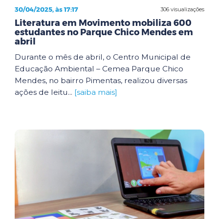
30/04/2025, às 17:17
306 visualizações
Literatura em Movimento mobiliza 600
estudantes no Parque Chico Mendes em
abril
Durante o mês de abril, o Centro Municipal de
Educação Ambiental – Cemea Parque Chico
Mendes, no bairro Pimentas, realizou diversas
ações de leitu...
[saiba mais]