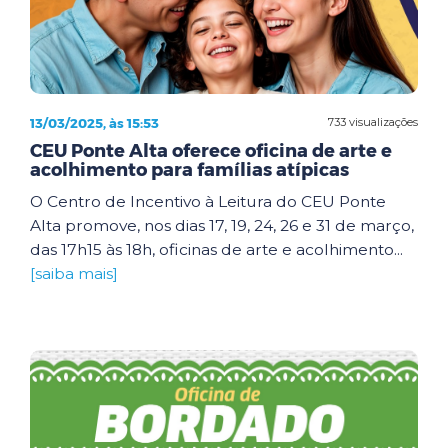
13/03/2025, às 15:53
733 visualizações
CEU Ponte Alta oferece oficina de arte e
acolhimento para famílias atípicas
O Centro de Incentivo à Leitura do CEU Ponte
Alta promove, nos dias 17, 19, 24, 26 e 31 de março,
das 17h15 às 18h, oficinas de arte e acolhimento...
[saiba mais]