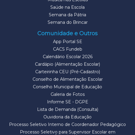
Saúde na Escola
Semana da Pátria
Semana do Brincar
Comunidade e Outros
App Portal SE
CACS Fundeb
Calendário Escolar 2026
Cardápio (Alimentação Escolar)
Carteirinha CEU (Pré-Cadastro)
Conselho de Alimentação Escolar
Conselho Municipal de Educação
Galeria de Fotos
Informe SE - DGPE
Lista de Demanda (Consulta)
Ouvidoria da Educação
Processo Seletivo Interno de Coordenador Pedagógico
Processo Seletivo para Supervisor Escolar em