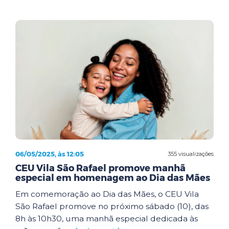
06/05/2025, às 12:05
355 visualizações
CEU Vila São Rafael promove manhã
especial em homenagem ao Dia das Mães
Em comemoração ao Dia das Mães, o CEU Vila
São Rafael promove no próximo sábado (10), das
8h às 10h30, uma manhã especial dedicada às