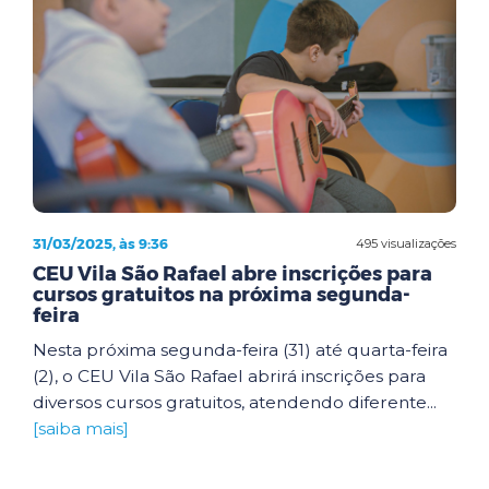
31/03/2025, às 9:36
495 visualizações
CEU Vila São Rafael abre inscrições para
cursos gratuitos na próxima segunda-
feira
Nesta próxima segunda-feira (31) até quarta-feira
(2), o CEU Vila São Rafael abrirá inscrições para
diversos cursos gratuitos, atendendo diferente...
[saiba mais]