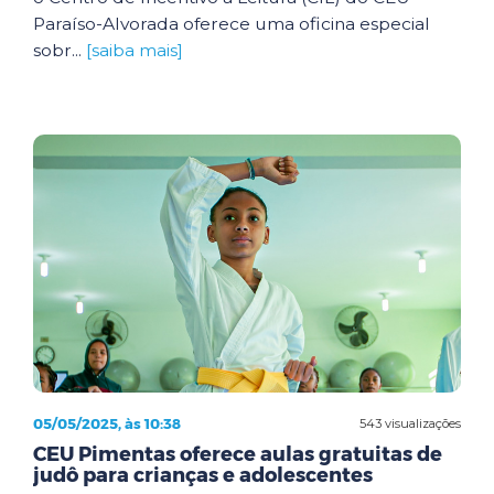
Paraíso-Alvorada oferece uma oficina especial
sobr...
[saiba mais]
05/05/2025, às 10:38
543 visualizações
CEU Pimentas oferece aulas gratuitas de
judô para crianças e adolescentes