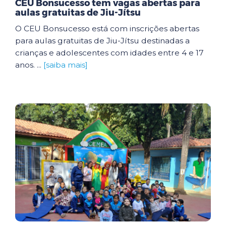
CEU Bonsucesso tem vagas abertas para
aulas gratuitas de Jiu-Jítsu
O CEU Bonsucesso está com inscrições abertas
para aulas gratuitas de Jiu-Jítsu destinadas a
crianças e adolescentes com idades entre 4 e 17
anos. ...
[saiba mais]