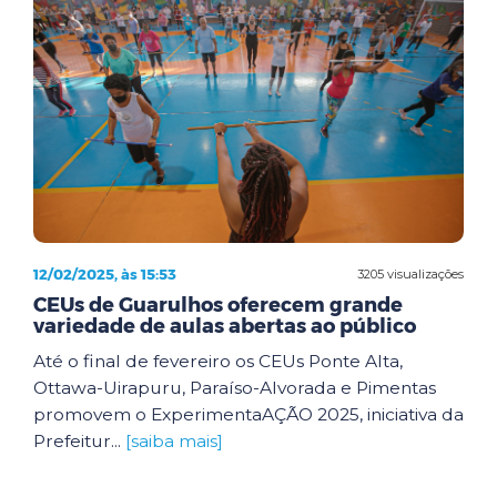
12/02/2025, às 15:53
3205 visualizações
CEUs de Guarulhos oferecem grande
variedade de aulas abertas ao público
Até o final de fevereiro os CEUs Ponte Alta,
Ottawa-Uirapuru, Paraíso-Alvorada e Pimentas
promovem o ExperimentaAÇÃO 2025, iniciativa da
Prefeitur...
[saiba mais]