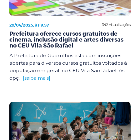
29/04/2025, às 9:57
342 visualizações
Prefeitura oferece cursos gratuitos de
cinema, inclusão digital e artes diversas
no CEU Vila São Rafael
A Prefeitura de Guarulhos está com inscrições
abertas para diversos cursos gratuitos voltados à
população em geral, no CEU Vila São Rafael. As
opç...
[saiba mais]