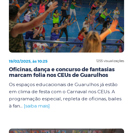
19/02/2025, às 10:25
1255 visualizações
Oficinas, dança e concurso de fantasias
marcam folia nos CEUs de Guarulhos
Os espaços educacionais de Guarulhos já estão
em clima de festa com o Carnaval nos CEUs. A
programação especial, repleta de oficinas, bailes
à fan...
[saiba mais]