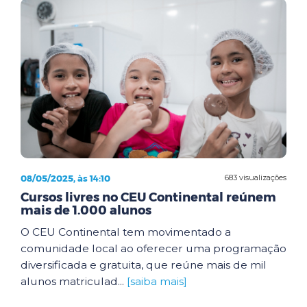
08/05/2025, às 14:10
683 visualizações
Cursos livres no CEU Continental reúnem
mais de 1.000 alunos
O CEU Continental tem movimentado a
comunidade local ao oferecer uma programação
diversificada e gratuita, que reúne mais de mil
alunos matriculad...
[saiba mais]