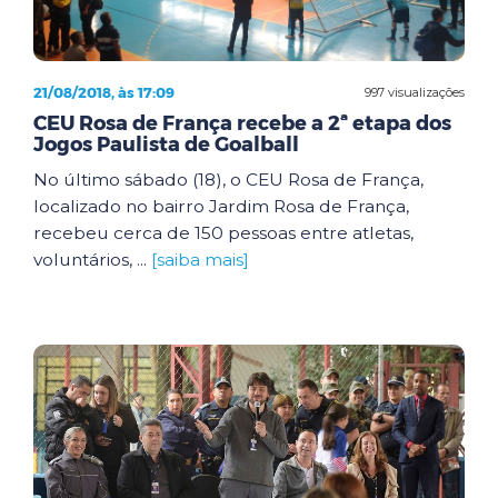
21/08/2018, às 17:09
997 visualizações
CEU Rosa de França recebe a 2ª etapa dos
Jogos Paulista de Goalball
No último sábado (18), o CEU Rosa de França,
localizado no bairro Jardim Rosa de França,
recebeu cerca de 150 pessoas entre atletas,
voluntários, ...
[saiba mais]