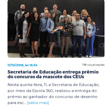
11/10/2018, às 16:34
798 visualizações
Secretaria de Educação entrega prêmio
do concurso da mascote dos CEUs
Nesta quinta-feira, 11, a Secretaria de Educação,
por meio da Escola 360, realizou a entrega do
prêmio ao ganhador do concurso de desenho
para esc...
[saiba mais]