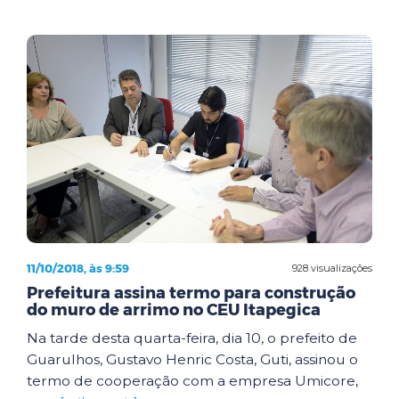
11/10/2018, às 9:59
928 visualizações
Prefeitura assina termo para construção
do muro de arrimo no CEU Itapegica
Na tarde desta quarta-feira, dia 10, o prefeito de
Guarulhos, Gustavo Henric Costa, Guti, assinou o
termo de cooperação com a empresa Umicore,