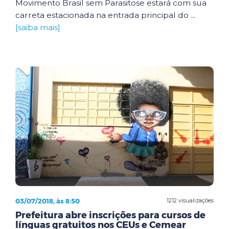
Movimento Brasil sem Parasitose estará com sua
carreta estacionada na entrada principal do ...
[saiba mais]
03/07/2018, às 8:50
1212 visualizações
Prefeitura abre inscrições para cursos de
línguas gratuitos nos CEUs e Cemear