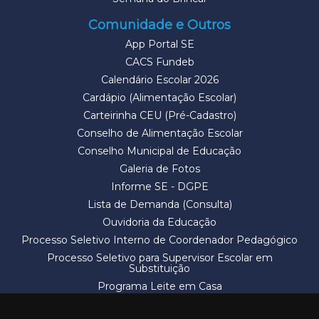
Comunidade e Outros
App Portal SE
CACS Fundeb
Calendário Escolar 2026
Cardápio (Alimentação Escolar)
Carteirinha CEU (Pré-Cadastro)
Conselho de Alimentação Escolar
Conselho Municipal de Educação
Galeria de Fotos
Informe SE - DGPE
Lista de Demanda (Consulta)
Ouvidoria da Educação
Processo Seletivo Interno de Coordenador Pedagógico
Processo Seletivo para Supervisor Escolar em
Substituição
Programa Leite em Casa
Solicitação de Vaga