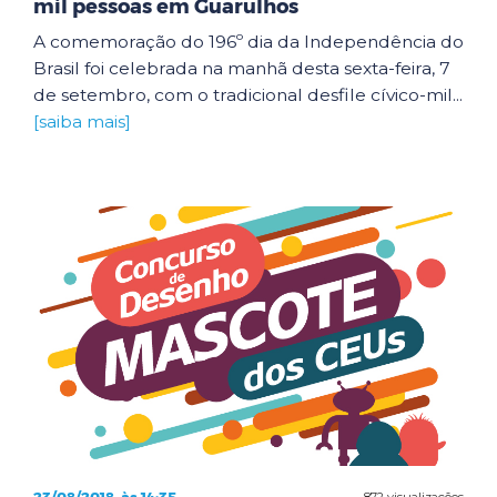
mil pessoas em Guarulhos
A comemoração do 196º dia da Independência do
Brasil foi celebrada na manhã desta sexta-feira, 7
de setembro, com o tradicional desfile cívico-mil...
[saiba mais]
872 visualizações