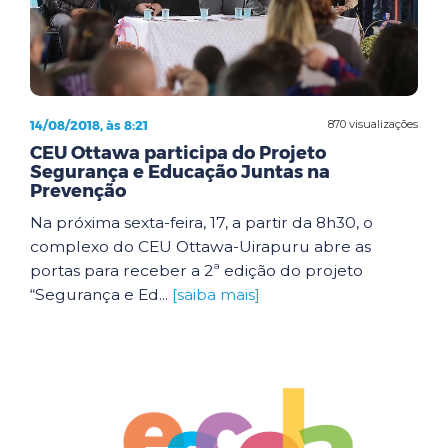
14/08/2018, às 8:21
870 visualizações
CEU Ottawa participa do Projeto
Segurança e Educação Juntas na
Prevenção
Na próxima sexta-feira, 17, a partir da 8h30, o
complexo do CEU Ottawa-Uirapuru abre as
portas para receber a 2ª edição do projeto
“Segurança e Ed...
[saiba mais]