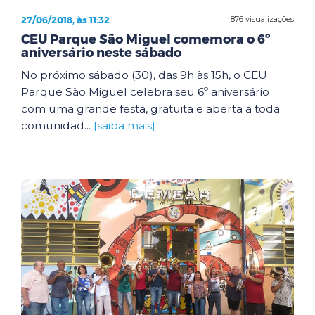
27/06/2018, às 11:32
876 visualizações
CEU Parque São Miguel comemora o 6º
aniversário neste sábado
No próximo sábado (30), das 9h às 15h, o CEU
Parque São Miguel celebra seu 6º aniversário
com uma grande festa, gratuita e aberta a toda
comunidad...
[saiba mais]