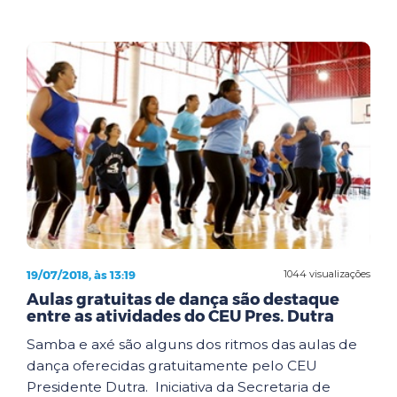
19/07/2018, às 13:19
1044 visualizações
Aulas gratuitas de dança são destaque
entre as atividades do CEU Pres. Dutra
Samba e axé são alguns dos ritmos das aulas de
dança oferecidas gratuitamente pelo CEU
Presidente Dutra. Iniciativa da Secretaria de