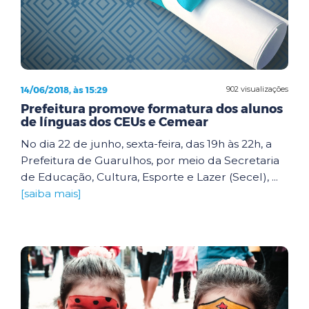
14/06/2018, às 15:29
902 visualizações
Prefeitura promove formatura dos alunos
de línguas dos CEUs e Cemear
No dia 22 de junho, sexta-feira, das 19h às 22h, a
Prefeitura de Guarulhos, por meio da Secretaria
de Educação, Cultura, Esporte e Lazer (Secel), ...
[saiba mais]