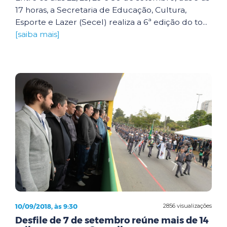
17 horas, a Secretaria de Educação, Cultura,
Esporte e Lazer (Secel) realiza a 6ª edição do to...
[saiba mais]
10/09/2018, às 9:30
2856 visualizações
Desfile de 7 de setembro reúne mais de 14