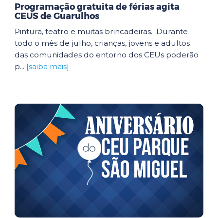
Programação gratuita de férias agita
CEUS de Guarulhos
Pintura, teatro e muitas brincadeiras. Durante
todo o mês de julho, crianças, jovens e adultos
das comunidades do entorno dos CEUs poderão
p...
[saiba mais]