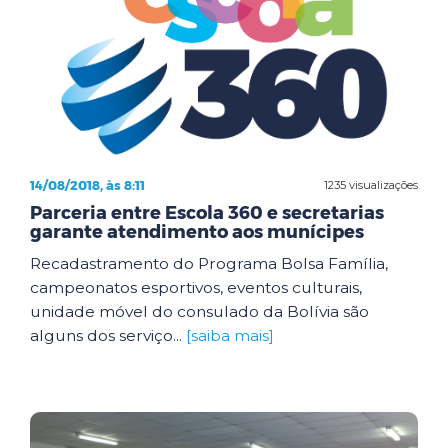
14/08/2018, às 8:11
1235 visualizações
Parceria entre Escola 360 e secretarias
garante atendimento aos munícipes
Recadastramento do Programa Bolsa Família,
campeonatos esportivos, eventos culturais,
unidade móvel do consulado da Bolívia são
alguns dos serviço...
[saiba mais]