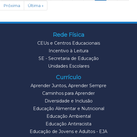
Próxima
Última »
Rede Física
CEUs e Centros Educacionais
Incentivo à Leitura
SE - Secretaria de Educação
Unidades Escolares
Currículo
Aprender Juntos, Aprender Sempre
Caminhos para Aprender
Diversidade e Inclusão
Educação Alimentar e Nutricional
Educação Ambiental
Educação Antirracista
Educação de Jovens e Adultos - EJA