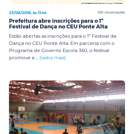
23/08/2018, às 11:44
1261 visualizações
Prefeitura abre inscrições para o 1º
Festival de Dança no CEU Ponte Alta
Estão abertas as inscrições para o 1º Festival de
Dança no CEU Ponte Alta. Em parceria com o
Programa de Governo Escola 360, o festival
promove a ...
[saiba mais]