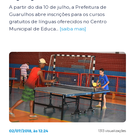
A partir do dia 10 de julho, a Prefeitura de
Guarulhos abre inscrições para os cursos
gratuitos de línguas oferecidos no Centro
Municipal de Educa...
[saiba mais]
02/07/2018, às 12:24
1313 visualizações