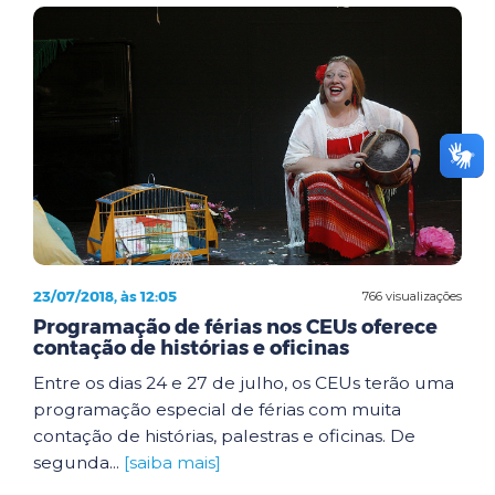
23/07/2018, às 12:05
766 visualizações
Programação de férias nos CEUs oferece
contação de histórias e oficinas
Entre os dias 24 e 27 de julho, os CEUs terão uma
programação especial de férias com muita
contação de histórias, palestras e oficinas. De
segunda...
[saiba mais]