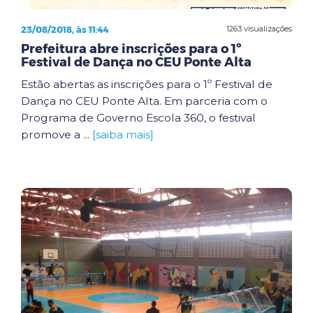
23/08/2018, às 11:44
1263 visualizações
Prefeitura abre inscrições para o 1º
Festival de Dança no CEU Ponte Alta
Estão abertas as inscrições para o 1º Festival de
Dança no CEU Ponte Alta. Em parceria com o
Programa de Governo Escola 360, o festival
promove a ...
[saiba mais]