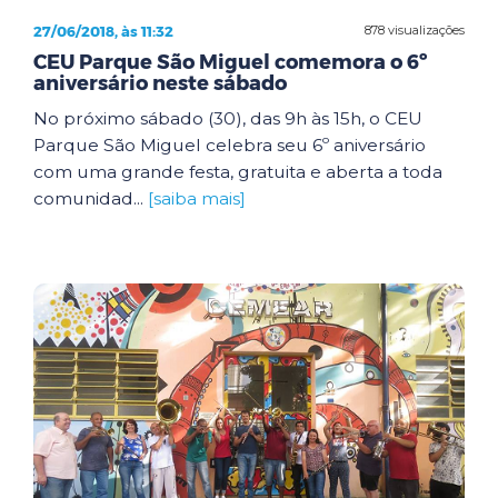
27/06/2018, às 11:32
878 visualizações
CEU Parque São Miguel comemora o 6º
aniversário neste sábado
No próximo sábado (30), das 9h às 15h, o CEU
Parque São Miguel celebra seu 6º aniversário
com uma grande festa, gratuita e aberta a toda
comunidad...
[saiba mais]