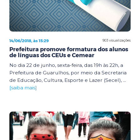
14/06/2018, às 15:29
903 visualizações
Prefeitura promove formatura dos alunos
de línguas dos CEUs e Cemear
No dia 22 de junho, sexta-feira, das 19h às 22h, a
Prefeitura de Guarulhos, por meio da Secretaria
de Educação, Cultura, Esporte e Lazer (Secel), ...
[saiba mais]