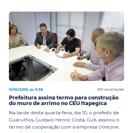
11/10/2018, às 9:59
929 visualizações
Prefeitura assina termo para construção
do muro de arrimo no CEU Itapegica
Na tarde desta quarta-feira, dia 10, o prefeito de
Guarulhos, Gustavo Henric Costa, Guti, assinou o
termo de cooperação com a empresa Umicore,