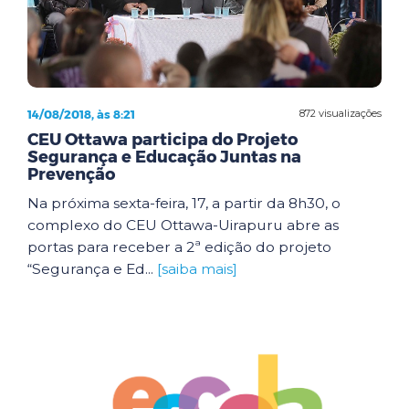
14/08/2018, às 8:21
872 visualizações
CEU Ottawa participa do Projeto
Segurança e Educação Juntas na
Prevenção
Na próxima sexta-feira, 17, a partir da 8h30, o
complexo do CEU Ottawa-Uirapuru abre as
portas para receber a 2ª edição do projeto
“Segurança e Ed...
[saiba mais]