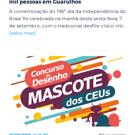
mil pessoas em Guarulhos
A comemoração do 196º dia da Independência do
Brasil foi celebrada na manhã desta sexta-feira, 7
de setembro, com o tradicional desfile cívico-mil...
[saiba mais]
872 visualizações