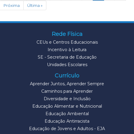
Próxima
Última »
Rede Física
CEUs e Centros Educacionais
Incentivo à Leitura
SE - Secretaria de Educação
Unidades Escolares
Currículo
Aprender Juntos, Aprender Sempre
Caminhos para Aprender
Diversidade e Inclusão
Educação Alimentar e Nutricional
Educação Ambiental
Educação Antirracista
Educação de Jovens e Adultos - EJA