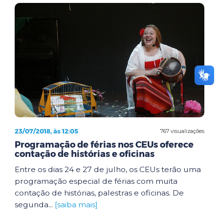
23/07/2018, às 12:05
767 visualizações
Programação de férias nos CEUs oferece
contação de histórias e oficinas
Entre os dias 24 e 27 de julho, os CEUs terão uma
programação especial de férias com muita
contação de histórias, palestras e oficinas. De
segunda...
[saiba mais]