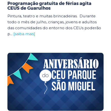
Programação gratuita de férias agita
CEUS de Guarulhos
Pintura, teatro e muitas brincadeiras. Durante
todo o mês de julho, crianças, jovens e adultos
das comunidades do entorno dos CEUs poderão
p...
[saiba mais]