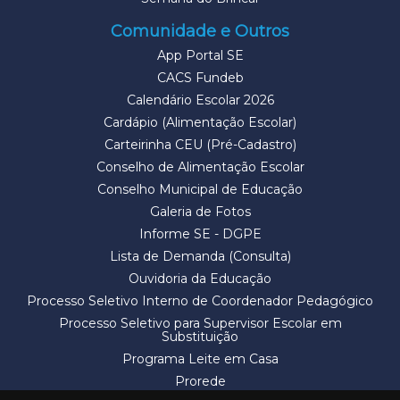
Comunidade e Outros
App Portal SE
CACS Fundeb
Calendário Escolar 2026
Cardápio (Alimentação Escolar)
Carteirinha CEU (Pré-Cadastro)
Conselho de Alimentação Escolar
Conselho Municipal de Educação
Galeria de Fotos
Informe SE - DGPE
Lista de Demanda (Consulta)
Ouvidoria da Educação
Processo Seletivo Interno de Coordenador Pedagógico
Processo Seletivo para Supervisor Escolar em
Substituição
Programa Leite em Casa
Prorede