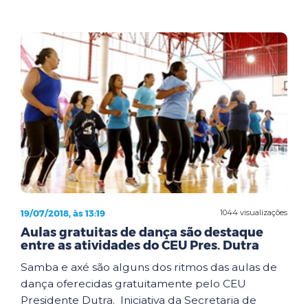
19/07/2018, às 13:19
1044 visualizações
Aulas gratuitas de dança são destaque
entre as atividades do CEU Pres. Dutra
Samba e axé são alguns dos ritmos das aulas de
dança oferecidas gratuitamente pelo CEU
Presidente Dutra. Iniciativa da Secretaria de