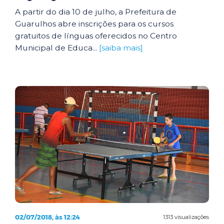
A partir do dia 10 de julho, a Prefeitura de
Guarulhos abre inscrições para os cursos
gratuitos de línguas oferecidos no Centro
Municipal de Educa...
[saiba mais]
02/07/2018, às 12:24
1313 visualizações