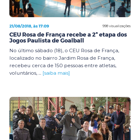
21/08/2018, às 17:09
998 visualizações
CEU Rosa de França recebe a 2ª etapa dos
Jogos Paulista de Goalball
No último sábado (18), o CEU Rosa de França,
localizado no bairro Jardim Rosa de França,
recebeu cerca de 150 pessoas entre atletas,
voluntários, ...
[saiba mais]