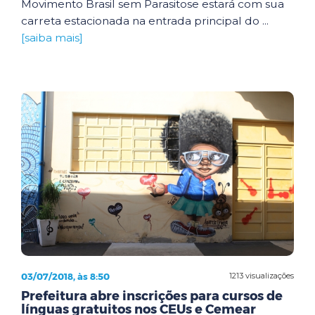
Movimento Brasil sem Parasitose estará com sua
carreta estacionada na entrada principal do ...
[saiba mais]
03/07/2018, às 8:50
1213 visualizações
Prefeitura abre inscrições para cursos de
línguas gratuitos nos CEUs e Cemear