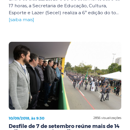
17 horas, a Secretaria de Educação, Cultura,
Esporte e Lazer (Secel) realiza a 6ª edição do to...
[saiba mais]
10/09/2018, às 9:30
2856 visualizações
Desfile de 7 de setembro reúne mais de 14