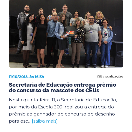
11/10/2018, às 16:34
798 visualizações
Secretaria de Educação entrega prêmio
do concurso da mascote dos CEUs
Nesta quinta-feira, 11, a Secretaria de Educação,
por meio da Escola 360, realizou a entrega do
prêmio ao ganhador do concurso de desenho
para esc...
[saiba mais]