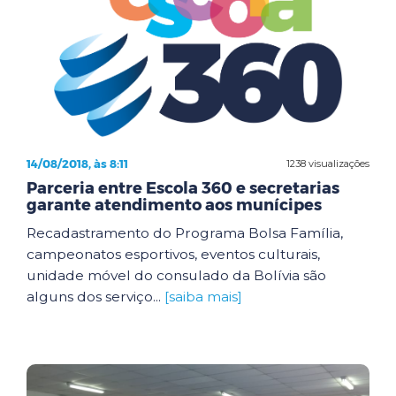
14/08/2018, às 8:11
1238 visualizações
Parceria entre Escola 360 e secretarias
garante atendimento aos munícipes
Recadastramento do Programa Bolsa Família,
campeonatos esportivos, eventos culturais,
unidade móvel do consulado da Bolívia são
alguns dos serviço...
[saiba mais]