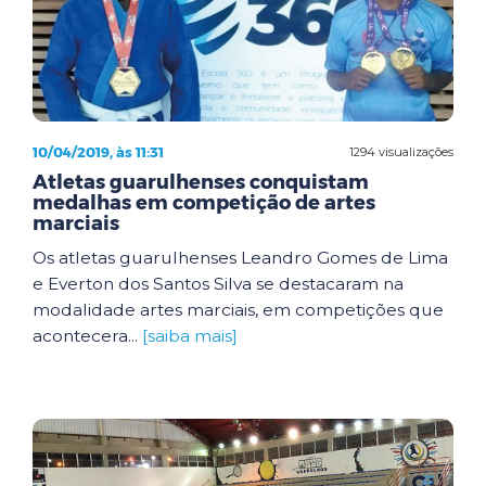
10/04/2019, às 11:31
1294 visualizações
Atletas guarulhenses conquistam
medalhas em competição de artes
marciais
Os atletas guarulhenses Leandro Gomes de Lima
e Everton dos Santos Silva se destacaram na
modalidade artes marciais, em competições que
acontecera...
[saiba mais]