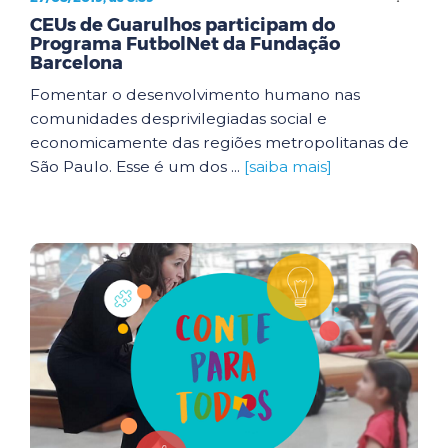
CEUs de Guarulhos participam do
Programa FutbolNet da Fundação
Barcelona
Fomentar o desenvolvimento humano nas
comunidades desprivilegiadas social e
economicamente das regiões metropolitanas de
São Paulo. Esse é um dos ...
[saiba mais]