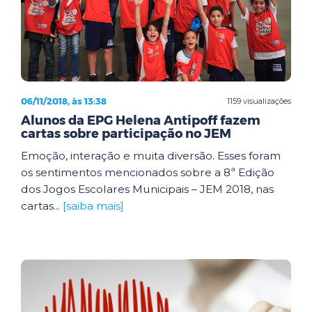
06/11/2018, às 13:38
1159 visualizações
Alunos da EPG Helena Antipoff fazem
cartas sobre participação no JEM
Emoção, interação e muita diversão. Esses foram
os sentimentos mencionados sobre a 8ª Edição
dos Jogos Escolares Municipais – JEM 2018, nas
cartas...
[saiba mais]