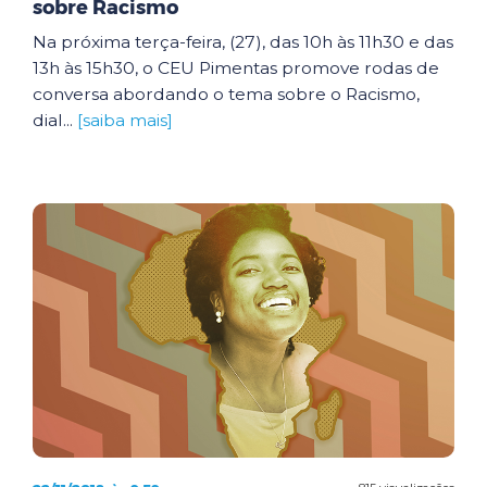
sobre Racismo
Na próxima terça-feira, (27), das 10h às 11h30 e das
13h às 15h30, o CEU Pimentas promove rodas de
conversa abordando o tema sobre o Racismo,
dial...
[saiba mais]