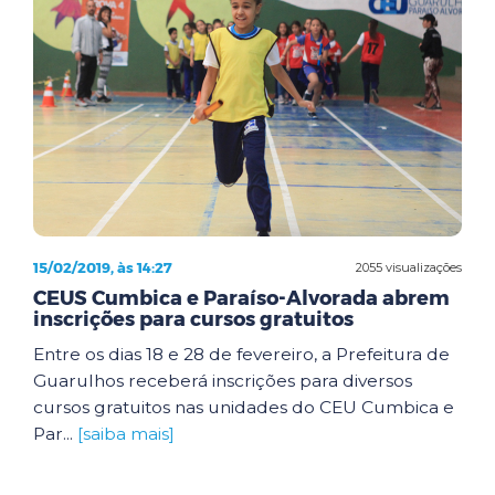
15/02/2019, às 14:27
2055 visualizações
CEUS Cumbica e Paraíso-Alvorada abrem
inscrições para cursos gratuitos
Entre os dias 18 e 28 de fevereiro, a Prefeitura de
Guarulhos receberá inscrições para diversos
cursos gratuitos nas unidades do CEU Cumbica e
Par...
[saiba mais]