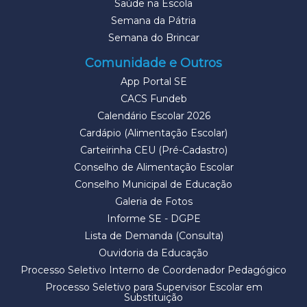
Saúde na Escola
Semana da Pátria
Semana do Brincar
Comunidade e Outros
App Portal SE
CACS Fundeb
Calendário Escolar 2026
Cardápio (Alimentação Escolar)
Carteirinha CEU (Pré-Cadastro)
Conselho de Alimentação Escolar
Conselho Municipal de Educação
Galeria de Fotos
Informe SE - DGPE
Lista de Demanda (Consulta)
Ouvidoria da Educação
Processo Seletivo Interno de Coordenador Pedagógico
Processo Seletivo para Supervisor Escolar em
Substituição