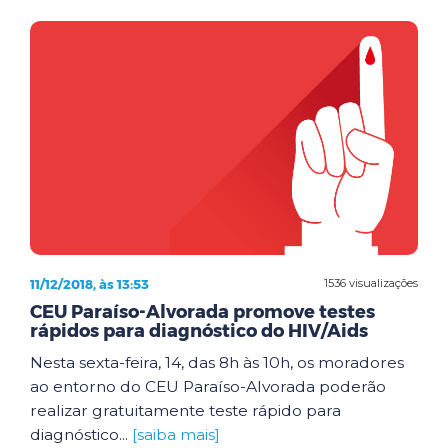
11/12/2018, às 13:53
1536 visualizações
CEU Paraíso-Alvorada promove testes
rápidos para diagnóstico do HIV/Aids
Nesta sexta-feira, 14, das 8h às 10h, os moradores
ao entorno do CEU Paraíso-Alvorada poderão
realizar gratuitamente teste rápido para
diagnóstico...
[saiba mais]