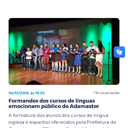
04/12/2018, às 16:25
730 visualizações
Formandos dos cursos de línguas
emocionam público do Adamastor
A formatura dos alunos dos cursos de língua
inglesa e espanhol oferecidos pela Prefeitura de