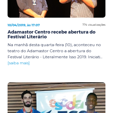
10/04/2019, às 17:07
774 visualizações
Adamastor Centro recebe abertura do
Festival Literário
Na manhã desta quarta-feira (10), aconteceu no
teatro do Adamastor Centro a abertura do
Festival Literário - Literalmente Isso 2019. Iniciati...
[saiba mais]