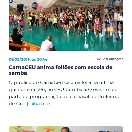
01/03/2019, às 20:44
945 visualizações
CarnaCEU anima foliões com escola de
samba
O público do CarnaCeu caiu na folia na última
quinta-feira (28), no CEU Cumbica. O evento fez
parte da programação de carnaval da Prefeitura
de Gu...
[saiba mais]