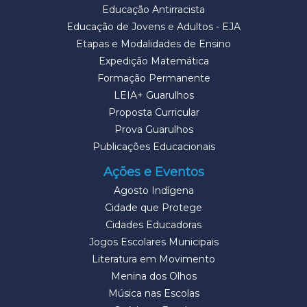
Educação Antirracista
Educação de Jovens e Adultos - EJA
Etapas e Modalidades de Ensino
Expedição Matemática
Formação Permanente
LEIA+ Guarulhos
Proposta Curricular
Prova Guarulhos
Publicações Educacionais
Ações e Eventos
Agosto Indígena
Cidade que Protege
Cidades Educadoras
Jogos Escolares Municipais
Literatura em Movimento
Menina dos Olhos
Música nas Escolas