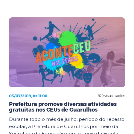
03/07/2019, às 11:06
929 visualizações
Prefeitura promove diversas atividades
gratuitas nos CEUs de Guarulhos
Durante todo o mês de julho, período do recesso
escolar, a Prefeitura de Guarulhos por meio da
Secretaria de Educação com o apoio da Escola