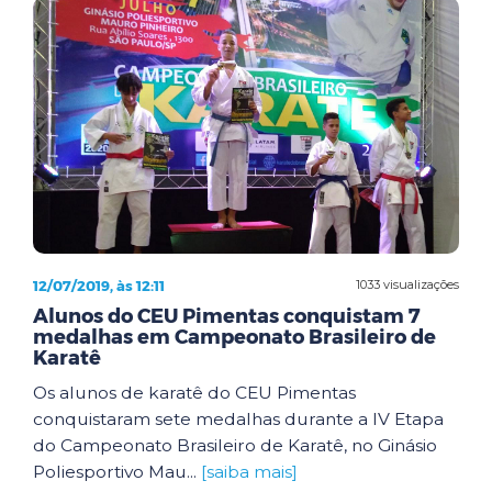
12/07/2019, às 12:11
1033 visualizações
Alunos do CEU Pimentas conquistam 7
medalhas em Campeonato Brasileiro de
Karatê
Os alunos de karatê do CEU Pimentas
conquistaram sete medalhas durante a IV Etapa
do Campeonato Brasileiro de Karatê, no Ginásio
Poliesportivo Mau...
[saiba mais]