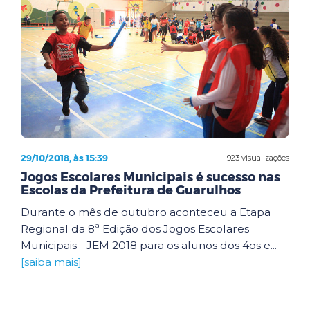
29/10/2018, às 15:39
923 visualizações
Jogos Escolares Municipais é sucesso nas
Escolas da Prefeitura de Guarulhos
Durante o mês de outubro aconteceu a Etapa
Regional da 8ª Edição dos Jogos Escolares
Municipais - JEM 2018 para os alunos dos 4os e...
[saiba mais]