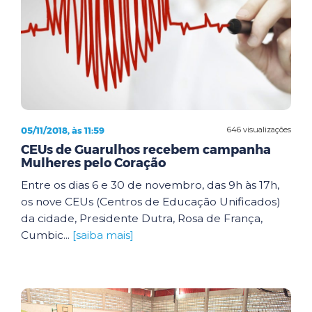
05/11/2018, às 11:59
646 visualizações
CEUs de Guarulhos recebem campanha
Mulheres pelo Coração
Entre os dias 6 e 30 de novembro, das 9h às 17h,
os nove CEUs (Centros de Educação Unificados)
da cidade, Presidente Dutra, Rosa de França,
Cumbic...
[saiba mais]