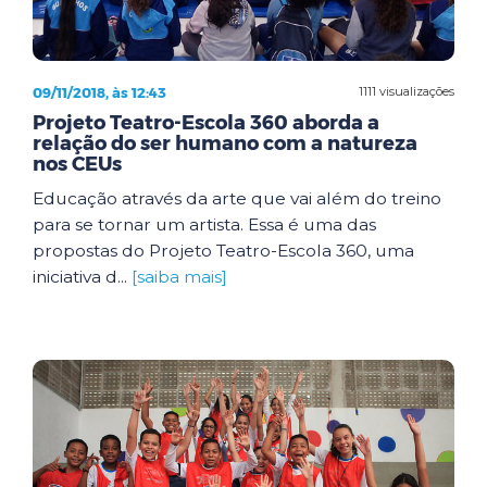
09/11/2018, às 12:43
1111 visualizações
Projeto Teatro-Escola 360 aborda a
relação do ser humano com a natureza
nos CEUs
Educação através da arte que vai além do treino
para se tornar um artista. Essa é uma das
propostas do Projeto Teatro-Escola 360, uma
iniciativa d...
[saiba mais]