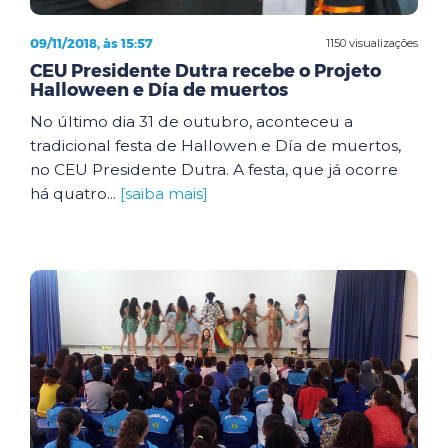
09/11/2018, às 15:57
1150 visualizações
CEU Presidente Dutra recebe o Projeto
Halloween e Día de muertos
No último dia 31 de outubro, aconteceu a
tradicional festa de Hallowen e Día de muertos,
no CEU Presidente Dutra. A festa, que já ocorre
há quatro...
[saiba mais]