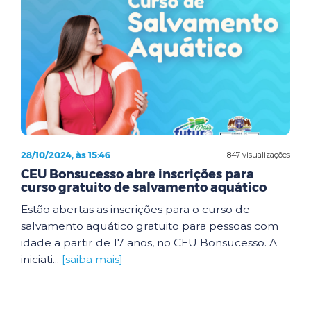
28/10/2024, às 15:46
847 visualizações
CEU Bonsucesso abre inscrições para
curso gratuito de salvamento aquático
Estão abertas as inscrições para o curso de
salvamento aquático gratuito para pessoas com
idade a partir de 17 anos, no CEU Bonsucesso. A
iniciati...
[saiba mais]