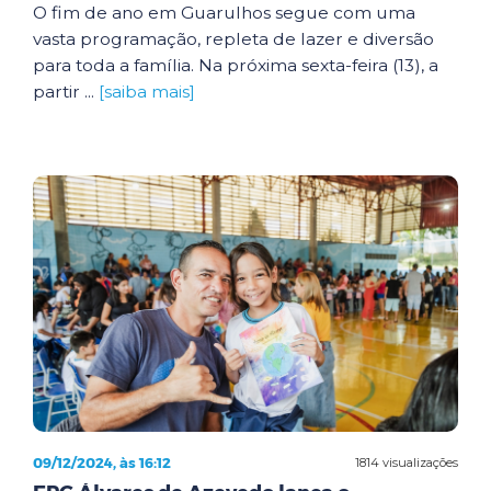
O fim de ano em Guarulhos segue com uma
vasta programação, repleta de lazer e diversão
para toda a família. Na próxima sexta-feira (13), a
partir ...
[saiba mais]
09/12/2024, às 16:12
1814 visualizações