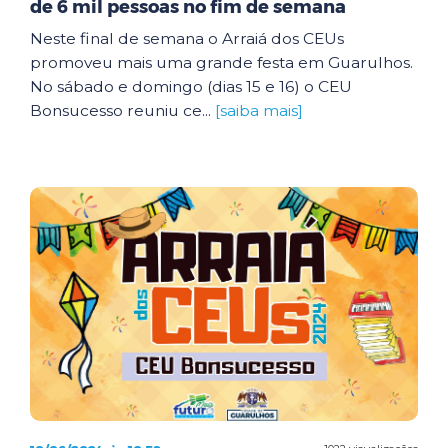
de 6 mil pessoas no fim de semana
Neste final de semana o Arraiá dos CEUs
promoveu mais uma grande festa em Guarulhos.
No sábado e domingo (dias 15 e 16) o CEU
Bonsucesso reuniu ce...
[saiba mais]