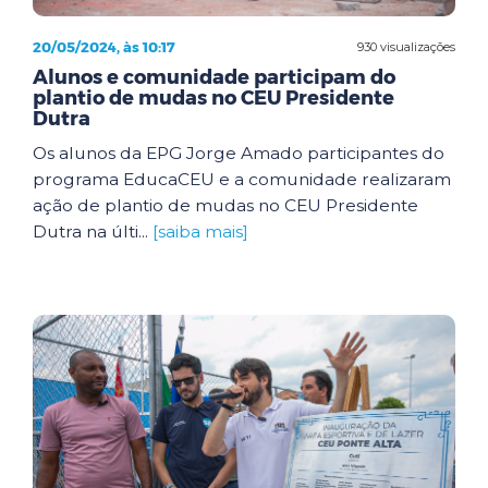
20/05/2024, às 10:17
930 visualizações
Alunos e comunidade participam do
plantio de mudas no CEU Presidente
Dutra
Os alunos da EPG Jorge Amado participantes do
programa EducaCEU e a comunidade realizaram
ação de plantio de mudas no CEU Presidente
Dutra na últi...
[saiba mais]