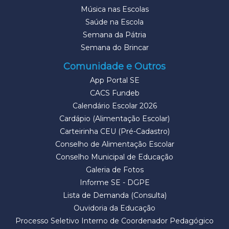
Música nas Escolas
Saúde na Escola
Semana da Pátria
Semana do Brincar
Comunidade e Outros
App Portal SE
CACS Fundeb
Calendário Escolar 2026
Cardápio (Alimentação Escolar)
Carteirinha CEU (Pré-Cadastro)
Conselho de Alimentação Escolar
Conselho Municipal de Educação
Galeria de Fotos
Informe SE - DGPE
Lista de Demanda (Consulta)
Ouvidoria da Educação
Processo Seletivo Interno de Coordenador Pedagógico