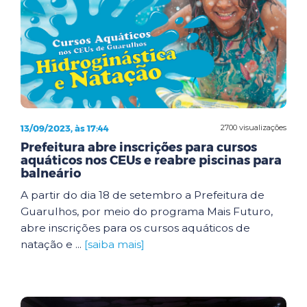
13/09/2023, às 17:44
2700 visualizações
Prefeitura abre inscrições para cursos
aquáticos nos CEUs e reabre piscinas para
balneário
A partir do dia 18 de setembro a Prefeitura de
Guarulhos, por meio do programa Mais Futuro,
abre inscrições para os cursos aquáticos de
natação e ...
[saiba mais]