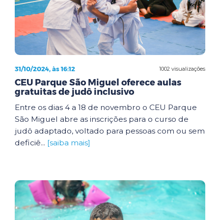
31/10/2024, às 16:12
1002 visualizações
CEU Parque São Miguel oferece aulas
gratuitas de judô inclusivo
Entre os dias 4 a 18 de novembro o CEU Parque
São Miguel abre as inscrições para o curso de
judô adaptado, voltado para pessoas com ou sem
deficiê...
[saiba mais]