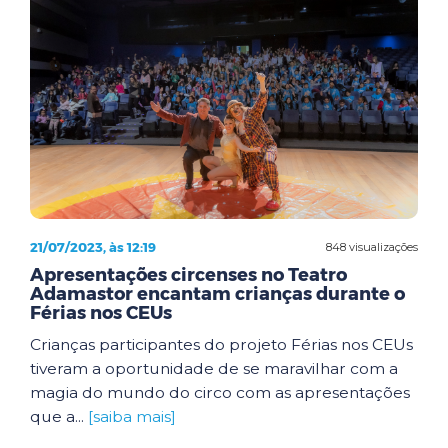
21/07/2023, às 12:19
848 visualizações
Apresentações circenses no Teatro
Adamastor encantam crianças durante o
Férias nos CEUs
Crianças participantes do projeto Férias nos CEUs
tiveram a oportunidade de se maravilhar com a
magia do mundo do circo com as apresentações
que a...
[saiba mais]