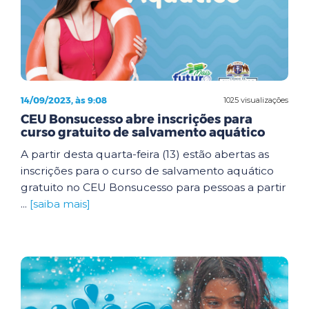
14/09/2023, às 9:08
1025 visualizações
CEU Bonsucesso abre inscrições para
curso gratuito de salvamento aquático
A partir desta quarta-feira (13) estão abertas as
inscrições para o curso de salvamento aquático
gratuito no CEU Bonsucesso para pessoas a partir
...
[saiba mais]