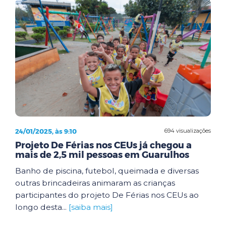
24/01/2025, às 9:10
694 visualizações
Projeto De Férias nos CEUs já chegou a
mais de 2,5 mil pessoas em Guarulhos
Banho de piscina, futebol, queimada e diversas
outras brincadeiras animaram as crianças
participantes do projeto De Férias nos CEUs ao
longo desta...
[saiba mais]