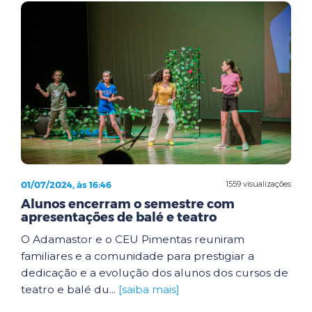
01/07/2024, às 16:46
1559 visualizações
Alunos encerram o semestre com
apresentações de balé e teatro
O Adamastor e o CEU Pimentas reuniram
familiares e a comunidade para prestigiar a
dedicação e a evolução dos alunos dos cursos de
teatro e balé du...
[saiba mais]