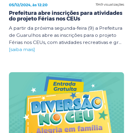
05/12/2024, às 12:20
1949 visualizações
Prefeitura abre inscrições para atividades
do projeto Férias nos CEUs
A partir da próxima segunda-feira (9) a Prefeitura
de Guarulhos abre as inscrições para o projeto
Férias nos CEUs, com atividades recreativas e gr...
[saiba mais]