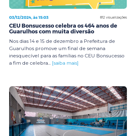
03/12/2024, às 15:03
812 visualizações
CEU Bonsucesso celebra os 464 anos de
Guarulhos com muita diversão
Nos dias 14 e 15 de dezembro a Prefeitura de
Guarulhos promove um final de semana
inesquecível para as famílias no CEU Bonsucesso
a fim de celebra...
[saiba mais]