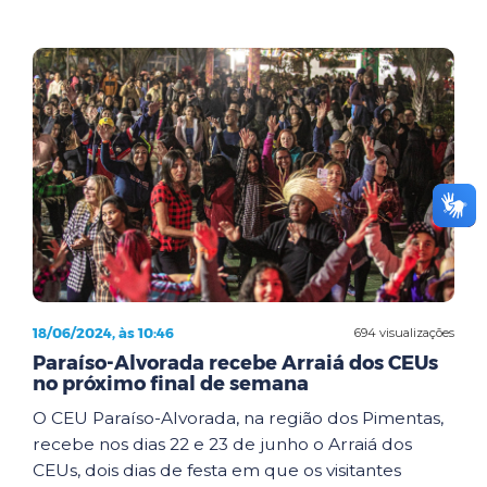
18/06/2024, às 10:46
694 visualizações
Paraíso-Alvorada recebe Arraiá dos CEUs
no próximo final de semana
O CEU Paraíso-Alvorada, na região dos Pimentas,
recebe nos dias 22 e 23 de junho o Arraiá dos
CEUs, dois dias de festa em que os visitantes