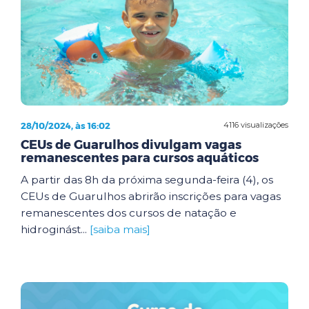
28/10/2024, às 16:02
4116 visualizações
CEUs de Guarulhos divulgam vagas
remanescentes para cursos aquáticos
A partir das 8h da próxima segunda-feira (4), os
CEUs de Guarulhos abrirão inscrições para vagas
remanescentes dos cursos de natação e
hidroginást...
[saiba mais]