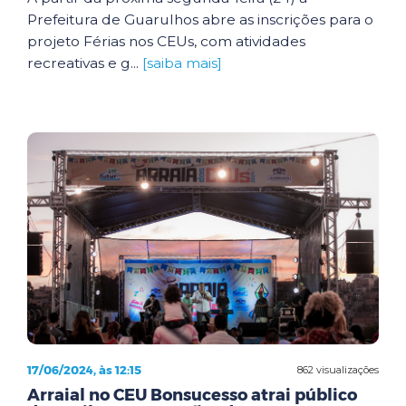
Prefeitura de Guarulhos abre as inscrições para o
projeto Férias nos CEUs, com atividades
recreativas e g...
[saiba mais]
17/06/2024, às 12:15
862 visualizações
Arraial no CEU Bonsucesso atrai público