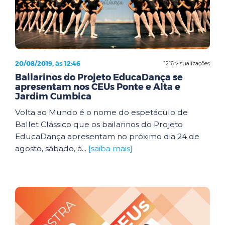
20/08/2019, às 12:46
1216 visualizações
Bailarinos do Projeto EducaDança se
apresentam nos CEUs Ponte e Alta e
Jardim Cumbica
Volta ao Mundo é o nome do espetáculo de
Ballet Clássico que os bailarinos do Projeto
EducaDança apresentam no próximo dia 24 de
agosto, sábado, à...
[saiba mais]