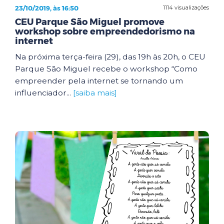
23/10/2019, às 16:50
1114 visualizações
CEU Parque São Miguel promove
workshop sobre empreendedorismo na
internet
Na próxima terça-feira (29), das 19h às 20h, o CEU
Parque São Miguel recebe o workshop “Como
empreender pela internet se tornando um
influenciador...
[saiba mais]