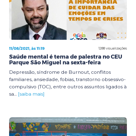
11/08/2021, às 11:19
1288 visualizações
Saúde mental é tema de palestra no CEU
Parque São Miguel na sexta-feira
Depressão, síndrome de Burnout, conflitos
familiares, ansiedade, fobias, transtorno obsessivo-
compulsivo (TOC), entre outros assuntos ligados à
sa...
[saiba mais]