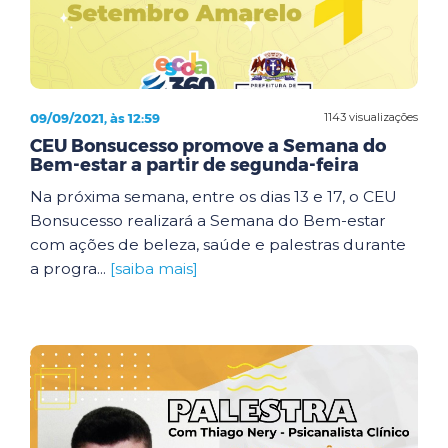
09/09/2021, às 12:59
1143 visualizações
CEU Bonsucesso promove a Semana do
Bem-estar a partir de segunda-feira
Na próxima semana, entre os dias 13 e 17, o CEU
Bonsucesso realizará a Semana do Bem-estar
com ações de beleza, saúde e palestras durante
a progra...
[saiba mais]