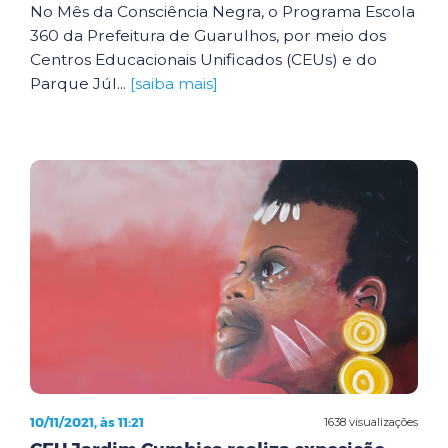
No Mês da Consciência Negra, o Programa Escola
360 da Prefeitura de Guarulhos, por meio dos
Centros Educacionais Unificados (CEUs) e do
Parque Júl...
[saiba mais]
10/11/2021, às 11:21
1638 visualizações