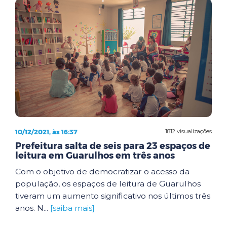
10/12/2021, às 16:37
1812 visualizações
Prefeitura salta de seis para 23 espaços de
leitura em Guarulhos em três anos
Com o objetivo de democratizar o acesso da
população, os espaços de leitura de Guarulhos
tiveram um aumento significativo nos últimos três
anos. N...
[saiba mais]