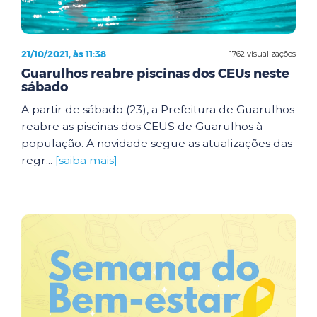
21/10/2021, às 11:38
1762 visualizações
Guarulhos reabre piscinas dos CEUs neste
sábado
A partir de sábado (23), a Prefeitura de Guarulhos
reabre as piscinas dos CEUS de Guarulhos à
população. A novidade segue as atualizações das
regr...
[saiba mais]