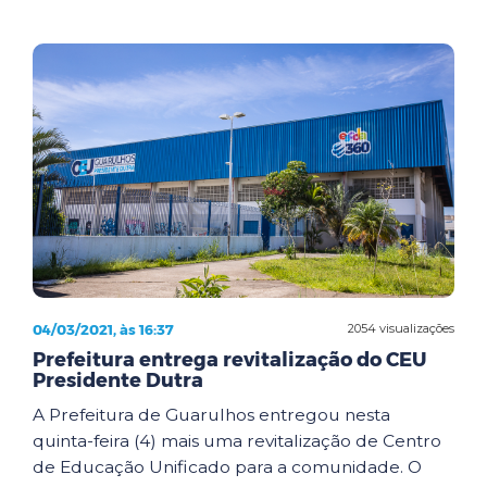
04/03/2021, às 16:37
2054 visualizações
Prefeitura entrega revitalização do CEU
Presidente Dutra
A Prefeitura de Guarulhos entregou nesta
quinta-feira (4) mais uma revitalização de Centro
de Educação Unificado para a comunidade. O