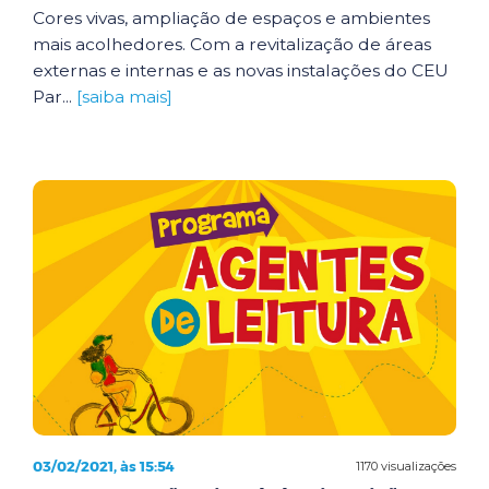
Cores vivas, ampliação de espaços e ambientes
mais acolhedores. Com a revitalização de áreas
externas e internas e as novas instalações do CEU
Par...
[saiba mais]
03/02/2021, às 15:54
1170 visualizações