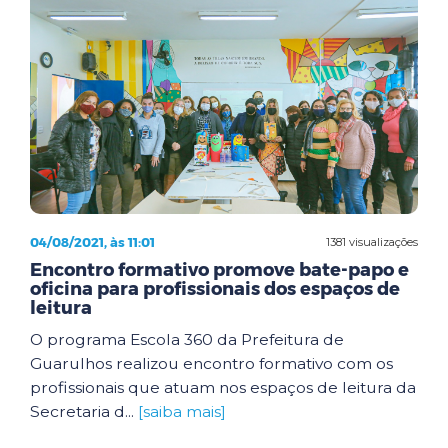
04/08/2021, às 11:01
1381 visualizações
Encontro formativo promove bate-papo e
oficina para profissionais dos espaços de
leitura
O programa Escola 360 da Prefeitura de
Guarulhos realizou encontro formativo com os
profissionais que atuam nos espaços de leitura da
Secretaria d...
[saiba mais]