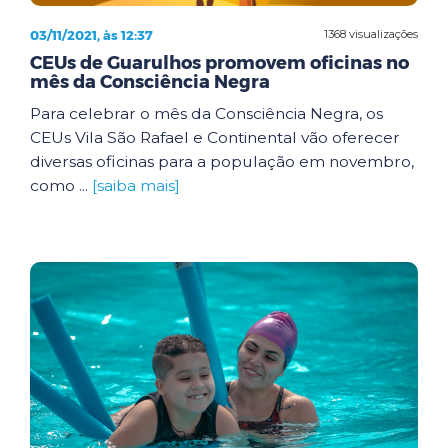
03/11/2021, às 12:37
1368 visualizações
CEUs de Guarulhos promovem oficinas no
mês da Consciência Negra
Para celebrar o mês da Consciência Negra, os
CEUs Vila São Rafael e Continental vão oferecer
diversas oficinas para a população em novembro,
como ...
[saiba mais]