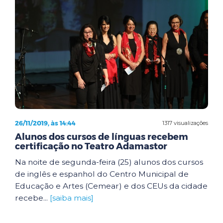
26/11/2019, às 14:44
1317 visualizações
Alunos dos cursos de línguas recebem
certificação no Teatro Adamastor
Na noite de segunda-feira (25) alunos dos cursos
de inglês e espanhol do Centro Municipal de
Educação e Artes (Cemear) e dos CEUs da cidade
recebe...
[saiba mais]