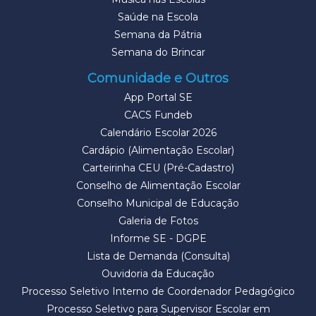
Saúde na Escola
Semana da Pátria
Semana do Brincar
Comunidade e Outros
App Portal SE
CACS Fundeb
Calendário Escolar 2026
Cardápio (Alimentação Escolar)
Carteirinha CEU (Pré-Cadastro)
Conselho de Alimentação Escolar
Conselho Municipal de Educação
Galeria de Fotos
Informe SE - DGPE
Lista de Demanda (Consulta)
Ouvidoria da Educação
Processo Seletivo Interno de Coordenador Pedagógico
Processo Seletivo para Supervisor Escolar em