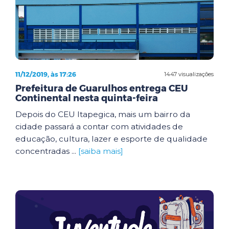
11/12/2019, às 17:26
1447 visualizações
Prefeitura de Guarulhos entrega CEU
Continental nesta quinta-feira
Depois do CEU Itapegica, mais um bairro da
cidade passará a contar com atividades de
educação, cultura, lazer e esporte de qualidade
concentradas ...
[saiba mais]