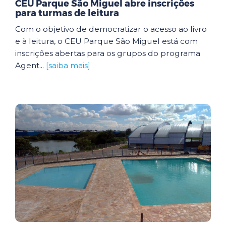
CEU Parque São Miguel abre inscrições
para turmas de leitura
Com o objetivo de democratizar o acesso ao livro
e à leitura, o CEU Parque São Miguel está com
inscrições abertas para os grupos do programa
Agent...
[saiba mais]