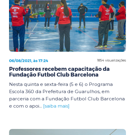
06/08/2021, às 17:24
1854 visualizações
Professores recebem capacitação da
Fundação Futbol Club Barcelona
Nesta quinta e sexta-feira (5 e 6) o Programa
Escola 360 da Prefeitura de Guarulhos, em
parceria com a Fundação Futbol Club Barcelona
e com o apoi...
[saiba mais]