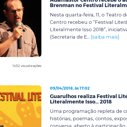
Brenman no Festival Literalm
Nesta quarta-feira, 11, o Teatro
Centro recebeu o “Festival Literá
Literalmente Isso 2018”, iniciativ
(Secretaria de E...
[saiba mais]
1432 visualizações
09/04/2018, às 17:02
Guarulhos realiza Festival Lite
Literalmente Isso... 2018
Uma programação repleta de c
histórias, poemas, contos, expo
conversa, aberto à participação 