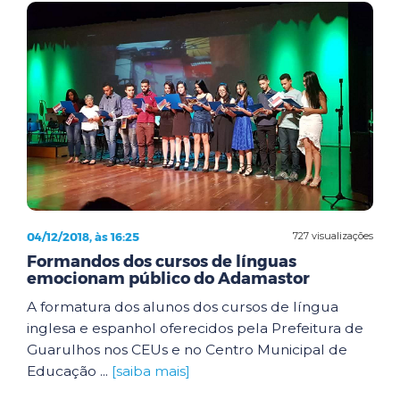
04/12/2018, às 16:25
727 visualizações
Formandos dos cursos de línguas
emocionam público do Adamastor
A formatura dos alunos dos cursos de língua
inglesa e espanhol oferecidos pela Prefeitura de
Guarulhos nos CEUs e no Centro Municipal de
Educação ...
[saiba mais]