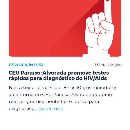
11/12/2018, às 13:53
1534 visualizações
CEU Paraíso-Alvorada promove testes
rápidos para diagnóstico do HIV/Aids
Nesta sexta-feira, 14, das 8h às 10h, os moradores
ao entorno do CEU Paraíso-Alvorada poderão
realizar gratuitamente teste rápido para
diagnóstico...
[saiba mais]