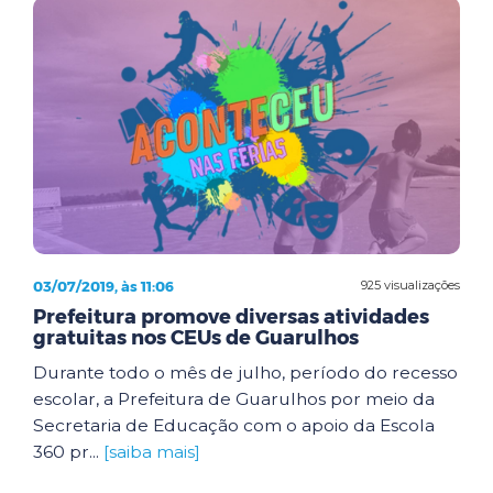
03/07/2019, às 11:06
925 visualizações
Prefeitura promove diversas atividades
gratuitas nos CEUs de Guarulhos
Durante todo o mês de julho, período do recesso
escolar, a Prefeitura de Guarulhos por meio da
Secretaria de Educação com o apoio da Escola
360 pr...
[saiba mais]