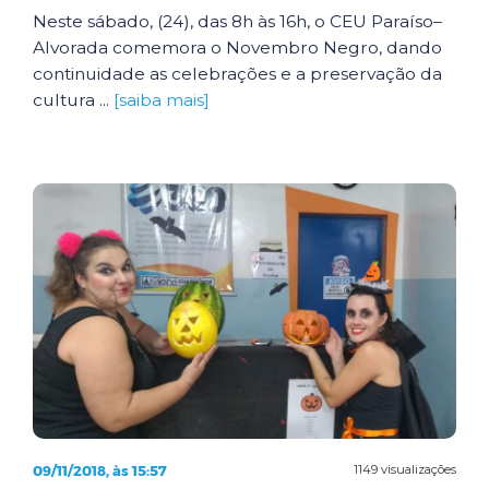
Neste sábado, (24), das 8h às 16h, o CEU Paraíso–
Alvorada comemora o Novembro Negro, dando
continuidade as celebrações e a preservação da
cultura ...
[saiba mais]
09/11/2018, às 15:57
1149 visualizações