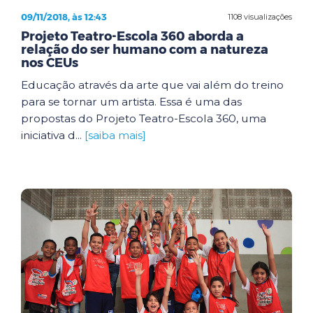
09/11/2018, às 12:43
1108 visualizações
Projeto Teatro-Escola 360 aborda a
relação do ser humano com a natureza
nos CEUs
Educação através da arte que vai além do treino
para se tornar um artista. Essa é uma das
propostas do Projeto Teatro-Escola 360, uma
iniciativa d...
[saiba mais]