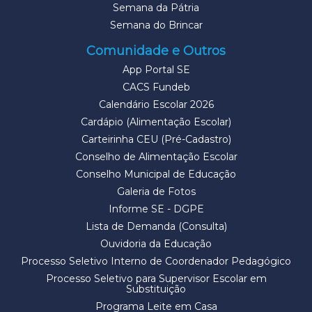
Semana da Pátria
Semana do Brincar
Comunidade e Outros
App Portal SE
CACS Fundeb
Calendário Escolar 2026
Cardápio (Alimentação Escolar)
Carteirinha CEU (Pré-Cadastro)
Conselho de Alimentação Escolar
Conselho Municipal de Educação
Galeria de Fotos
Informe SE - DGPE
Lista de Demanda (Consulta)
Ouvidoria da Educação
Processo Seletivo Interno de Coordenador Pedagógico
Processo Seletivo para Supervisor Escolar em
Substituição
Programa Leite em Casa