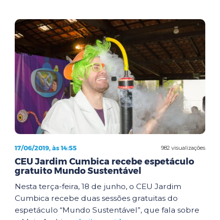
17/06/2019, às 14:55
982 visualizações
CEU Jardim Cumbica recebe espetáculo
gratuito Mundo Sustentável
Nesta terça-feira, 18 de junho, o CEU Jardim
Cumbica recebe duas sessões gratuitas do
espetáculo “Mundo Sustentável”, que fala sobre