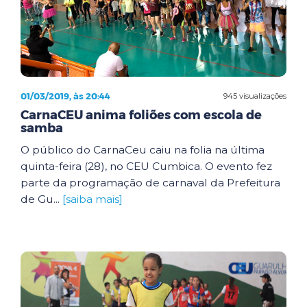
01/03/2019, às 20:44
945 visualizações
CarnaCEU anima foliões com escola de
samba
O público do CarnaCeu caiu na folia na última
quinta-feira (28), no CEU Cumbica. O evento fez
parte da programação de carnaval da Prefeitura
de Gu...
[saiba mais]