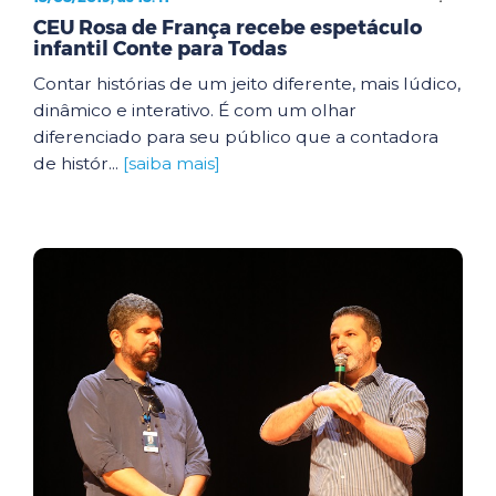
CEU Rosa de França recebe espetáculo
infantil Conte para Todas
Contar histórias de um jeito diferente, mais lúdico,
dinâmico e interativo. É com um olhar
diferenciado para seu público que a contadora
de histór...
[saiba mais]