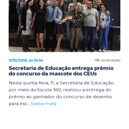
11/10/2018, às 16:34
796 visualizações
Secretaria de Educação entrega prêmio
do concurso da mascote dos CEUs
Nesta quinta-feira, 11, a Secretaria de Educação,
por meio da Escola 360, realizou a entrega do
prêmio ao ganhador do concurso de desenho
para esc...
[saiba mais]