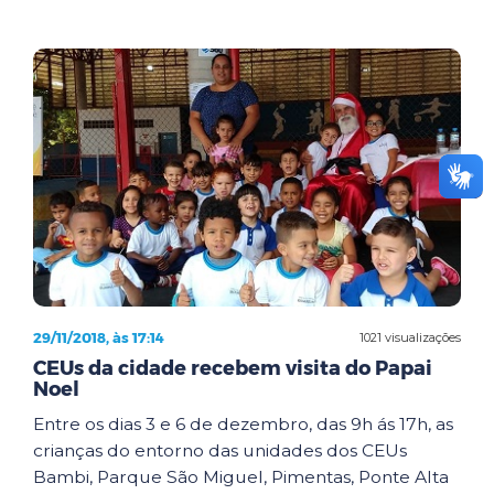
29/11/2018, às 17:14
1021 visualizações
CEUs da cidade recebem visita do Papai
Noel
Entre os dias 3 e 6 de dezembro, das 9h ás 17h, as
crianças do entorno das unidades dos CEUs
Bambi, Parque São Miguel, Pimentas, Ponte Alta