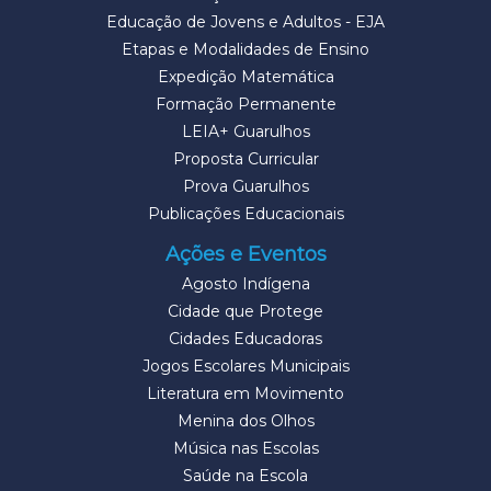
Educação de Jovens e Adultos - EJA
Etapas e Modalidades de Ensino
Expedição Matemática
Formação Permanente
LEIA+ Guarulhos
Proposta Curricular
Prova Guarulhos
Publicações Educacionais
Ações e Eventos
Agosto Indígena
Cidade que Protege
Cidades Educadoras
Jogos Escolares Municipais
Literatura em Movimento
Menina dos Olhos
Música nas Escolas
Saúde na Escola