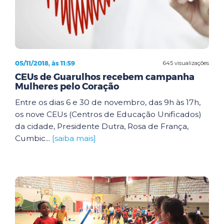
05/11/2018, às 11:59
645 visualizações
CEUs de Guarulhos recebem campanha
Mulheres pelo Coração
Entre os dias 6 e 30 de novembro, das 9h às 17h,
os nove CEUs (Centros de Educação Unificados)
da cidade, Presidente Dutra, Rosa de França,
Cumbic...
[saiba mais]