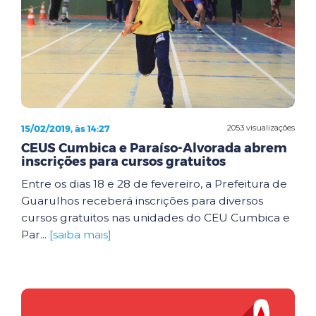
15/02/2019, às 14:27
2053 visualizações
CEUS Cumbica e Paraíso-Alvorada abrem
inscrições para cursos gratuitos
Entre os dias 18 e 28 de fevereiro, a Prefeitura de
Guarulhos receberá inscrições para diversos
cursos gratuitos nas unidades do CEU Cumbica e
Par...
[saiba mais]