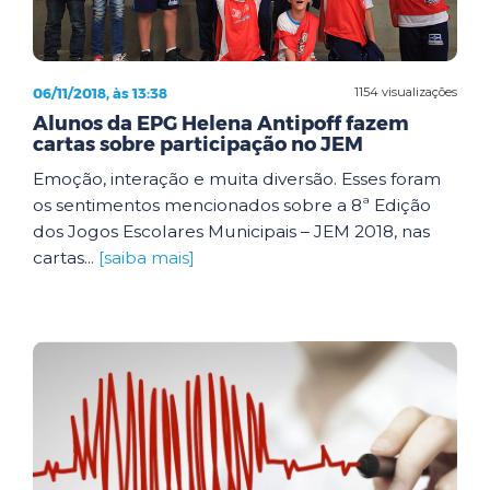
06/11/2018, às 13:38
1154 visualizações
Alunos da EPG Helena Antipoff fazem
cartas sobre participação no JEM
Emoção, interação e muita diversão. Esses foram
os sentimentos mencionados sobre a 8ª Edição
dos Jogos Escolares Municipais – JEM 2018, nas
cartas...
[saiba mais]