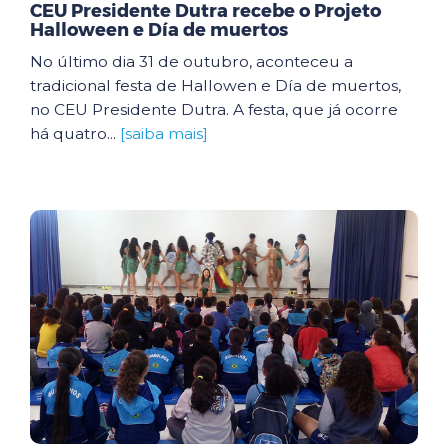
CEU Presidente Dutra recebe o Projeto
Halloween e Día de muertos
No último dia 31 de outubro, aconteceu a
tradicional festa de Hallowen e Día de muertos,
no CEU Presidente Dutra. A festa, que já ocorre
há quatro...
[saiba mais]