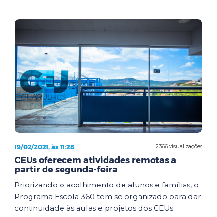
19/02/2021, às 11:28
2366 visualizações
CEUs oferecem atividades remotas a
partir de segunda-feira
Priorizando o acolhimento de alunos e famílias, o
Programa Escola 360 tem se organizado para dar
continuidade às aulas e projetos dos CEUs