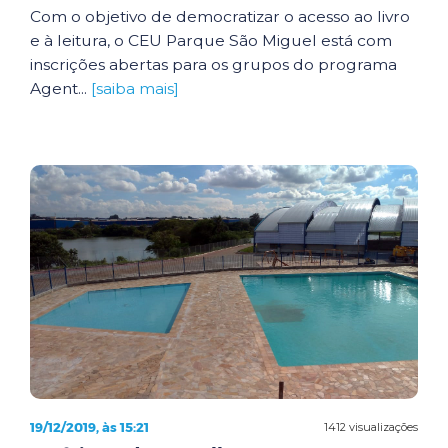
Com o objetivo de democratizar o acesso ao livro
e à leitura, o CEU Parque São Miguel está com
inscrições abertas para os grupos do programa
Agent...
[saiba mais]
19/12/2019, às 15:21
1412 visualizações