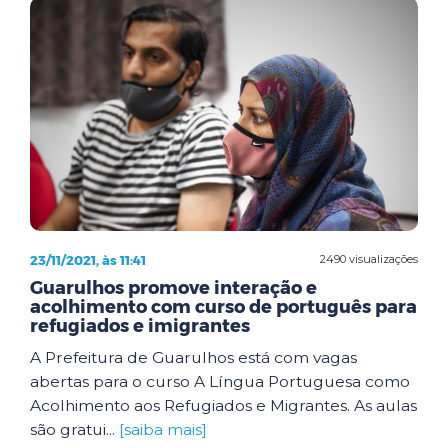
23/11/2021, às 11:41
2490 visualizações
Guarulhos promove interação e
acolhimento com curso de português para
refugiados e imigrantes
A Prefeitura de Guarulhos está com vagas
abertas para o curso A Língua Portuguesa como
Acolhimento aos Refugiados e Migrantes. As aulas
são gratui...
[saiba mais]