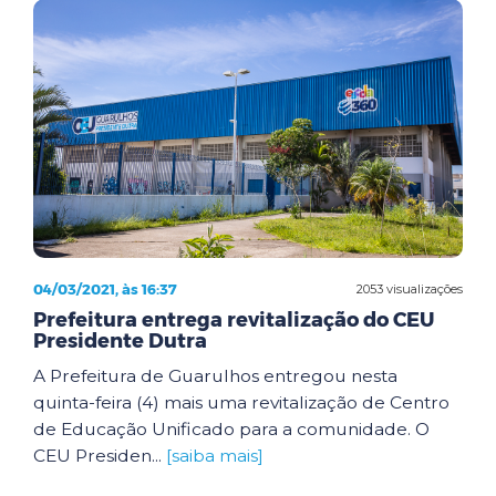
04/03/2021, às 16:37
2053 visualizações
Prefeitura entrega revitalização do CEU
Presidente Dutra
A Prefeitura de Guarulhos entregou nesta
quinta-feira (4) mais uma revitalização de Centro
de Educação Unificado para a comunidade. O
CEU Presiden...
[saiba mais]