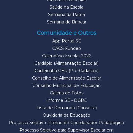
Saúde na Escola
Semana da Pátria
Semana do Brincar
Comunidade e Outros
App Portal SE
CACS Fundeb
Calendário Escolar 2026
Cardápio (Alimentação Escolar)
Carteirinha CEU (Pré-Cadastro)
Conselho de Alimentação Escolar
Conselho Municipal de Educação
Galeria de Fotos
Informe SE - DGPE
Lista de Demanda (Consulta)
Ouvidoria da Educação
Processo Seletivo Interno de Coordenador Pedagógico
Processo Seletivo para Supervisor Escolar em