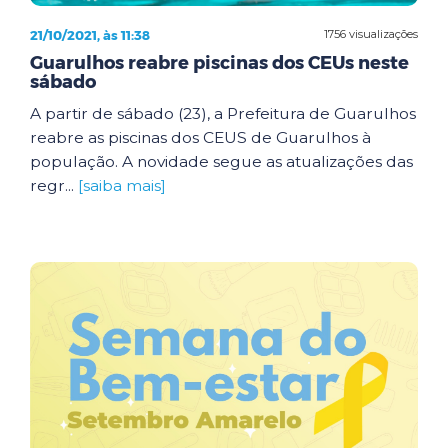
21/10/2021, às 11:38
1756 visualizações
Guarulhos reabre piscinas dos CEUs neste
sábado
A partir de sábado (23), a Prefeitura de Guarulhos
reabre as piscinas dos CEUS de Guarulhos à
população. A novidade segue as atualizações das
regr...
[saiba mais]