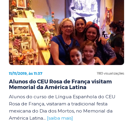
11/11/2019, às 11:37
1183 visualizações
Alunos do CEU Rosa de França visitam
Memorial da América Latina
Alunos do curso de Língua Espanhola do CEU
Rosa de França, visitaram a tradicional festa
mexicana do Dia dos Mortos, no Memorial da
América Latina...
[saiba mais]