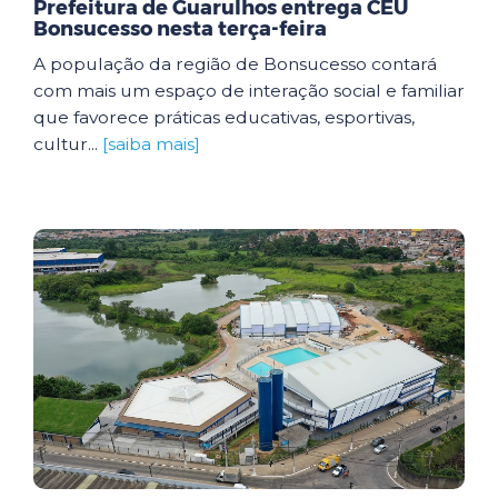
Prefeitura de Guarulhos entrega CEU
Bonsucesso nesta terça-feira
A população da região de Bonsucesso contará
com mais um espaço de interação social e familiar
que favorece práticas educativas, esportivas,
cultur...
[saiba mais]