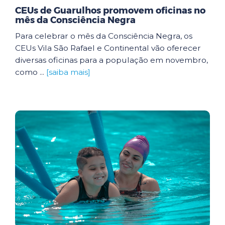
CEUs de Guarulhos promovem oficinas no
mês da Consciência Negra
Para celebrar o mês da Consciência Negra, os
CEUs Vila São Rafael e Continental vão oferecer
diversas oficinas para a população em novembro,
como ...
[saiba mais]