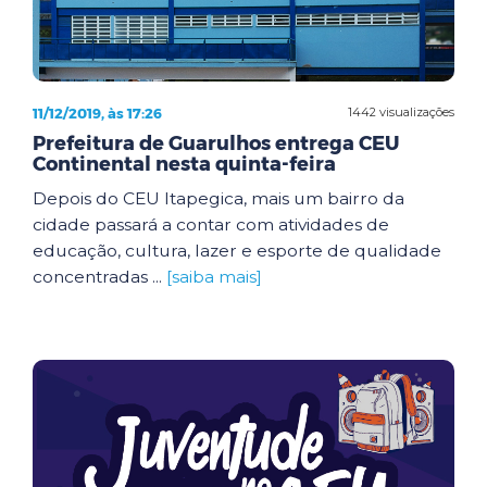
11/12/2019, às 17:26
1442 visualizações
Prefeitura de Guarulhos entrega CEU
Continental nesta quinta-feira
Depois do CEU Itapegica, mais um bairro da
cidade passará a contar com atividades de
educação, cultura, lazer e esporte de qualidade
concentradas ...
[saiba mais]