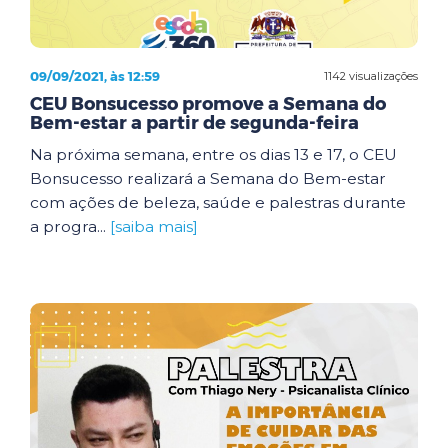
09/09/2021, às 12:59
1142 visualizações
CEU Bonsucesso promove a Semana do
Bem-estar a partir de segunda-feira
Na próxima semana, entre os dias 13 e 17, o CEU
Bonsucesso realizará a Semana do Bem-estar
com ações de beleza, saúde e palestras durante
a progra...
[saiba mais]