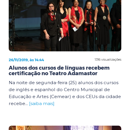
26/11/2019, às 14:44
1316 visualizações
Alunos dos cursos de línguas recebem
certificação no Teatro Adamastor
Na noite de segunda-feira (25) alunos dos cursos
de inglês e espanhol do Centro Municipal de
Educação e Artes (Cemear) e dos CEUs da cidade
recebe...
[saiba mais]