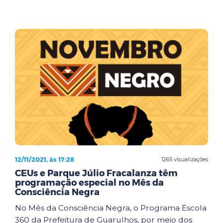
12/11/2021, às 17:28
1265 visualizações
CEUs e Parque Júlio Fracalanza têm
programação especial no Mês da
Consciência Negra
No Mês da Consciência Negra, o Programa Escola
360 da Prefeitura de Guarulhos, por meio dos