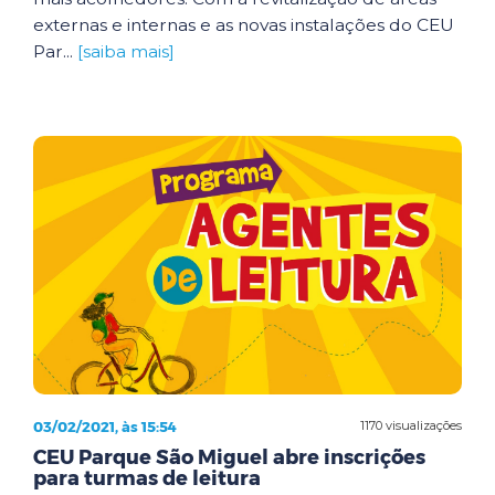
externas e internas e as novas instalações do CEU
Par...
[saiba mais]
03/02/2021, às 15:54
1170 visualizações
CEU Parque São Miguel abre inscrições
para turmas de leitura