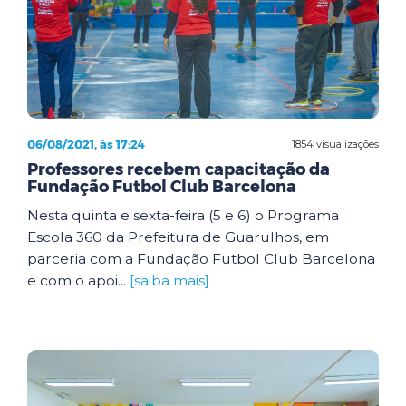
06/08/2021, às 17:24
1854 visualizações
Professores recebem capacitação da
Fundação Futbol Club Barcelona
Nesta quinta e sexta-feira (5 e 6) o Programa
Escola 360 da Prefeitura de Guarulhos, em
parceria com a Fundação Futbol Club Barcelona
e com o apoi...
[saiba mais]