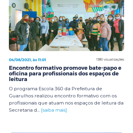
04/08/2021, às 11:01
1380 visualizações
Encontro formativo promove bate-papo e
oficina para profissionais dos espaços de
leitura
O programa Escola 360 da Prefeitura de
Guarulhos realizou encontro formativo com os
profissionais que atuam nos espaços de leitura da
Secretaria d...
[saiba mais]