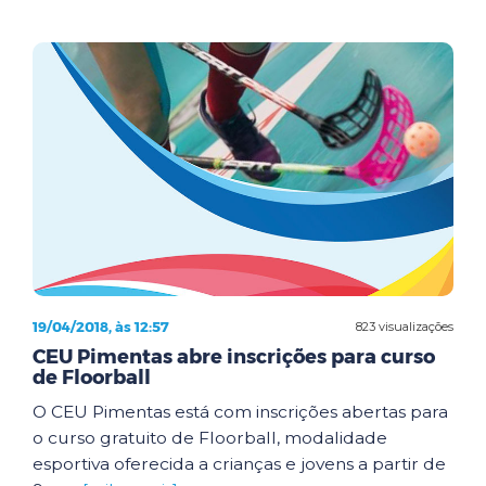
19/04/2018, às 12:57
823 visualizações
CEU Pimentas abre inscrições para curso
de Floorball
O CEU Pimentas está com inscrições abertas para
o curso gratuito de Floorball, modalidade
esportiva oferecida a crianças e jovens a partir de