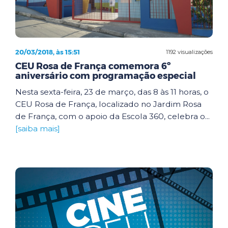
20/03/2018, às 15:51
1192 visualizações
CEU Rosa de França comemora 6º
aniversário com programação especial
Nesta sexta-feira, 23 de março, das 8 às 11 horas, o
CEU Rosa de França, localizado no Jardim Rosa
de França, com o apoio da Escola 360, celebra o...
[saiba mais]