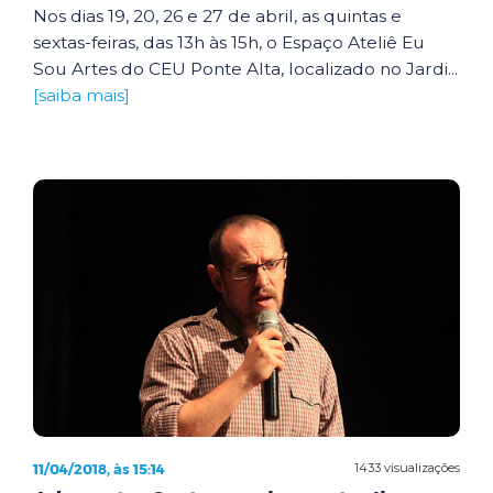
Nos dias 19, 20, 26 e 27 de abril, as quintas e
sextas-feiras, das 13h às 15h, o Espaço Ateliê Eu
Sou Artes do CEU Ponte Alta, localizado no Jardi...
[saiba mais]
11/04/2018, às 15:14
1433 visualizações