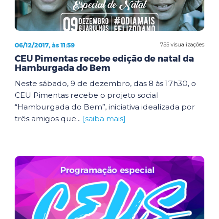
06/12/2017, às 11:59
755 visualizações
CEU Pimentas recebe edição de natal da
Hamburgada do Bem
Neste sábado, 9 de dezembro, das 8 às 17h30, o
CEU Pimentas recebe o projeto social
“Hamburgada do Bem”, iniciativa idealizada por
três amigos que...
[saiba mais]