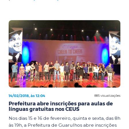
14/02/2018, às 12:04
885 visualizações
Prefeitura abre inscrições para aulas de
línguas gratuitas nos CEUS
Nos dias 15 e 16 de fevereiro, quinta e sexta, das 8h
às 19h, a Prefeitura de Guarulhos abre inscrições