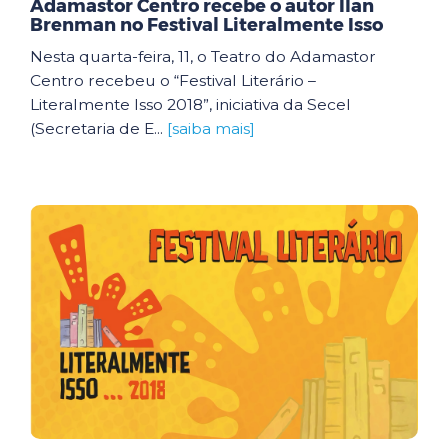
Adamastor Centro recebe o autor Ilan
Brenman no Festival Literalmente Isso
Nesta quarta-feira, 11, o Teatro do Adamastor
Centro recebeu o “Festival Literário –
Literalmente Isso 2018”, iniciativa da Secel
(Secretaria de E...
[saiba mais]