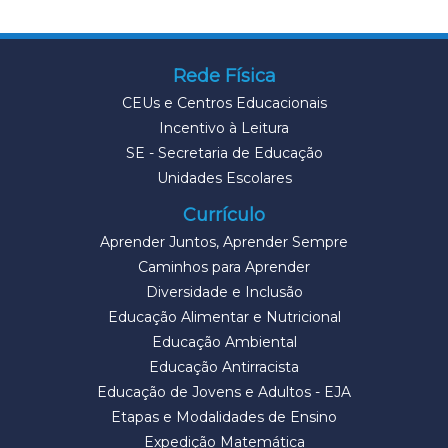
Rede Física
CEUs e Centros Educacionais
Incentivo à Leitura
SE - Secretaria de Educação
Unidades Escolares
Currículo
Aprender Juntos, Aprender Sempre
Caminhos para Aprender
Diversidade e Inclusão
Educação Alimentar e Nutricional
Educação Ambiental
Educação Antirracista
Educação de Jovens e Adultos - EJA
Etapas e Modalidades de Ensino
Expedição Matemática