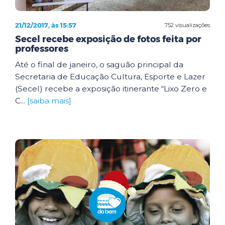
21/12/2017, às 15:57
752 visualizações
Secel recebe exposição de fotos feita por
professores
Até o final de janeiro, o saguão principal da
Secretaria de Educação Cultura, Esporte e Lazer
(Secel) recebe a exposição itinerante “Lixo Zero e
C...
[saiba mais]