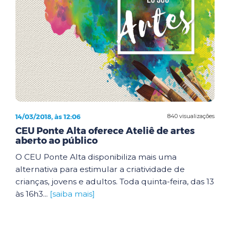
14/03/2018, às 12:06
840 visualizações
CEU Ponte Alta oferece Ateliê de artes
aberto ao público
O CEU Ponte Alta disponibiliza mais uma
alternativa para estimular a criatividade de
crianças, jovens e adultos. Toda quinta-feira, das 13
às 16h3...
[saiba mais]