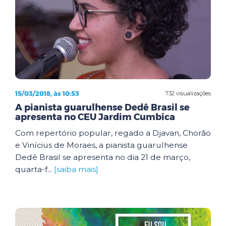
15/03/2018, às 10:53
732 visualizações
A pianista guarulhense Dedê Brasil se
apresenta no CEU Jardim Cumbica
Com repertório popular, regado a Djavan, Chorão
e Vinícius de Moraes, a pianista guarulhense
Dedê Brasil se apresenta no dia 21 de março,
quarta-f...
[saiba mais]