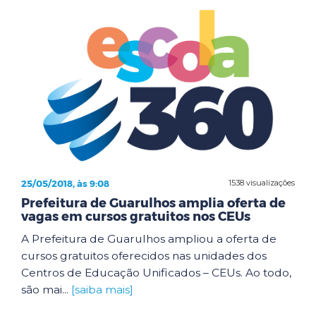
25/05/2018, às 9:08
1538 visualizações
Prefeitura de Guarulhos amplia oferta de
vagas em cursos gratuitos nos CEUs
A Prefeitura de Guarulhos ampliou a oferta de
cursos gratuitos oferecidos nas unidades dos
Centros de Educação Unificados – CEUs. Ao todo,
são mai...
[saiba mais]