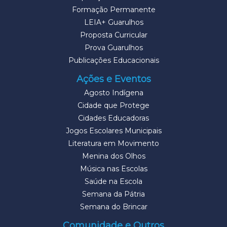
Formação Permanente
LEIA+ Guarulhos
Proposta Curricular
Prova Guarulhos
Publicações Educacionais
Ações e Eventos
Agosto Indígena
Cidade que Protege
Cidades Educadoras
Jogos Escolares Municipais
Literatura em Movimento
Menina dos Olhos
Música nas Escolas
Saúde na Escola
Semana da Pátria
Semana do Brincar
Comunidade e Outros