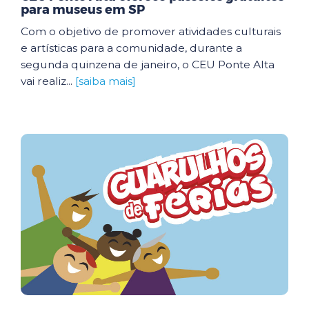
para museus em SP
Com o objetivo de promover atividades culturais
e artísticas para a comunidade, durante a
segunda quinzena de janeiro, o CEU Ponte Alta
vai realiz...
[saiba mais]