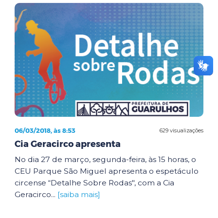
06/03/2018, às 8:53
629 visualizações
Cia Geracirco apresenta
No dia 27 de março, segunda-feira, às 15 horas, o
CEU Parque São Miguel apresenta o espetáculo
circense “Detalhe Sobre Rodas", com a Cia
Geracirco...
[saiba mais]