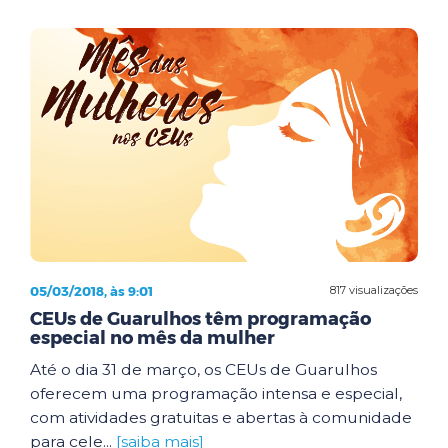
05/03/2018, às 9:01
817 visualizações
CEUs de Guarulhos têm programação
especial no mês da mulher
Até o dia 31 de março, os CEUs de Guarulhos
oferecem uma programação intensa e especial,
com atividades gratuitas e abertas à comunidade
para cele...
[saiba mais]