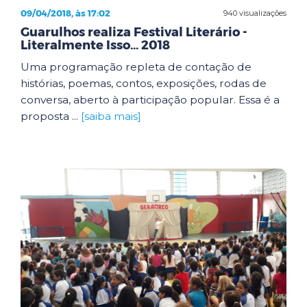
09/04/2018, às 17:02
940 visualizações
Guarulhos realiza Festival Literário -
Literalmente Isso... 2018
Uma programação repleta de contação de
histórias, poemas, contos, exposições, rodas de
conversa, aberto à participação popular. Essa é a
proposta ...
[saiba mais]