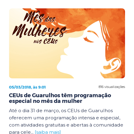
05/03/2018, às 9:01
816 visualizações
CEUs de Guarulhos têm programação
especial no mês da mulher
Até o dia 31 de março, os CEUs de Guarulhos
oferecem uma programação intensa e especial,
com atividades gratuitas e abertas à comunidade
para cele...
[saiba mais]