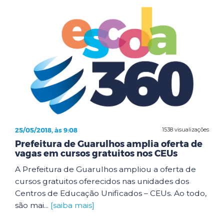
25/05/2018, às 9:08
1538 visualizações
Prefeitura de Guarulhos amplia oferta de
vagas em cursos gratuitos nos CEUs
A Prefeitura de Guarulhos ampliou a oferta de
cursos gratuitos oferecidos nas unidades dos
Centros de Educação Unificados – CEUs. Ao todo,
são mai...
[saiba mais]