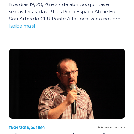
Nos dias 19, 20, 26 e 27 de abril, as quintas e
sextas-feiras, das 13h às 15h, o Espaço Ateliê Eu
Sou Artes do CEU Ponte Alta, localizado no Jardi...
[saiba mais]
11/04/2018, às 15:14
1432 visualizações