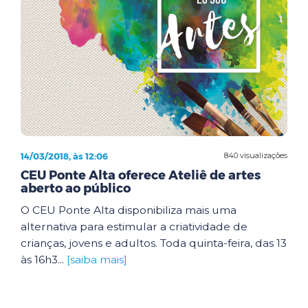
14/03/2018, às 12:06
840 visualizações
CEU Ponte Alta oferece Ateliê de artes
aberto ao público
O CEU Ponte Alta disponibiliza mais uma
alternativa para estimular a criatividade de
crianças, jovens e adultos. Toda quinta-feira, das 13
às 16h3...
[saiba mais]