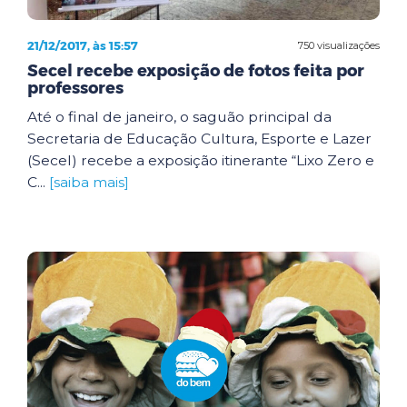
21/12/2017, às 15:57
750 visualizações
Secel recebe exposição de fotos feita por
professores
Até o final de janeiro, o saguão principal da
Secretaria de Educação Cultura, Esporte e Lazer
(Secel) recebe a exposição itinerante “Lixo Zero e
C...
[saiba mais]