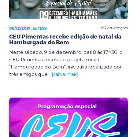
06/12/2017, às 11:59
753 visualizações
CEU Pimentas recebe edição de natal da
Hamburgada do Bem
Neste sábado, 9 de dezembro, das 8 às 17h30, o
CEU Pimentas recebe o projeto social
“Hamburgada do Bem”, iniciativa idealizada por
três amigos que...
[saiba mais]