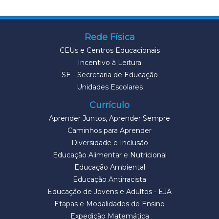
Rede Física
CEUs e Centros Educacionais
Incentivo à Leitura
SE - Secretaria de Educação
Unidades Escolares
Currículo
Aprender Juntos, Aprender Sempre
Caminhos para Aprender
Diversidade e Inclusão
Educação Alimentar e Nutricional
Educação Ambiental
Educação Antirracista
Educação de Jovens e Adultos - EJA
Etapas e Modalidades de Ensino
Expedição Matemática