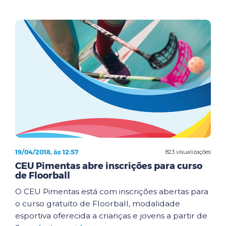
19/04/2018, às 12:57
823 visualizações
CEU Pimentas abre inscrições para curso
de Floorball
O CEU Pimentas está com inscrições abertas para
o curso gratuito de Floorball, modalidade
esportiva oferecida a crianças e jovens a partir de