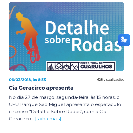
06/03/2018, às 8:53
628 visualizações
Cia Geracirco apresenta
No dia 27 de março, segunda-feira, às 15 horas, o
CEU Parque São Miguel apresenta o espetáculo
circense “Detalhe Sobre Rodas", com a Cia
Geracirco...
[saiba mais]