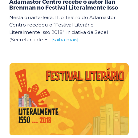
Adamastor Centro recebe o autor Ilan
Brenman no Festival Literalmente Isso
Nesta quarta-feira, 11, o Teatro do Adamastor
Centro recebeu o “Festival Literário –
Literalmente Isso 2018”, iniciativa da Secel
(Secretaria de E...
[saiba mais]