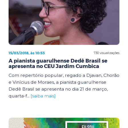
15/03/2018, às 10:53
730 visualizações
A pianista guarulhense Dedê Brasil se
apresenta no CEU Jardim Cumbica
Com repertório popular, regado a Djavan, Chorão
e Vinícius de Moraes, a pianista guarulhense
Dedê Brasil se apresenta no dia 21 de março,
quarta-f...
[saiba mais]