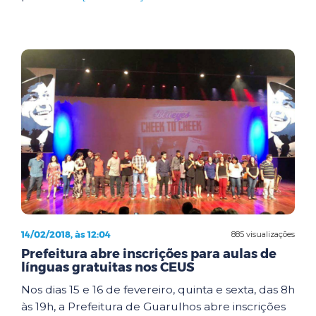
14/02/2018, às 12:04
885 visualizações
Prefeitura abre inscrições para aulas de
línguas gratuitas nos CEUS
Nos dias 15 e 16 de fevereiro, quinta e sexta, das 8h
às 19h, a Prefeitura de Guarulhos abre inscrições