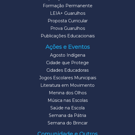
Formação Permanente
LEIA+ Guarulhos
Proposta Curricular
Prova Guarulhos
Publicações Educacionais
Ações e Eventos
Agosto Indígena
Cidade que Protege
Cidades Educadoras
Jogos Escolares Municipais
Literatura em Movimento
Menina dos Olhos
Música nas Escolas
Saúde na Escola
Semana da Pátria
Semana do Brincar
Comunidade e Outros