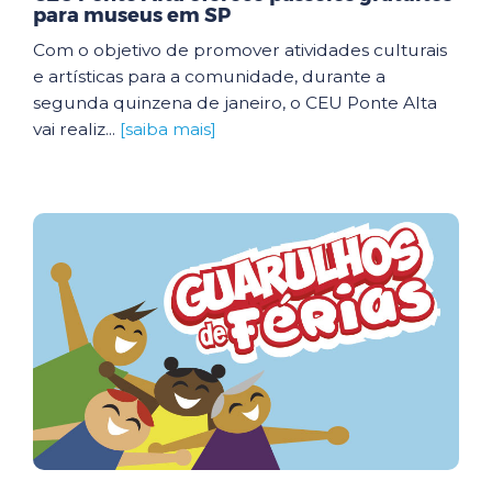
para museus em SP
Com o objetivo de promover atividades culturais
e artísticas para a comunidade, durante a
segunda quinzena de janeiro, o CEU Ponte Alta
vai realiz...
[saiba mais]