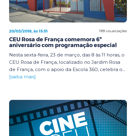
20/03/2018, às 15:51
1189 visualizações
CEU Rosa de França comemora 6º
aniversário com programação especial
Nesta sexta-feira, 23 de março, das 8 às 11 horas, o
CEU Rosa de França, localizado no Jardim Rosa
de França, com o apoio da Escola 360, celebra o...
[saiba mais]