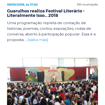
09/04/2018, às 17:02
939 visualizações
Guarulhos realiza Festival Literário -
Literalmente Isso... 2018
Uma programação repleta de contação de
histórias, poemas, contos, exposições, rodas de
conversa, aberto à participação popular. Essa é a
proposta ...
[saiba mais]