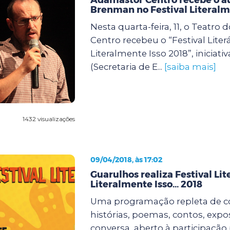
Brenman no Festival Literalm
Nesta quarta-feira, 11, o Teatro
Centro recebeu o “Festival Literá
Literalmente Isso 2018”, iniciativ
(Secretaria de E...
[saiba mais]
1432 visualizações
09/04/2018, às 17:02
Guarulhos realiza Festival Lite
Literalmente Isso... 2018
Uma programação repleta de c
histórias, poemas, contos, expo
conversa, aberto à participação 