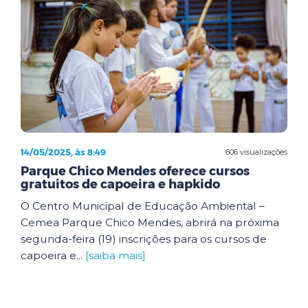
14/05/2025, às 8:49
606 visualizações
Parque Chico Mendes oferece cursos
gratuitos de capoeira e hapkido
O Centro Municipal de Educação Ambiental –
Cemea Parque Chico Mendes, abrirá na próxima
segunda-feira (19) inscrições para os cursos de
capoeira e...
[saiba mais]