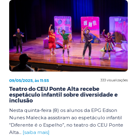
09/05/2025, às 11:55
333 visualizações
Teatro do CEU Ponte Alta recebe
espetáculo infantil sobre diversidade e
inclusão
Nesta quinta-feira (8) os alunos da EPG Edson
Nunes Malecka assistiram ao espetáculo infantil
“Diferente é o Espelho”, no teatro do CEU Ponte
Alta...
[saiba mais]