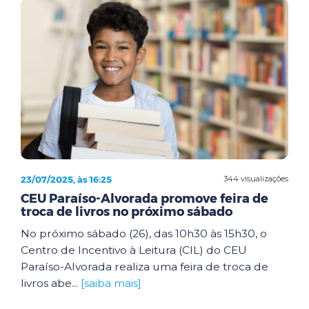
23/07/2025, às 16:25
344 visualizações
CEU Paraíso-Alvorada promove feira de
troca de livros no próximo sábado
No próximo sábado (26), das 10h30 às 15h30, o
Centro de Incentivo à Leitura (CIL) do CEU
Paraíso-Alvorada realiza uma feira de troca de
livros abe...
[saiba mais]