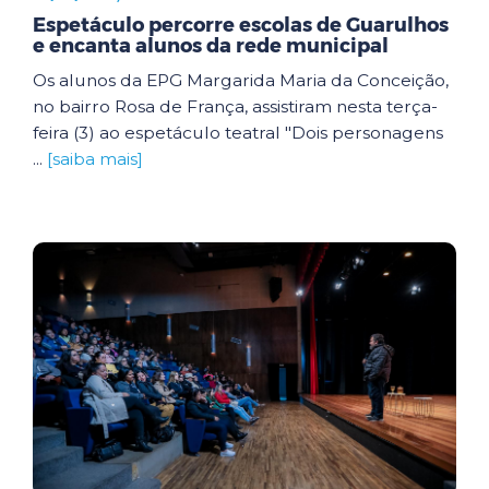
Espetáculo percorre escolas de Guarulhos
e encanta alunos da rede municipal
Os alunos da EPG Margarida Maria da Conceição,
no bairro Rosa de França, assistiram nesta terça-
feira (3) ao espetáculo teatral "Dois personagens
...
[saiba mais]