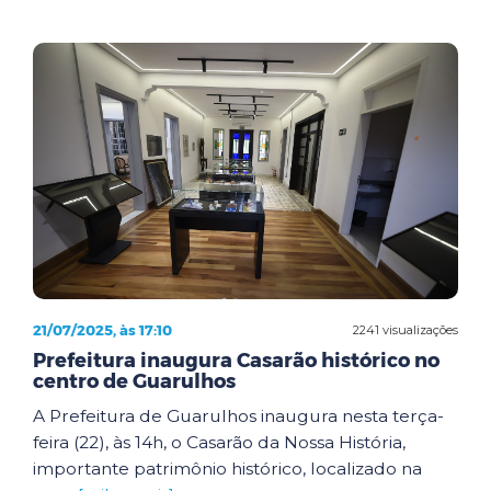
21/07/2025, às 17:10
2241 visualizações
Prefeitura inaugura Casarão histórico no
centro de Guarulhos
A Prefeitura de Guarulhos inaugura nesta terça-
feira (22), às 14h, o Casarão da Nossa História,
importante patrimônio histórico, localizado na