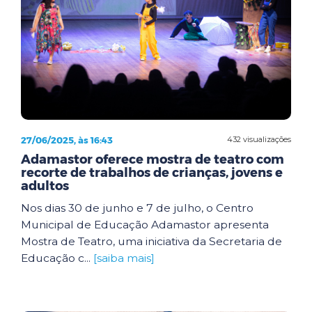
27/06/2025, às 16:43
432 visualizações
Adamastor oferece mostra de teatro com
recorte de trabalhos de crianças, jovens e
adultos
Nos dias 30 de junho e 7 de julho, o Centro
Municipal de Educação Adamastor apresenta
Mostra de Teatro, uma iniciativa da Secretaria de
Educação c...
[saiba mais]