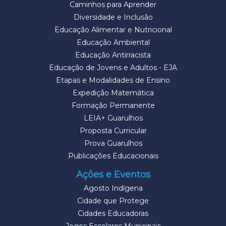
Caminhos para Aprender
Diversidade e Inclusão
Educação Alimentar e Nutricional
Educação Ambiental
Educação Antirracista
Educação de Jovens e Adultos - EJA
Etapas e Modalidades de Ensino
Expedição Matemática
Formação Permanente
LEIA+ Guarulhos
Proposta Curricular
Prova Guarulhos
Publicações Educacionais
Ações e Eventos
Agosto Indígena
Cidade que Protege
Cidades Educadoras