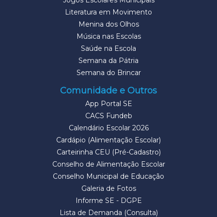
Jogos Escolares Municipais
Literatura em Movimento
Menina dos Olhos
Música nas Escolas
Saúde na Escola
Semana da Pátria
Semana do Brincar
Comunidade e Outros
App Portal SE
CACS Fundeb
Calendário Escolar 2026
Cardápio (Alimentação Escolar)
Carteirinha CEU (Pré-Cadastro)
Conselho de Alimentação Escolar
Conselho Municipal de Educação
Galeria de Fotos
Informe SE - DGPE
Lista de Demanda (Consulta)