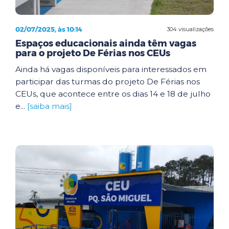
02/07/2025, às 10:14
304 visualizações
Espaços educacionais ainda têm vagas
para o projeto De Férias nos CEUs
Ainda há vagas disponíveis para interessados em
participar das turmas do projeto De Férias nos
CEUs, que acontece entre os dias 14 e 18 de julho
e...
[saiba mais]