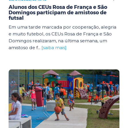
Alunos dos CEUs Rosa de França e São
Domingos participam de amistoso de
futsal
Em uma tarde marcada por cooperação, alegria
e muito futebol, os CEUs Rosa de França e São
Domingos realizaram, na última semana, um
amistoso de f...
[saiba mais]