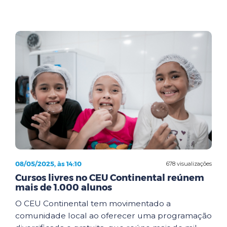
08/05/2025, às 14:10
678 visualizações
Cursos livres no CEU Continental reúnem
mais de 1.000 alunos
O CEU Continental tem movimentado a
comunidade local ao oferecer uma programação