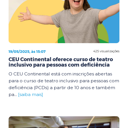
19/05/2025, às 15:07
425 visualizações
CEU Continental oferece curso de teatro
inclusivo para pessoas com deficiência
O CEU Continental está com inscrições abertas
para o curso de teatro inclusivo para pessoas com
deficiência (PCDs) a partir de 10 anos e também
pa...
[saiba mais]