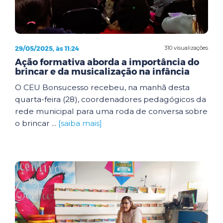
29/05/2025, às 11:24
310 visualizações
Ação formativa aborda a importância do
brincar e da musicalização na infância
O CEU Bonsucesso recebeu, na manhã desta
quarta-feira (28), coordenadores pedagógicos da
rede municipal para uma roda de conversa sobre
o brincar ...
[saiba mais]