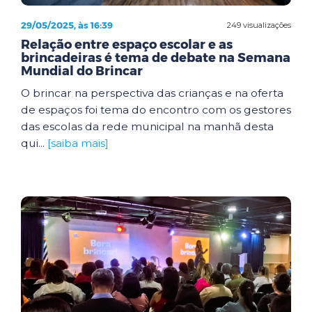
29/05/2025, às 16:39
249 visualizações
Relação entre espaço escolar e as
brincadeiras é tema de debate na Semana
Mundial do Brincar
O brincar na perspectiva das crianças e na oferta
de espaços foi tema do encontro com os gestores
das escolas da rede municipal na manhã desta
qui...
[saiba mais]