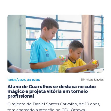
10/06/2025, às 15:06
554 visualizações
Aluno de Guarulhos se destaca no cubo
mágico e projeta vitória em torneio
profissional
O talento de Daniel Santos Carvalho, de 10 anos,
tem chamado a atenção no CEU Ottawa-