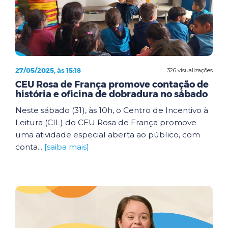
27/05/2025, às 15:18
326 visualizações
CEU Rosa de França promove contação de
história e oficina de dobradura no sábado
Neste sábado (31), às 10h, o Centro de Incentivo à
Leitura (CIL) do CEU Rosa de França promove
uma atividade especial aberta ao público, com
conta...
[saiba mais]