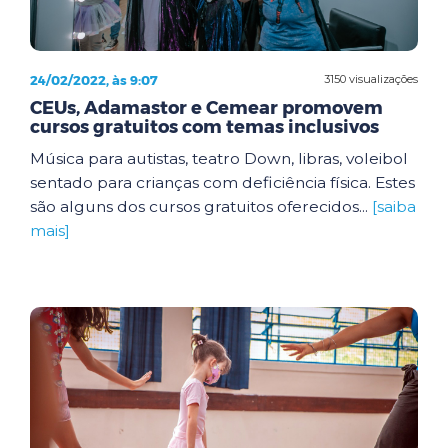
24/02/2022, às 9:07
3150 visualizações
CEUs, Adamastor e Cemear promovem
cursos gratuitos com temas inclusivos
Música para autistas, teatro Down, libras, voleibol
sentado para crianças com deficiência física. Estes
são alguns dos cursos gratuitos oferecidos...
[saiba
mais]