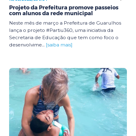
Projeto da Prefeitura promove passeios
com alunos da rede municipal
Neste mês de março a Prefeitura de Guarulhos
lança o projeto #Partiu360, uma iniciativa da
Secretaria de Educação que tem como foco o
desenvolvime...
[saiba mais]