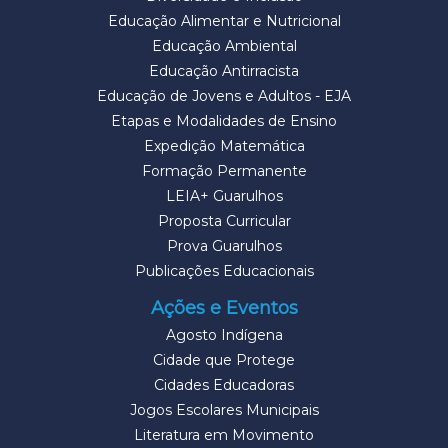
Educação Alimentar e Nutricional
Educação Ambiental
Educação Antirracista
Educação de Jovens e Adultos - EJA
Etapas e Modalidades de Ensino
Expedição Matemática
Formação Permanente
LEIA+ Guarulhos
Proposta Curricular
Prova Guarulhos
Publicações Educacionais
Ações e Eventos
Agosto Indígena
Cidade que Protege
Cidades Educadoras
Jogos Escolares Municipais
Literatura em Movimento