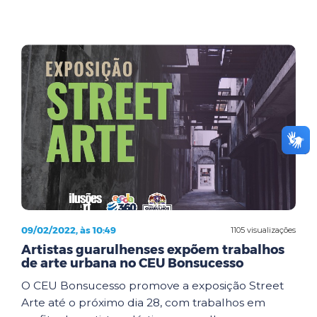
09/02/2022, às 10:49
1105 visualizações
Artistas guarulhenses expõem trabalhos
de arte urbana no CEU Bonsucesso
O CEU Bonsucesso promove a exposição Street
Arte até o próximo dia 28, com trabalhos em