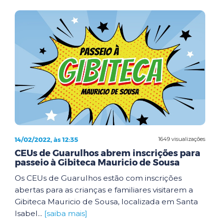
14/02/2022, às 12:35
1649 visualizações
CEUs de Guarulhos abrem inscrições para
passeio à Gibiteca Mauricio de Sousa
Os CEUs de Guarulhos estão com inscrições
abertas para as crianças e familiares visitarem a
Gibiteca Mauricio de Sousa, localizada em Santa
Isabel...
[saiba mais]