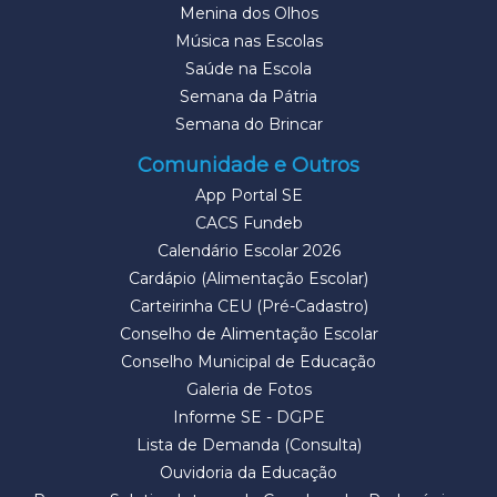
Menina dos Olhos
Música nas Escolas
Saúde na Escola
Semana da Pátria
Semana do Brincar
Comunidade e Outros
App Portal SE
CACS Fundeb
Calendário Escolar 2026
Cardápio (Alimentação Escolar)
Carteirinha CEU (Pré-Cadastro)
Conselho de Alimentação Escolar
Conselho Municipal de Educação
Galeria de Fotos
Informe SE - DGPE
Lista de Demanda (Consulta)
Ouvidoria da Educação