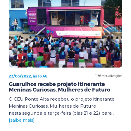
23/03/2022, às 16:46
1186 visualizações
Guarulhos recebe projeto itinerante
Meninas Curiosas, Mulheres de Futuro
O CEU Ponte Alta recebeu o projeto itinerante
Meninas Curiosas, Mulheres de Futuro
nesta segunda e terça-feira (dias 21 e 22) para ...
[saiba mais]