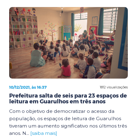
10/12/2021, às 16:37
1812 visualizações
Prefeitura salta de seis para 23 espaços de
leitura em Guarulhos em três anos
Com o objetivo de democratizar o acesso da
população, os espaços de leitura de Guarulhos
tiveram um aumento significativo nos últimos três
anos. N...
[saiba mais]