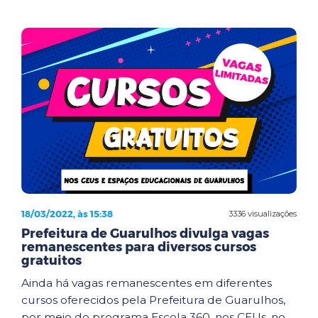
18/03/2022, às 15:38
3336 visualizações
Prefeitura de Guarulhos divulga vagas
remanescentes para diversos cursos
gratuitos
Ainda há vagas remanescentes em diferentes
cursos oferecidos pela Prefeitura de Guarulhos,
por meio do programa Escola 360, nos CEUs, no