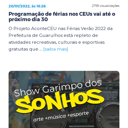
20/01/2022, às 16:28
2759 visualizações
Programação de férias nos CEUs vai até o
próximo dia 30
O Projeto AconteCEU nas Férias Verão 2022 da
Prefeitura de Guarulhos está repleto de
atividades recreativas, culturais e esportivas
gratuitas que ...
[saiba mais]