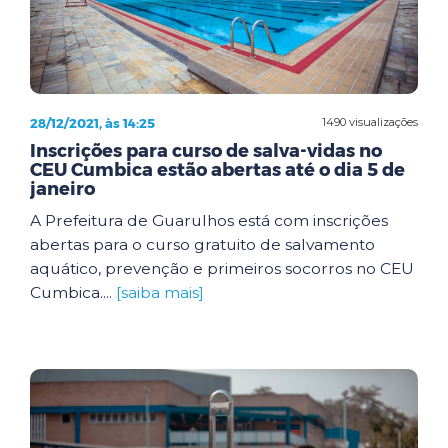
28/12/2021, às 14:25
1490 visualizações
Inscrições para curso de salva-vidas no
CEU Cumbica estão abertas até o dia 5 de
janeiro
A Prefeitura de Guarulhos está com inscrições
abertas para o curso gratuito de salvamento
aquático, prevenção e primeiros socorros no CEU
Cumbica....
[saiba mais]