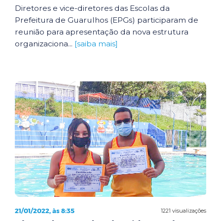
Diretores e vice-diretores das Escolas da
Prefeitura de Guarulhos (EPGs) participaram de
reunião para apresentação da nova estrutura
organizaciona...
[saiba mais]
21/01/2022, às 8:35
1221 visualizações