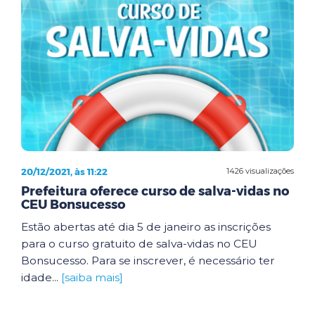
20/12/2021, às 11:22
1426 visualizações
Prefeitura oferece curso de salva-vidas no
CEU Bonsucesso
Estão abertas até dia 5 de janeiro as inscrições
para o curso gratuito de salva-vidas no CEU
Bonsucesso. Para se inscrever, é necessário ter
idade...
[saiba mais]