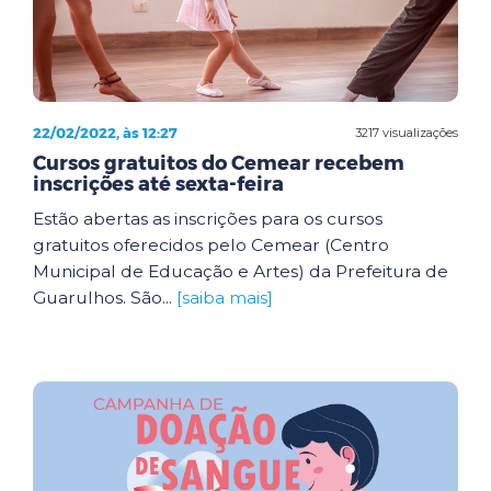
22/02/2022, às 12:27
3217 visualizações
Cursos gratuitos do Cemear recebem
inscrições até sexta-feira
Estão abertas as inscrições para os cursos
gratuitos oferecidos pelo Cemear (Centro
Municipal de Educação e Artes) da Prefeitura de
Guarulhos. São...
[saiba mais]