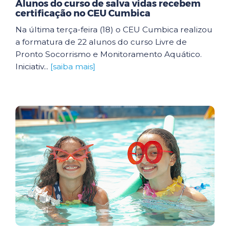
Alunos do curso de salva vidas recebem
certificação no CEU Cumbica
Na última terça-feira (18) o CEU Cumbica realizou
a formatura de 22 alunos do curso Livre de
Pronto Socorrismo e Monitoramento Aquático.
Iniciativ...
[saiba mais]