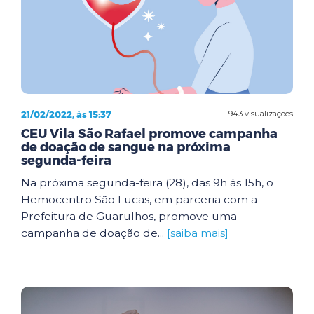
21/02/2022, às 15:37
943 visualizações
CEU Vila São Rafael promove campanha
de doação de sangue na próxima
segunda-feira
Na próxima segunda-feira (28), das 9h às 15h, o
Hemocentro São Lucas, em parceria com a
Prefeitura de Guarulhos, promove uma
campanha de doação de...
[saiba mais]