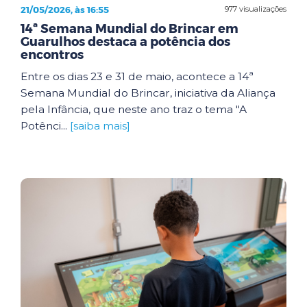
21/05/2026, às 16:55
977 visualizações
14ª Semana Mundial do Brincar em
Guarulhos destaca a potência dos
encontros
Entre os dias 23 e 31 de maio, acontece a 14ª
Semana Mundial do Brincar, iniciativa da Aliança
pela Infância, que neste ano traz o tema "A
Potênci...
[saiba mais]