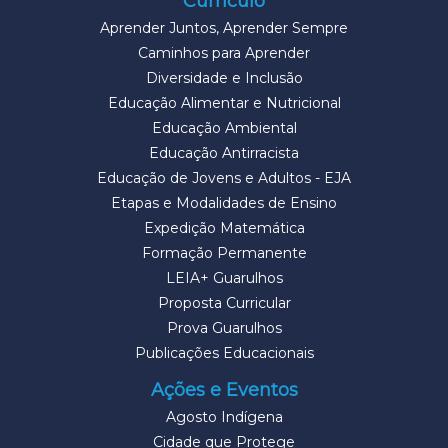
Currículo
Aprender Juntos, Aprender Sempre
Caminhos para Aprender
Diversidade e Inclusão
Educação Alimentar e Nutricional
Educação Ambiental
Educação Antirracista
Educação de Jovens e Adultos - EJA
Etapas e Modalidades de Ensino
Expedição Matemática
Formação Permanente
LEIA+ Guarulhos
Proposta Curricular
Prova Guarulhos
Publicações Educacionais
Ações e Eventos
Agosto Indígena
Cidade que Protege