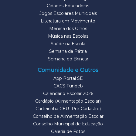
Cidades Educadoras
Jogos Escolares Municipais
Literatura em Movimento
Menina dos Olhos
Música nas Escolas
Saúde na Escola
Semana da Pátria
Semana do Brincar
Comunidade e Outros
App Portal SE
CACS Fundeb
Calendário Escolar 2026
Cardápio (Alimentação Escolar)
Carteirinha CEU (Pré-Cadastro)
Conselho de Alimentação Escolar
Conselho Municipal de Educação
Galeria de Fotos