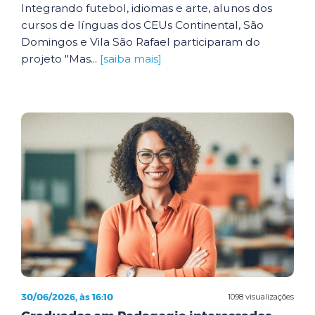
Integrando futebol, idiomas e arte, alunos dos
cursos de línguas dos CEUs Continental, São
Domingos e Vila São Rafael participaram do
projeto "Mas...
[saiba mais]
30/06/2026, às 16:10
1098 visualizações