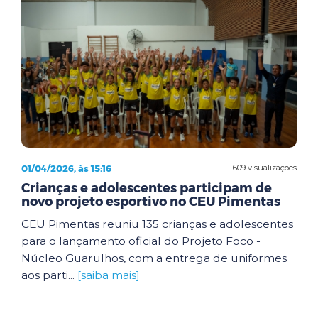
01/04/2026, às 15:16
609 visualizações
Crianças e adolescentes participam de
novo projeto esportivo no CEU Pimentas
CEU Pimentas reuniu 135 crianças e adolescentes
para o lançamento oficial do Projeto Foco -
Núcleo Guarulhos, com a entrega de uniformes
aos parti...
[saiba mais]