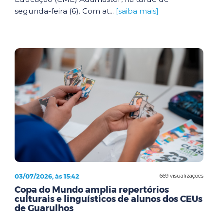
segunda-feira (6). Com at...
[saiba mais]
03/07/2026, às 15:42
669 visualizações
Copa do Mundo amplia repertórios
culturais e linguísticos de alunos dos CEUs
de Guarulhos