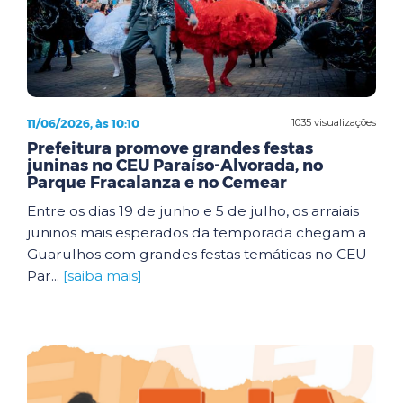
11/06/2026, às 10:10
1035 visualizações
Prefeitura promove grandes festas
juninas no CEU Paraíso-Alvorada, no
Parque Fracalanza e no Cemear
Entre os dias 19 de junho e 5 de julho, os arraiais
juninos mais esperados da temporada chegam a
Guarulhos com grandes festas temáticas no CEU
Par...
[saiba mais]