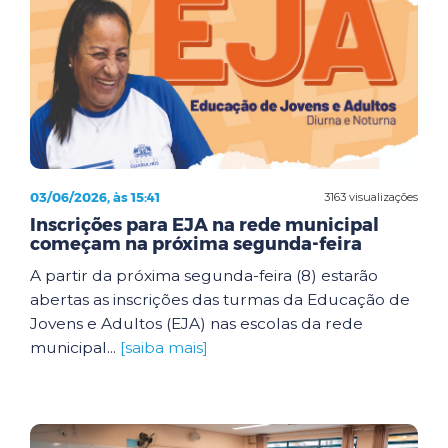
03/06/2026, às 15:41
3163 visualizações
Inscrições para EJA na rede municipal
começam na próxima segunda-feira
A partir da próxima segunda-feira (8) estarão
abertas as inscrições das turmas da Educação de
Jovens e Adultos (EJA) nas escolas da rede
municipal...
[saiba mais]