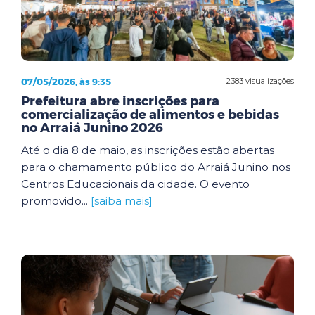
07/05/2026, às 9:35
2383 visualizações
Prefeitura abre inscrições para
comercialização de alimentos e bebidas
no Arraiá Junino 2026
Até o dia 8 de maio, as inscrições estão abertas
para o chamamento público do Arraiá Junino nos
Centros Educacionais da cidade. O evento
promovido...
[saiba mais]