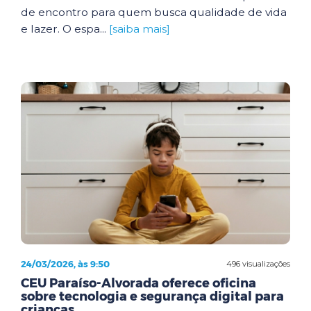
de encontro para quem busca qualidade de vida
e lazer. O espa...
[saiba mais]
24/03/2026, às 9:50
496 visualizações
CEU Paraíso-Alvorada oferece oficina
sobre tecnologia e segurança digital para
crianças