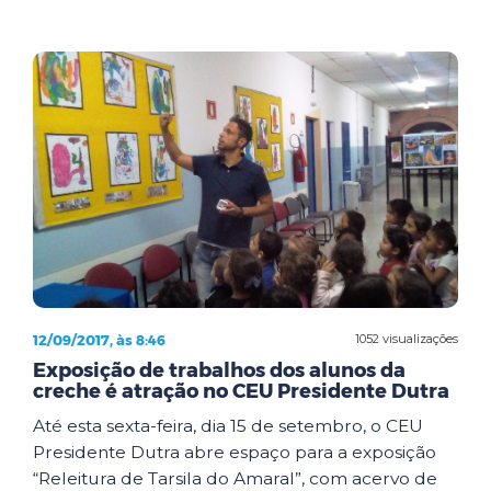
12/09/2017, às 8:46
1052 visualizações
Exposição de trabalhos dos alunos da
creche é atração no CEU Presidente Dutra
Até esta sexta-feira, dia 15 de setembro, o CEU
Presidente Dutra abre espaço para a exposição
“Releitura de Tarsila do Amaral”, com acervo de