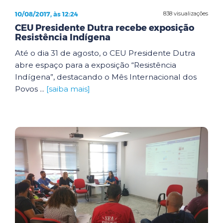
10/08/2017, às 12:24
838 visualizações
CEU Presidente Dutra recebe exposição
Resistência Indígena
Até o dia 31 de agosto, o CEU Presidente Dutra
abre espaço para a exposição “Resistência
Indígena”, destacando o Mês Internacional dos
Povos ...
[saiba mais]