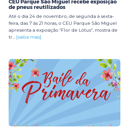
CEU Parque São Miguel recebe exposição
de pneus reutilizados
Até o dia 24 de novembro, de segunda à sexta-
feira, das 7 às 21 horas, o CEU Parque São Miguel
apresenta a exposição “Flor de Lótus”, mostra de
tr...
[saiba mais]