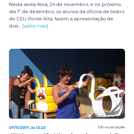
Nesta sexta-feira, 24 de novembro, e no próximo
dia 1º de dezembro, os alunos da oficina de teatro
do CEU Ponte Alta, fazem a apresentação de
dois...
[saiba mais]
07/11/2017, às 12:22
630 visualizações