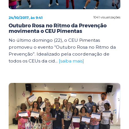
24/10/2017, às 9:41
1041 visualizações
Outubro Rosa no Ritmo da Prevenção
movimenta o CEU Pimentas
No último domingo (22), o CEU Pimentas
promoveu o evento “Outubro Rosa no Ritmo da
Prevenção”. Idealizado pela coordenação de
todos os CEUs da cid...
[saiba mais]