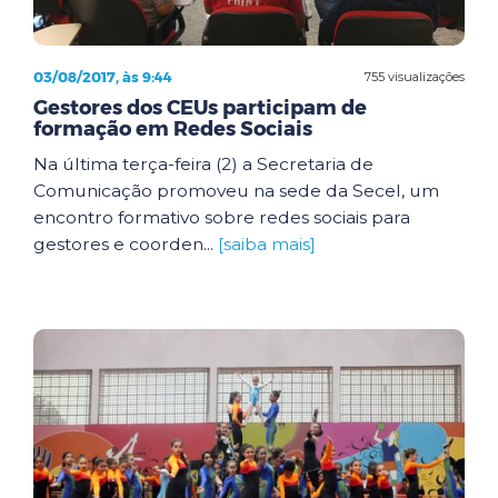
03/08/2017, às 9:44
755 visualizações
Gestores dos CEUs participam de
formação em Redes Sociais
Na última terça-feira (2) a Secretaria de
Comunicação promoveu na sede da Secel, um
encontro formativo sobre redes sociais para
gestores e coorden...
[saiba mais]