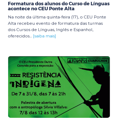
Formatura dos alunos do Curso de Línguas
acontece no CEU Ponte Alta
Na noite da última quinta-feira (17), o CEU Ponte
Alta recebeu evento de formatura das turmas
dos Cursos de Línguas, Inglês e Espanhol,
oferecidos...
[saiba mais]