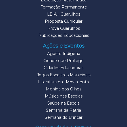
Expedição Matemática
Formação Permanente
LEIA+ Guarulhos
Proposta Curricular
Prova Guarulhos
Publicações Educacionais
Ações e Eventos
Agosto Indígena
Cidade que Protege
Cidades Educadoras
Jogos Escolares Municipais
Literatura em Movimento
Menina dos Olhos
Música nas Escolas
Saúde na Escola
Semana da Pátria
Semana do Brincar