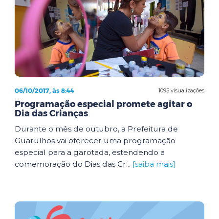
06/10/2017, às 8:44
1095 visualizações
Programação especial promete agitar o
Dia das Crianças
Durante o mês de outubro, a Prefeitura de
Guarulhos vai oferecer uma programação
especial para a garotada, estendendo a
comemoração do Dias das Cr...
[saiba mais]