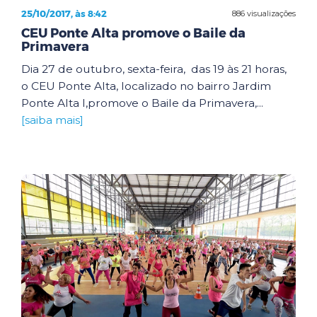
25/10/2017, às 8:42
886 visualizações
CEU Ponte Alta promove o Baile da
Primavera
Dia 27 de outubro, sexta-feira, das 19 às 21 horas,
o CEU Ponte Alta, localizado no bairro Jardim
Ponte Alta I,promove o Baile da Primavera,...
[saiba mais]