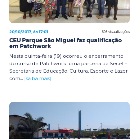
20/10/2017, às 17:01
695 visualizações
CEU Parque São Miguel faz qualificação
em Patchwork
Nesta quinta-feira (19) ocorreu o encerramento
do curso de Patchwork, uma parceria da Secel –
Secretaria de Educação, Cultura, Esporte e Lazer
com...
[saiba mais]