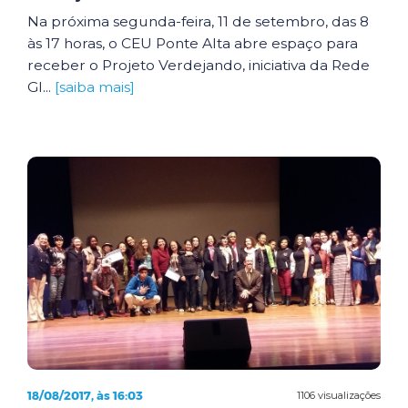
Na próxima segunda-feira, 11 de setembro, das 8
às 17 horas, o CEU Ponte Alta abre espaço para
receber o Projeto Verdejando, iniciativa da Rede
Gl...
[saiba mais]
18/08/2017, às 16:03
1106 visualizações