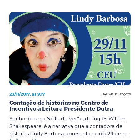
23/11/2017, às 9:17
840 visualizações
Contação de histórias no Centro de
Incentivo à Leitura Presidente Dutra
Sonho de uma Noite de Verão, do inglês William
Shakespeare, é a narrativa que a contadora de
histórias Lindy Barbosa apresenta no dia 29 de n...