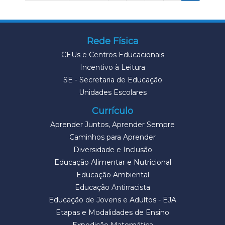
Rede Física
CEUs e Centros Educacionais
Incentivo à Leitura
SE - Secretaria de Educação
Unidades Escolares
Currículo
Aprender Juntos, Aprender Sempre
Caminhos para Aprender
Diversidade e Inclusão
Educação Alimentar e Nutricional
Educação Ambiental
Educação Antirracista
Educação de Jovens e Adultos - EJA
Etapas e Modalidades de Ensino