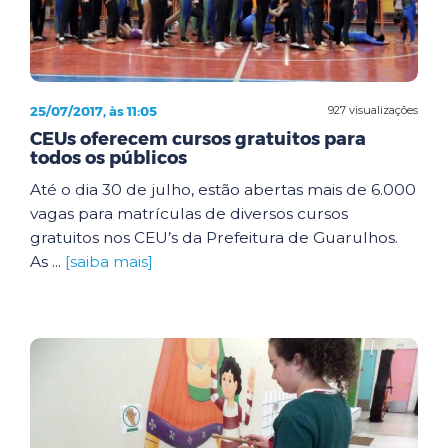
25/07/2017, às 11:05
927 visualizações
CEUs oferecem cursos gratuitos para
todos os públicos
Até o dia 30 de julho, estão abertas mais de 6.000
vagas para matrículas de diversos cursos
gratuitos nos CEU’s da Prefeitura de Guarulhos.
As ...
[saiba mais]