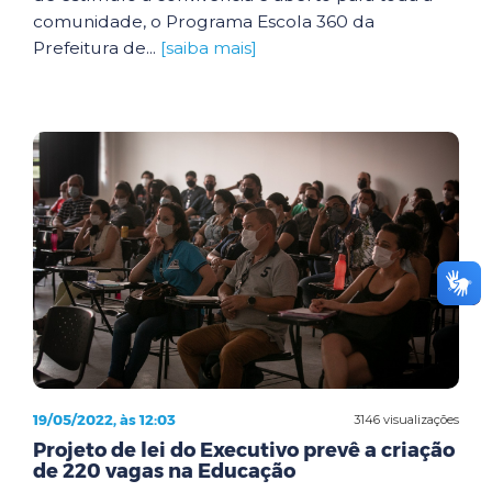
comunidade, o Programa Escola 360 da
Prefeitura de...
[saiba mais]
19/05/2022, às 12:03
3146 visualizações
Projeto de lei do Executivo prevê a criação
de 220 vagas na Educação