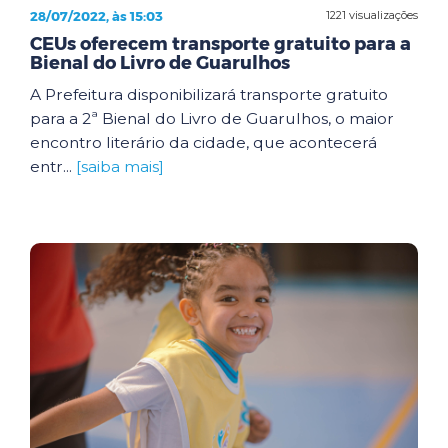
28/07/2022, às 15:03
1221 visualizações
CEUs oferecem transporte gratuito para a
Bienal do Livro de Guarulhos
A Prefeitura disponibilizará transporte gratuito
para a 2ª Bienal do Livro de Guarulhos, o maior
encontro literário da cidade, que acontecerá
entr...
[saiba mais]