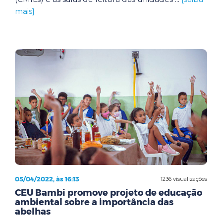
mais]
05/04/2022, às 16:13
1236 visualizações
CEU Bambi promove projeto de educação
ambiental sobre a importância das
abelhas