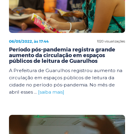
06/05/2022, às 17:44
1020 visualizações
Período pós-pandemia registra grande
aumento da circulação em espaços
públicos de leitura de Guarulhos
A Prefeitura de Guarulhos registrou aumento na
circulação em espaços públicos de leitura da
cidade no período pós-pandemia. No mês de
abril esses ...
[saiba mais]