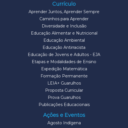
Currículo
Aprender Juntos, Aprender Sempre
Caminhos para Aprender
Diversidade e Inclusão
Educação Alimentar e Nutricional
Educação Ambiental
Educação Antirracista
Educação de Jovens e Adultos - EJA
Etapas e Modalidades de Ensino
Expedição Matemática
Formação Permanente
LEIA+ Guarulhos
Proposta Curricular
Prova Guarulhos
Publicações Educacionais
Ações e Eventos
Agosto Indígena