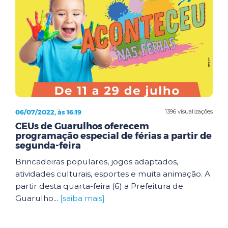
06/07/2022, às 16:19
1396 visualizações
CEUs de Guarulhos oferecem
programação especial de férias a partir de
segunda-feira
Brincadeiras populares, jogos adaptados,
atividades culturais, esportes e muita animação. A
partir desta quarta-feira (6) a Prefeitura de
Guarulho...
[saiba mais]