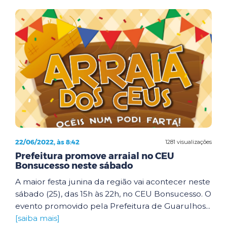
22/06/2022, às 8:42
1281 visualizações
Prefeitura promove arraial no CEU
Bonsucesso neste sábado
A maior festa junina da região vai acontecer neste
sábado (25), das 15h às 22h, no CEU Bonsucesso. O
evento promovido pela Prefeitura de Guarulhos...
[saiba mais]