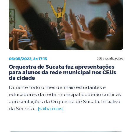
06/05/2022, às 17:13
656 visualizações
Orquestra de Sucata faz apresentações
para alunos da rede municipal nos CEUs
da cidade
Durante todo o mês de maio estudantes e
educadores da rede municipal poderão curtir as
apresentações da Orquestra de Sucata. Iniciativa
da Secreta...
[saiba mais]