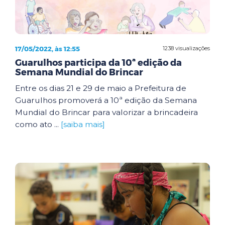
17/05/2022, às 12:55
1238 visualizações
Guarulhos participa da 10ª edição da
Semana Mundial do Brincar
Entre os dias 21 e 29 de maio a Prefeitura de
Guarulhos promoverá a 10ª edição da Semana
Mundial do Brincar para valorizar a brincadeira
como ato ...
[saiba mais]