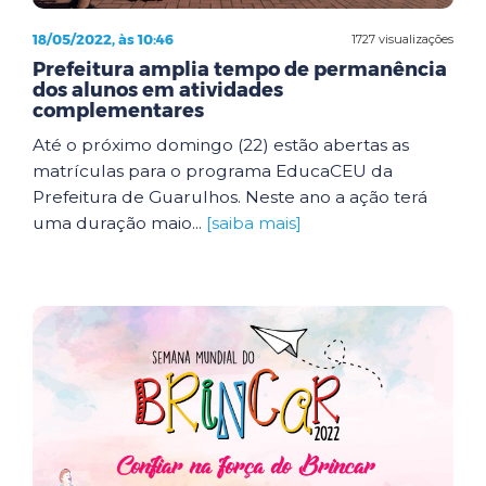
18/05/2022, às 10:46
1727 visualizações
Prefeitura amplia tempo de permanência
dos alunos em atividades
complementares
Até o próximo domingo (22) estão abertas as
matrículas para o programa EducaCEU da
Prefeitura de Guarulhos. Neste ano a ação terá
uma duração maio...
[saiba mais]