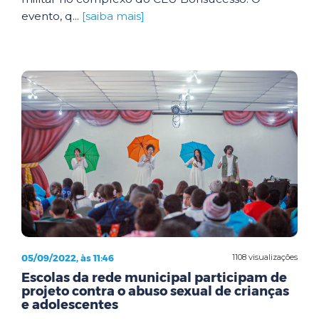
evento, q...
[saiba mais]
05/09/2022, às 11:46
1108 visualizações
Escolas da rede municipal participam de
projeto contra o abuso sexual de crianças
e adolescentes