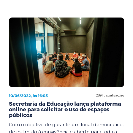
10/06/2022, às 16:05
2891 visualizações
Secretaria da Educação lança plataforma
online para solicitar o uso de espaços
públicos
Com o objetivo de garantir um local democrático,
de estímulo à convivência e aberto para toda a