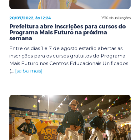
20/07/2022, às 12:24
1670 visualizações
Prefeitura abre inscrições para cursos do
Programa Mais Futuro na próxima
semana
Entre os dias 1 e 7 de agosto estarão abertas as
inscrições para os cursos gratuitos do Programa
Mais Futuro nos Centros Educacionais Unificados
(...
[saiba mais]