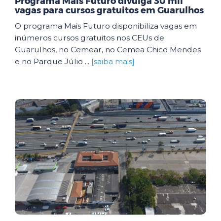
Programa Mais Futuro divulga 30 mil
vagas para cursos gratuitos em Guarulhos
O programa Mais Futuro disponibiliza vagas em
inúmeros cursos gratuitos nos CEUs de
Guarulhos, no Cemear, no Cemea Chico Mendes
e no Parque Júlio ...
[saiba mais]