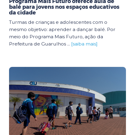
Programa Mais Futuro oferece aula de
balé para jovens nos espaços educativos
da cidade
Turmas de crianças e adolescentes com o
mesmo objetivo: aprender a dançar balé. Por
meio do Programa Mais Futuro, ação da
Prefeitura de Guarulhos ...
[saiba mais]