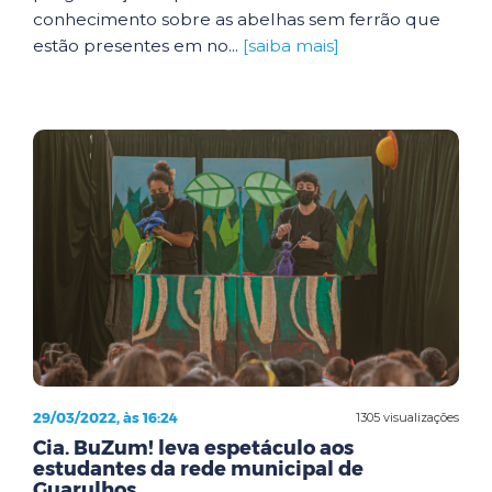
conhecimento sobre as abelhas sem ferrão que
estão presentes em no...
[saiba mais]
29/03/2022, às 16:24
1305 visualizações
Cia. BuZum! leva espetáculo aos
estudantes da rede municipal de
Guarulhos