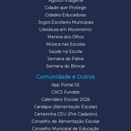
Agosto Indígena
Cidade que Protege
Cidades Educadoras
Jogos Escolares Municipais
Literatura em Movimento
Menina dos Olhos
Música nas Escolas
Saúde na Escola
Semana da Pátria
Semana do Brincar
Comunidade e Outros
App Portal SE
CACS Fundeb
Calendário Escolar 2026
Cardápio (Alimentação Escolar)
Carteirinha CEU (Pré-Cadastro)
Conselho de Alimentação Escolar
Conselho Municipal de Educação