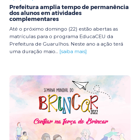
Prefeitura amplia tempo de permanência
dos alunos em atividades
complementares
Até o próximo domingo (22) estão abertas as
matrículas para o programa EducaCEU da
Prefeitura de Guarulhos. Neste ano a ação terá
uma duração maio...
[saiba mais]