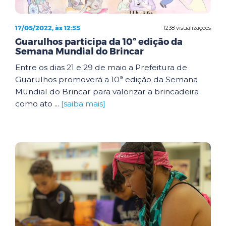
17/05/2022, às 12:55
1238 visualizações
Guarulhos participa da 10ª edição da
Semana Mundial do Brincar
Entre os dias 21 e 29 de maio a Prefeitura de
Guarulhos promoverá a 10ª edição da Semana
Mundial do Brincar para valorizar a brincadeira
como ato ...
[saiba mais]