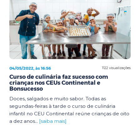
04/05/2022, às 16:56
1122 visualizações
Curso de culinária faz sucesso com
crianças nos CEUs Continental e
Bonsucesso
Doces, salgados e muito sabor. Todas as
segundas-feiras à tarde o curso de culinária
infantil no CEU Continental reúne crianças de oito
a dez anos...
[saiba mais]