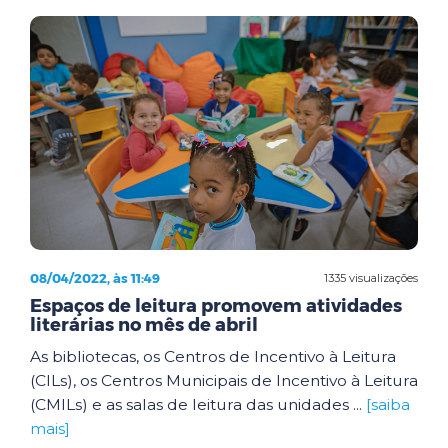
08/04/2022, às 11:49
1335 visualizações
Espaços de leitura promovem atividades
literárias no mês de abril
As bibliotecas, os Centros de Incentivo à Leitura
(CILs), os Centros Municipais de Incentivo à Leitura
(CMILs) e as salas de leitura das unidades ...
[saiba
mais]