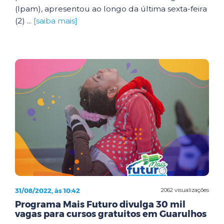
(Ipam), apresentou ao longo da última sexta-feira
(2) ...
[saiba mais]
31/08/2022, às 10:42
2062 visualizações
Programa Mais Futuro divulga 30 mil
vagas para cursos gratuitos em Guarulhos