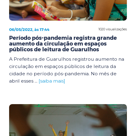
06/05/2022, às 17:44
1020 visualizações
Período pós-pandemia registra grande
aumento da circulação em espaços
públicos de leitura de Guarulhos
A Prefeitura de Guarulhos registrou aumento na
circulação em espaços públicos de leitura da
cidade no período pós-pandemia. No mês de
abril esses ...
[saiba mais]