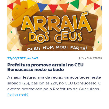
22/06/2022, às 8:42
1277 visualizações
Prefeitura promove arraial no CEU
Bonsucesso neste sábado
A maior festa junina da região vai acontecer neste
sábado (25), das 15h às 22h, no CEU Bonsucesso. O
evento promovido pela Prefeitura de Guarulhos...
[saiba mais]