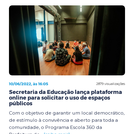
10/06/2022, às 16:05
2879 visualizações
Secretaria da Educação lança plataforma
online para solicitar o uso de espaços
públicos
Com o objetivo de garantir um local democrático,
de estímulo à convivência e aberto para toda a
comunidade, o Programa Escola 360 da