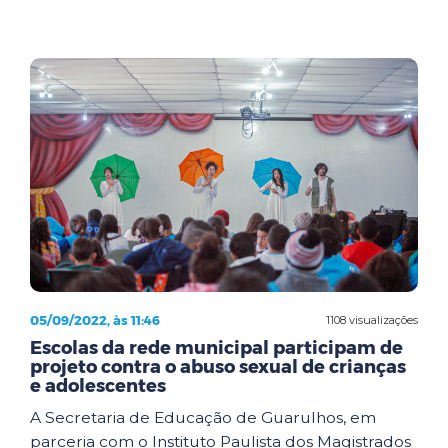
05/09/2022, às 11:46
1108 visualizações
Escolas da rede municipal participam de
projeto contra o abuso sexual de crianças
e adolescentes
A Secretaria de Educação de Guarulhos, em
parceria com o Instituto Paulista dos Magistrados