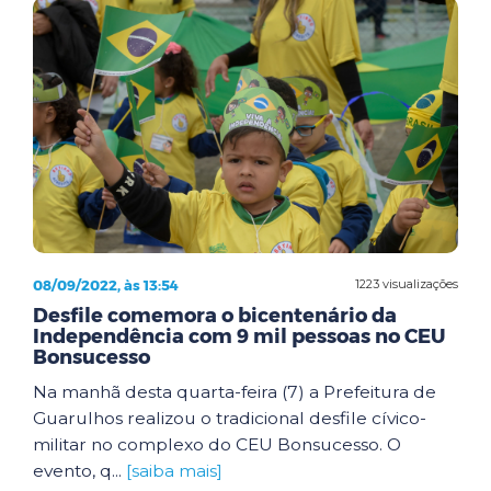
08/09/2022, às 13:54
1223 visualizações
Desfile comemora o bicentenário da
Independência com 9 mil pessoas no CEU
Bonsucesso
Na manhã desta quarta-feira (7) a Prefeitura de
Guarulhos realizou o tradicional desfile cívico-
militar no complexo do CEU Bonsucesso. O
evento, q...
[saiba mais]