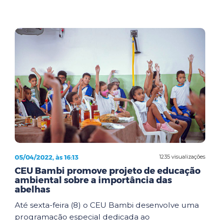
05/04/2022, às 16:13
1235 visualizações
CEU Bambi promove projeto de educação
ambiental sobre a importância das
abelhas
Até sexta-feira (8) o CEU Bambi desenvolve uma
programação especial dedicada ao