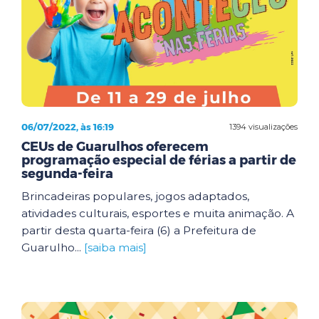
06/07/2022, às 16:19
1394 visualizações
CEUs de Guarulhos oferecem
programação especial de férias a partir de
segunda-feira
Brincadeiras populares, jogos adaptados,
atividades culturais, esportes e muita animação. A
partir desta quarta-feira (6) a Prefeitura de
Guarulho...
[saiba mais]