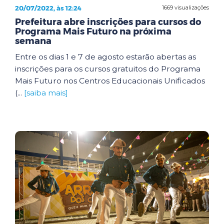
20/07/2022, às 12:24
1669 visualizações
Prefeitura abre inscrições para cursos do
Programa Mais Futuro na próxima
semana
Entre os dias 1 e 7 de agosto estarão abertas as
inscrições para os cursos gratuitos do Programa
Mais Futuro nos Centros Educacionais Unificados
(...
[saiba mais]