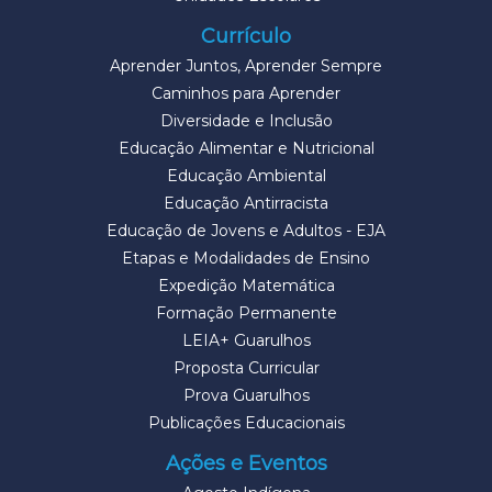
Currículo
Aprender Juntos, Aprender Sempre
Caminhos para Aprender
Diversidade e Inclusão
Educação Alimentar e Nutricional
Educação Ambiental
Educação Antirracista
Educação de Jovens e Adultos - EJA
Etapas e Modalidades de Ensino
Expedição Matemática
Formação Permanente
LEIA+ Guarulhos
Proposta Curricular
Prova Guarulhos
Publicações Educacionais
Ações e Eventos