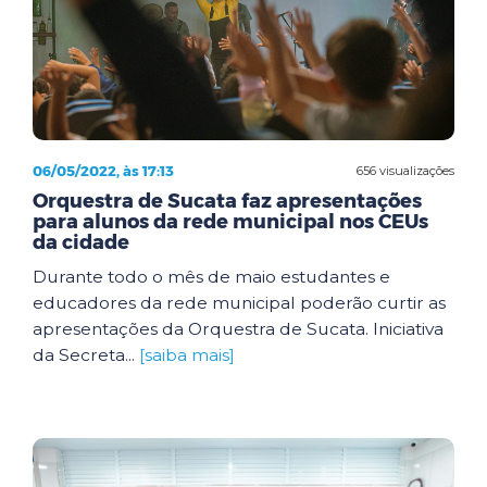
06/05/2022, às 17:13
656 visualizações
Orquestra de Sucata faz apresentações
para alunos da rede municipal nos CEUs
da cidade
Durante todo o mês de maio estudantes e
educadores da rede municipal poderão curtir as
apresentações da Orquestra de Sucata. Iniciativa
da Secreta...
[saiba mais]