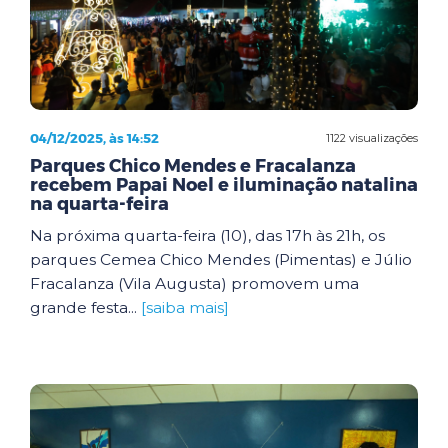
04/12/2025, às 14:52
1122 visualizações
Parques Chico Mendes e Fracalanza
recebem Papai Noel e iluminação natalina
na quarta-feira
Na próxima quarta-feira (10), das 17h às 21h, os
parques Cemea Chico Mendes (Pimentas) e Júlio
Fracalanza (Vila Augusta) promovem uma
grande festa...
[saiba mais]