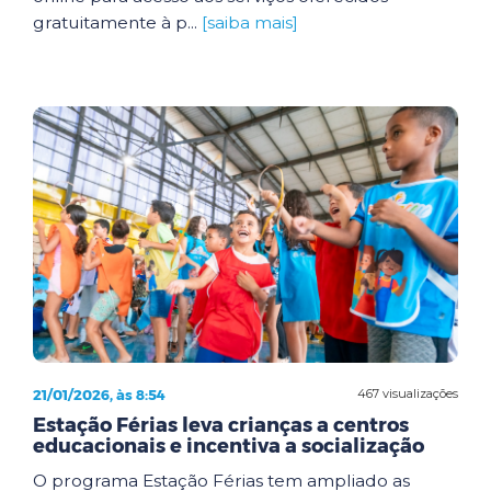
gratuitamente à p...
[saiba mais]
21/01/2026, às 8:54
467 visualizações
Estação Férias leva crianças a centros
educacionais e incentiva a socialização
O programa Estação Férias tem ampliado as