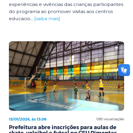
experiências e vivências das crianças participantes
do programa ao promover visitas aos centros
educacio...
[saiba mais]
15/01/2026, às 13:06
1285 visualizações
Prefeitura abre inscrições para aulas de