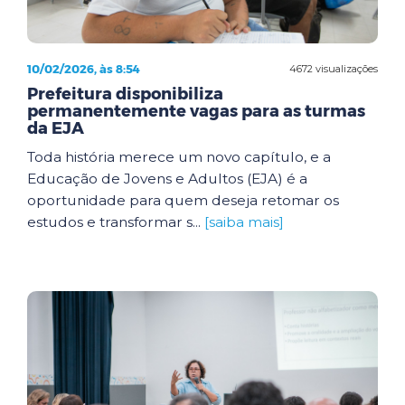
10/02/2026, às 8:54
4672 visualizações
Prefeitura disponibiliza
permanentemente vagas para as turmas
da EJA
Toda história merece um novo capítulo, e a
Educação de Jovens e Adultos (EJA) é a
oportunidade para quem deseja retomar os
estudos e transformar s...
[saiba mais]