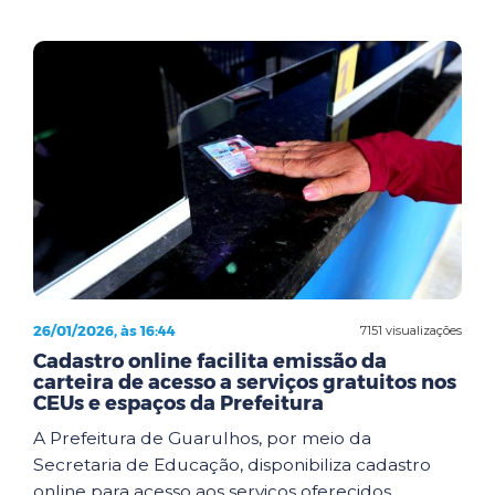
26/01/2026, às 16:44
7151 visualizações
Cadastro online facilita emissão da
carteira de acesso a serviços gratuitos nos
CEUs e espaços da Prefeitura
A Prefeitura de Guarulhos, por meio da
Secretaria de Educação, disponibiliza cadastro
online para acesso aos serviços oferecidos