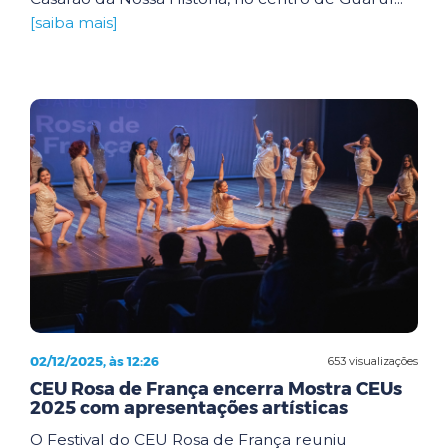
[saiba mais]
02/12/2025, às 12:26
653 visualizações
CEU Rosa de França encerra Mostra CEUs
2025 com apresentações artísticas
O Festival do CEU Rosa de França reuniu