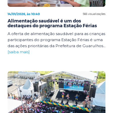
14/01/2026, às 10:40
566 visualizações
Alimentação saudável é um dos
destaques do programa Estação Férias
A oferta de alimentação saudável para as crianças
participantes do programa Estação Férias é uma
das ações prioritárias da Prefeitura de Guarulhos...
[saiba mais]