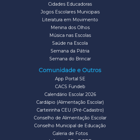
Cidades Educadoras
Jogos Escolares Municipais
Literatura em Movimento
Menina dos Olhos
Música nas Escolas
Saúde na Escola
Semana da Pátria
Semana do Brincar
Comunidade e Outros
App Portal SE
CACS Fundeb
Calendário Escolar 2026
Cardápio (Alimentação Escolar)
Carteirinha CEU (Pré-Cadastro)
Conselho de Alimentação Escolar
Conselho Municipal de Educação
Galeria de Fotos