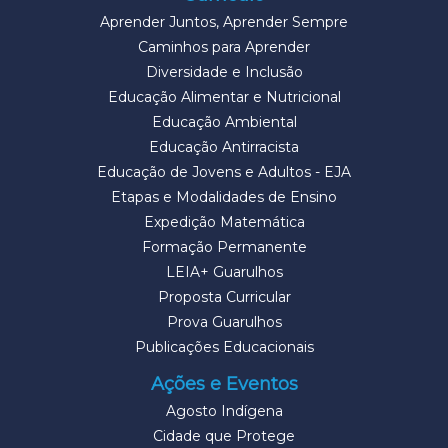
Aprender Juntos, Aprender Sempre
Caminhos para Aprender
Diversidade e Inclusão
Educação Alimentar e Nutricional
Educação Ambiental
Educação Antirracista
Educação de Jovens e Adultos - EJA
Etapas e Modalidades de Ensino
Expedição Matemática
Formação Permanente
LEIA+ Guarulhos
Proposta Curricular
Prova Guarulhos
Publicações Educacionais
Ações e Eventos
Agosto Indígena
Cidade que Protege