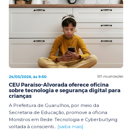
24/03/2026, às 9:50
501 visualizações
CEU Paraíso-Alvorada oferece oficina
sobre tecnologia e segurança digital para
crianças
A Prefeitura de Guarulhos, por meio da
Secretaria de Educação, promove a oficina
Monstros em Rede: Tecnologia e Cyberbullying
voltada à conscienti...
[saiba mais]