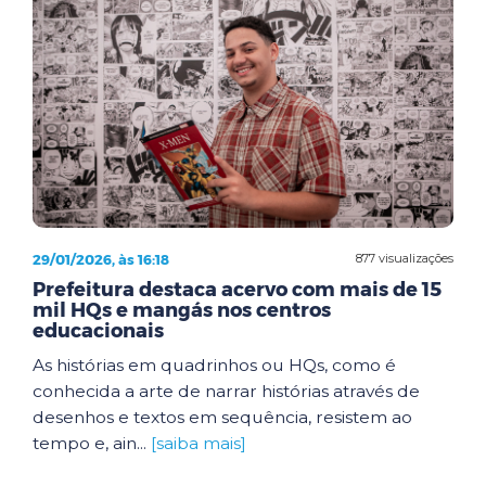
29/01/2026, às 16:18
877 visualizações
Prefeitura destaca acervo com mais de 15
mil HQs e mangás nos centros
educacionais
As histórias em quadrinhos ou HQs, como é
conhecida a arte de narrar histórias através de
desenhos e textos em sequência, resistem ao
tempo e, ain...
[saiba mais]