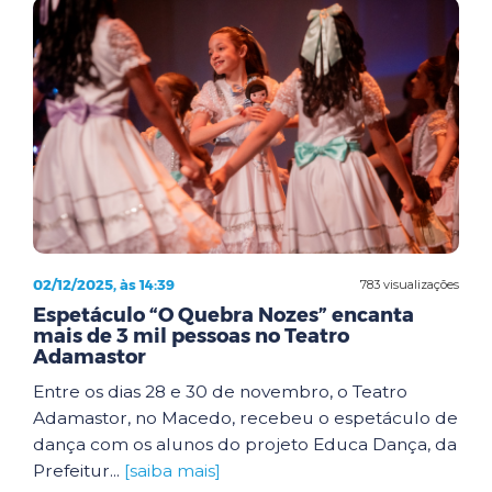
02/12/2025, às 14:39
783 visualizações
Espetáculo “O Quebra Nozes” encanta
mais de 3 mil pessoas no Teatro
Adamastor
Entre os dias 28 e 30 de novembro, o Teatro
Adamastor, no Macedo, recebeu o espetáculo de
dança com os alunos do projeto Educa Dança, da
Prefeitur...
[saiba mais]