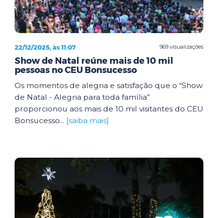
22/12/2025, às 11:07
969 visualizações
Show de Natal reúne mais de 10 mil
pessoas no CEU Bonsucesso
Os momentos de alegria e satisfação que o “Show
de Natal - Alegria para toda família”
proporcionou aos mais de 10 mil visitantes do CEU
Bonsucesso...
[saiba mais]