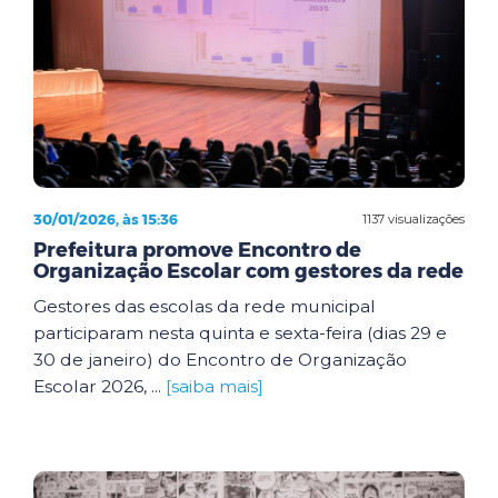
30/01/2026, às 15:36
1137 visualizações
Prefeitura promove Encontro de
Organização Escolar com gestores da rede
Gestores das escolas da rede municipal
participaram nesta quinta e sexta-feira (dias 29 e
30 de janeiro) do Encontro de Organização
Escolar 2026, ...
[saiba mais]