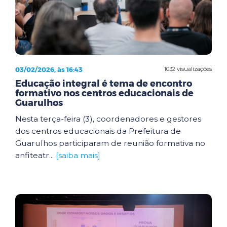
03/02/2026, às 16:43
1032 visualizações
Educação integral é tema de encontro
formativo nos centros educacionais de
Guarulhos
Nesta terça-feira (3), coordenadores e gestores
dos centros educacionais da Prefeitura de
Guarulhos participaram de reunião formativa no
anfiteatr...
[saiba mais]