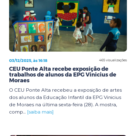
03/12/2025, às 16:18
465 visualizações
CEU Ponte Alta recebe exposição de
trabalhos de alunos da EPG Vinicius de
Moraes
O CEU Ponte Alta recebeu a exposição de artes
dos alunos da Educação Infantil da EPG Vinicius
de Moraes na última sexta-feira (28). A mostra,
comp...
[saiba mais]