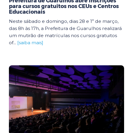
Prefeitura de Guarulhos abre inscrições
para cursos gratuitos nos CEUs e Centros
Educacionais
Neste sábado e domingo, dias 28 e 1º de março,
das 8h às 17h, a Prefeitura de Guarulhos realizará
um mutirão de matrículas nos cursos gratuitos
of...
[saiba mais]