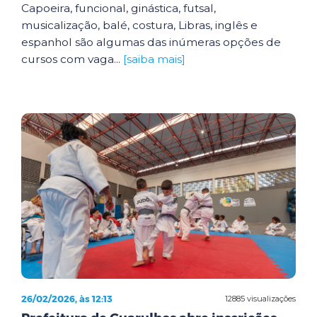
Capoeira, funcional, ginástica, futsal,
musicalização, balé, costura, Libras, inglês e
espanhol são algumas das inúmeras opções de
cursos com vaga...
[saiba mais]
26/02/2026, às 12:13
12885 visualizações