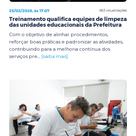
25/02/2026, às 17:07
663 visualizações
Treinamento qualifica equipes de limpeza
das unidades educacionais da Prefeitura
Com o objetivo de alinhar procedimentos,
reforçar boas práticas e padronizar as atividades,
contribuindo para a melhoria contínua dos
serviços pre...
[saiba mais]