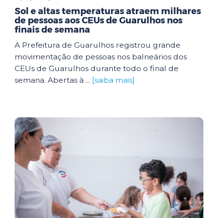
Sol e altas temperaturas atraem milhares
de pessoas aos CEUs de Guarulhos nos
finais de semana
A Prefeitura de Guarulhos registrou grande
movimentação de pessoas nos balneários dos
CEUs de Guarulhos durante todo o final de
semana. Abertas à ...
[saiba mais]