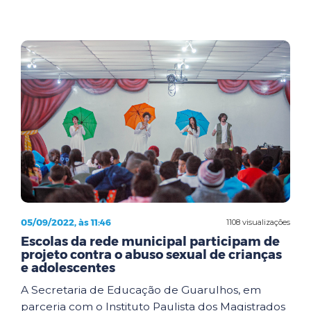
05/09/2022, às 11:46
1108 visualizações
Escolas da rede municipal participam de
projeto contra o abuso sexual de crianças
e adolescentes
A Secretaria de Educação de Guarulhos, em
parceria com o Instituto Paulista dos Magistrados