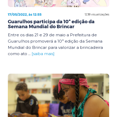
17/05/2022, às 12:55
1238 visualizações
Guarulhos participa da 10ª edição da
Semana Mundial do Brincar
Entre os dias 21 e 29 de maio a Prefeitura de
Guarulhos promoverá a 10ª edição da Semana
Mundial do Brincar para valorizar a brincadeira
como ato ...
[saiba mais]