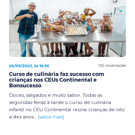
04/05/2022, às 16:56
1122 visualizações
Curso de culinária faz sucesso com
crianças nos CEUs Continental e
Bonsucesso
Doces, salgados e muito sabor. Todas as
segundas-feiras à tarde o curso de culinária
infantil no CEU Continental reúne crianças de oito
a dez anos...
[saiba mais]