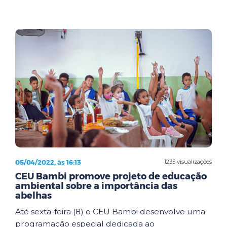
05/04/2022, às 16:13
1235 visualizações
CEU Bambi promove projeto de educação
ambiental sobre a importância das
abelhas
Até sexta-feira (8) o CEU Bambi desenvolve uma
programação especial dedicada ao