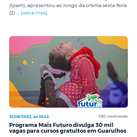
(Ipam), apresentou ao longo da última sexta-feira
(2) ...
[saiba mais]
31/08/2022, às 10:42
2062 visualizações
Programa Mais Futuro divulga 30 mil
vagas para cursos gratuitos em Guarulhos