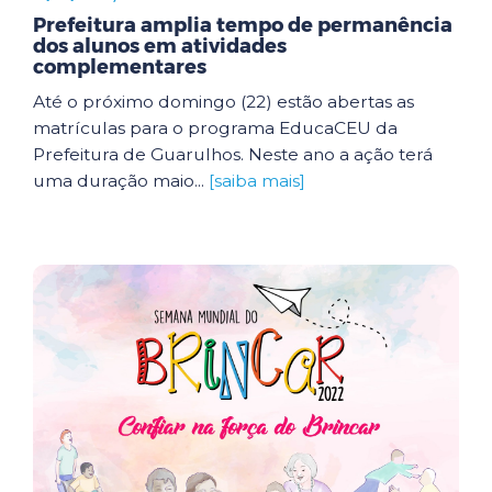
Prefeitura amplia tempo de permanência
dos alunos em atividades
complementares
Até o próximo domingo (22) estão abertas as
matrículas para o programa EducaCEU da
Prefeitura de Guarulhos. Neste ano a ação terá
uma duração maio...
[saiba mais]