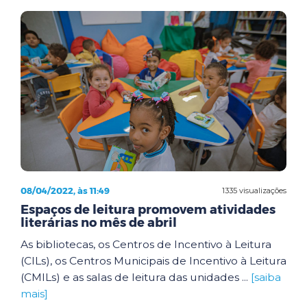
08/04/2022, às 11:49
1335 visualizações
Espaços de leitura promovem atividades
literárias no mês de abril
As bibliotecas, os Centros de Incentivo à Leitura
(CILs), os Centros Municipais de Incentivo à Leitura
(CMILs) e as salas de leitura das unidades ...
[saiba
mais]