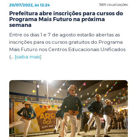
20/07/2022, às 12:24
1669 visualizações
Prefeitura abre inscrições para cursos do
Programa Mais Futuro na próxima
semana
Entre os dias 1 e 7 de agosto estarão abertas as
inscrições para os cursos gratuitos do Programa
Mais Futuro nos Centros Educacionais Unificados
(...
[saiba mais]