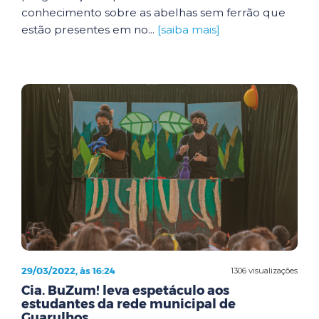
conhecimento sobre as abelhas sem ferrão que
estão presentes em no...
[saiba mais]
29/03/2022, às 16:24
1306 visualizações
Cia. BuZum! leva espetáculo aos
estudantes da rede municipal de
Guarulhos