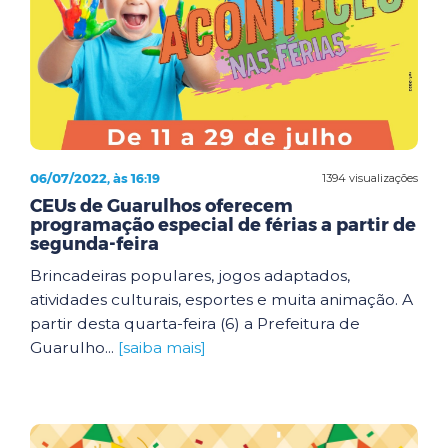
06/07/2022, às 16:19
1394 visualizações
CEUs de Guarulhos oferecem
programação especial de férias a partir de
segunda-feira
Brincadeiras populares, jogos adaptados,
atividades culturais, esportes e muita animação. A
partir desta quarta-feira (6) a Prefeitura de
Guarulho...
[saiba mais]