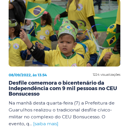
08/09/2022, às 13:54
1224 visualizações
Desfile comemora o bicentenário da
Independência com 9 mil pessoas no CEU
Bonsucesso
Na manhã desta quarta-feira (7) a Prefeitura de
Guarulhos realizou o tradicional desfile cívico-
militar no complexo do CEU Bonsucesso. O
evento, q...
[saiba mais]