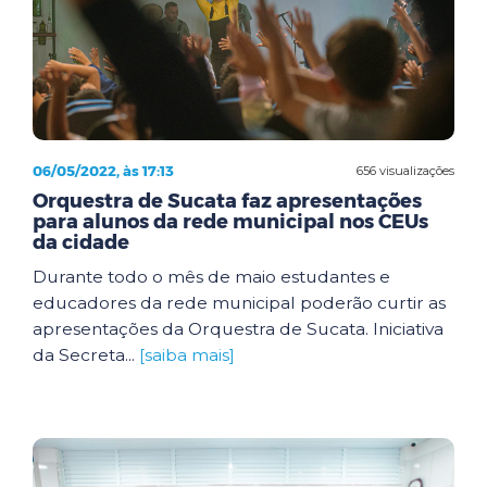
06/05/2022, às 17:13
656 visualizações
Orquestra de Sucata faz apresentações
para alunos da rede municipal nos CEUs
da cidade
Durante todo o mês de maio estudantes e
educadores da rede municipal poderão curtir as
apresentações da Orquestra de Sucata. Iniciativa
da Secreta...
[saiba mais]