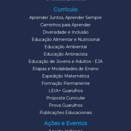
Currículo
Aprender Juntos, Aprender Sempre
Caminhos para Aprender
Diversidade e Inclusão
Educação Alimentar e Nutricional
Educação Ambiental
Educação Antirracista
Educação de Jovens e Adultos - EJA
Etapas e Modalidades de Ensino
Expedição Matemática
Formação Permanente
LEIA+ Guarulhos
Proposta Curricular
Prova Guarulhos
Publicações Educacionais
Ações e Eventos