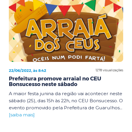
22/06/2022, às 8:42
1278 visualizações
Prefeitura promove arraial no CEU
Bonsucesso neste sábado
A maior festa junina da região vai acontecer neste
sábado (25), das 15h às 22h, no CEU Bonsucesso. O
evento promovido pela Prefeitura de Guarulhos...
[saiba mais]