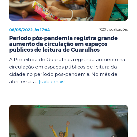
06/05/2022, às 17:44
1020 visualizações
Período pós-pandemia registra grande
aumento da circulação em espaços
públicos de leitura de Guarulhos
A Prefeitura de Guarulhos registrou aumento na
circulação em espaços públicos de leitura da
cidade no período pós-pandemia. No mês de
abril esses ...
[saiba mais]