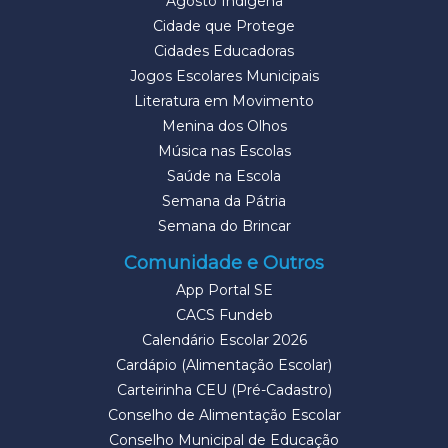
Agosto Indígena
Cidade que Protege
Cidades Educadoras
Jogos Escolares Municipais
Literatura em Movimento
Menina dos Olhos
Música nas Escolas
Saúde na Escola
Semana da Pátria
Semana do Brincar
Comunidade e Outros
App Portal SE
CACS Fundeb
Calendário Escolar 2026
Cardápio (Alimentação Escolar)
Carteirinha CEU (Pré-Cadastro)
Conselho de Alimentação Escolar
Conselho Municipal de Educação