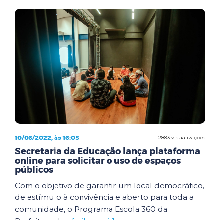
10/06/2022, às 16:05
2883 visualizações
Secretaria da Educação lança plataforma
online para solicitar o uso de espaços
públicos
Com o objetivo de garantir um local democrático,
de estímulo à convivência e aberto para toda a
comunidade, o Programa Escola 360 da