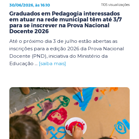
30/06/2026, às 16:10
1105 visualizações
Graduados em Pedagogia interessados
em atuar na rede municipal têm até 3/7
para se inscrever na Prova Nacional
Docente 2026
Até o próximo dia 3 de julho estão abertas as
inscrições para a edição 2026 da Prova Nacional
Docente (PND), iniciativa do Ministério da
Educação ...
[saiba mais]