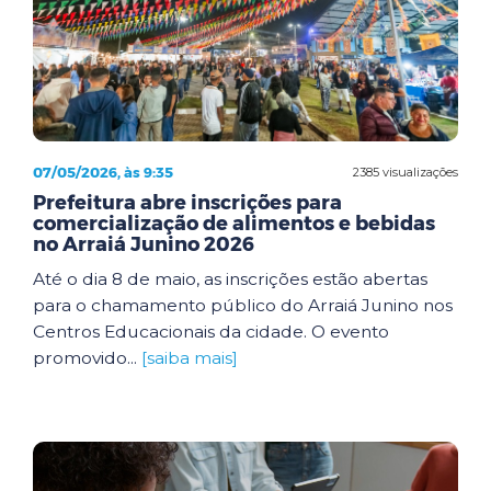
07/05/2026, às 9:35
2385 visualizações
Prefeitura abre inscrições para
comercialização de alimentos e bebidas
no Arraiá Junino 2026
Até o dia 8 de maio, as inscrições estão abertas
para o chamamento público do Arraiá Junino nos
Centros Educacionais da cidade. O evento
promovido...
[saiba mais]