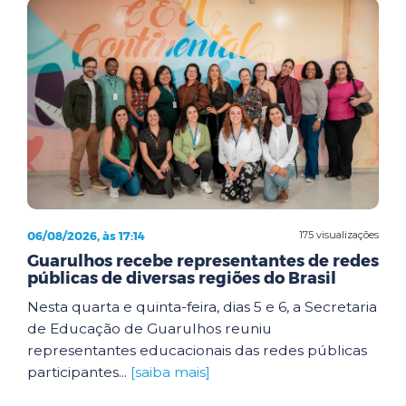
06/08/2026, às 17:14
175 visualizações
Guarulhos recebe representantes de redes
públicas de diversas regiões do Brasil
Nesta quarta e quinta-feira, dias 5 e 6, a Secretaria
de Educação de Guarulhos reuniu
representantes educacionais das redes públicas
participantes...
[saiba mais]