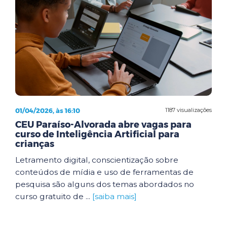
01/04/2026, às 16:10
1187 visualizações
CEU Paraíso-Alvorada abre vagas para
curso de Inteligência Artificial para
crianças
Letramento digital, conscientização sobre
conteúdos de mídia e uso de ferramentas de
pesquisa são alguns dos temas abordados no
curso gratuito de ...
[saiba mais]