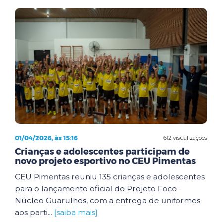
01/04/2026, às 15:16
612 visualizações
Crianças e adolescentes participam de
novo projeto esportivo no CEU Pimentas
CEU Pimentas reuniu 135 crianças e adolescentes
para o lançamento oficial do Projeto Foco -
Núcleo Guarulhos, com a entrega de uniformes
aos parti...
[saiba mais]