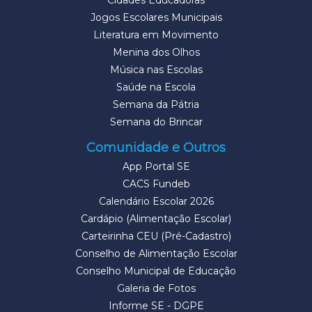
Cidades Educadoras
Jogos Escolares Municipais
Literatura em Movimento
Menina dos Olhos
Música nas Escolas
Saúde na Escola
Semana da Pátria
Semana do Brincar
Comunidade e Outros
App Portal SE
CACS Fundeb
Calendário Escolar 2026
Cardápio (Alimentação Escolar)
Carteirinha CEU (Pré-Cadastro)
Conselho de Alimentação Escolar
Conselho Municipal de Educação
Galeria de Fotos
Informe SE - DGPE