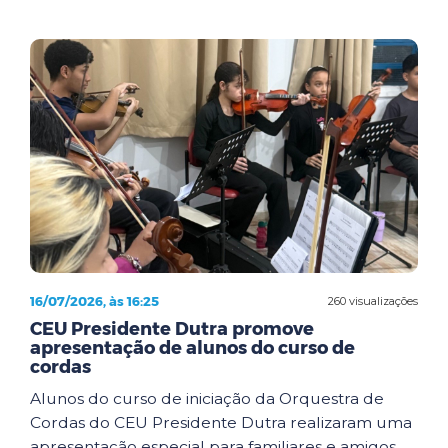
16/07/2026, às 16:25
260 visualizações
CEU Presidente Dutra promove
apresentação de alunos do curso de
cordas
Alunos do curso de iniciação da Orquestra de
Cordas do CEU Presidente Dutra realizaram uma
apresentação especial para familiares e amigos