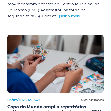
movimentaram o teatro do Centro Municipal de
Educação (CME) Adamastor, na tarde de
segunda-feira (6). Com at...
[saiba mais]
03/07/2026, às 15:42
670 visualizações
Copa do Mundo amplia repertórios