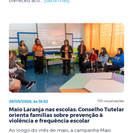
ofereceu aco...
[saiba mais]
26/05/2026, às 16:52
705 visualizações
Maio Laranja nas escolas: Conselho Tutelar
orienta famílias sobre prevenção à
violência e frequência escolar
Ao longo do mês de maio, a campanha Maio