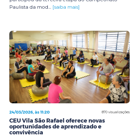
Paulista da mod...
[saiba mais]
24/03/2026, às 11:20
870 visualizações
CEU Vila São Rafael oferece novas
oportunidades de aprendizado e
convivência