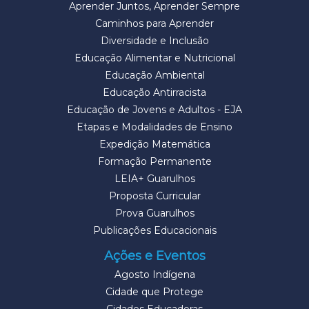
Aprender Juntos, Aprender Sempre
Caminhos para Aprender
Diversidade e Inclusão
Educação Alimentar e Nutricional
Educação Ambiental
Educação Antirracista
Educação de Jovens e Adultos - EJA
Etapas e Modalidades de Ensino
Expedição Matemática
Formação Permanente
LEIA+ Guarulhos
Proposta Curricular
Prova Guarulhos
Publicações Educacionais
Ações e Eventos
Agosto Indígena
Cidade que Protege