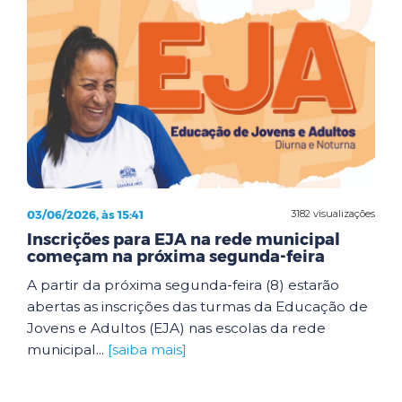
03/06/2026, às 15:41
3182 visualizações
Inscrições para EJA na rede municipal
começam na próxima segunda-feira
A partir da próxima segunda-feira (8) estarão
abertas as inscrições das turmas da Educação de
Jovens e Adultos (EJA) nas escolas da rede
municipal...
[saiba mais]