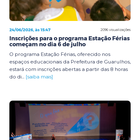
24/06/2026, às 15:47
2096 visualizações
Inscrições para o programa Estação Férias
começam no dia 6 de julho
O programa Estação Férias, oferecido nos
espaços educacionais da Prefeitura de Guarulhos,
estará com inscrições abertas a partir das 8 horas
do di...
[saiba mais]