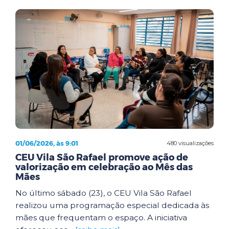
01/06/2026, às 9:01
480 visualizações
CEU Vila São Rafael promove ação de
valorização em celebração ao Mês das
Mães
No último sábado (23), o CEU Vila São Rafael
realizou uma programação especial dedicada às
mães que frequentam o espaço. A iniciativa