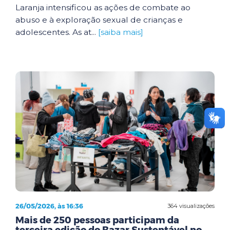
Laranja intensificou as ações de combate ao
abuso e à exploração sexual de crianças e
adolescentes. As at...
[saiba mais]
26/05/2026, às 16:36
364 visualizações
Mais de 250 pessoas participam da