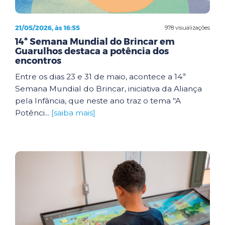
21/05/2026, às 16:55
978 visualizações
14ª Semana Mundial do Brincar em
Guarulhos destaca a potência dos
encontros
Entre os dias 23 e 31 de maio, acontece a 14ª
Semana Mundial do Brincar, iniciativa da Aliança
pela Infância, que neste ano traz o tema "A
Potênci...
[saiba mais]