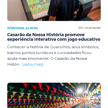
11/05/2026, às 10:54
654 visualizações
Casarão da Nossa História promove
experiência interativa com jogo educativo
Conhecer a história de Guarulhos, seus símbolos,
bairros, pontos turísticos e curiosidades ficou
ainda mais envolvente. O Casarão da Nossa
Históri...
[saiba mais]