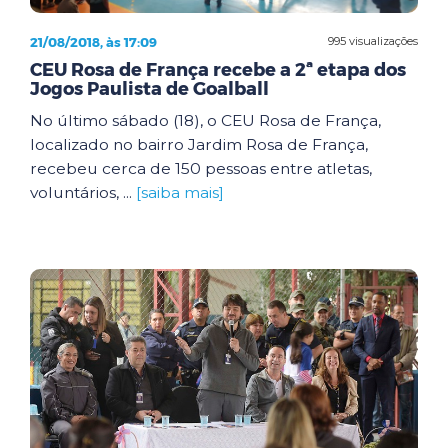
21/08/2018, às 17:09
995 visualizações
CEU Rosa de França recebe a 2ª etapa dos
Jogos Paulista de Goalball
No último sábado (18), o CEU Rosa de França,
localizado no bairro Jardim Rosa de França,
recebeu cerca de 150 pessoas entre atletas,
voluntários, ...
[saiba mais]