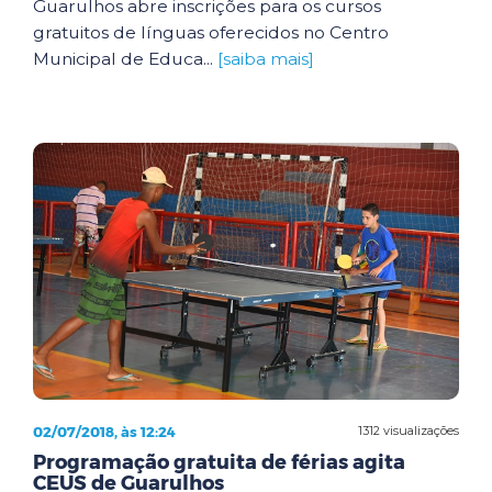
Guarulhos abre inscrições para os cursos
gratuitos de línguas oferecidos no Centro
Municipal de Educa...
[saiba mais]
02/07/2018, às 12:24
1312 visualizações
Programação gratuita de férias agita
CEUS de Guarulhos