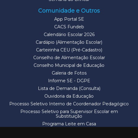
Comunidade e Outros
App Portal SE
CACS Fundeb
Calendário Escolar 2026
Cardápio (Alimentação Escolar)
Carteirinha CEU (Pré-Cadastro)
Conselho de Alimentação Escolar
Conselho Municipal de Educação
Galeria de Fotos
Informe SE - DGPE
Lista de Demanda (Consulta)
Ouvidoria da Educação
Processo Seletivo Interno de Coordenador Pedagógico
Processo Seletivo para Supervisor Escolar em
Substituição
Programa Leite em Casa
Solicitação de Vaga