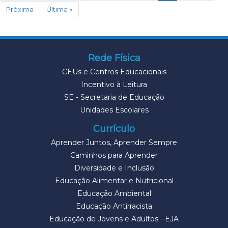
Próxima
Última »
Rede Física
CEUs e Centros Educacionais
Incentivo à Leitura
SE - Secretaria de Educação
Unidades Escolares
Currículo
Aprender Juntos, Aprender Sempre
Caminhos para Aprender
Diversidade e Inclusão
Educação Alimentar e Nutricional
Educação Ambiental
Educação Antirracista
Educação de Jovens e Adultos - EJA