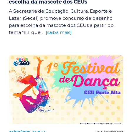
escolha da mascote dos CEUs
A Secretaria de Educação, Cultura, Esporte e
Lazer (Secel) promove concurso de desenho
para escolha da mascote dos CEUs a partir do
tema “E.T que ...
[saiba mais]
1261 visualizações