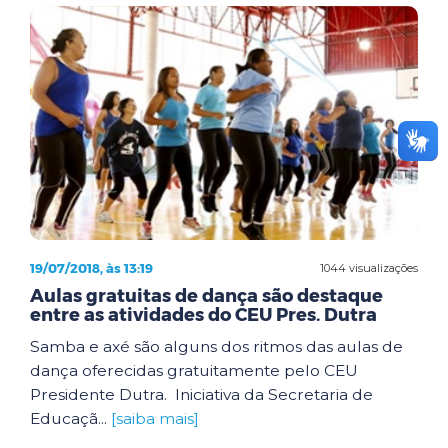
19/07/2018, às 13:19
1044 visualizações
Aulas gratuitas de dança são destaque
entre as atividades do CEU Pres. Dutra
Samba e axé são alguns dos ritmos das aulas de
dança oferecidas gratuitamente pelo CEU
Presidente Dutra. Iniciativa da Secretaria de
Educaçã...
[saiba mais]