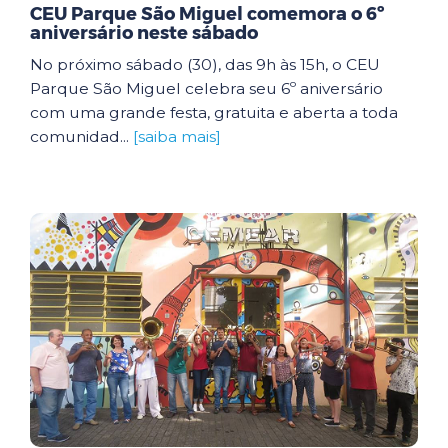
CEU Parque São Miguel comemora o 6º
aniversário neste sábado
No próximo sábado (30), das 9h às 15h, o CEU
Parque São Miguel celebra seu 6º aniversário
com uma grande festa, gratuita e aberta a toda
comunidad...
[saiba mais]