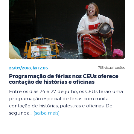
23/07/2018, às 12:05
766 visualizações
Programação de férias nos CEUs oferece
contação de histórias e oficinas
Entre os dias 24 e 27 de julho, os CEUs terão uma
programação especial de férias com muita
contação de histórias, palestras e oficinas. De
segunda...
[saiba mais]