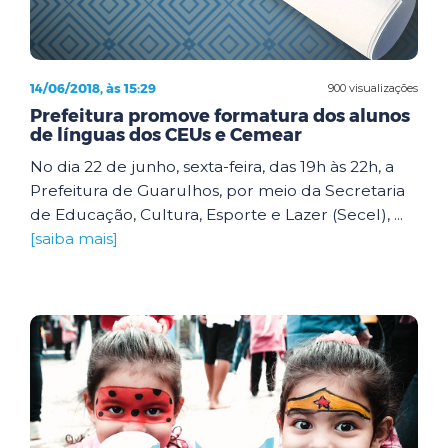
14/06/2018, às 15:29
900 visualizações
Prefeitura promove formatura dos alunos
de línguas dos CEUs e Cemear
No dia 22 de junho, sexta-feira, das 19h às 22h, a
Prefeitura de Guarulhos, por meio da Secretaria
de Educação, Cultura, Esporte e Lazer (Secel), ...
[saiba mais]