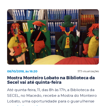
08/10/2018, às 16:20
573 visualizações
Mostra Monteiro Lobato na Biblioteca da
Secel vai até quinta-feira
Até quinta-feira, 11, das 8h às 17h, a Biblioteca da
SECEL, no Macedo, recebe a Mostra do Monteiro
Lobato, uma oportunidade para o guarulhense