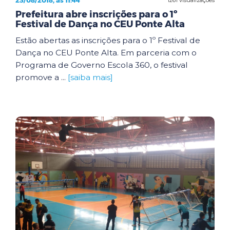
23/08/2018, às 11:44
Prefeitura abre inscrições para o 1º
Festival de Dança no CEU Ponte Alta
Estão abertas as inscrições para o 1º Festival de
Dança no CEU Ponte Alta. Em parceria com o
Programa de Governo Escola 360, o festival
promove a ...
[saiba mais]