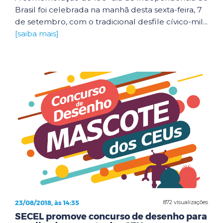
Brasil foi celebrada na manhã desta sexta-feira, 7
de setembro, com o tradicional desfile cívico-mil...
[saiba mais]
23/08/2018, às 14:35
872 visualizações
SECEL promove concurso de desenho para