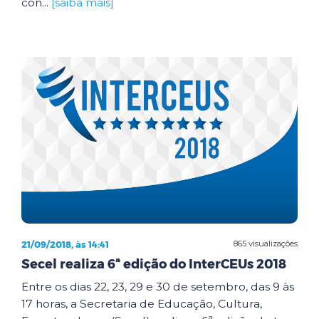
con...
[saiba mais]
21/09/2018, às 14:41
865 visualizações
Secel realiza 6ª edição do InterCEUs 2018
Entre os dias 22, 23, 29 e 30 de setembro, das 9 às
17 horas, a Secretaria de Educação, Cultura,