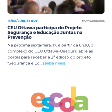
14/08/2018, às 8:21
870 visualizações
CEU Ottawa participa do Projeto
Segurança e Educação Juntas na
Prevenção
Na próxima sexta-feira, 17, a partir da 8h30, o
complexo do CEU Ottawa-Uirapuru abre as
portas para receber a 2ª edição do projeto
“Segurança e Ed...
[saiba mais]