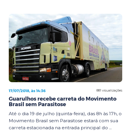
17/07/2018, às 14:36
881 visualizações
Guarulhos recebe carreta do Movimento
Brasil sem Parasitose
Até o dia 19 de julho (quinta-feira), das 8h às 17h, o
Movimento Brasil sem Parasitose estará com sua
carreta estacionada na entrada principal do ...