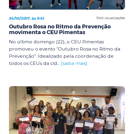
24/10/2017, às 9:41
1040 visualizações
Outubro Rosa no Ritmo da Prevenção
movimenta o CEU Pimentas
No último domingo (22), o CEU Pimentas
promoveu o evento “Outubro Rosa no Ritmo da
Prevenção”. Idealizado pela coordenação de
todos os CEUs da cid...
[saiba mais]