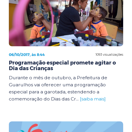
06/10/2017, às 8:44
1093 visualizações
Programação especial promete agitar o
Dia das Crianças
Durante o mês de outubro, a Prefeitura de
Guarulhos vai oferecer uma programação
especial para a garotada, estendendo a
comemoração do Dias das Cr...
[saiba mais]