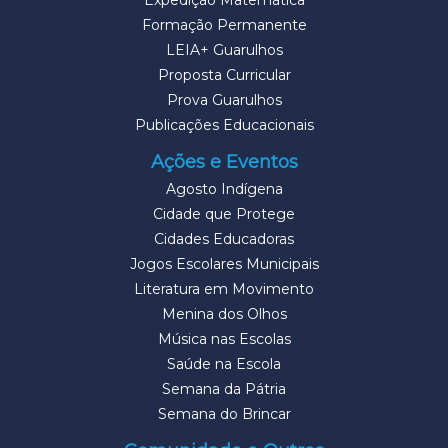
Expedição Matemática
Formação Permanente
LEIA+ Guarulhos
Proposta Curricular
Prova Guarulhos
Publicações Educacionais
Ações e Eventos
Agosto Indígena
Cidade que Protege
Cidades Educadoras
Jogos Escolares Municipais
Literatura em Movimento
Menina dos Olhos
Música nas Escolas
Saúde na Escola
Semana da Pátria
Semana do Brincar