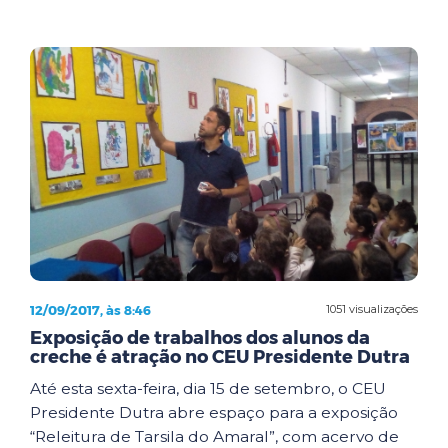
12/09/2017, às 8:46
1051 visualizações
Exposição de trabalhos dos alunos da
creche é atração no CEU Presidente Dutra
Até esta sexta-feira, dia 15 de setembro, o CEU
Presidente Dutra abre espaço para a exposição
“Releitura de Tarsila do Amaral”, com acervo de