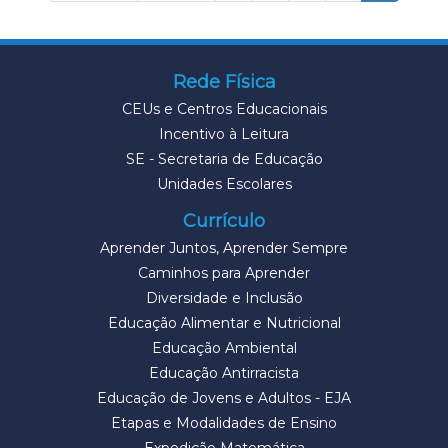
Rede Física
CEUs e Centros Educacionais
Incentivo à Leitura
SE - Secretaria de Educação
Unidades Escolares
Currículo
Aprender Juntos, Aprender Sempre
Caminhos para Aprender
Diversidade e Inclusão
Educação Alimentar e Nutricional
Educação Ambiental
Educação Antirracista
Educação de Jovens e Adultos - EJA
Etapas e Modalidades de Ensino