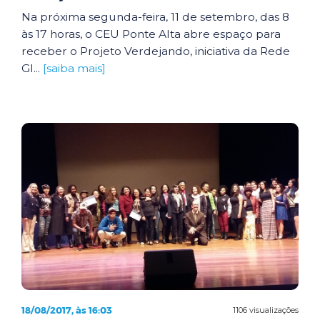
Na próxima segunda-feira, 11 de setembro, das 8
às 17 horas, o CEU Ponte Alta abre espaço para
receber o Projeto Verdejando, iniciativa da Rede
Gl...
[saiba mais]
18/08/2017, às 16:03
1106 visualizações