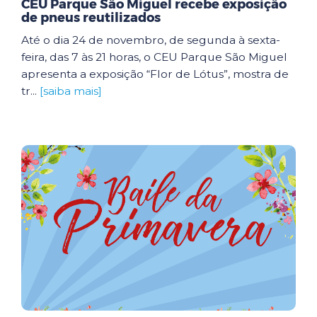
CEU Parque São Miguel recebe exposição
de pneus reutilizados
Até o dia 24 de novembro, de segunda à sexta-
feira, das 7 às 21 horas, o CEU Parque São Miguel
apresenta a exposição “Flor de Lótus”, mostra de
tr...
[saiba mais]