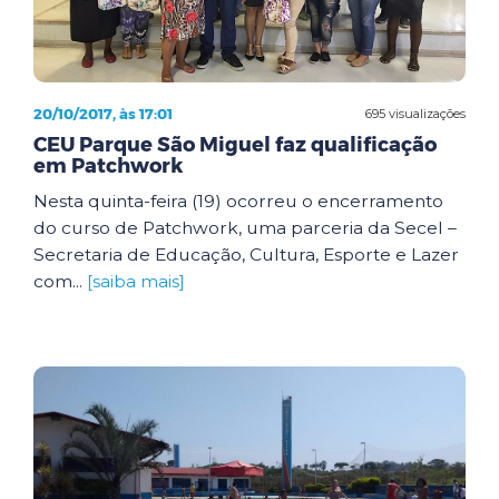
20/10/2017, às 17:01
695 visualizações
CEU Parque São Miguel faz qualificação
em Patchwork
Nesta quinta-feira (19) ocorreu o encerramento
do curso de Patchwork, uma parceria da Secel –
Secretaria de Educação, Cultura, Esporte e Lazer
com...
[saiba mais]