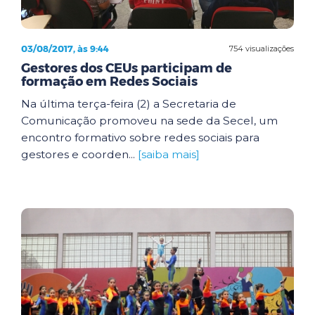
03/08/2017, às 9:44
754 visualizações
Gestores dos CEUs participam de
formação em Redes Sociais
Na última terça-feira (2) a Secretaria de
Comunicação promoveu na sede da Secel, um
encontro formativo sobre redes sociais para
gestores e coorden...
[saiba mais]