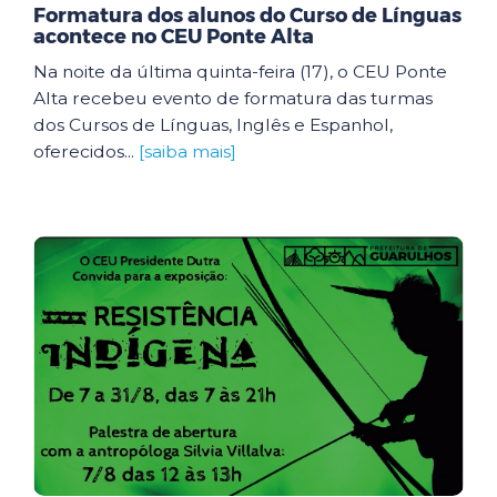
Formatura dos alunos do Curso de Línguas
acontece no CEU Ponte Alta
Na noite da última quinta-feira (17), o CEU Ponte
Alta recebeu evento de formatura das turmas
dos Cursos de Línguas, Inglês e Espanhol,
oferecidos...
[saiba mais]