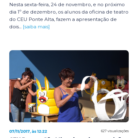
Nesta sexta-feira, 24 de novembro, e no próximo
dia 1º de dezembro, os alunos da oficina de teatro
do CEU Ponte Alta, fazem a apresentação de
dois...
[saiba mais]
07/11/2017, às 12:22
627 visualizações