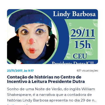
23/11/2017, às 9:17
837 visualizações
Contação de histórias no Centro de
Incentivo à Leitura Presidente Dutra
Sonho de uma Noite de Verão, do inglês William
Shakespeare, é a narrativa que a contadora de
histórias Lindy Barbosa apresenta no dia 29 de n...