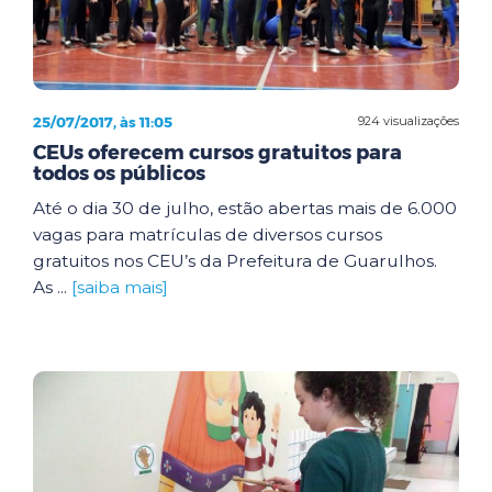
25/07/2017, às 11:05
924 visualizações
CEUs oferecem cursos gratuitos para
todos os públicos
Até o dia 30 de julho, estão abertas mais de 6.000
vagas para matrículas de diversos cursos
gratuitos nos CEU’s da Prefeitura de Guarulhos.
As ...
[saiba mais]