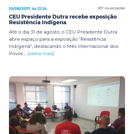
10/08/2017, às 12:24
837 visualizações
CEU Presidente Dutra recebe exposição
Resistência Indígena
Até o dia 31 de agosto, o CEU Presidente Dutra
abre espaço para a exposição “Resistência
Indígena”, destacando o Mês Internacional dos
Povos ...
[saiba mais]