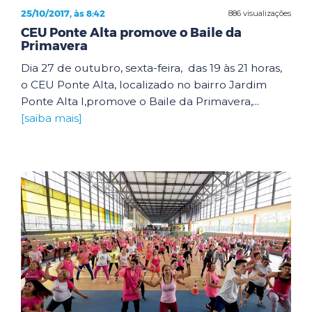
25/10/2017, às 8:42
886 visualizações
CEU Ponte Alta promove o Baile da
Primavera
Dia 27 de outubro, sexta-feira, das 19 às 21 horas,
o CEU Ponte Alta, localizado no bairro Jardim
Ponte Alta I,promove o Baile da Primavera,...
[saiba mais]