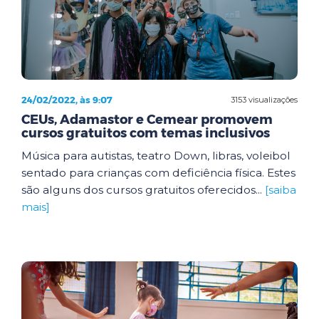
24/02/2022, às 9:07
3153 visualizações
CEUs, Adamastor e Cemear promovem
cursos gratuitos com temas inclusivos
Música para autistas, teatro Down, libras, voleibol
sentado para crianças com deficiência física. Estes
são alguns dos cursos gratuitos oferecidos...
[saiba
mais]