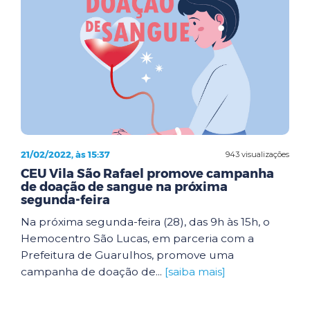
21/02/2022, às 15:37
943 visualizações
CEU Vila São Rafael promove campanha
de doação de sangue na próxima
segunda-feira
Na próxima segunda-feira (28), das 9h às 15h, o
Hemocentro São Lucas, em parceria com a
Prefeitura de Guarulhos, promove uma
campanha de doação de...
[saiba mais]