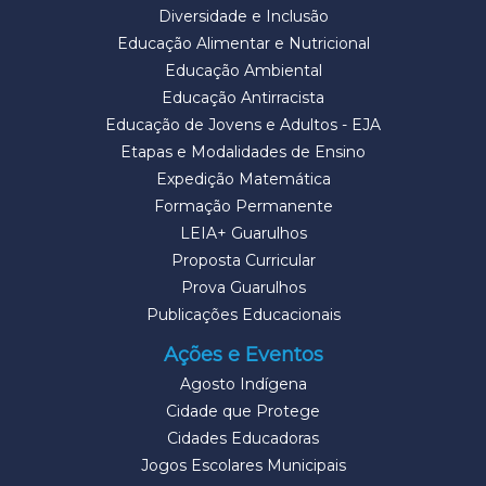
Diversidade e Inclusão
Educação Alimentar e Nutricional
Educação Ambiental
Educação Antirracista
Educação de Jovens e Adultos - EJA
Etapas e Modalidades de Ensino
Expedição Matemática
Formação Permanente
LEIA+ Guarulhos
Proposta Curricular
Prova Guarulhos
Publicações Educacionais
Ações e Eventos
Agosto Indígena
Cidade que Protege
Cidades Educadoras
Jogos Escolares Municipais