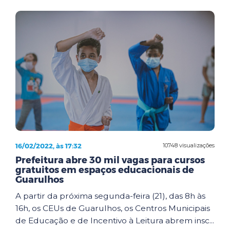
16/02/2022, às 17:32
10748 visualizações
Prefeitura abre 30 mil vagas para cursos
gratuitos em espaços educacionais de
Guarulhos
A partir da próxima segunda-feira (21), das 8h às
16h, os CEUs de Guarulhos, os Centros Municipais
de Educação e de Incentivo à Leitura abrem insc...