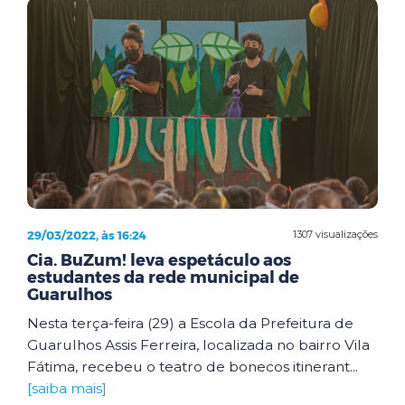
29/03/2022, às 16:24
1307 visualizações
Cia. BuZum! leva espetáculo aos
estudantes da rede municipal de
Guarulhos
Nesta terça-feira (29) a Escola da Prefeitura de
Guarulhos Assis Ferreira, localizada no bairro Vila
Fátima, recebeu o teatro de bonecos itinerant...
[saiba mais]