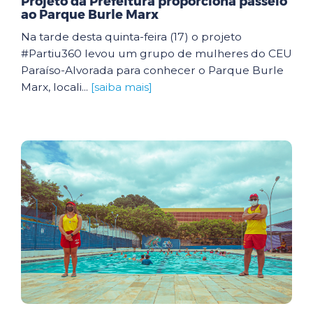
Projeto da Prefeitura proporciona passeio
ao Parque Burle Marx
Na tarde desta quinta-feira (17) o projeto
#Partiu360 levou um grupo de mulheres do CEU
Paraíso-Alvorada para conhecer o Parque Burle
Marx, locali...
[saiba mais]