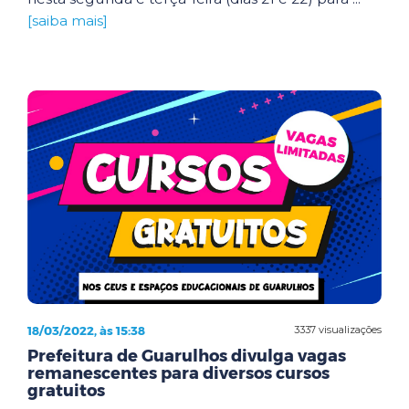
[saiba mais]
18/03/2022, às 15:38
3337 visualizações
Prefeitura de Guarulhos divulga vagas
remanescentes para diversos cursos
gratuitos