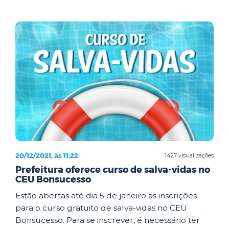
20/12/2021, às 11:22
1427 visualizações
Prefeitura oferece curso de salva-vidas no
CEU Bonsucesso
Estão abertas até dia 5 de janeiro as inscrições
para o curso gratuito de salva-vidas no CEU
Bonsucesso. Para se inscrever, é necessário ter