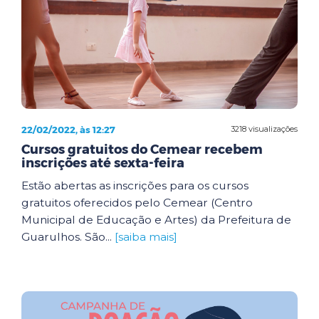
22/02/2022, às 12:27
3218 visualizações
Cursos gratuitos do Cemear recebem
inscrições até sexta-feira
Estão abertas as inscrições para os cursos
gratuitos oferecidos pelo Cemear (Centro
Municipal de Educação e Artes) da Prefeitura de
Guarulhos. São...
[saiba mais]