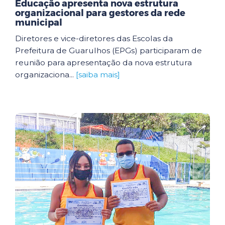
Educação apresenta nova estrutura
organizacional para gestores da rede
municipal
Diretores e vice-diretores das Escolas da
Prefeitura de Guarulhos (EPGs) participaram de
reunião para apresentação da nova estrutura
organizaciona...
[saiba mais]