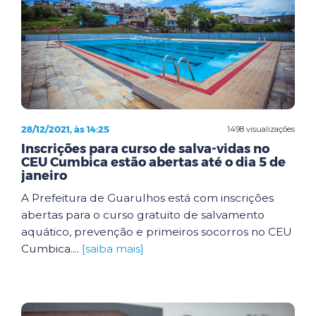
28/12/2021, às 14:25
1498 visualizações
Inscrições para curso de salva-vidas no
CEU Cumbica estão abertas até o dia 5 de
janeiro
A Prefeitura de Guarulhos está com inscrições
abertas para o curso gratuito de salvamento
aquático, prevenção e primeiros socorros no CEU
Cumbica....
[saiba mais]