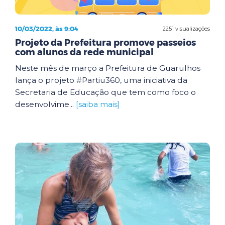
10/03/2022, às 9:04
2251 visualizações
Projeto da Prefeitura promove passeios
com alunos da rede municipal
Neste mês de março a Prefeitura de Guarulhos
lança o projeto #Partiu360, uma iniciativa da
Secretaria de Educação que tem como foco o
desenvolvime...
[saiba mais]