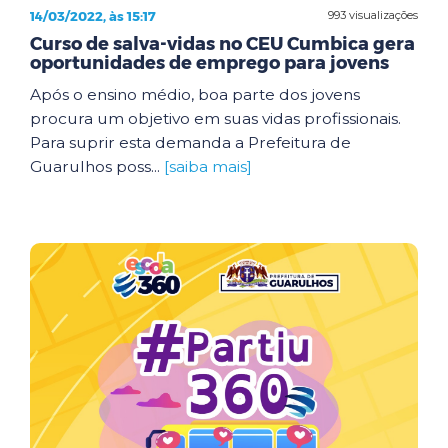
14/03/2022, às 15:17
993 visualizações
Curso de salva-vidas no CEU Cumbica gera
oportunidades de emprego para jovens
Após o ensino médio, boa parte dos jovens
procura um objetivo em suas vidas profissionais.
Para suprir esta demanda a Prefeitura de
Guarulhos poss...
[saiba mais]