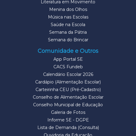
Literatura em Movimento
Menina dos Olhos
Música nas Escolas
Saúde na Escola
Semana da Pátria
Semana do Brincar
Comunidade e Outros
App Portal SE
CACS Fundeb
Calendário Escolar 2026
Cardápio (Alimentação Escolar)
Carteirinha CEU (Pré-Cadastro)
Conselho de Alimentação Escolar
Conselho Municipal de Educação
Galeria de Fotos
Informe SE - DGPE
Lista de Demanda (Consulta)
Ouvidoria da Educação