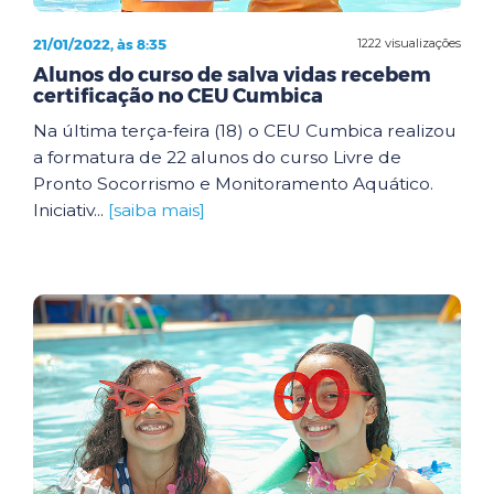
21/01/2022, às 8:35
1222 visualizações
Alunos do curso de salva vidas recebem
certificação no CEU Cumbica
Na última terça-feira (18) o CEU Cumbica realizou
a formatura de 22 alunos do curso Livre de
Pronto Socorrismo e Monitoramento Aquático.
Iniciativ...
[saiba mais]