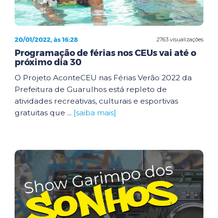
20/01/2022, às 16:28
2763 visualizações
Programação de férias nos CEUs vai até o
próximo dia 30
O Projeto AconteCEU nas Férias Verão 2022 da
Prefeitura de Guarulhos está repleto de
atividades recreativas, culturais e esportivas
gratuitas que ...
[saiba mais]