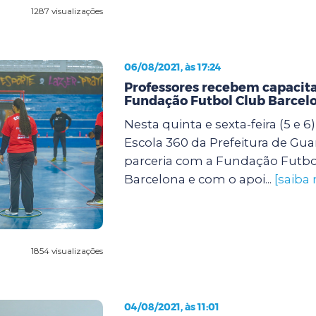
1287 visualizações
06/08/2021, às 17:24
Professores recebem capacit
Fundação Futbol Club Barcel
Nesta quinta e sexta-feira (5 e 
Escola 360 da Prefeitura de Gu
parceria com a Fundação Futbo
Barcelona e com o apoi...
[saiba 
1854 visualizações
04/08/2021, às 11:01