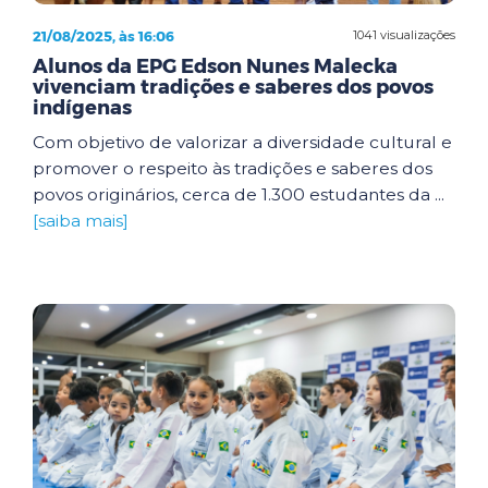
21/08/2025, às 16:06
1041 visualizações
Alunos da EPG Edson Nunes Malecka
vivenciam tradições e saberes dos povos
indígenas
Com objetivo de valorizar a diversidade cultural e
promover o respeito às tradições e saberes dos
povos originários, cerca de 1.300 estudantes da ...
[saiba mais]