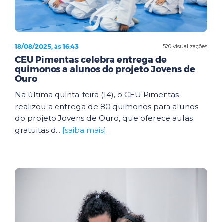
18/08/2025, às 16:43
520 visualizações
CEU Pimentas celebra entrega de
quimonos a alunos do projeto Jovens de
Ouro
Na última quinta-feira (14), o CEU Pimentas
realizou a entrega de 80 quimonos para alunos
do projeto Jovens de Ouro, que oferece aulas
gratuitas d...
[saiba mais]