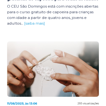
O CEU São Domingos está com inscrições abertas
para o curso gratuito de capoeira para crianças
com idade a partir de quatro anos, jovens e
adultos...
[saiba mais]
11/08/2025, às 13:06
293 visualizações