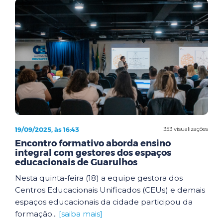
19/09/2025, às 16:43
353 visualizações
Encontro formativo aborda ensino
integral com gestores dos espaços
educacionais de Guarulhos
Nesta quinta-feira (18) a equipe gestora dos
Centros Educacionais Unificados (CEUs) e demais
espaços educacionais da cidade participou da
formação...
[saiba mais]