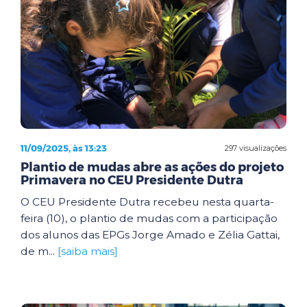
11/09/2025, às 13:23
297 visualizações
Plantio de mudas abre as ações do projeto
Primavera no CEU Presidente Dutra
O CEU Presidente Dutra recebeu nesta quarta-
feira (10), o plantio de mudas com a participação
dos alunos das EPGs Jorge Amado e Zélia Gattai,
de m...
[saiba mais]