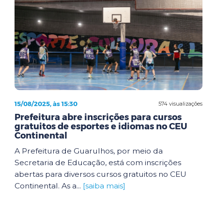
15/08/2025, às 15:30
574 visualizações
Prefeitura abre inscrições para cursos
gratuitos de esportes e idiomas no CEU
Continental
A Prefeitura de Guarulhos, por meio da
Secretaria de Educação, está com inscrições
abertas para diversos cursos gratuitos no CEU
Continental. As a...
[saiba mais]