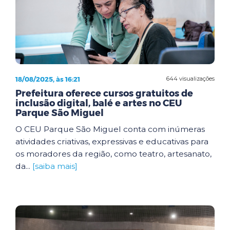
18/08/2025, às 16:21
644 visualizações
Prefeitura oferece cursos gratuitos de
inclusão digital, balé e artes no CEU
Parque São Miguel
O CEU Parque São Miguel conta com inúmeras
atividades criativas, expressivas e educativas para
os moradores da região, como teatro, artesanato,
da...
[saiba mais]