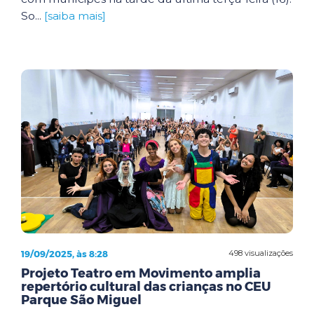
So...
[saiba mais]
19/09/2025, às 8:28
498 visualizações
Projeto Teatro em Movimento amplia
repertório cultural das crianças no CEU
Parque São Miguel