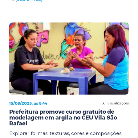
15/08/2025, às 8:44
361 visualizações
Prefeitura promove curso gratuito de
modelagem em argila no CEU Vila São
Rafael
Explorar formas, texturas, cores e composições