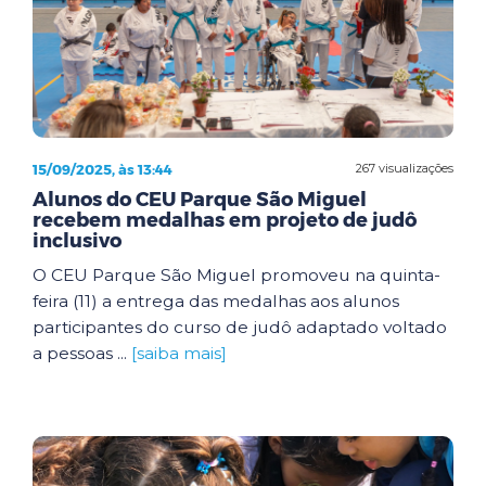
15/09/2025, às 13:44
267 visualizações
Alunos do CEU Parque São Miguel
recebem medalhas em projeto de judô
inclusivo
O CEU Parque São Miguel promoveu na quinta-
feira (11) a entrega das medalhas aos alunos
participantes do curso de judô adaptado voltado
a pessoas ...
[saiba mais]