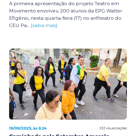
A primeira apresentação do projeto Teatro em
Movimento envolveu 200 alunos da EPG Walter
Efigênio, nesta quarta-feira (17) no anfiteatro do
CEU Pa...
[saiba mais]
19/09/2025, às 8:24
533 visualizações