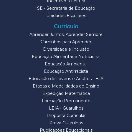
Incentivo à Leitura
SE - Secretaria de Educação
Unidades Escolares
Currículo
Aprender Juntos, Aprender Sempre
Caminhos para Aprender
Diversidade e Inclusão
Educação Alimentar e Nutricional
Educação Ambiental
Educação Antirracista
Educação de Jovens e Adultos - EJA
Etapas e Modalidades de Ensino
Expedição Matemática
Formação Permanente
LEIA+ Guarulhos
Proposta Curricular
Prova Guarulhos
Publicações Educacionais