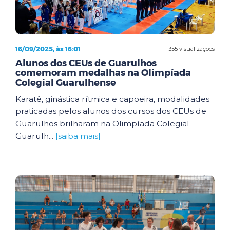
16/09/2025, às 16:01
355 visualizações
Alunos dos CEUs de Guarulhos
comemoram medalhas na Olimpíada
Colegial Guarulhense
Karatê, ginástica rítmica e capoeira, modalidades
praticadas pelos alunos dos cursos dos CEUs de
Guarulhos brilharam na Olimpíada Colegial
Guarulh...
[saiba mais]