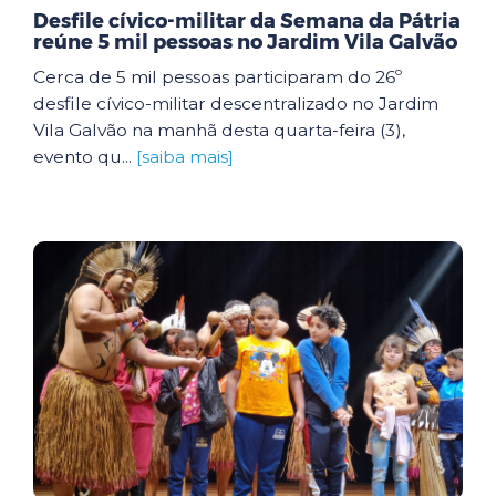
Desfile cívico-militar da Semana da Pátria
reúne 5 mil pessoas no Jardim Vila Galvão
Cerca de 5 mil pessoas participaram do 26º
desfile cívico-militar descentralizado no Jardim
Vila Galvão na manhã desta quarta-feira (3),
evento qu...
[saiba mais]