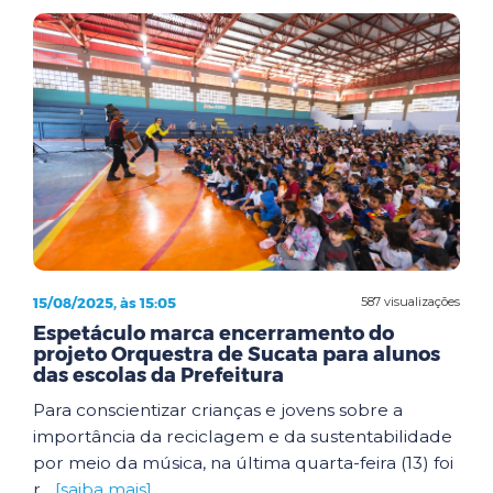
15/08/2025, às 15:05
587 visualizações
Espetáculo marca encerramento do
projeto Orquestra de Sucata para alunos
das escolas da Prefeitura
Para conscientizar crianças e jovens sobre a
importância da reciclagem e da sustentabilidade
por meio da música, na última quarta-feira (13) foi
r...
[saiba mais]