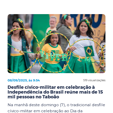
08/09/2025, às 9:54
519 visualizações
Desfile cívico-militar em celebração à
Independência do Brasil reúne mais de 15
mil pessoas no Taboão
Na manhã deste domingo (7), o tradicional desfile
cívico-militar em celebração ao Dia da