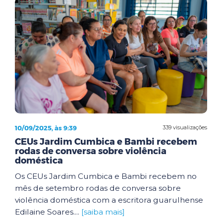
10/09/2025, às 9:39
339 visualizações
CEUs Jardim Cumbica e Bambi recebem
rodas de conversa sobre violência
doméstica
Os CEUs Jardim Cumbica e Bambi recebem no
mês de setembro rodas de conversa sobre
violência doméstica com a escritora guarulhense
Edilaine Soares....
[saiba mais]