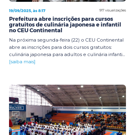
19/09/2025, às 8:17
917 visualizações
Prefeitura abre inscrições para cursos
gratuitos de culinária japonesa e infantil
no CEU Continental
Na próxima segunda-feira (22) o CEU Continental
abre as inscrições para dois cursos gratuitos:
culinária japonesa para adultos e culinária infanti...
[saiba mais]