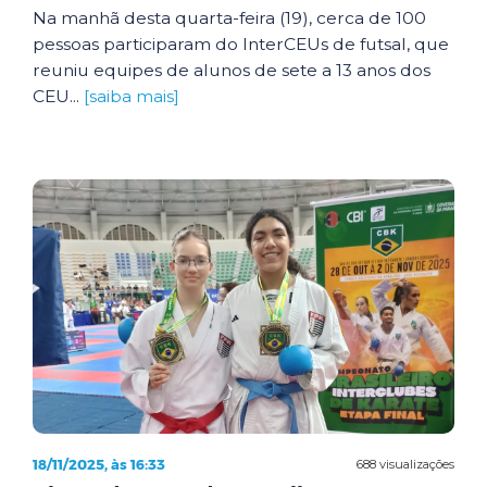
Na manhã desta quarta-feira (19), cerca de 100
pessoas participaram do InterCEUs de futsal, que
reuniu equipes de alunos de sete a 13 anos dos
CEU...
[saiba mais]
18/11/2025, às 16:33
688 visualizações