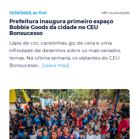
13/10/2025, às 11:41
480 visualizações
Prefeitura inaugura primeiro espaço
Bobbie Goods da cidade no CEU
Bonsucesso
Lápis de cor, canetinhas, giz de cera e uma
infinidade de desenhos sobre os mais variados
temas. Na última semana, os visitantes do CEU
Bonsucesso...
[saiba mais]