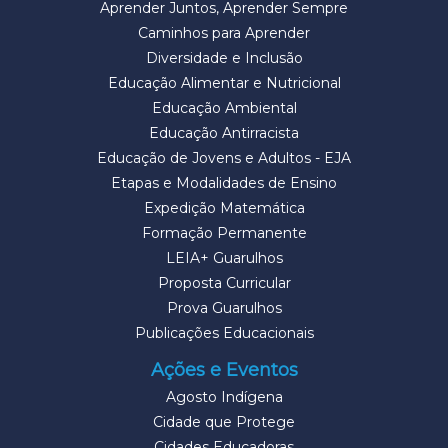
Aprender Juntos, Aprender Sempre
Caminhos para Aprender
Diversidade e Inclusão
Educação Alimentar e Nutricional
Educação Ambiental
Educação Antirracista
Educação de Jovens e Adultos - EJA
Etapas e Modalidades de Ensino
Expedição Matemática
Formação Permanente
LEIA+ Guarulhos
Proposta Curricular
Prova Guarulhos
Publicações Educacionais
Ações e Eventos
Agosto Indígena
Cidade que Protege
Cidades Educadoras