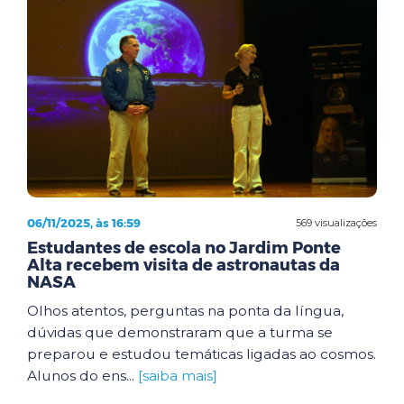
06/11/2025, às 16:59
569 visualizações
Estudantes de escola no Jardim Ponte
Alta recebem visita de astronautas da
NASA
Olhos atentos, perguntas na ponta da língua,
dúvidas que demonstraram que a turma se
preparou e estudou temáticas ligadas ao cosmos.
Alunos do ens...
[saiba mais]