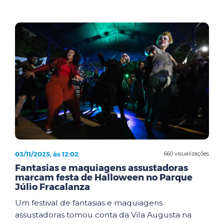
03/11/2025, às 12:02
660 visualizações
Fantasias e maquiagens assustadoras
marcam festa de Halloween no Parque
Júlio Fracalanza
Um festival de fantasias e maquiagens
assustadoras tomou conta da Vila Augusta na