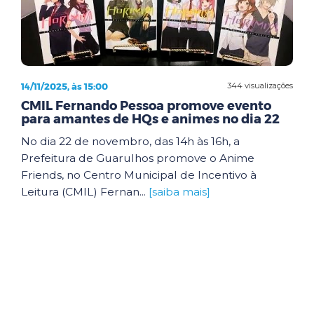
14/11/2025, às 15:00
344 visualizações
CMIL Fernando Pessoa promove evento
para amantes de HQs e animes no dia 22
No dia 22 de novembro, das 14h às 16h, a
Prefeitura de Guarulhos promove o Anime
Friends, no Centro Municipal de Incentivo à
Leitura (CMIL) Fernan...
[saiba mais]