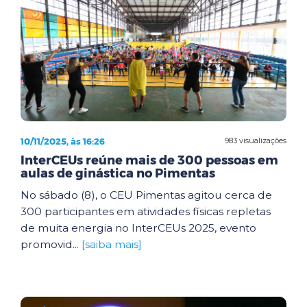
10/11/2025, às 16:26
983 visualizações
InterCEUs reúne mais de 300 pessoas em
aulas de ginástica no Pimentas
No sábado (8), o CEU Pimentas agitou cerca de
300 participantes em atividades físicas repletas
de muita energia no InterCEUs 2025, evento
promovid...
[saiba mais]