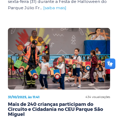
sexta-feira (31) durante a Festa de Halloween do
Parque Júlio Fr...
[saiba mais]
31/10/2025, às 11:41
434 visualizações
Mais de 240 crianças participam do
Circuito e Cidadania no CEU Parque São
Miguel