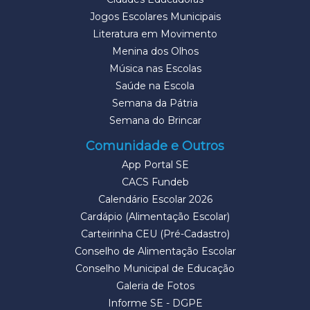
Jogos Escolares Municipais
Literatura em Movimento
Menina dos Olhos
Música nas Escolas
Saúde na Escola
Semana da Pátria
Semana do Brincar
Comunidade e Outros
App Portal SE
CACS Fundeb
Calendário Escolar 2026
Cardápio (Alimentação Escolar)
Carteirinha CEU (Pré-Cadastro)
Conselho de Alimentação Escolar
Conselho Municipal de Educação
Galeria de Fotos
Informe SE - DGPE