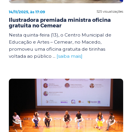
14/11/2025, às 17:09
525 visualizações
Ilustradora premiada ministra oficina
gratuita no Cemear
Nesta quinta-feira (13), o Centro Municipal de
Educação e Artes – Cemear, no Macedo,
promoveu uma oficina gratuita de tirinhas
voltada ao público ...
[saiba mais]