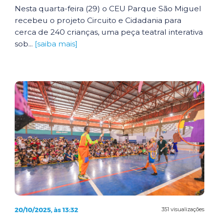
Nesta quarta-feira (29) o CEU Parque São Miguel
recebeu o projeto Circuito e Cidadania para
cerca de 240 crianças, uma peça teatral interativa
sob...
[saiba mais]
20/10/2025, às 13:32
351 visualizações