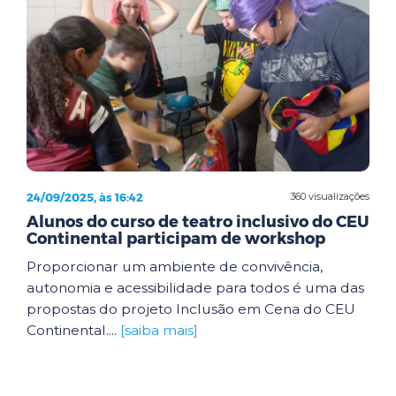
24/09/2025, às 16:42
360 visualizações
Alunos do curso de teatro inclusivo do CEU
Continental participam de workshop
Proporcionar um ambiente de convivência,
autonomia e acessibilidade para todos é uma das
propostas do projeto Inclusão em Cena do CEU
Continental....
[saiba mais]