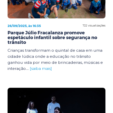
26/09/2025, às 16:35
722 visualizações
Parque Júlio Fracalanza promove
espetáculo infantil sobre segurança no
trânsito
Crianças transformam o quintal de casa em uma
cidade lúdica onde a educação no trânsito
ganhou vida por meio de brincadeiras, músicas e
interação....
[saiba mais]