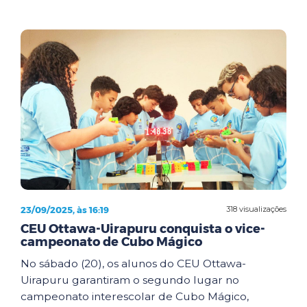
23/09/2025, às 16:19
318 visualizações
CEU Ottawa-Uirapuru conquista o vice-
campeonato de Cubo Mágico
No sábado (20), os alunos do CEU Ottawa-
Uirapuru garantiram o segundo lugar no
campeonato interescolar de Cubo Mágico,