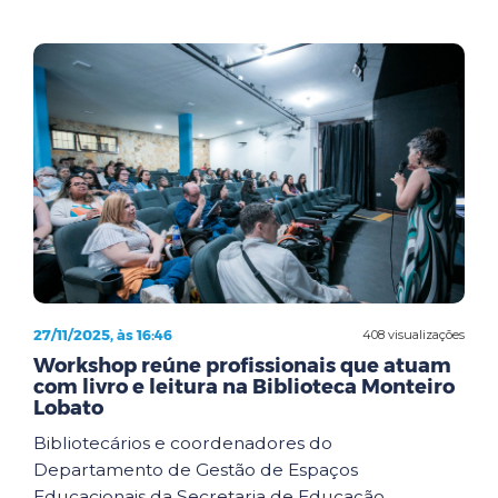
27/11/2025, às 16:46
408 visualizações
Workshop reúne profissionais que atuam
com livro e leitura na Biblioteca Monteiro
Lobato
Bibliotecários e coordenadores do
Departamento de Gestão de Espaços
Educacionais da Secretaria de Educação