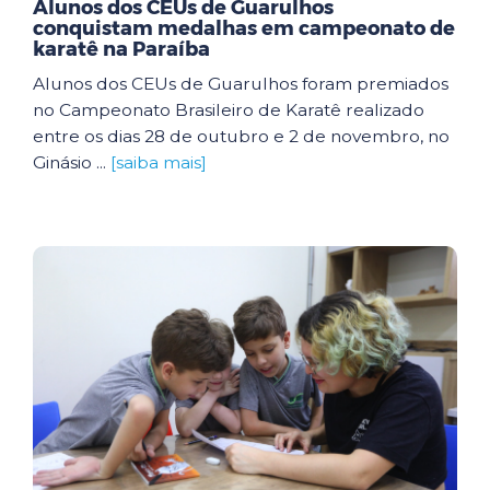
Alunos dos CEUs de Guarulhos
conquistam medalhas em campeonato de
karatê na Paraíba
Alunos dos CEUs de Guarulhos foram premiados
no Campeonato Brasileiro de Karatê realizado
entre os dias 28 de outubro e 2 de novembro, no
Ginásio ...
[saiba mais]