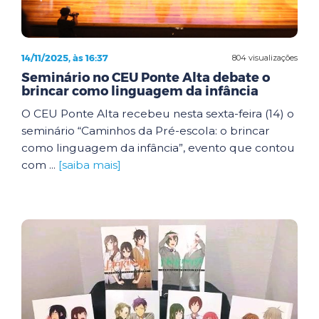
14/11/2025, às 16:37
804 visualizações
Seminário no CEU Ponte Alta debate o
brincar como linguagem da infância
O CEU Ponte Alta recebeu nesta sexta-feira (14) o
seminário “Caminhos da Pré-escola: o brincar
como linguagem da infância”, evento que contou
com ...
[saiba mais]