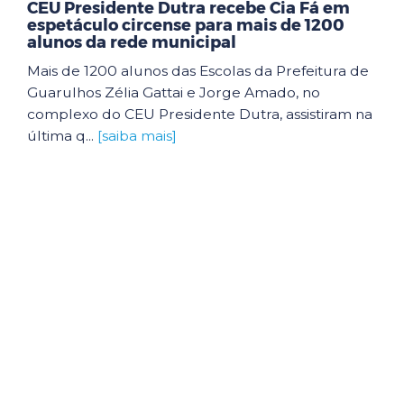
CEU Presidente Dutra recebe Cia Fá em
espetáculo circense para mais de 1200
alunos da rede municipal
Mais de 1200 alunos das Escolas da Prefeitura de
Guarulhos Zélia Gattai e Jorge Amado, no
complexo do CEU Presidente Dutra, assistiram na
última q...
[saiba mais]