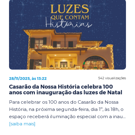
28/11/2025, às 13:22
542 visualizações
Casarão da Nossa História celebra 100
anos com inauguração das luzes de Natal
Para celebrar os 100 anos do Casarão da Nossa
História, na próxima segunda-feira, dia 1º, às 18h, o
espaço receberá iluminação especial com a inau...
[saiba mais]