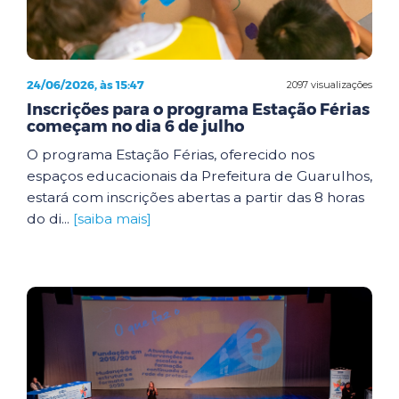
24/06/2026, às 15:47
2097 visualizações
Inscrições para o programa Estação Férias
começam no dia 6 de julho
O programa Estação Férias, oferecido nos
espaços educacionais da Prefeitura de Guarulhos,
estará com inscrições abertas a partir das 8 horas
do di...
[saiba mais]