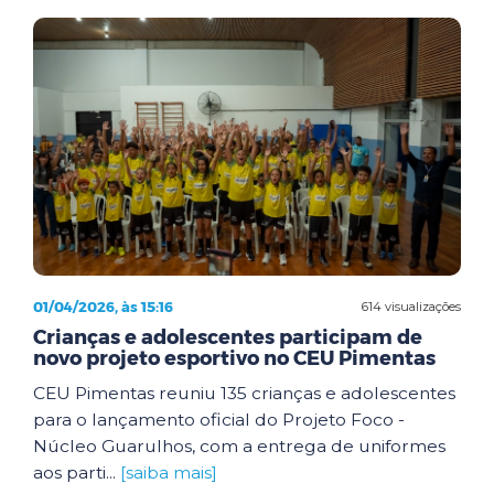
01/04/2026, às 15:16
614 visualizações
Crianças e adolescentes participam de
novo projeto esportivo no CEU Pimentas
CEU Pimentas reuniu 135 crianças e adolescentes
para o lançamento oficial do Projeto Foco -
Núcleo Guarulhos, com a entrega de uniformes
aos parti...
[saiba mais]