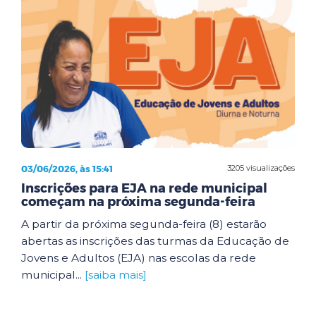
03/06/2026, às 15:41
3205 visualizações
Inscrições para EJA na rede municipal
começam na próxima segunda-feira
A partir da próxima segunda-feira (8) estarão
abertas as inscrições das turmas da Educação de
Jovens e Adultos (EJA) nas escolas da rede
municipal...
[saiba mais]