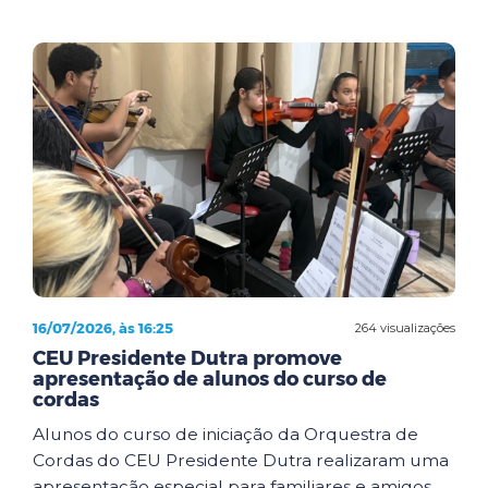
16/07/2026, às 16:25
264 visualizações
CEU Presidente Dutra promove
apresentação de alunos do curso de
cordas
Alunos do curso de iniciação da Orquestra de
Cordas do CEU Presidente Dutra realizaram uma
apresentação especial para familiares e amigos