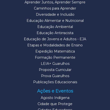
Aprender Juntos, Aprender Sempre
Caminhos para Aprender
Diversidade e Inclusão
Educação Alimentar e Nutricional
Educação Ambiental
Educação Antirracista
Educação de Jovens e Adultos - EJA
Etapas e Modalidades de Ensino
Expedição Matemática
Formação Permanente
LEIA+ Guarulhos
Proposta Curricular
Prova Guarulhos
Publicações Educacionais
Ações e Eventos
Agosto Indígena
Cidade que Protege