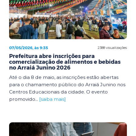
07/05/2026, às 9:35
2388 visualizações
Prefeitura abre inscrições para
comercialização de alimentos e bebidas
no Arraiá Junino 2026
Até o dia 8 de maio, as inscrições estão abertas
para o chamamento público do Arraiá Junino nos
Centros Educacionais da cidade. O evento
promovido...
[saiba mais]