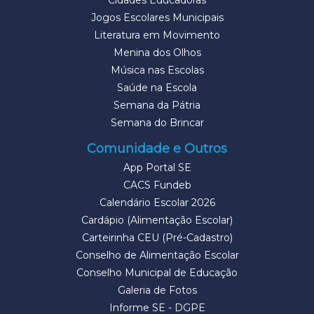
Cidades Educadoras
Jogos Escolares Municipais
Literatura em Movimento
Menina dos Olhos
Música nas Escolas
Saúde na Escola
Semana da Pátria
Semana do Brincar
Comunidade e Outros
App Portal SE
CACS Fundeb
Calendário Escolar 2026
Cardápio (Alimentação Escolar)
Carteirinha CEU (Pré-Cadastro)
Conselho de Alimentação Escolar
Conselho Municipal de Educação
Galeria de Fotos
Informe SE - DGPE