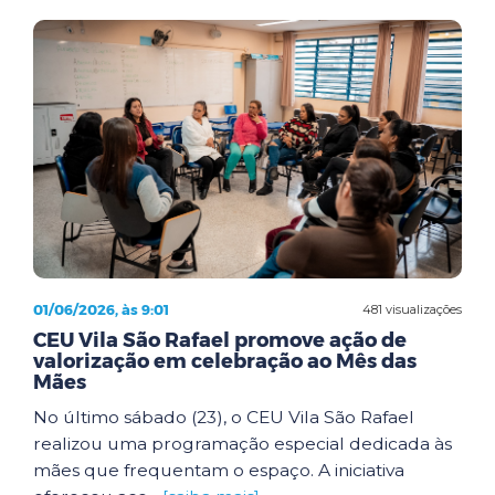
01/06/2026, às 9:01
481 visualizações
CEU Vila São Rafael promove ação de
valorização em celebração ao Mês das
Mães
No último sábado (23), o CEU Vila São Rafael
realizou uma programação especial dedicada às
mães que frequentam o espaço. A iniciativa