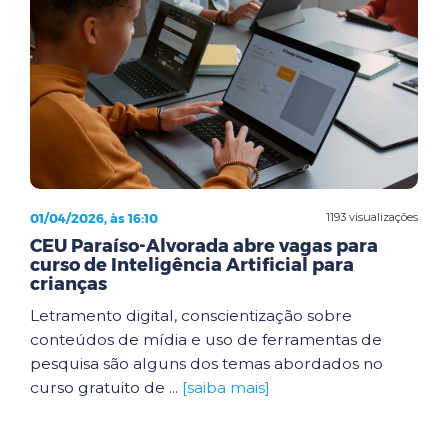
01/04/2026, às 16:10
1193 visualizações
CEU Paraíso-Alvorada abre vagas para
curso de Inteligência Artificial para
crianças
Letramento digital, conscientização sobre
conteúdos de mídia e uso de ferramentas de
pesquisa são alguns dos temas abordados no
curso gratuito de ...
[saiba mais]