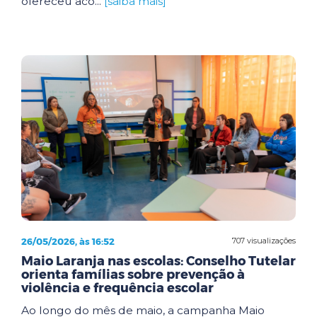
ofereceu aco...
[saiba mais]
26/05/2026, às 16:52
707 visualizações
Maio Laranja nas escolas: Conselho Tutelar
orienta famílias sobre prevenção à
violência e frequência escolar
Ao longo do mês de maio, a campanha Maio