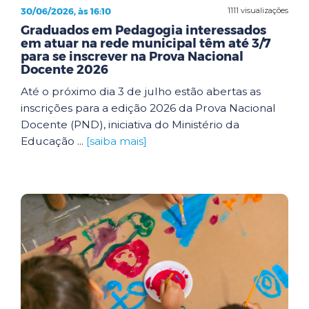
30/06/2026, às 16:10
1111 visualizações
Graduados em Pedagogia interessados
em atuar na rede municipal têm até 3/7
para se inscrever na Prova Nacional
Docente 2026
Até o próximo dia 3 de julho estão abertas as
inscrições para a edição 2026 da Prova Nacional
Docente (PND), iniciativa do Ministério da
Educação ...
[saiba mais]