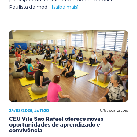
Paulista da mod...
[saiba mais]
24/03/2026, às 11:20
876 visualizações
CEU Vila São Rafael oferece novas
oportunidades de aprendizado e
convivência