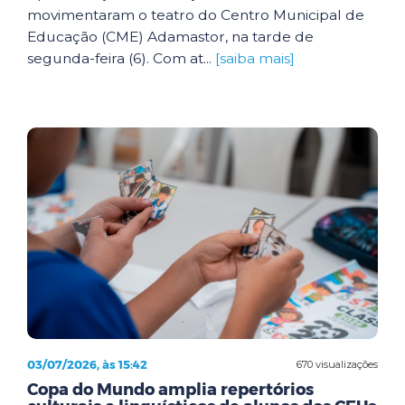
movimentaram o teatro do Centro Municipal de
Educação (CME) Adamastor, na tarde de
segunda-feira (6). Com at...
[saiba mais]
03/07/2026, às 15:42
670 visualizações
Copa do Mundo amplia repertórios