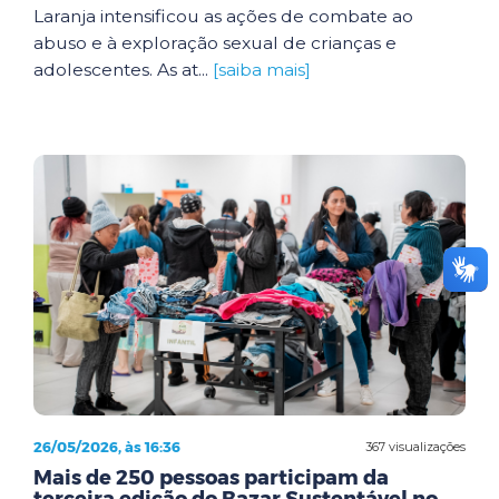
Laranja intensificou as ações de combate ao
abuso e à exploração sexual de crianças e
adolescentes. As at...
[saiba mais]
26/05/2026, às 16:36
367 visualizações
Mais de 250 pessoas participam da