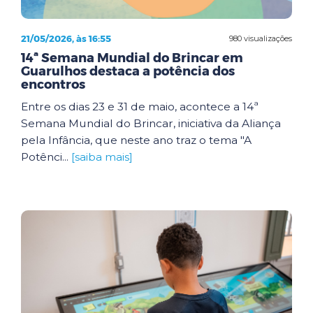
21/05/2026, às 16:55
980 visualizações
14ª Semana Mundial do Brincar em
Guarulhos destaca a potência dos
encontros
Entre os dias 23 e 31 de maio, acontece a 14ª
Semana Mundial do Brincar, iniciativa da Aliança
pela Infância, que neste ano traz o tema "A
Potênci...
[saiba mais]