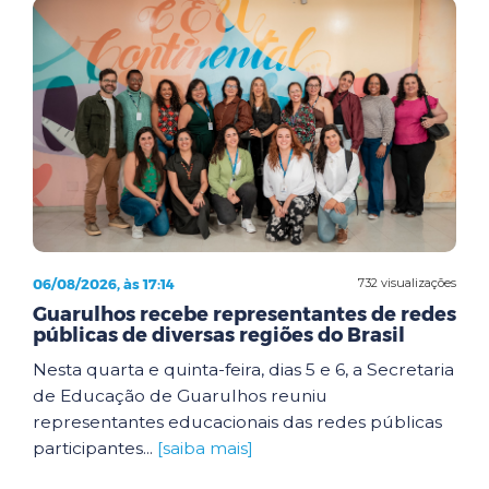
06/08/2026, às 17:14
732 visualizações
Guarulhos recebe representantes de redes
públicas de diversas regiões do Brasil
Nesta quarta e quinta-feira, dias 5 e 6, a Secretaria
de Educação de Guarulhos reuniu
representantes educacionais das redes públicas
participantes...
[saiba mais]