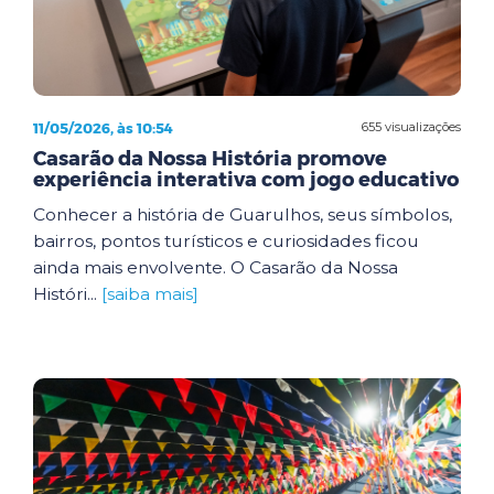
11/05/2026, às 10:54
655 visualizações
Casarão da Nossa História promove
experiência interativa com jogo educativo
Conhecer a história de Guarulhos, seus símbolos,
bairros, pontos turísticos e curiosidades ficou
ainda mais envolvente. O Casarão da Nossa
Históri...
[saiba mais]