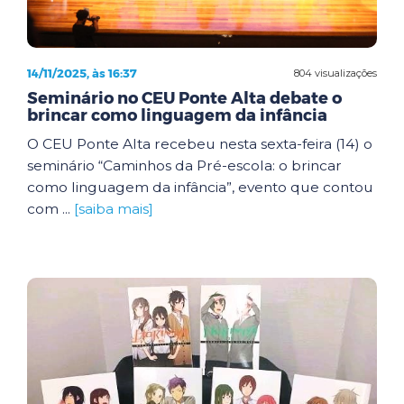
14/11/2025, às 16:37
804 visualizações
Seminário no CEU Ponte Alta debate o
brincar como linguagem da infância
O CEU Ponte Alta recebeu nesta sexta-feira (14) o
seminário “Caminhos da Pré-escola: o brincar
como linguagem da infância”, evento que contou
com ...
[saiba mais]