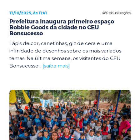
13/10/2025, às 11:41
480 visualizações
Prefeitura inaugura primeiro espaço
Bobbie Goods da cidade no CEU
Bonsucesso
Lápis de cor, canetinhas, giz de cera e uma
infinidade de desenhos sobre os mais variados
temas. Na última semana, os visitantes do CEU
Bonsucesso...
[saiba mais]