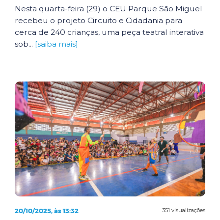
Nesta quarta-feira (29) o CEU Parque São Miguel
recebeu o projeto Circuito e Cidadania para
cerca de 240 crianças, uma peça teatral interativa
sob...
[saiba mais]
20/10/2025, às 13:32
351 visualizações