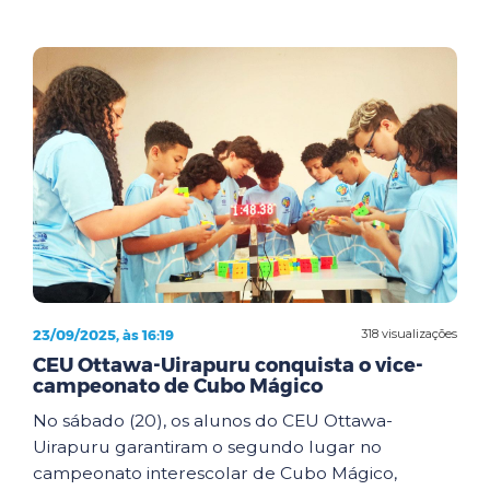
23/09/2025, às 16:19
318 visualizações
CEU Ottawa-Uirapuru conquista o vice-
campeonato de Cubo Mágico
No sábado (20), os alunos do CEU Ottawa-
Uirapuru garantiram o segundo lugar no
campeonato interescolar de Cubo Mágico,