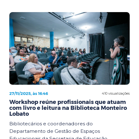
27/11/2025, às 16:46
410 visualizações
Workshop reúne profissionais que atuam
com livro e leitura na Biblioteca Monteiro
Lobato
Bibliotecários e coordenadores do
Departamento de Gestão de Espaços
Educacionais da Secretaria de Educação