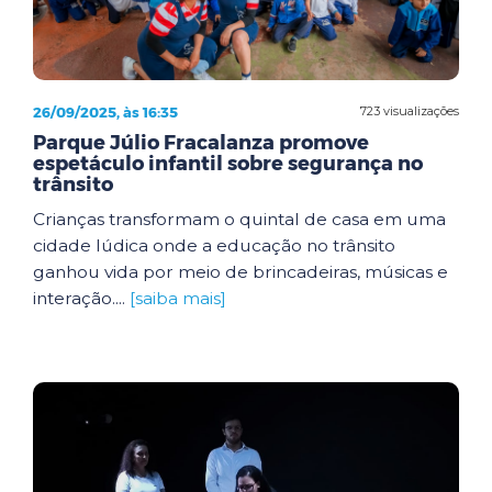
26/09/2025, às 16:35
723 visualizações
Parque Júlio Fracalanza promove
espetáculo infantil sobre segurança no
trânsito
Crianças transformam o quintal de casa em uma
cidade lúdica onde a educação no trânsito
ganhou vida por meio de brincadeiras, músicas e
interação....
[saiba mais]