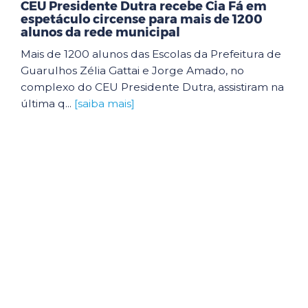
CEU Presidente Dutra recebe Cia Fá em
espetáculo circense para mais de 1200
alunos da rede municipal
Mais de 1200 alunos das Escolas da Prefeitura de
Guarulhos Zélia Gattai e Jorge Amado, no
complexo do CEU Presidente Dutra, assistiram na
última q...
[saiba mais]