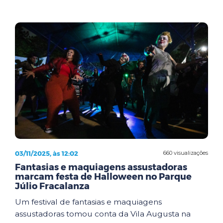
03/11/2025, às 12:02
660 visualizações
Fantasias e maquiagens assustadoras
marcam festa de Halloween no Parque
Júlio Fracalanza
Um festival de fantasias e maquiagens
assustadoras tomou conta da Vila Augusta na