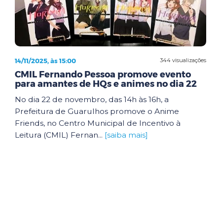
14/11/2025, às 15:00
344 visualizações
CMIL Fernando Pessoa promove evento
para amantes de HQs e animes no dia 22
No dia 22 de novembro, das 14h às 16h, a
Prefeitura de Guarulhos promove o Anime
Friends, no Centro Municipal de Incentivo à
Leitura (CMIL) Fernan...
[saiba mais]