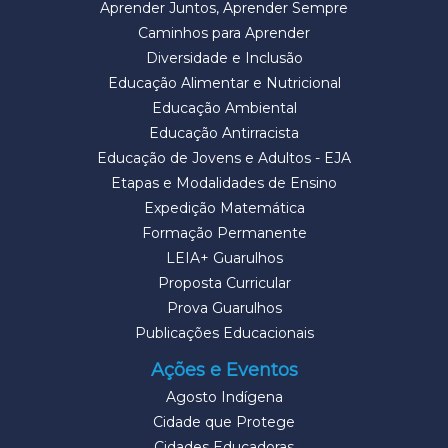
Aprender Juntos, Aprender Sempre
Caminhos para Aprender
Diversidade e Inclusão
Educação Alimentar e Nutricional
Educação Ambiental
Educação Antirracista
Educação de Jovens e Adultos - EJA
Etapas e Modalidades de Ensino
Expedição Matemática
Formação Permanente
LEIA+ Guarulhos
Proposta Curricular
Prova Guarulhos
Publicações Educacionais
Ações e Eventos
Agosto Indígena
Cidade que Protege
Cidades Educadoras