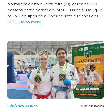
Na manhã desta quarta-feira (19), cerca de 100
pessoas participaram do InterCEUs de futsal, que
reuniu equipes de alunos de sete a 13 anos dos
CEU...
[saiba mais]
18/11/2025, às 16:33
688 visualizações