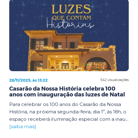
28/11/2025, às 13:22
542 visualizações
Casarão da Nossa História celebra 100
anos com inauguração das luzes de Natal
Para celebrar os 100 anos do Casarão da Nossa
História, na próxima segunda-feira, dia 1º, às 18h, o
espaço receberá iluminação especial com a inau...
[saiba mais]