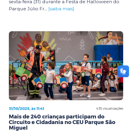
sexta-feira (31) durante a Festa de Halloween do
Parque Júlio Fr...
[saiba mais]
31/10/2025, às 11:41
435 visualizações
Mais de 240 crianças participam do
Circuito e Cidadania no CEU Parque São
Miguel