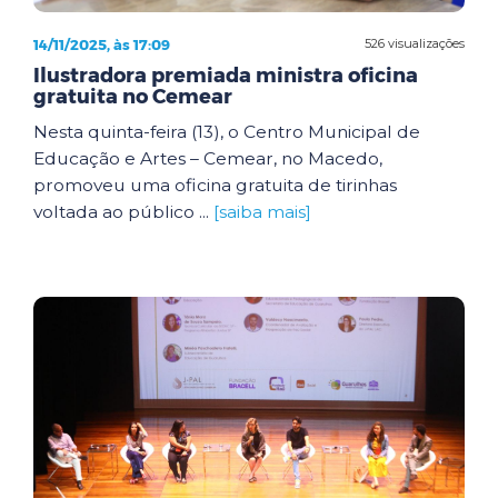
14/11/2025, às 17:09
526 visualizações
Ilustradora premiada ministra oficina
gratuita no Cemear
Nesta quinta-feira (13), o Centro Municipal de
Educação e Artes – Cemear, no Macedo,
promoveu uma oficina gratuita de tirinhas
voltada ao público ...
[saiba mais]