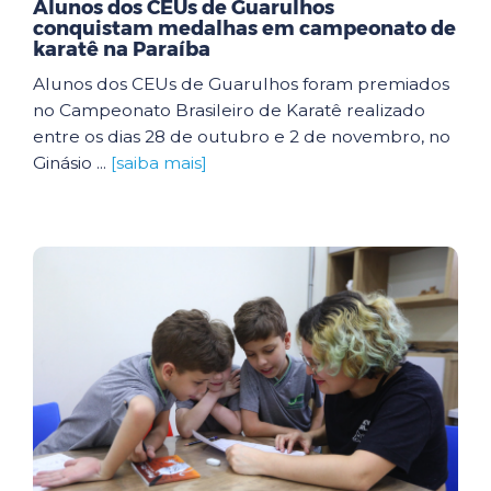
Alunos dos CEUs de Guarulhos
conquistam medalhas em campeonato de
karatê na Paraíba
Alunos dos CEUs de Guarulhos foram premiados
no Campeonato Brasileiro de Karatê realizado
entre os dias 28 de outubro e 2 de novembro, no
Ginásio ...
[saiba mais]