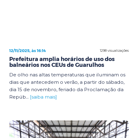
12/11/2025, às 16:14
1298 visualizações
Prefeitura amplia horários de uso dos
balneários nos CEUs de Guarulhos
De olho nas altas temperaturas que iluminam os
dias que antecedem o verão, a partir do sábado,
dia 15 de novembro, feriado da Proclamação da
Repúb...
[saiba mais]