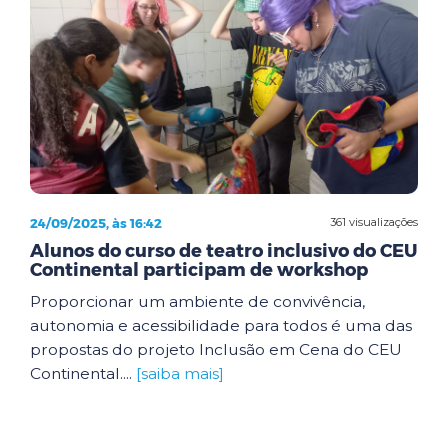
24/09/2025, às 16:42
361 visualizações
Alunos do curso de teatro inclusivo do CEU
Continental participam de workshop
Proporcionar um ambiente de convivência,
autonomia e acessibilidade para todos é uma das
propostas do projeto Inclusão em Cena do CEU
Continental....
[saiba mais]