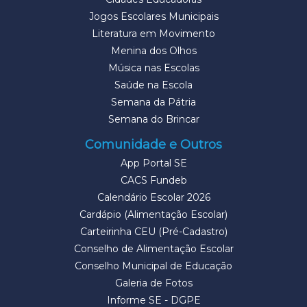
Jogos Escolares Municipais
Literatura em Movimento
Menina dos Olhos
Música nas Escolas
Saúde na Escola
Semana da Pátria
Semana do Brincar
Comunidade e Outros
App Portal SE
CACS Fundeb
Calendário Escolar 2026
Cardápio (Alimentação Escolar)
Carteirinha CEU (Pré-Cadastro)
Conselho de Alimentação Escolar
Conselho Municipal de Educação
Galeria de Fotos
Informe SE - DGPE