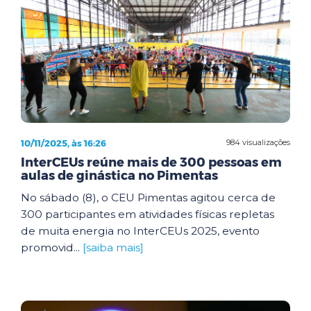
10/11/2025, às 16:26
984 visualizações
InterCEUs reúne mais de 300 pessoas em
aulas de ginástica no Pimentas
No sábado (8), o CEU Pimentas agitou cerca de
300 participantes em atividades físicas repletas
de muita energia no InterCEUs 2025, evento
promovid...
[saiba mais]