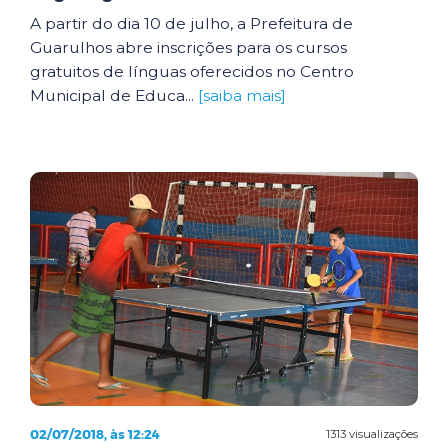
A partir do dia 10 de julho, a Prefeitura de
Guarulhos abre inscrições para os cursos
gratuitos de línguas oferecidos no Centro
Municipal de Educa...
[saiba mais]
02/07/2018, às 12:24
1313 visualizações