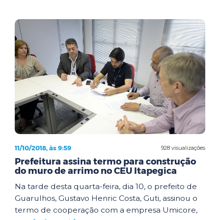
11/10/2018, às 9:59
928 visualizações
Prefeitura assina termo para construção
do muro de arrimo no CEU Itapegica
Na tarde desta quarta-feira, dia 10, o prefeito de
Guarulhos, Gustavo Henric Costa, Guti, assinou o
termo de cooperação com a empresa Umicore,