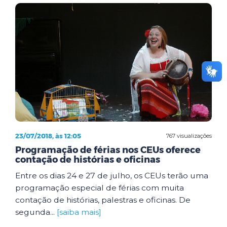
23/07/2018, às 12:05
767 visualizações
Programação de férias nos CEUs oferece
contação de histórias e oficinas
Entre os dias 24 e 27 de julho, os CEUs terão uma
programação especial de férias com muita
contação de histórias, palestras e oficinas. De
segunda...
[saiba mais]