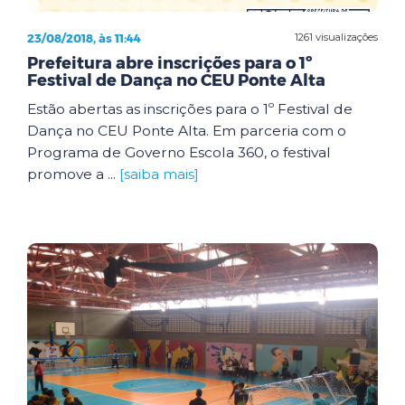
23/08/2018, às 11:44
1261 visualizações
Prefeitura abre inscrições para o 1º
Festival de Dança no CEU Ponte Alta
Estão abertas as inscrições para o 1º Festival de
Dança no CEU Ponte Alta. Em parceria com o
Programa de Governo Escola 360, o festival
promove a ...
[saiba mais]