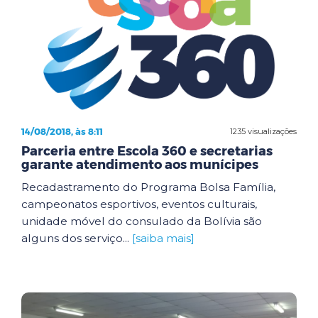
14/08/2018, às 8:11
1235 visualizações
Parceria entre Escola 360 e secretarias
garante atendimento aos munícipes
Recadastramento do Programa Bolsa Família,
campeonatos esportivos, eventos culturais,
unidade móvel do consulado da Bolívia são
alguns dos serviço...
[saiba mais]