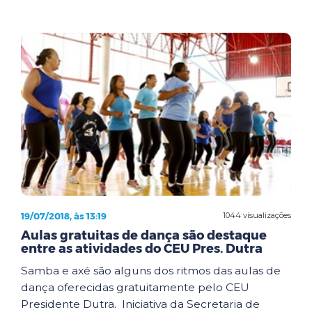
19/07/2018, às 13:19
1044 visualizações
Aulas gratuitas de dança são destaque
entre as atividades do CEU Pres. Dutra
Samba e axé são alguns dos ritmos das aulas de
dança oferecidas gratuitamente pelo CEU
Presidente Dutra. Iniciativa da Secretaria de