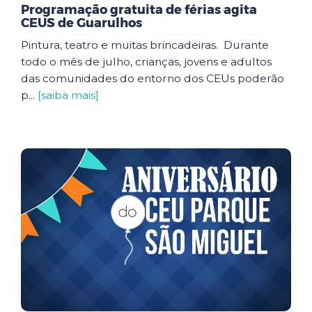
Programação gratuita de férias agita
CEUS de Guarulhos
Pintura, teatro e muitas brincadeiras. Durante
todo o mês de julho, crianças, jovens e adultos
das comunidades do entorno dos CEUs poderão
p...
[saiba mais]