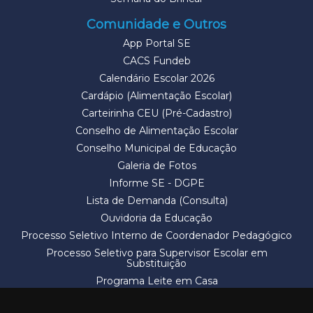
Comunidade e Outros
App Portal SE
CACS Fundeb
Calendário Escolar 2026
Cardápio (Alimentação Escolar)
Carteirinha CEU (Pré-Cadastro)
Conselho de Alimentação Escolar
Conselho Municipal de Educação
Galeria de Fotos
Informe SE - DGPE
Lista de Demanda (Consulta)
Ouvidoria da Educação
Processo Seletivo Interno de Coordenador Pedagógico
Processo Seletivo para Supervisor Escolar em
Substituição
Programa Leite em Casa
Solicitação de Vaga