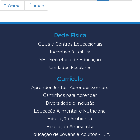
Próxima
Última »
Rede Física
CEUs e Centros Educacionais
Incentivo à Leitura
SE - Secretaria de Educação
Unidades Escolares
Currículo
Aprender Juntos, Aprender Sempre
Caminhos para Aprender
Diversidade e Inclusão
Educação Alimentar e Nutricional
Educação Ambiental
Educação Antirracista
Educação de Jovens e Adultos - EJA