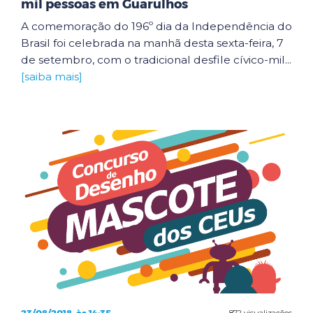
mil pessoas em Guarulhos
A comemoração do 196º dia da Independência do
Brasil foi celebrada na manhã desta sexta-feira, 7
de setembro, com o tradicional desfile cívico-mil...
[saiba mais]
872 visualizações