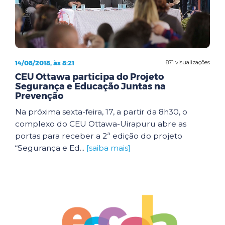
14/08/2018, às 8:21
871 visualizações
CEU Ottawa participa do Projeto
Segurança e Educação Juntas na
Prevenção
Na próxima sexta-feira, 17, a partir da 8h30, o
complexo do CEU Ottawa-Uirapuru abre as
portas para receber a 2ª edição do projeto
“Segurança e Ed...
[saiba mais]