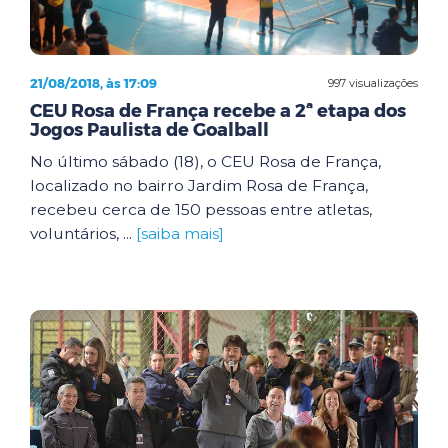
21/08/2018, às 17:09
997 visualizações
CEU Rosa de França recebe a 2ª etapa dos
Jogos Paulista de Goalball
No último sábado (18), o CEU Rosa de França,
localizado no bairro Jardim Rosa de França,
recebeu cerca de 150 pessoas entre atletas,
voluntários, ...
[saiba mais]