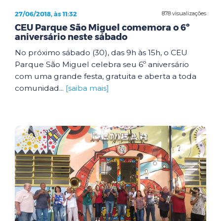
27/06/2018, às 11:32
878 visualizações
CEU Parque São Miguel comemora o 6º
aniversário neste sábado
No próximo sábado (30), das 9h às 15h, o CEU
Parque São Miguel celebra seu 6º aniversário
com uma grande festa, gratuita e aberta a toda
comunidad...
[saiba mais]