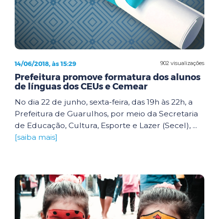
14/06/2018, às 15:29
902 visualizações
Prefeitura promove formatura dos alunos
de línguas dos CEUs e Cemear
No dia 22 de junho, sexta-feira, das 19h às 22h, a
Prefeitura de Guarulhos, por meio da Secretaria
de Educação, Cultura, Esporte e Lazer (Secel), ...
[saiba mais]