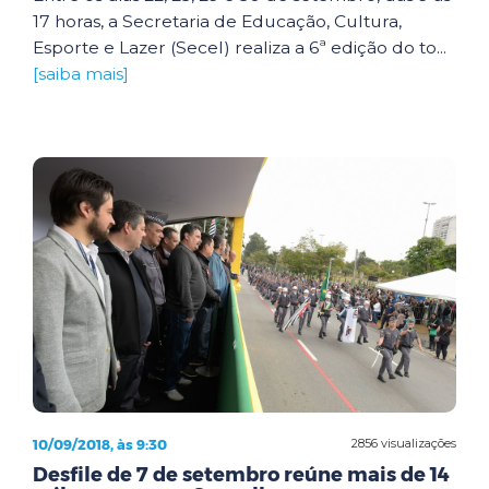
17 horas, a Secretaria de Educação, Cultura,
Esporte e Lazer (Secel) realiza a 6ª edição do to...
[saiba mais]
10/09/2018, às 9:30
2856 visualizações
Desfile de 7 de setembro reúne mais de 14