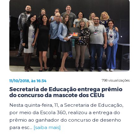
11/10/2018, às 16:34
798 visualizações
Secretaria de Educação entrega prêmio
do concurso da mascote dos CEUs
Nesta quinta-feira, 11, a Secretaria de Educação,
por meio da Escola 360, realizou a entrega do
prêmio ao ganhador do concurso de desenho
para esc...
[saiba mais]