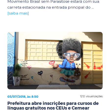
Movimento Brasil sem Parasitose estará com sua
carreta estacionada na entrada principal do ...
[saiba mais]
03/07/2018, às 8:50
1212 visualizações
Prefeitura abre inscrições para cursos de
línguas gratuitos nos CEUs e Cemear