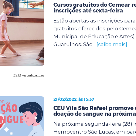
Cursos gratuitos do Cemear 
inscrições até sexta-feira
Estão abertas as inscrições para
gratuitos oferecidos pelo Ceme
Municipal de Educação e Artes) 
Guarulhos. São...
[saiba mais]
3218 visualizações
21/02/2022, às 15:37
CEU Vila São Rafael promove
doação de sangue na próxima
Na próxima segunda-feira (28), d
Hemocentro São Lucas, em parc