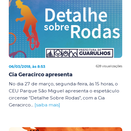
06/03/2018, às 8:53
628 visualizações
Cia Geracirco apresenta
No dia 27 de março, segunda-feira, às 15 horas, o
CEU Parque São Miguel apresenta o espetáculo
circense “Detalhe Sobre Rodas", com a Cia
Geracirco...
[saiba mais]