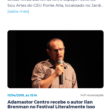
Sou Artes do CEU Ponte Alta, localizado no Jardi...
[saiba mais]
11/04/2018, às 15:14
1431 visualizações
Adamastor Centro recebe o autor Ilan
Brenman no Festival Literalmente Isso