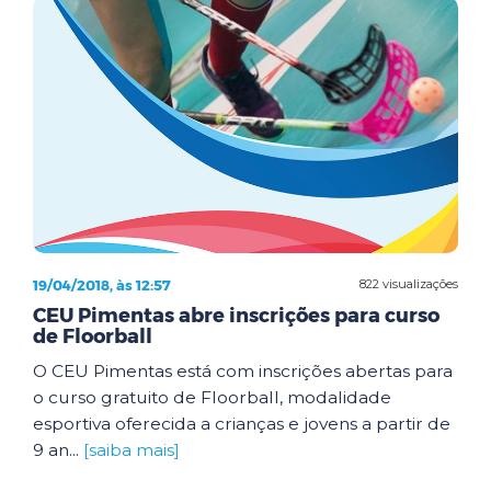
19/04/2018, às 12:57
822 visualizações
CEU Pimentas abre inscrições para curso
de Floorball
O CEU Pimentas está com inscrições abertas para
o curso gratuito de Floorball, modalidade
esportiva oferecida a crianças e jovens a partir de
9 an...
[saiba mais]