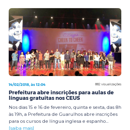
14/02/2018, às 12:04
882 visualizações
Prefeitura abre inscrições para aulas de
línguas gratuitas nos CEUS
Nos dias 15 e 16 de fevereiro, quinta e sexta, das 8h
às 19h, a Prefeitura de Guarulhos abre inscrições
para os cursos de língua inglesa e espanho...
[saiba mais]