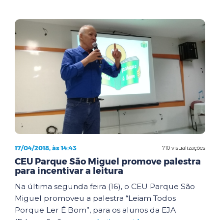
17/04/2018, às 14:43
710 visualizações
CEU Parque São Miguel promove palestra
para incentivar a leitura
Na última segunda feira (16), o CEU Parque São
Miguel promoveu a palestra “Leiam Todos
Porque Ler É Bom”, para os alunos da EJA