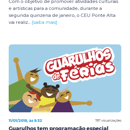
Com o objetivo de promover atividades culturais
e artísticas para a comunidade, durante a
segunda quinzena de janeiro, o CEU Ponte Alta
vai realiz...
[saiba mais]
11/01/2018, às 8:32
787 visualizações
Guarulhos tem programação especial