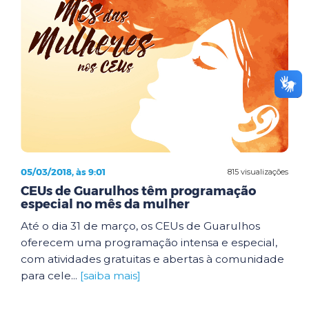
05/03/2018, às 9:01
815 visualizações
CEUs de Guarulhos têm programação
especial no mês da mulher
Até o dia 31 de março, os CEUs de Guarulhos
oferecem uma programação intensa e especial,
com atividades gratuitas e abertas à comunidade
para cele...
[saiba mais]