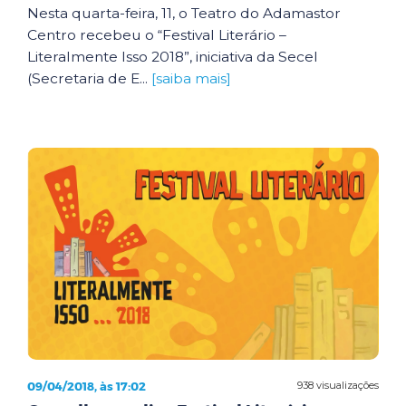
Nesta quarta-feira, 11, o Teatro do Adamastor
Centro recebeu o “Festival Literário –
Literalmente Isso 2018”, iniciativa da Secel
(Secretaria de E...
[saiba mais]
09/04/2018, às 17:02
938 visualizações