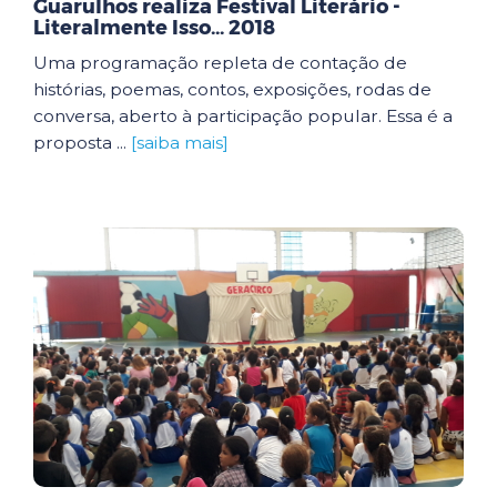
Guarulhos realiza Festival Literário -
Literalmente Isso... 2018
Uma programação repleta de contação de
histórias, poemas, contos, exposições, rodas de
conversa, aberto à participação popular. Essa é a
proposta ...
[saiba mais]