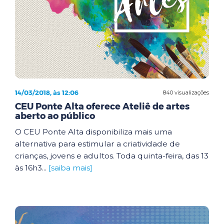
14/03/2018, às 12:06
840 visualizações
CEU Ponte Alta oferece Ateliê de artes
aberto ao público
O CEU Ponte Alta disponibiliza mais uma
alternativa para estimular a criatividade de
crianças, jovens e adultos. Toda quinta-feira, das 13
às 16h3...
[saiba mais]