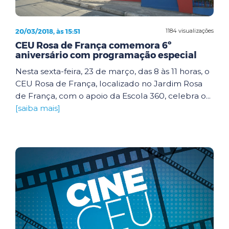
20/03/2018, às 15:51
1184 visualizações
CEU Rosa de França comemora 6º
aniversário com programação especial
Nesta sexta-feira, 23 de março, das 8 às 11 horas, o
CEU Rosa de França, localizado no Jardim Rosa
de França, com o apoio da Escola 360, celebra o...
[saiba mais]