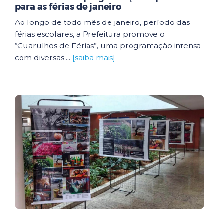
para as férias de janeiro
Ao longo de todo mês de janeiro, período das
férias escolares, a Prefeitura promove o
“Guarulhos de Férias”, uma programação intensa
com diversas ...
[saiba mais]