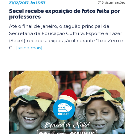
21/12/2017, às 15:57
746 visualizações
Secel recebe exposição de fotos feita por
professores
Até o final de janeiro, o saguão principal da
Secretaria de Educação Cultura, Esporte e Lazer
(Secel) recebe a exposição itinerante “Lixo Zero e
C...
[saiba mais]