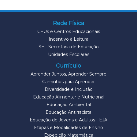
Rede Física
CEUs e Centros Educacionais
Incentivo à Leitura
SE - Secretaria de Educação
Unidades Escolares
Currículo
Aprender Juntos, Aprender Sempre
Caminhos para Aprender
Diversidade e Inclusão
Educação Alimentar e Nutricional
Educação Ambiental
Educação Antirracista
Educação de Jovens e Adultos - EJA
Etapas e Modalidades de Ensino
Expedição Matemática