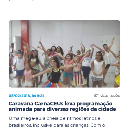
05/02/2018, às 9:24
674 visualizações
Caravana CarnaCEUs leva programação
animada para diversas regiões da cidade
Uma mega-aula cheia de ritmos latinos e
brasileiros, inclusive para as crianças. Com o