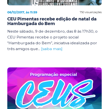
06/12/2017, às 11:59
750 visualizações
CEU Pimentas recebe edição de natal da
Hamburgada do Bem
Neste sábado, 9 de dezembro, das 8 às 17h30, o
CEU Pimentas recebe o projeto social
“Hamburgada do Bem”, iniciativa idealizada por
três amigos que...
[saiba mais]