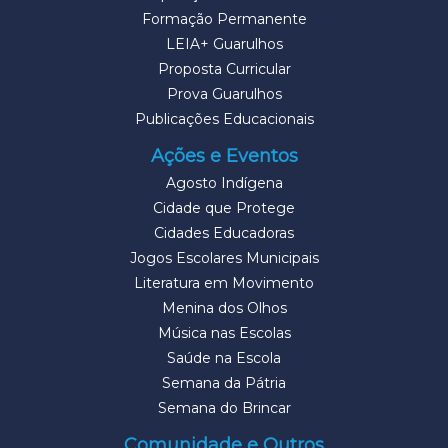
Formação Permanente
LEIA+ Guarulhos
Proposta Curricular
Prova Guarulhos
Publicações Educacionais
Ações e Eventos
Agosto Indígena
Cidade que Protege
Cidades Educadoras
Jogos Escolares Municipais
Literatura em Movimento
Menina dos Olhos
Música nas Escolas
Saúde na Escola
Semana da Pátria
Semana do Brincar
Comunidade e Outros