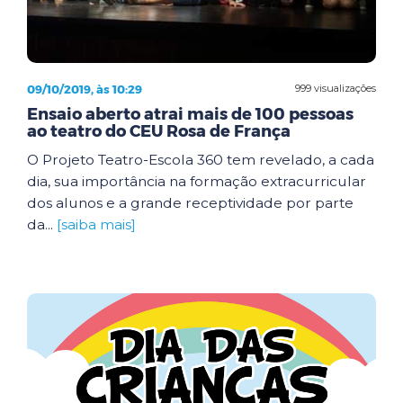
09/10/2019, às 10:29
999 visualizações
Ensaio aberto atrai mais de 100 pessoas
ao teatro do CEU Rosa de França
O Projeto Teatro-Escola 360 tem revelado, a cada
dia, sua importância na formação extracurricular
dos alunos e a grande receptividade por parte
da...
[saiba mais]