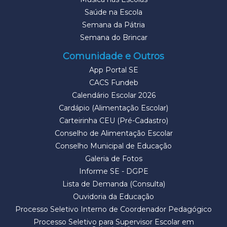
Saúde na Escola
Semana da Pátria
Semana do Brincar
Comunidade e Outros
App Portal SE
CACS Fundeb
Calendário Escolar 2026
Cardápio (Alimentação Escolar)
Carteirinha CEU (Pré-Cadastro)
Conselho de Alimentação Escolar
Conselho Municipal de Educação
Galeria de Fotos
Informe SE - DGPE
Lista de Demanda (Consulta)
Ouvidoria da Educação
Processo Seletivo Interno de Coordenador Pedagógico
Processo Seletivo para Supervisor Escolar em