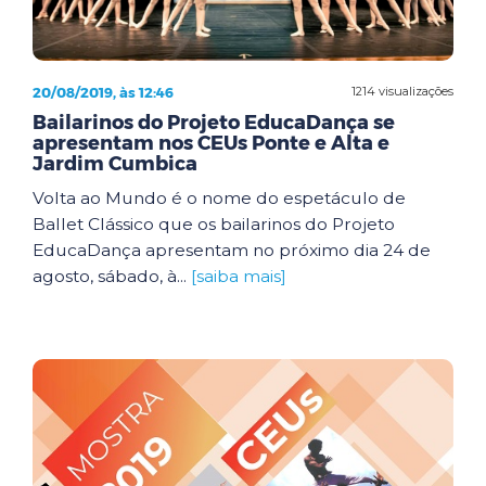
20/08/2019, às 12:46
1214 visualizações
Bailarinos do Projeto EducaDança se
apresentam nos CEUs Ponte e Alta e
Jardim Cumbica
Volta ao Mundo é o nome do espetáculo de
Ballet Clássico que os bailarinos do Projeto
EducaDança apresentam no próximo dia 24 de
agosto, sábado, à...
[saiba mais]