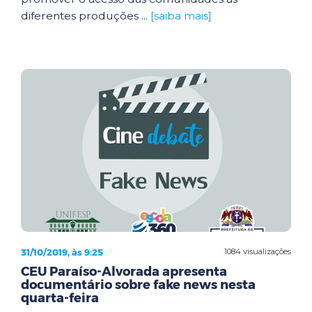
diferentes produções ...
[saiba mais]
31/10/2019, às 9:25
1084 visualizações
CEU Paraíso-Alvorada apresenta
documentário sobre fake news nesta
quarta-feira