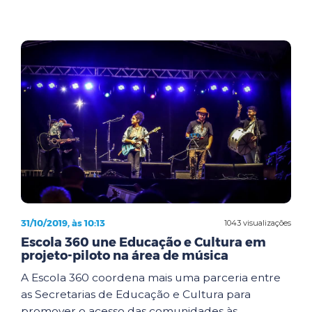
31/10/2019, às 10:13
1043 visualizações
Escola 360 une Educação e Cultura em
projeto-piloto na área de música
A Escola 360 coordena mais uma parceria entre
as Secretarias de Educação e Cultura para
promover o acesso das comunidades às