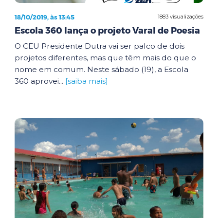
18/10/2019, às 13:45
1883 visualizações
Escola 360 lança o projeto Varal de Poesia
O CEU Presidente Dutra vai ser palco de dois
projetos diferentes, mas que têm mais do que o
nome em comum. Neste sábado (19), a Escola
360 aprovei...
[saiba mais]