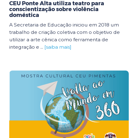
CEU Ponte Alta utiliza teatro para
conscientização sobre violência
doméstica
A Secretaria de Educação iniciou em 2018 um
trabalho de criação coletiva com o objetivo de
utilizar a arte cênica como ferramenta de
integração e ...
[saiba mais]