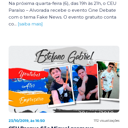
Na próxima quarta-feira (6), das 19h às 21h, o CEU
Paraíso – Alvorada recebe o evento Cine Debate
com o tema Fake News. O evento gratuito conta
co...
[saiba mais]
23/10/2019, às 16:50
1112 visualizações