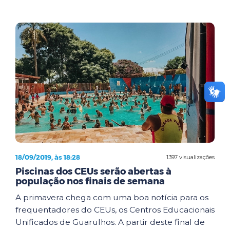
18/09/2019, às 18:28
1397 visualizações
Piscinas dos CEUs serão abertas à
população nos finais de semana
A primavera chega com uma boa notícia para os
frequentadores do CEUs, os Centros Educacionais
Unificados de Guarulhos. A partir deste final de