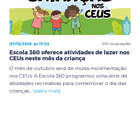
07/10/2019, às 17:03
1215 visualizações
Escola 360 oferece atividades de lazer nos
CEUs neste mês da criança
O mês de outubro será de muita movimentação
nos CEUs. A Escola 360 programou uma série de
atividades recreativas para comemorar o dia das
crianças...
[saiba mais]