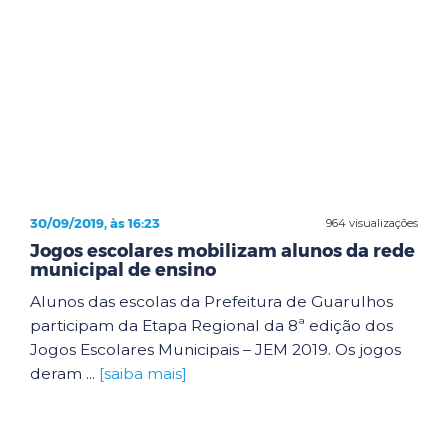
30/09/2019, às 16:23
964 visualizações
Jogos escolares mobilizam alunos da rede
municipal de ensino
Alunos das escolas da Prefeitura de Guarulhos
participam da Etapa Regional da 8ª edição dos
Jogos Escolares Municipais – JEM 2019. Os jogos
deram ...
[saiba mais]