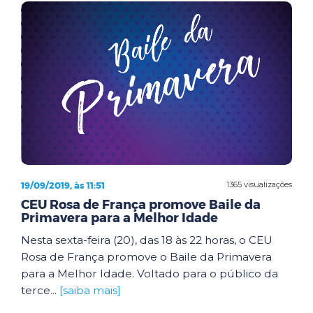
19/09/2019, às 11:51
1365 visualizações
CEU Rosa de França promove Baile da
Primavera para a Melhor Idade
Nesta sexta-feira (20), das 18 às 22 horas, o CEU
Rosa de França promove o Baile da Primavera
para a Melhor Idade. Voltado para o público da
terce...
[saiba mais]