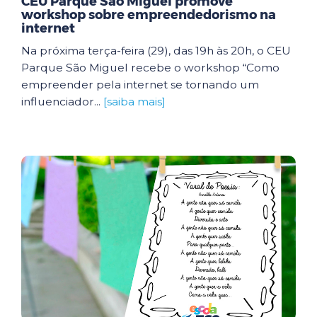
CEU Parque São Miguel promove
workshop sobre empreendedorismo na
internet
Na próxima terça-feira (29), das 19h às 20h, o CEU
Parque São Miguel recebe o workshop “Como
empreender pela internet se tornando um
influenciador...
[saiba mais]