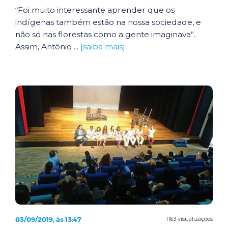
“Foi muito interessante aprender que os
indígenas também estão na nossa sociedade, e
não só nas florestas como a gente imaginava”.
Assim, Antônio ...
[saiba mais]
03/09/2019, às 13:47
1163 visualizações