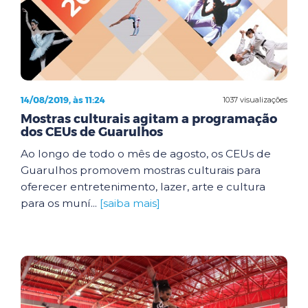
14/08/2019, às 11:24
1037 visualizações
Mostras culturais agitam a programação
dos CEUs de Guarulhos
Ao longo de todo o mês de agosto, os CEUs de
Guarulhos promovem mostras culturais para
oferecer entretenimento, lazer, arte e cultura
para os muní...
[saiba mais]