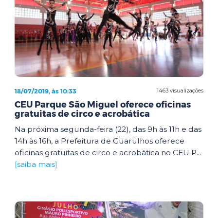
18/07/2019, às 10:33
1463 visualizações
CEU Parque São Miguel oferece oficinas
gratuitas de circo e acrobática
Na próxima segunda-feira (22), das 9h às 11h e das
14h às 16h, a Prefeitura de Guarulhos oferece
oficinas gratuitas de circo e acrobática no CEU P...
[saiba mais]