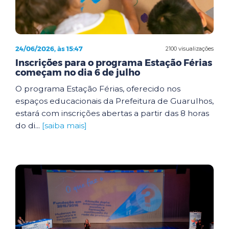
24/06/2026, às 15:47
2100 visualizações
Inscrições para o programa Estação Férias
começam no dia 6 de julho
O programa Estação Férias, oferecido nos
espaços educacionais da Prefeitura de Guarulhos,
estará com inscrições abertas a partir das 8 horas
do di...
[saiba mais]