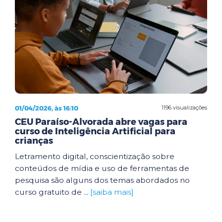
01/04/2026, às 16:10
1196 visualizações
CEU Paraíso-Alvorada abre vagas para
curso de Inteligência Artificial para
crianças
Letramento digital, conscientização sobre
conteúdos de mídia e uso de ferramentas de
pesquisa são alguns dos temas abordados no
curso gratuito de ...
[saiba mais]