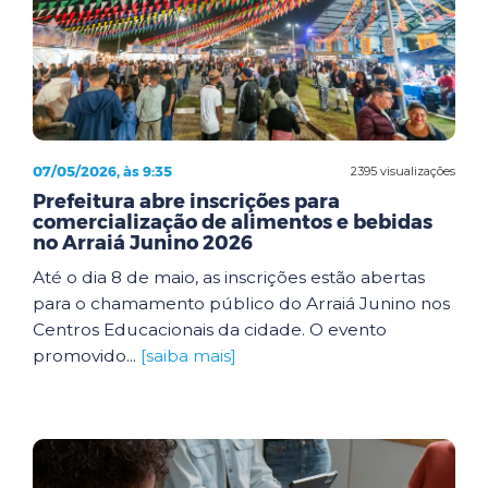
07/05/2026, às 9:35
2395 visualizações
Prefeitura abre inscrições para
comercialização de alimentos e bebidas
no Arraiá Junino 2026
Até o dia 8 de maio, as inscrições estão abertas
para o chamamento público do Arraiá Junino nos
Centros Educacionais da cidade. O evento
promovido...
[saiba mais]