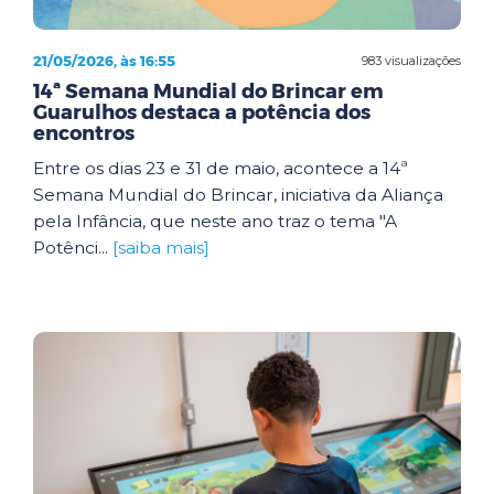
21/05/2026, às 16:55
983 visualizações
14ª Semana Mundial do Brincar em
Guarulhos destaca a potência dos
encontros
Entre os dias 23 e 31 de maio, acontece a 14ª
Semana Mundial do Brincar, iniciativa da Aliança
pela Infância, que neste ano traz o tema "A
Potênci...
[saiba mais]