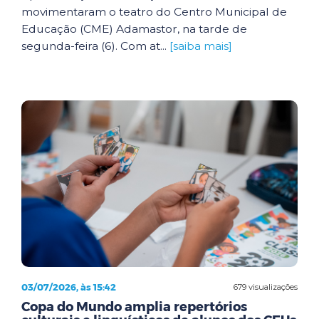
movimentaram o teatro do Centro Municipal de
Educação (CME) Adamastor, na tarde de
segunda-feira (6). Com at...
[saiba mais]
03/07/2026, às 15:42
679 visualizações
Copa do Mundo amplia repertórios