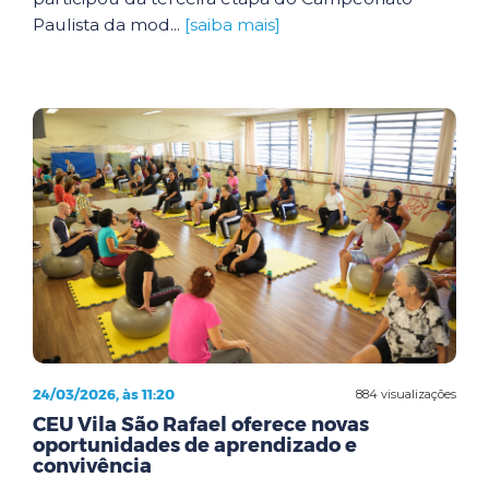
Paulista da mod...
[saiba mais]
24/03/2026, às 11:20
884 visualizações
CEU Vila São Rafael oferece novas
oportunidades de aprendizado e
convivência