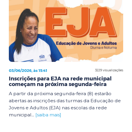
03/06/2026, às 15:41
3229 visualizações
Inscrições para EJA na rede municipal
começam na próxima segunda-feira
A partir da próxima segunda-feira (8) estarão
abertas as inscrições das turmas da Educação de
Jovens e Adultos (EJA) nas escolas da rede
municipal...
[saiba mais]