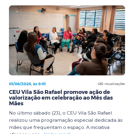
01/06/2026, às 9:01
482 visualizações
CEU Vila São Rafael promove ação de
valorização em celebração ao Mês das
Mães
No último sábado (23), o CEU Vila São Rafael
realizou uma programação especial dedicada às
mães que frequentam o espaço. A iniciativa