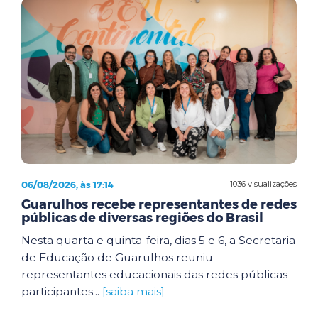
06/08/2026, às 17:14
1036 visualizações
Guarulhos recebe representantes de redes
públicas de diversas regiões do Brasil
Nesta quarta e quinta-feira, dias 5 e 6, a Secretaria
de Educação de Guarulhos reuniu
representantes educacionais das redes públicas
participantes...
[saiba mais]