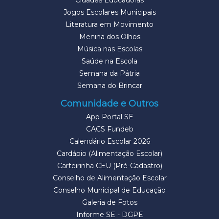
Cidades Educadoras
Jogos Escolares Municipais
Literatura em Movimento
Menina dos Olhos
Música nas Escolas
Saúde na Escola
Semana da Pátria
Semana do Brincar
Comunidade e Outros
App Portal SE
CACS Fundeb
Calendário Escolar 2026
Cardápio (Alimentação Escolar)
Carteirinha CEU (Pré-Cadastro)
Conselho de Alimentação Escolar
Conselho Municipal de Educação
Galeria de Fotos
Informe SE - DGPE