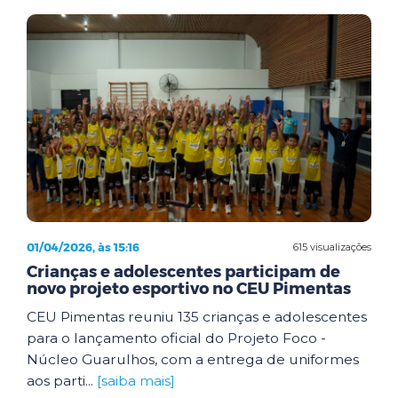
01/04/2026, às 15:16
615 visualizações
Crianças e adolescentes participam de
novo projeto esportivo no CEU Pimentas
CEU Pimentas reuniu 135 crianças e adolescentes
para o lançamento oficial do Projeto Foco -
Núcleo Guarulhos, com a entrega de uniformes
aos parti...
[saiba mais]