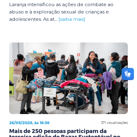
Laranja intensificou as ações de combate ao
abuso e à exploração sexual de crianças e
adolescentes. As at...
[saiba mais]
26/05/2026, às 16:36
371 visualizações
Mais de 250 pessoas participam da