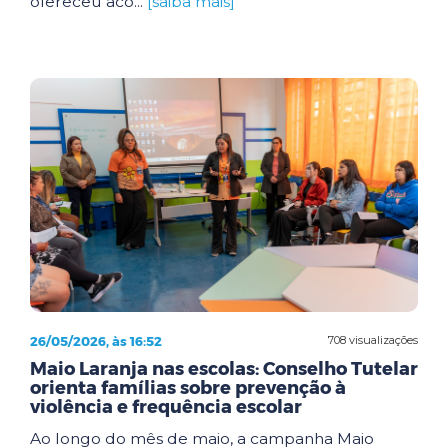
ofereceu aco...
[saiba mais]
26/05/2026, às 16:52
708 visualizações
Maio Laranja nas escolas: Conselho Tutelar
orienta famílias sobre prevenção à
violência e frequência escolar
Ao longo do mês de maio, a campanha Maio