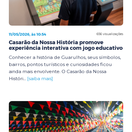
11/05/2026, às 10:54
656 visualizações
Casarão da Nossa História promove
experiência interativa com jogo educativo
Conhecer a história de Guarulhos, seus símbolos,
bairros, pontos turísticos e curiosidades ficou
ainda mais envolvente. O Casarão da Nossa
Históri...
[saiba mais]