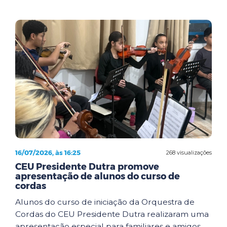
16/07/2026, às 16:25
268 visualizações
CEU Presidente Dutra promove
apresentação de alunos do curso de
cordas
Alunos do curso de iniciação da Orquestra de
Cordas do CEU Presidente Dutra realizaram uma
apresentação especial para familiares e amigos