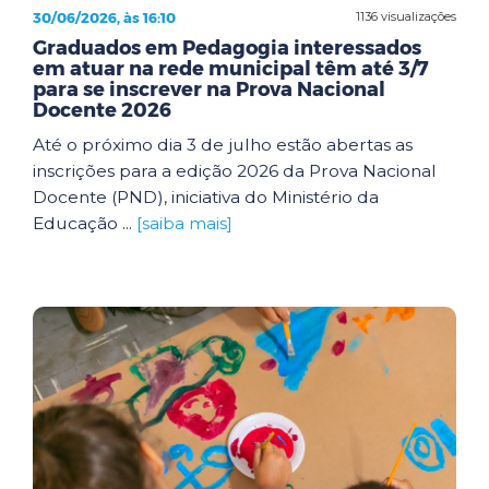
30/06/2026, às 16:10
1136 visualizações
Graduados em Pedagogia interessados
em atuar na rede municipal têm até 3/7
para se inscrever na Prova Nacional
Docente 2026
Até o próximo dia 3 de julho estão abertas as
inscrições para a edição 2026 da Prova Nacional
Docente (PND), iniciativa do Ministério da
Educação ...
[saiba mais]