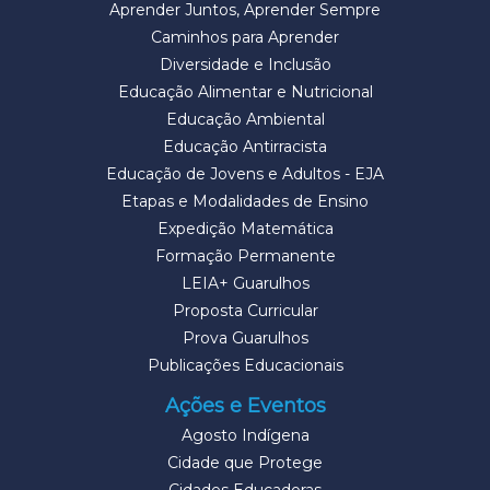
Aprender Juntos, Aprender Sempre
Caminhos para Aprender
Diversidade e Inclusão
Educação Alimentar e Nutricional
Educação Ambiental
Educação Antirracista
Educação de Jovens e Adultos - EJA
Etapas e Modalidades de Ensino
Expedição Matemática
Formação Permanente
LEIA+ Guarulhos
Proposta Curricular
Prova Guarulhos
Publicações Educacionais
Ações e Eventos
Agosto Indígena
Cidade que Protege