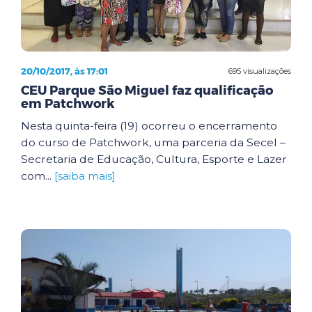
20/10/2017, às 17:01
695 visualizações
CEU Parque São Miguel faz qualificação
em Patchwork
Nesta quinta-feira (19) ocorreu o encerramento
do curso de Patchwork, uma parceria da Secel –
Secretaria de Educação, Cultura, Esporte e Lazer
com...
[saiba mais]