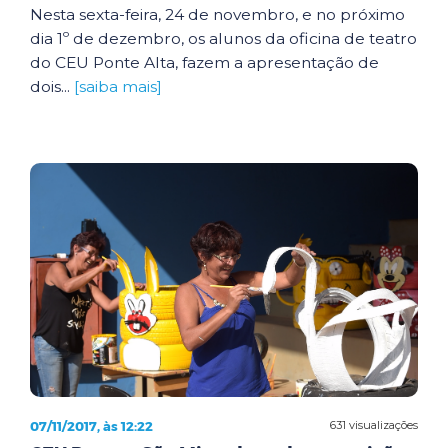
Nesta sexta-feira, 24 de novembro, e no próximo
dia 1º de dezembro, os alunos da oficina de teatro
do CEU Ponte Alta, fazem a apresentação de
dois...
[saiba mais]
07/11/2017, às 12:22
631 visualizações