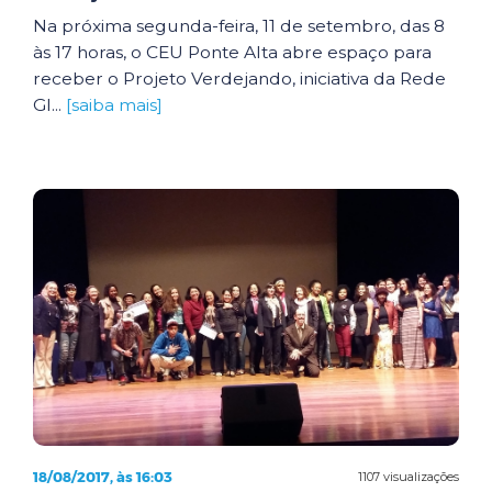
Na próxima segunda-feira, 11 de setembro, das 8
às 17 horas, o CEU Ponte Alta abre espaço para
receber o Projeto Verdejando, iniciativa da Rede
Gl...
[saiba mais]
18/08/2017, às 16:03
1107 visualizações