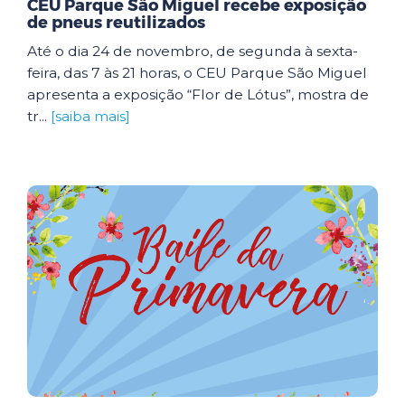
CEU Parque São Miguel recebe exposição
de pneus reutilizados
Até o dia 24 de novembro, de segunda à sexta-
feira, das 7 às 21 horas, o CEU Parque São Miguel
apresenta a exposição “Flor de Lótus”, mostra de
tr...
[saiba mais]