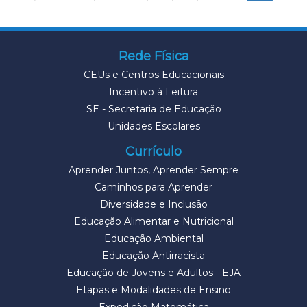
Rede Física
CEUs e Centros Educacionais
Incentivo à Leitura
SE - Secretaria de Educação
Unidades Escolares
Currículo
Aprender Juntos, Aprender Sempre
Caminhos para Aprender
Diversidade e Inclusão
Educação Alimentar e Nutricional
Educação Ambiental
Educação Antirracista
Educação de Jovens e Adultos - EJA
Etapas e Modalidades de Ensino