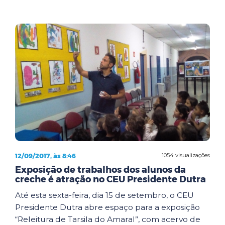
12/09/2017, às 8:46
1054 visualizações
Exposição de trabalhos dos alunos da
creche é atração no CEU Presidente Dutra
Até esta sexta-feira, dia 15 de setembro, o CEU
Presidente Dutra abre espaço para a exposição
“Releitura de Tarsila do Amaral”, com acervo de