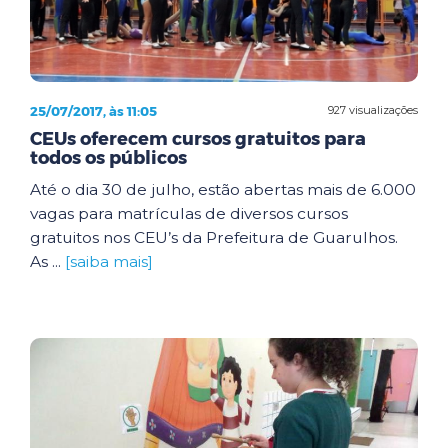
25/07/2017, às 11:05
927 visualizações
CEUs oferecem cursos gratuitos para
todos os públicos
Até o dia 30 de julho, estão abertas mais de 6.000
vagas para matrículas de diversos cursos
gratuitos nos CEU’s da Prefeitura de Guarulhos.
As ...
[saiba mais]