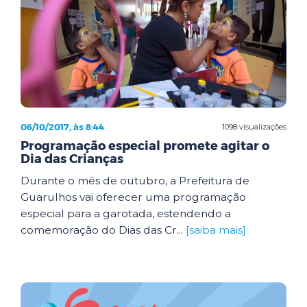
06/10/2017, às 8:44
1098 visualizações
Programação especial promete agitar o
Dia das Crianças
Durante o mês de outubro, a Prefeitura de
Guarulhos vai oferecer uma programação
especial para a garotada, estendendo a
comemoração do Dias das Cr...
[saiba mais]