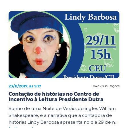
23/11/2017, às 9:17
842 visualizações
Contação de histórias no Centro de
Incentivo à Leitura Presidente Dutra
Sonho de uma Noite de Verão, do inglês William
Shakespeare, é a narrativa que a contadora de
histórias Lindy Barbosa apresenta no dia 29 de n...