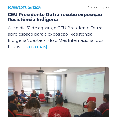
10/08/2017, às 12:24
838 visualizações
CEU Presidente Dutra recebe exposição
Resistência Indígena
Até o dia 31 de agosto, o CEU Presidente Dutra
abre espaço para a exposição “Resistência
Indígena”, destacando o Mês Internacional dos
Povos ...
[saiba mais]