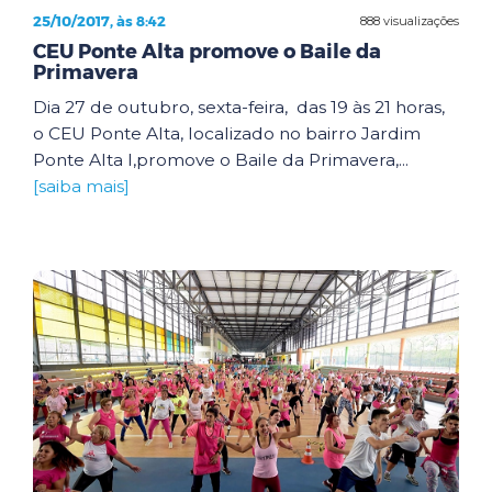
25/10/2017, às 8:42
888 visualizações
CEU Ponte Alta promove o Baile da
Primavera
Dia 27 de outubro, sexta-feira, das 19 às 21 horas,
o CEU Ponte Alta, localizado no bairro Jardim
Ponte Alta I,promove o Baile da Primavera,...
[saiba mais]