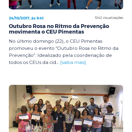
24/10/2017, às 9:41
1042 visualizações
Outubro Rosa no Ritmo da Prevenção
movimenta o CEU Pimentas
No último domingo (22), o CEU Pimentas
promoveu o evento “Outubro Rosa no Ritmo da
Prevenção”. Idealizado pela coordenação de
todos os CEUs da cid...
[saiba mais]