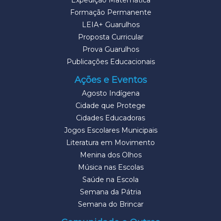
Expedição Matemática
Formação Permanente
LEIA+ Guarulhos
Proposta Curricular
Prova Guarulhos
Publicações Educacionais
Ações e Eventos
Agosto Indígena
Cidade que Protege
Cidades Educadoras
Jogos Escolares Municipais
Literatura em Movimento
Menina dos Olhos
Música nas Escolas
Saúde na Escola
Semana da Pátria
Semana do Brincar