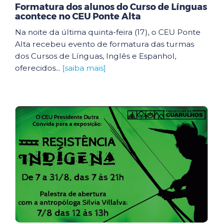
Formatura dos alunos do Curso de Línguas
acontece no CEU Ponte Alta
Na noite da última quinta-feira (17), o CEU Ponte
Alta recebeu evento de formatura das turmas
dos Cursos de Línguas, Inglês e Espanhol,
oferecidos...
[saiba mais]