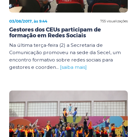
03/08/2017, às 9:44
755 visualizações
Gestores dos CEUs participam de
formação em Redes Sociais
Na última terça-feira (2) a Secretaria de
Comunicação promoveu na sede da Secel, um
encontro formativo sobre redes sociais para
gestores e coorden...
[saiba mais]