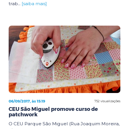
trab...
[saiba mais]
06/09/2017, às 15:19
752 visualizações
CEU São Miguel promove curso de
patchwork
O CEU Parque São Miguel (Rua Joaquim Moreira,