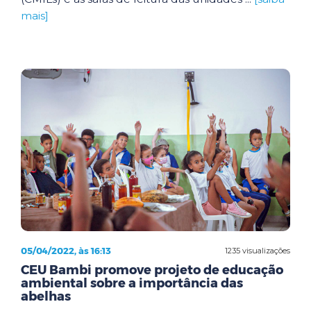
mais]
05/04/2022, às 16:13
1235 visualizações
CEU Bambi promove projeto de educação
ambiental sobre a importância das
abelhas