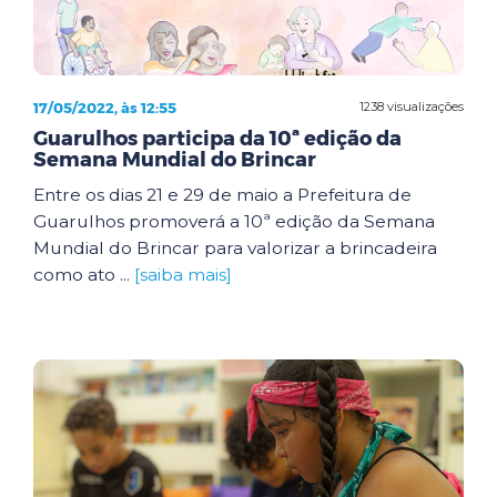
17/05/2022, às 12:55
1238 visualizações
Guarulhos participa da 10ª edição da
Semana Mundial do Brincar
Entre os dias 21 e 29 de maio a Prefeitura de
Guarulhos promoverá a 10ª edição da Semana
Mundial do Brincar para valorizar a brincadeira
como ato ...
[saiba mais]