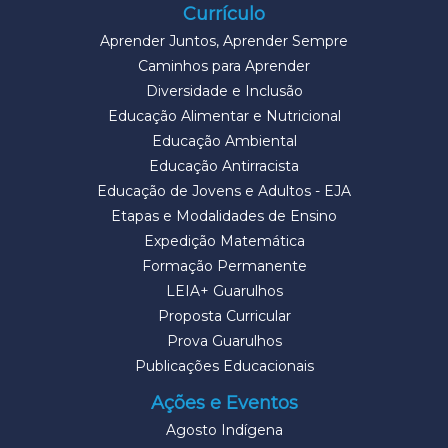
Currículo
Aprender Juntos, Aprender Sempre
Caminhos para Aprender
Diversidade e Inclusão
Educação Alimentar e Nutricional
Educação Ambiental
Educação Antirracista
Educação de Jovens e Adultos - EJA
Etapas e Modalidades de Ensino
Expedição Matemática
Formação Permanente
LEIA+ Guarulhos
Proposta Curricular
Prova Guarulhos
Publicações Educacionais
Ações e Eventos
Agosto Indígena