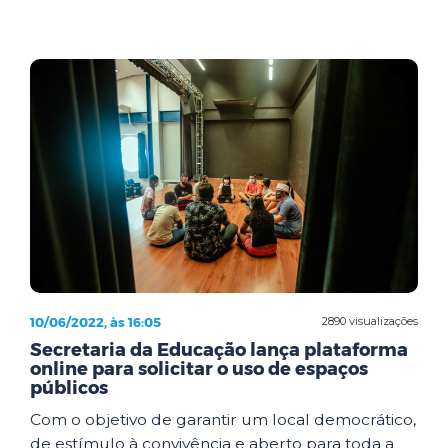
10/06/2022, às 16:05
2890 visualizações
Secretaria da Educação lança plataforma
online para solicitar o uso de espaços
públicos
Com o objetivo de garantir um local democrático,
de estímulo à convivência e aberto para toda a