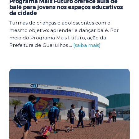
Programa Mais Futuro oferece aula de
balé para jovens nos espaços educativos
da cidade
Turmas de crianças e adolescentes com o
mesmo objetivo: aprender a dançar balé. Por
meio do Programa Mais Futuro, ação da
Prefeitura de Guarulhos ...
[saiba mais]