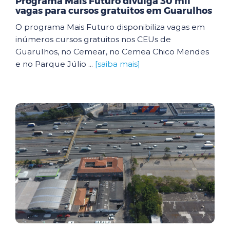
Programa Mais Futuro divulga 30 mil
vagas para cursos gratuitos em Guarulhos
O programa Mais Futuro disponibiliza vagas em
inúmeros cursos gratuitos nos CEUs de
Guarulhos, no Cemear, no Cemea Chico Mendes
e no Parque Júlio ...
[saiba mais]