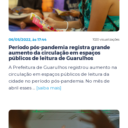
06/05/2022, às 17:44
1020 visualizações
Período pós-pandemia registra grande
aumento da circulação em espaços
públicos de leitura de Guarulhos
A Prefeitura de Guarulhos registrou aumento na
circulação em espaços públicos de leitura da
cidade no período pós-pandemia. No mês de
abril esses ...
[saiba mais]