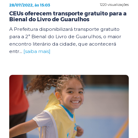
28/07/2022, às 15:03
1220 visualizações
CEUs oferecem transporte gratuito para a
Bienal do Livro de Guarulhos
A Prefeitura disponibilizará transporte gratuito
para a 2ª Bienal do Livro de Guarulhos, o maior
encontro literário da cidade, que acontecerá
entr...
[saiba mais]