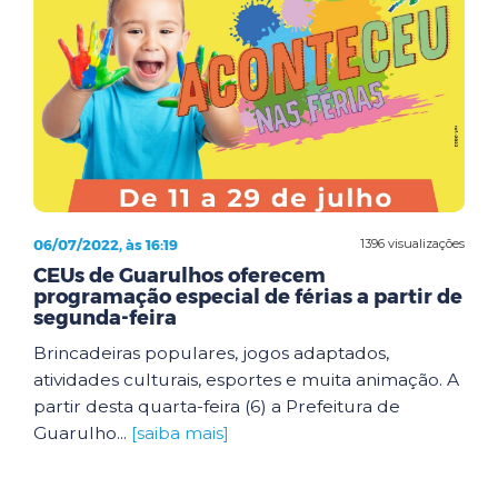
06/07/2022, às 16:19
1396 visualizações
CEUs de Guarulhos oferecem
programação especial de férias a partir de
segunda-feira
Brincadeiras populares, jogos adaptados,
atividades culturais, esportes e muita animação. A
partir desta quarta-feira (6) a Prefeitura de
Guarulho...
[saiba mais]