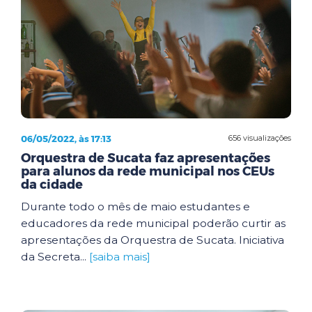
06/05/2022, às 17:13
656 visualizações
Orquestra de Sucata faz apresentações
para alunos da rede municipal nos CEUs
da cidade
Durante todo o mês de maio estudantes e
educadores da rede municipal poderão curtir as
apresentações da Orquestra de Sucata. Iniciativa
da Secreta...
[saiba mais]