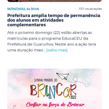
18/05/2022, às 10:46
1727 visualizações
Prefeitura amplia tempo de permanência
dos alunos em atividades
complementares
Até o próximo domingo (22) estão abertas as
matrículas para o programa EducaCEU da
Prefeitura de Guarulhos. Neste ano a ação terá
uma duração maio...
[saiba mais]