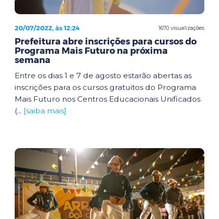
20/07/2022, às 12:24
1670 visualizações
Prefeitura abre inscrições para cursos do
Programa Mais Futuro na próxima
semana
Entre os dias 1 e 7 de agosto estarão abertas as
inscrições para os cursos gratuitos do Programa
Mais Futuro nos Centros Educacionais Unificados
(...
[saiba mais]