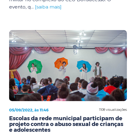
evento, q...
[saiba mais]
05/09/2022, às 11:46
1108 visualizações
Escolas da rede municipal participam de
projeto contra o abuso sexual de crianças
e adolescentes