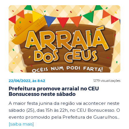
22/06/2022, às 8:42
1279 visualizações
Prefeitura promove arraial no CEU
Bonsucesso neste sábado
A maior festa junina da região vai acontecer neste
sábado (25), das 15h às 22h, no CEU Bonsucesso. O
evento promovido pela Prefeitura de Guarulhos...
[saiba mais]