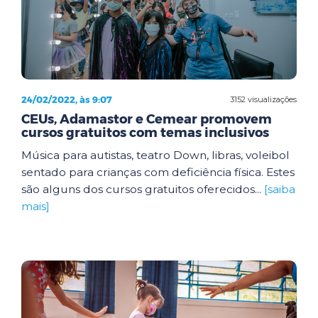
24/02/2022, às 9:07
3152 visualizações
CEUs, Adamastor e Cemear promovem
cursos gratuitos com temas inclusivos
Música para autistas, teatro Down, libras, voleibol
sentado para crianças com deficiência física. Estes
são alguns dos cursos gratuitos oferecidos...
[saiba
mais]