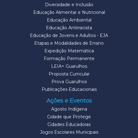
Diversidade e Inclusão
Educação Alimentar e Nutricional
Educação Ambiental
Educação Antirracista
Educação de Jovens e Adultos - EJA
Etapas e Modalidades de Ensino
Expedição Matemática
Formação Permanente
LEIA+ Guarulhos
Proposta Curricular
Prova Guarulhos
Publicações Educacionais
Ações e Eventos
Agosto Indígena
Cidade que Protege
Cidades Educadoras
Jogos Escolares Municipais