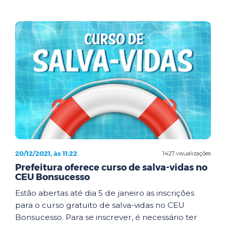
20/12/2021, às 11:22
1427 visualizações
Prefeitura oferece curso de salva-vidas no
CEU Bonsucesso
Estão abertas até dia 5 de janeiro as inscrições
para o curso gratuito de salva-vidas no CEU
Bonsucesso. Para se inscrever, é necessário ter