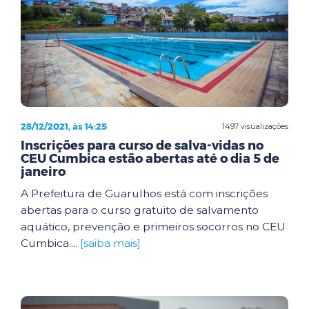
28/12/2021, às 14:25
1497 visualizações
Inscrições para curso de salva-vidas no
CEU Cumbica estão abertas até o dia 5 de
janeiro
A Prefeitura de Guarulhos está com inscrições
abertas para o curso gratuito de salvamento
aquático, prevenção e primeiros socorros no CEU
Cumbica....
[saiba mais]