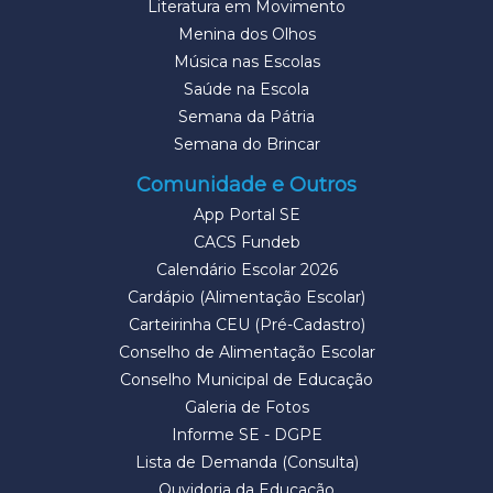
Literatura em Movimento
Menina dos Olhos
Música nas Escolas
Saúde na Escola
Semana da Pátria
Semana do Brincar
Comunidade e Outros
App Portal SE
CACS Fundeb
Calendário Escolar 2026
Cardápio (Alimentação Escolar)
Carteirinha CEU (Pré-Cadastro)
Conselho de Alimentação Escolar
Conselho Municipal de Educação
Galeria de Fotos
Informe SE - DGPE
Lista de Demanda (Consulta)
Ouvidoria da Educação