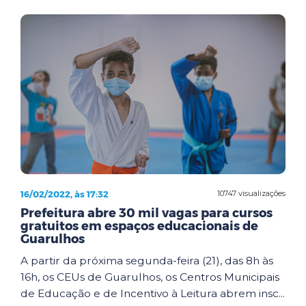
16/02/2022, às 17:32
10747 visualizações
Prefeitura abre 30 mil vagas para cursos
gratuitos em espaços educacionais de
Guarulhos
A partir da próxima segunda-feira (21), das 8h às
16h, os CEUs de Guarulhos, os Centros Municipais
de Educação e de Incentivo à Leitura abrem insc...