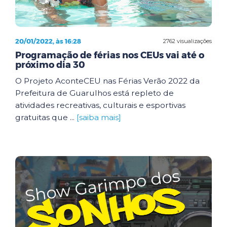
20/01/2022, às 16:28
2762 visualizações
Programação de férias nos CEUs vai até o
próximo dia 30
O Projeto AconteCEU nas Férias Verão 2022 da
Prefeitura de Guarulhos está repleto de
atividades recreativas, culturais e esportivas
gratuitas que ...
[saiba mais]