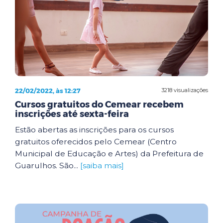
22/02/2022, às 12:27
3218 visualizações
Cursos gratuitos do Cemear recebem
inscrições até sexta-feira
Estão abertas as inscrições para os cursos
gratuitos oferecidos pelo Cemear (Centro
Municipal de Educação e Artes) da Prefeitura de
Guarulhos. São...
[saiba mais]