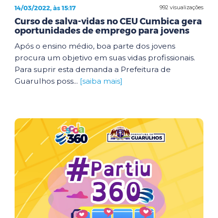
14/03/2022, às 15:17
992 visualizações
Curso de salva-vidas no CEU Cumbica gera
oportunidades de emprego para jovens
Após o ensino médio, boa parte dos jovens
procura um objetivo em suas vidas profissionais.
Para suprir esta demanda a Prefeitura de
Guarulhos poss...
[saiba mais]