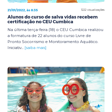
21/01/2022, às 8:35
1222 visualizações
Alunos do curso de salva vidas recebem
certificação no CEU Cumbica
Na última terça-feira (18) o CEU Cumbica realizou
a formatura de 22 alunos do curso Livre de
Pronto Socorrismo e Monitoramento Aquático.
Iniciativ...
[saiba mais]