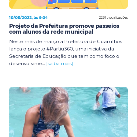
10/03/2022, às 9:04
2251 visualizações
Projeto da Prefeitura promove passeios
com alunos da rede municipal
Neste mês de março a Prefeitura de Guarulhos
lança o projeto #Partiu360, uma iniciativa da
Secretaria de Educação que tem como foco o
desenvolvime...
[saiba mais]