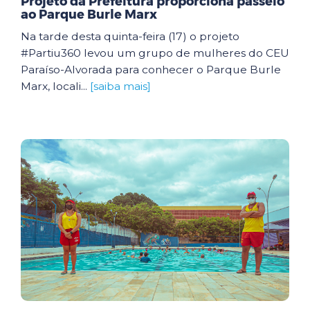
Projeto da Prefeitura proporciona passeio
ao Parque Burle Marx
Na tarde desta quinta-feira (17) o projeto
#Partiu360 levou um grupo de mulheres do CEU
Paraíso-Alvorada para conhecer o Parque Burle
Marx, locali...
[saiba mais]