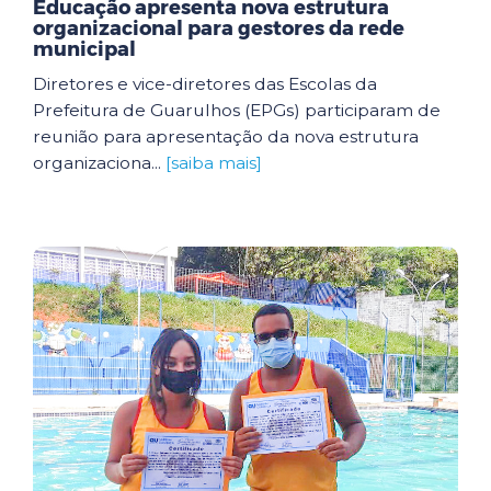
Educação apresenta nova estrutura
organizacional para gestores da rede
municipal
Diretores e vice-diretores das Escolas da
Prefeitura de Guarulhos (EPGs) participaram de
reunião para apresentação da nova estrutura
organizaciona...
[saiba mais]