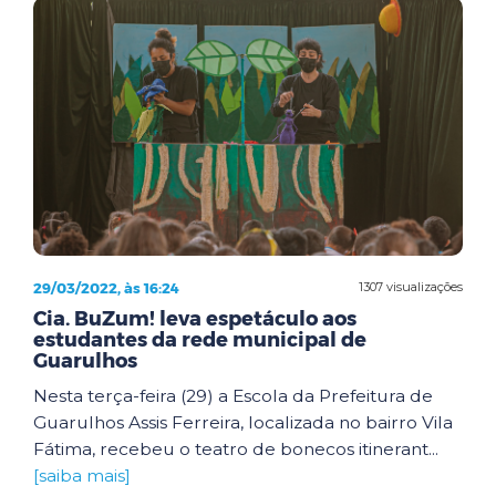
29/03/2022, às 16:24
1307 visualizações
Cia. BuZum! leva espetáculo aos
estudantes da rede municipal de
Guarulhos
Nesta terça-feira (29) a Escola da Prefeitura de
Guarulhos Assis Ferreira, localizada no bairro Vila
Fátima, recebeu o teatro de bonecos itinerant...
[saiba mais]