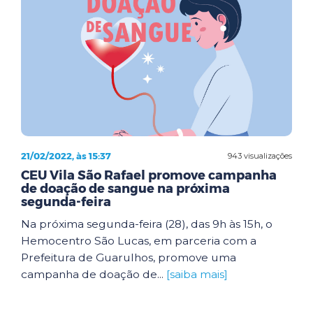
21/02/2022, às 15:37
943 visualizações
CEU Vila São Rafael promove campanha
de doação de sangue na próxima
segunda-feira
Na próxima segunda-feira (28), das 9h às 15h, o
Hemocentro São Lucas, em parceria com a
Prefeitura de Guarulhos, promove uma
campanha de doação de...
[saiba mais]