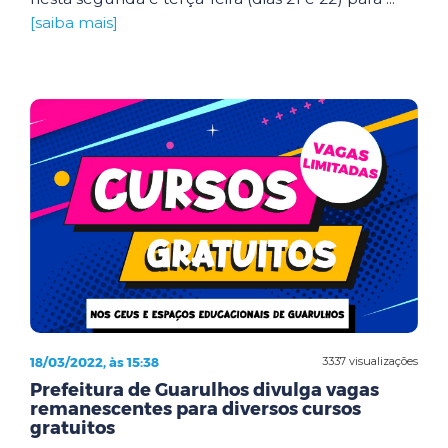
[saiba mais]
18/03/2022, às 15:38
3337 visualizações
Prefeitura de Guarulhos divulga vagas
remanescentes para diversos cursos
gratuitos