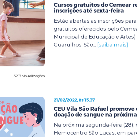
Cursos gratuitos do Cemear 
inscrições até sexta-feira
Estão abertas as inscrições para
gratuitos oferecidos pelo Ceme
Municipal de Educação e Artes) 
Guarulhos. São...
[saiba mais]
3217 visualizações
21/02/2022, às 15:37
CEU Vila São Rafael promove
doação de sangue na próxima
Na próxima segunda-feira (28), d
Hemocentro São Lucas, em parc